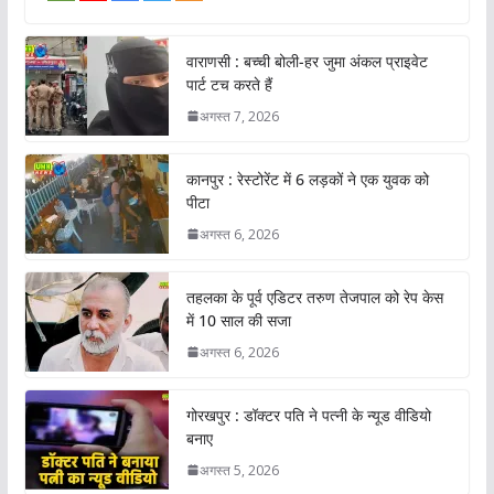
वाराणसी : बच्ची बोली-हर जुमा अंकल प्राइवेट
पार्ट टच करते हैं
अगस्त 7, 2026
कानपुर : रेस्टोरेंट में 6 लड़कों ने एक युवक को
पीटा
अगस्त 6, 2026
तहलका के पूर्व एडिटर तरुण तेजपाल को रेप केस
में 10 साल की सजा
अगस्त 6, 2026
गोरखपुर : डॉक्टर पति ने पत्नी के न्यूड वीडियो
बनाए
अगस्त 5, 2026