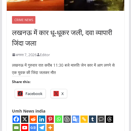
CRIME NEWS
लखनऊ में कार धू-धूकर जली, दवा व्यापारी
जिंदा जला
अगस्त 7, 2026
Editor
लखनऊ में गुरुवार रात करीब 11:30 बजे मारुति जेन कार में आग लगने से
एक युवक की जिंदा जलकर मौत
Share this:
Facebook
X
Umh News india