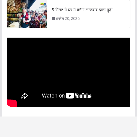
5 मिनट में घर में बनेगा लाजवाब झाल मुड़ी
अप्रैल 20, 2026