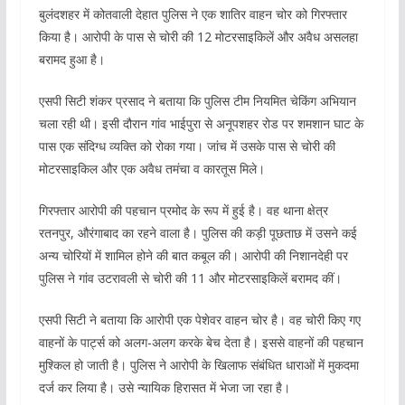
बुलंदशहर में कोतवाली देहात पुलिस ने एक शातिर वाहन चोर को गिरफ्तार
किया है। आरोपी के पास से चोरी की 12 मोटरसाइकिलें और अवैध असलहा
बरामद हुआ है।
एसपी सिटी शंकर प्रसाद ने बताया कि पुलिस टीम नियमित चेकिंग अभियान
चला रही थी। इसी दौरान गांव भाईपुरा से अनूपशहर रोड पर शमशान घाट के
पास एक संदिग्ध व्यक्ति को रोका गया। जांच में उसके पास से चोरी की
मोटरसाइकिल और एक अवैध तमंचा व कारतूस मिले।
गिरफ्तार आरोपी की पहचान प्रमोद के रूप में हुई है। वह थाना क्षेत्र
रतनपुर, औरंगाबाद का रहने वाला है। पुलिस की कड़ी पूछताछ में उसने कई
अन्य चोरियों में शामिल होने की बात कबूल की। आरोपी की निशानदेही पर
पुलिस ने गांव उटरावली से चोरी की 11 और मोटरसाइकिलें बरामद कीं।
एसपी सिटी ने बताया कि आरोपी एक पेशेवर वाहन चोर है। वह चोरी किए गए
वाहनों के पार्ट्स को अलग-अलग करके बेच देता है। इससे वाहनों की पहचान
मुश्किल हो जाती है। पुलिस ने आरोपी के खिलाफ संबंधित धाराओं में मुकदमा
दर्ज कर लिया है। उसे न्यायिक हिरासत में भेजा जा रहा है।