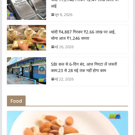
आई
जून 8, 2026
चांदी ₹4,887 गिरकर ₹2.66 लाख पर आई,
सोना आज ₹1,246 सस्ता
मई 26, 2026
SBI कल से 6-दिन बंद, आज निपटा लें जरूरी
काम:23 से 28 मई तक नहीं होगा काम
मई 22, 2026
Food