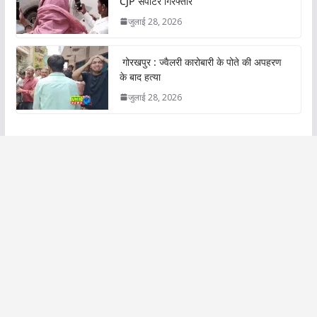
CJP सपोर्टर गिरफ्तार
जुलाई 28, 2026
गोरखपुर : ज्वैलरी कारोबारी के पोते की अपहरण
के बाद हत्या
जुलाई 28, 2026