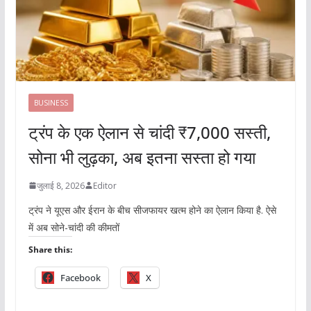
BUSINESS
ट्रंप के एक ऐलान से चांदी ₹7,000 सस्ती,
सोना भी लुढ़का, अब इतना सस्ता हो गया
जुलाई 8, 2026
Editor
ट्रंप ने यूएस और ईरान के बीच सीजफायर खत्म होने का ऐलान किया है. ऐसे
में अब सोने-चांदी की कीमतों
Share this:
Facebook
X