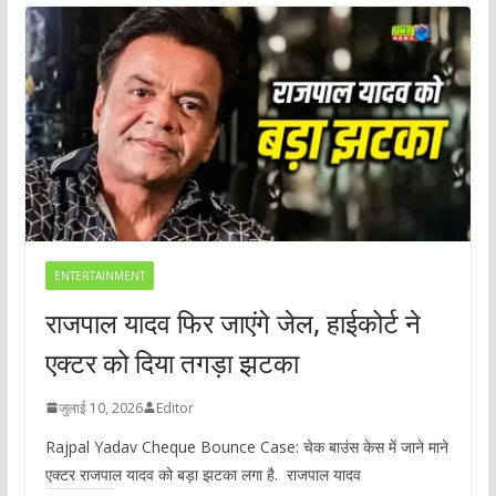
ENTERTAINMENT
राजपाल यादव फिर जाएंगे जेल, हाईकोर्ट ने
एक्टर को दिया तगड़ा झटका
जुलाई 10, 2026
Editor
Rajpal Yadav Cheque Bounce Case: चेक बाउंस केस में जाने माने
एक्टर राजपाल यादव को बड़ा झटका लगा है. राजपाल यादव