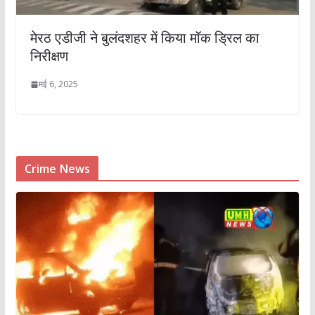
मेरठ एडीजी ने बुलंदशहर में किया मॉक ड्रिल का
निरीक्षण
मई 6, 2025
Crime News