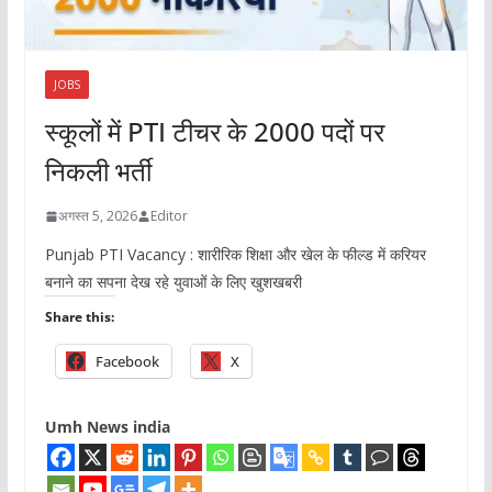
JOBS
स्कूलों में PTI टीचर के 2000 पदों पर
निकली भर्ती
अगस्त 5, 2026
Editor
Punjab PTI Vacancy : शारीरिक शिक्षा और खेल के फील्ड में करियर
बनाने का सपना देख रहे युवाओं के लिए खुशखबरी
Share this:
Facebook
X
Umh News india