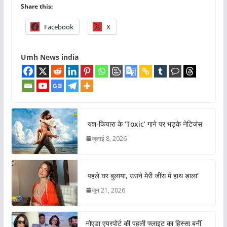
Share this:
Facebook
X
Umh News india
यश-कियारा के ‘Toxic’ गाने पर भड़के नेटिजंस
जुलाई 8, 2026
पहले घर बुलाया, उसने मेरी जींस में हाथ डाला’
जून 21, 2026
नोएडा एयरपोर्ट की पहली फ्लाइट का हिस्सा बनीं