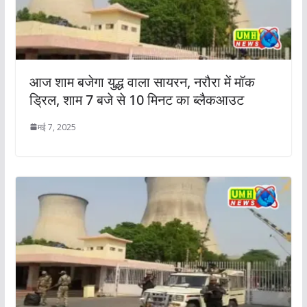
आज शाम बजेगा युद्ध वाला सायरन, नरौरा में मॉक
ड्रिल, शाम 7 बजे से 10 मिनट का ब्लैकआउट
मई 7, 2025