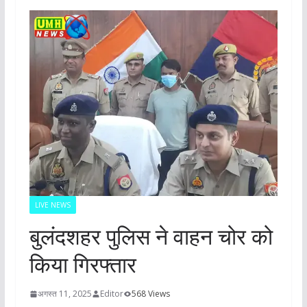
LIVE NEWS
बुलंदशहर पुलिस ने वाहन चोर को
किया गिरफ्तार
अगस्त 11, 2025
Editor
568 Views