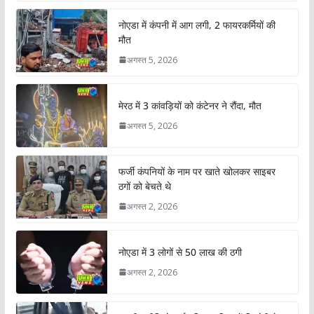
नोएडा में कंपनी में आग लगी, 2 फायरकर्मियों की
मौत
अगस्त 5, 2026
मेरठ में 3 कांवड़ियों को कंटेनर ने रौंदा, मौत
अगस्त 5, 2026
फर्जी कंपनियों के नाम पर खाते खोलकर साइबर
ठगों को बेचते थे
अगस्त 2, 2026
नोएडा में 3 लोगों से 50 लाख की ठगी
अगस्त 2, 2026