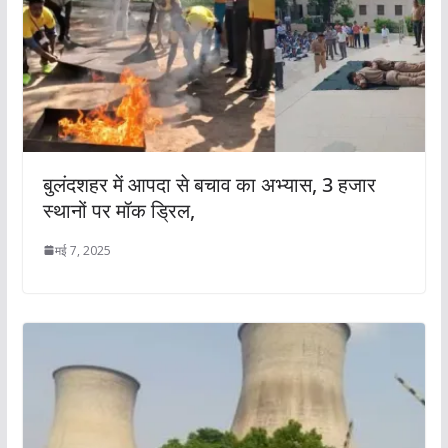
बुलंदशहर में आपदा से बचाव का अभ्यास, 3 हजार
स्थानों पर मॉक ड्रिल,
मई 7, 2025