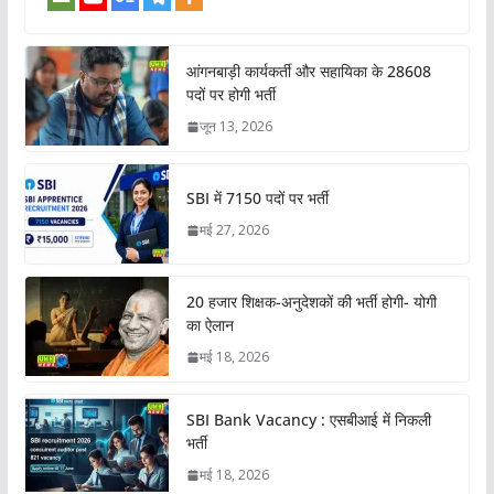
आंगनबाड़ी कार्यकर्ती और सहायिका के 28608
पदों पर होगी भर्ती
जून 13, 2026
SBI में 7150 पदों पर भर्ती
मई 27, 2026
20 हजार शिक्षक-अनुदेशकों की भर्ती होगी- योगी
का ऐलान
मई 18, 2026
SBI Bank Vacancy : एसबीआई में निकली
भर्ती
मई 18, 2026