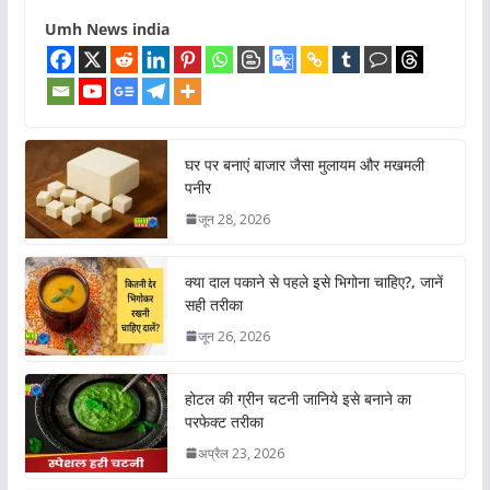
Umh News india
घर पर बनाएं बाजार जैसा मुलायम और मखमली
पनीर
जून 28, 2026
क्या दाल पकाने से पहले इसे भिगोना चाहिए?, जानें
सही तरीका
जून 26, 2026
होटल की ग्रीन चटनी जानिये इसे बनाने का
परफेक्ट तरीका
अप्रैल 23, 2026