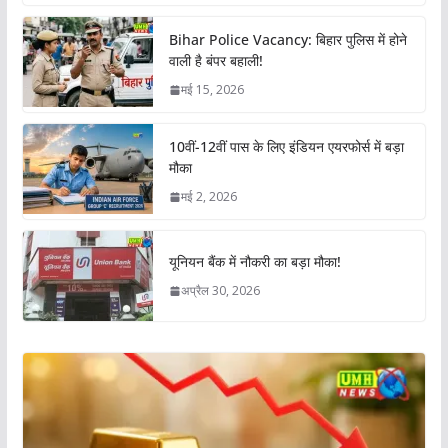
Bihar Police Vacancy: बिहार पुलिस में होने
वाली है बंपर बहाली!
मई 15, 2026
10वीं-12वीं पास के लिए इंडियन एयरफोर्स में बड़ा
मौका
मई 2, 2026
यूनियन बैंक में नौकरी का बड़ा मौका!
अप्रैल 30, 2026