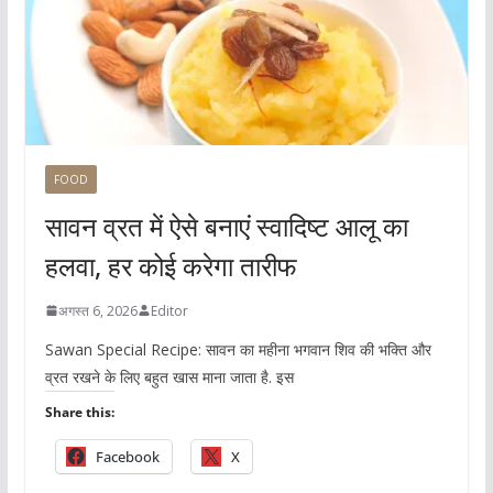
FOOD
सावन व्रत में ऐसे बनाएं स्वादिष्ट आलू का
हलवा, हर कोई करेगा तारीफ
अगस्त 6, 2026
Editor
Sawan Special Recipe: सावन का महीना भगवान शिव की भक्ति और
व्रत रखने के लिए बहुत खास माना जाता है. इस
Share this:
Facebook
X