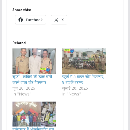
Share this:
Facebook
X
Related
खुर्जा : डाकिये की डाक चोरी
खुर्जा में 5 वाहन चोर गिरफ्तार,
करने वाला चोर गिरफ्तार
9 बाइकें बरामद
जून 20, 2026
जुलाई 20, 2026
In "News"
In "News"
बुलंदशहर में अंतर्जनपदीय चोर