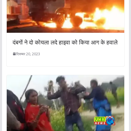
दंबगों ने दो कोयला लदे हाइवा को किया आग के हवाले
दिसम्बर 20, 2023