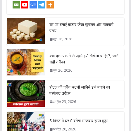
घर पर बनाएं बाजार जैसा मुलायम और मखमली
पनीर
जून 28, 2026
क्या दाल पकाने से पहले इसे भिगोना चाहिए?, जानें
सही तरीका
जून 26, 2026
होटल की ग्रीन चटनी जानिये इसे बनाने का
परफेक्ट तरीका
अप्रैल 23, 2026
5 मिनट में घर में बनेगा लाजवाब झाल मुड़ी
अप्रैल 20, 2026