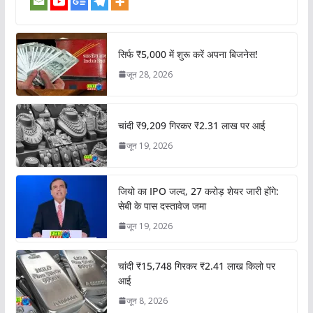
सिर्फ ₹5,000 में शुरू करें अपना बिजनेस!
जून 28, 2026
चांदी ₹9,209 गिरकर ₹2.31 लाख पर आई
जून 19, 2026
जियो का IPO जल्द, 27 करोड़ शेयर जारी होंगे:
सेबी के पास दस्तावेज जमा
जून 19, 2026
चांदी ₹15,748 गिरकर ₹2.41 लाख किलो पर
आई
जून 8, 2026