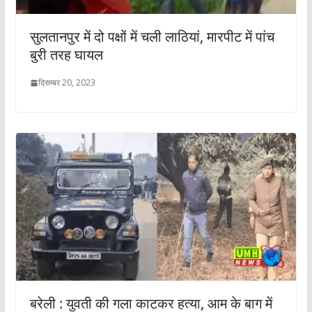
सुलतानपुर में दो पक्षों में चली लाठियां, मारपीट में पांच
बुरी तरह घायल
दिसम्बर 20, 2023
बरेली : युवती की गला काटकर हत्या, आम के बाग में