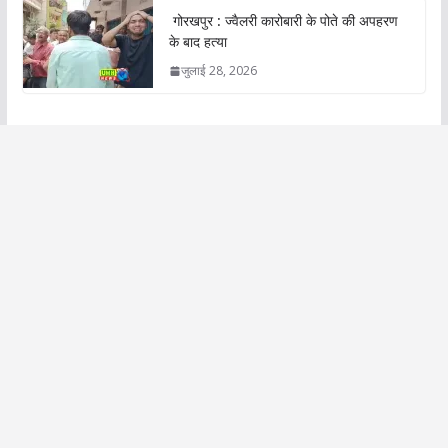
गोरखपुर : ज्वैलरी कारोबारी के पोते की अपहरण
के बाद हत्या
जुलाई 28, 2026