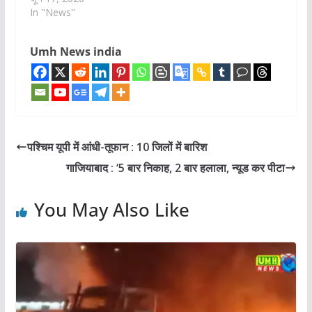
In "News"
Umh News india
पश्चिम यूपी में आंधी-तूफान : 10 जिलों में बारिश
गाजियाबाद : ‘5 बार निकाह, 2 बार हलाला, न्यूड कर पीटा
You May Also Like