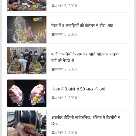
अगस्त 5, 2026
मेरठ में 3 कांवड़ियों को कंटेनर ने रौंदा, मौत
अगस्त 5, 2026
फर्जी कंपनियों के नाम पर खाते खोलकर साइबर
ठगों को बेचते थे
अगस्त 2, 2026
नोएडा में 3 लोगों से 50 लाख की ठगी
अगस्त 2, 2026
अश्लील वीडियो सार्वजनिक, बलिया में किशोरी ने
किया…..
अगस्त 2, 2026