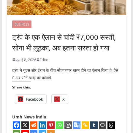
BUSINESS
ट्रंप के एक ऐलान से चांदी ₹7,000 सस्ती,
सोना भी लुढ़का, अब इतना सस्ता हो गया
जुलाई 8, 2026
Editor
ट्रंप ने यूएस और ईरान के बीच सीजफायर खत्म होने का ऐलान किया है. ऐसे
में अब सोने-चांदी की कीमतों
Share this:
Facebook
X
Umh News india