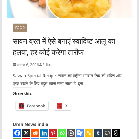
FOOD
सावन व्रत में ऐसे बनाएं स्वादिष्ट आलू का
हलवा, हर कोई करेगा तारीफ
अगस्त 6, 2026
Editor
Sawan Special Recipe: सावन का महीना भगवान शिव की भक्ति और
व्रत रखने के लिए बहुत खास माना जाता है. इस
Share this:
Facebook
X
Umh News india