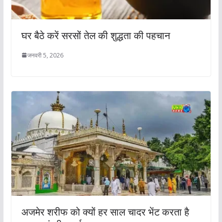
घर बैठे करें सरसों तेल की शुद्धता की पहचान
जनवरी 5, 2026
अजमेर शरीफ को क्यों हर साल चादर भेंट करता है