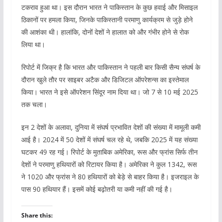
टकराव हुआ था। इस दौरान भारत ने पाकिस्तान के कुछ हवाई और मिसाइल
ठिकानों पर हमला किया, जिनके पाकिस्तानी परमाणु कार्यक्रम से जुड़े होने
की आशंका थी। हालांकि, दोनों देशों ने हालात को और गंभीर होने से रोक
लिया था।
रिपोर्ट में जिक्र है कि भारत और पाकिस्तान ने पहली बार किसी सैन्य संघर्ष के
दौरान खुले तौर पर साइबर अटैक और डिजिटल ऑपरेशन्स का इस्तेमाल
किया। भारत ने इसे ऑपरेशन सिंदूर नाम दिया था। जो 7 से 10 मई 2025
तक चला।
इन 2 देशों के अलावा, दुनिया में संघर्ष प्रभावित देशों की संख्या में मामूली कमी
आई है। 2024 में 50 देशों में संघर्ष चल रहे थे, जबकि 2025 में यह संख्या
घटकर 49 रह गई। रिपोर्ट के मुताबिक अमेरिका, रूस और फ्रांस सिर्फ तीन
देशों ने परमाणु हथियारों को रिटायर किया है। अमेरिका ने कुल 1342, रूस
ने 1020 और फ्रांस ने 80 हथियारों को बेड़े से बाहर किया है। इजराइल के
पास 90 हथियार हैं। इसमें कोई बढ़ोतरी या कमी नहीं की गई है।
Share this: