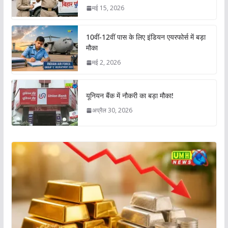
मई 15, 2026
10वीं-12वीं पास के लिए इंडियन एयरफोर्स में बड़ा
मौका
मई 2, 2026
यूनियन बैंक में नौकरी का बड़ा मौका!
अप्रैल 30, 2026