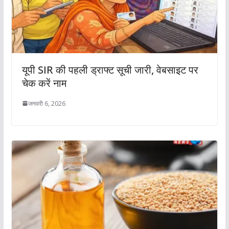
यूपी SIR की पहली ड्राफ्ट सूची जारी, वेबसाइट पर
चेक करें नाम
जनवरी 6, 2026