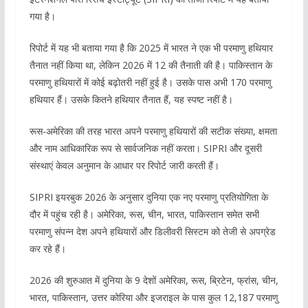
गया है।
रिपोर्ट में यह भी बताया गया है कि 2025 में भारत ने एक भी परमाणु हथियार
तैनात नहीं किया था, लेकिन 2026 में 12 की तैनाती की है। पाकिस्तान के
परमाणु हथियारों में कोई बढ़ोतरी नहीं हुई है। उसके पास अभी 170 परमाणु
हथियार हैं। उसके कितने हथियार तैनात हैं, यह स्पष्ट नहीं है।
रूस-अमेरिका की तरह भारत अपने परमाणु हथियारों की सटीक संख्या, क्षमता
और नाम आधिकारिक रूप से सार्वजनिक नहीं करता। SIPRI और दूसरी
संस्थाएं केवल अनुमान के आधार पर रिपोर्ट जारी करती हैं।
SIPRI इयरबुक 2026 के अनुसार दुनिया एक नए परमाणु प्रतियोगिता के
दौर में पहुंच रही है। अमेरिका, रूस, चीन, भारत, पाकिस्तान समेत सभी
परमाणु संपन्न देश अपने हथियारों और डिलीवरी सिस्टम को तेजी से अपग्रेड
कर रहे हैं।
2026 की शुरुआत में दुनिया के 9 देशों अमेरिका, रूस, ब्रिटेन, फ्रांस, चीन,
भारत, पाकिस्तान, उत्तर कोरिया और इजराइल के पास कुल 12,187 परमाणु