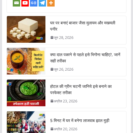
घर पर बनाएं बाजार जैसा मुलायम और मखमली
पनीर
जून 28, 2026
क्या दाल पकाने से पहले इसे भिगोना चाहिए?, जानें
सही तरीका
जून 26, 2026
होटल की ग्रीन चटनी जानिये इसे बनाने का
परफेक्ट तरीका
अप्रैल 23, 2026
5 मिनट में घर में बनेगा लाजवाब झाल मुड़ी
अप्रैल 20, 2026