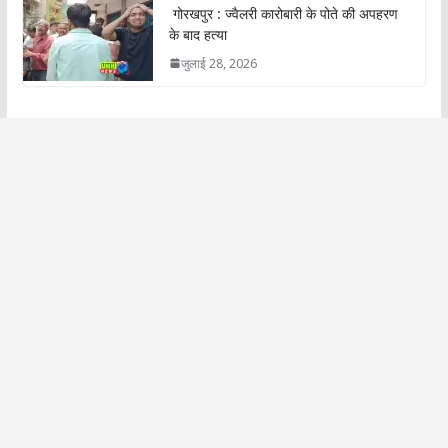
गोरखपुर : ज्वैलरी कारोबारी के पोते की अपहरण
के बाद हत्या
जुलाई 28, 2026