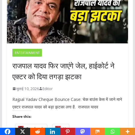
ENTERTAINMENT
राजपाल यादव फिर जाएंगे जेल, हाईकोर्ट ने
एक्टर को दिया तगड़ा झटका
जुलाई 10, 2026
Editor
Rajpal Yadav Cheque Bounce Case: चेक बाउंस केस में जाने माने
एक्टर राजपाल यादव को बड़ा झटका लगा है. राजपाल यादव
Share this:
Facebook
X