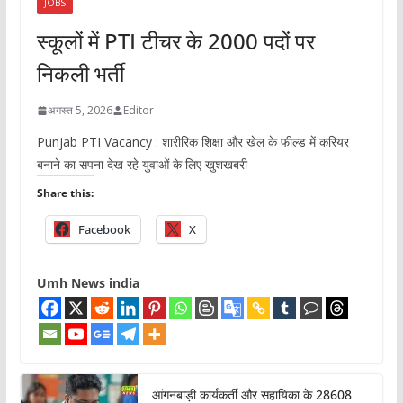
JOBS
स्कूलों में PTI टीचर के 2000 पदों पर
निकली भर्ती
अगस्त 5, 2026
Editor
Punjab PTI Vacancy : शारीरिक शिक्षा और खेल के फील्ड में करियर
बनाने का सपना देख रहे युवाओं के लिए खुशखबरी
Share this:
Facebook
X
Umh News india
आंगनबाड़ी कार्यकर्ती और सहायिका के 28608