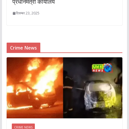
प्रधानमंत्री कार्यालय
दिसम्बर 23, 2025
Crime News
CRIME NEWS