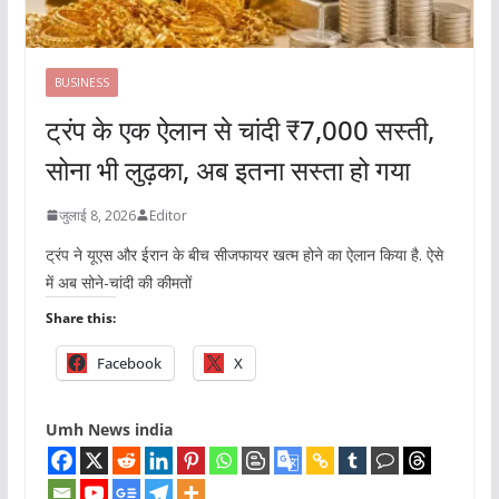
BUSINESS
ट्रंप के एक ऐलान से चांदी ₹7,000 सस्ती,
सोना भी लुढ़का, अब इतना सस्ता हो गया
जुलाई 8, 2026
Editor
ट्रंप ने यूएस और ईरान के बीच सीजफायर खत्म होने का ऐलान किया है. ऐसे
में अब सोने-चांदी की कीमतों
Share this:
Facebook
X
Umh News india