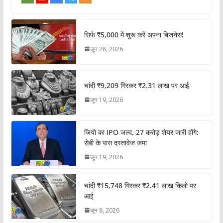
सिर्फ ₹5,000 में शुरू करें अपना बिजनेस!
जून 28, 2026
चांदी ₹9,209 गिरकर ₹2.31 लाख पर आई
जून 19, 2026
जियो का IPO जल्द, 27 करोड़ शेयर जारी होंगे:
सेबी के पास दस्तावेज जमा
जून 19, 2026
चांदी ₹15,748 गिरकर ₹2.41 लाख किलो पर
आई
जून 8, 2026