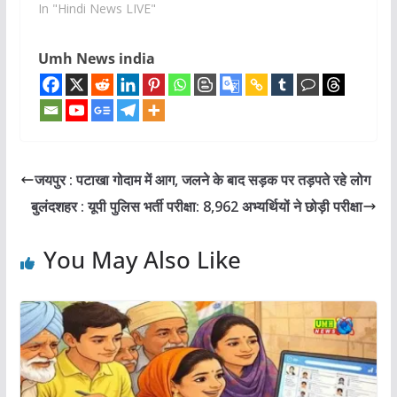
In "Hindi News LIVE"
Umh News india
जयपुर : पटाखा गोदाम में आग, जलने के बाद सड़क पर तड़पते रहे लोग
बुलंदशहर : यूपी पुलिस भर्ती परीक्षा: 8,962 अभ्यर्थियों ने छोड़ी परीक्षा
You May Also Like