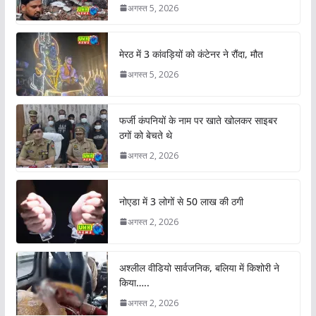
अगस्त 5, 2026
मेरठ में 3 कांवड़ियों को कंटेनर ने रौंदा, मौत
अगस्त 5, 2026
फर्जी कंपनियों के नाम पर खाते खोलकर साइबर
ठगों को बेचते थे
अगस्त 2, 2026
नोएडा में 3 लोगों से 50 लाख की ठगी
अगस्त 2, 2026
अश्लील वीडियो सार्वजनिक, बलिया में किशोरी ने
किया…..
अगस्त 2, 2026