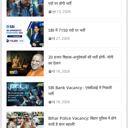
पदों पर होगी भर्ती
जून 13, 2026
SBI में 7150 पदों पर भर्ती
मई 27, 2026
20 हजार शिक्षक-अनुदेशकों की भर्ती होगी- योगी
का ऐलान
मई 18, 2026
SBI Bank Vacancy : एसबीआई में निकली
भर्ती
मई 18, 2026
Bihar Police Vacancy: बिहार पुलिस में होने
वाली है बंपर बहाली!