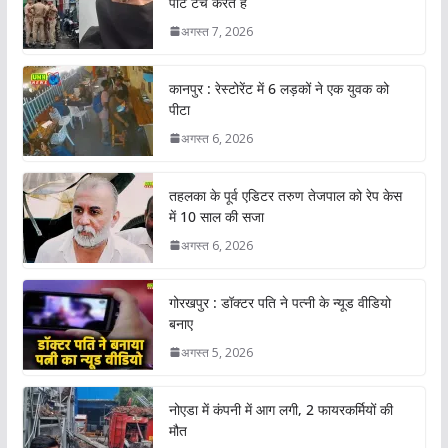
पार्ट टच करते हैं
अगस्त 7, 2026
कानपुर : रेस्टोरेंट में 6 लड़कों ने एक युवक को
पीटा
अगस्त 6, 2026
तहलका के पूर्व एडिटर तरुण तेजपाल को रेप केस
में 10 साल की सजा
अगस्त 6, 2026
गोरखपुर : डॉक्टर पति ने पत्नी के न्यूड वीडियो
बनाए
अगस्त 5, 2026
नोएडा में कंपनी में आग लगी, 2 फायरकर्मियों की
मौत