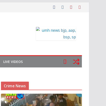
LIVE VIDEOS
Crime News