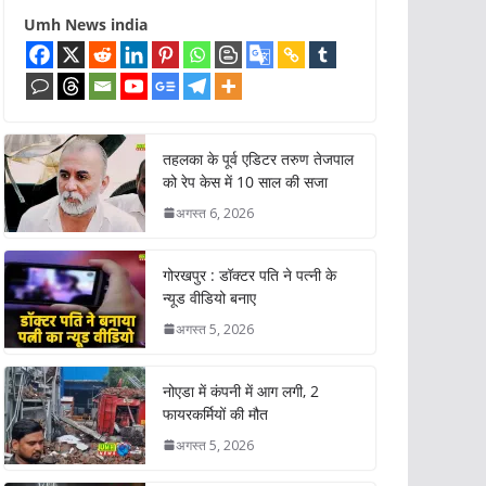
Umh News india
तहलका के पूर्व एडिटर तरुण तेजपाल
को रेप केस में 10 साल की सजा
अगस्त 6, 2026
गोरखपुर : डॉक्टर पति ने पत्नी के
न्यूड वीडियो बनाए
अगस्त 5, 2026
नोएडा में कंपनी में आग लगी, 2
फायरकर्मियों की मौत
अगस्त 5, 2026