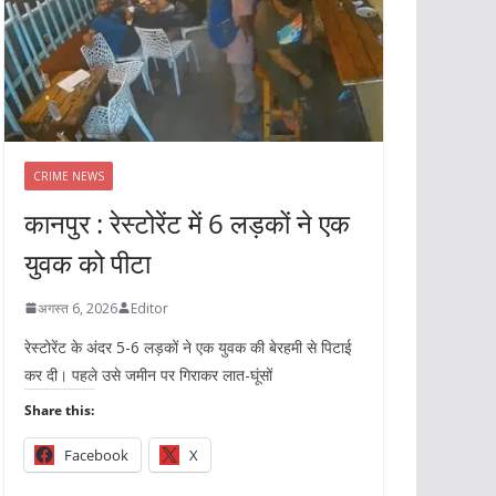
CRIME NEWS
कानपुर : रेस्टोरेंट में 6 लड़कों ने एक
युवक को पीटा
अगस्त 6, 2026
Editor
रेस्टोरेंट के अंदर 5-6 लड़कों ने एक युवक की बेरहमी से पिटाई
कर दी। पहले उसे जमीन पर गिराकर लात-घूंसों
Share this:
Facebook
X