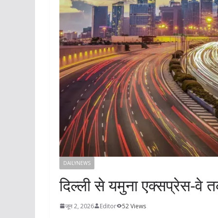
DAILYNEWS
दिल्ली से यमुना एक्सप्रेस-वे
जून 2, 2026
Editor
52 Views