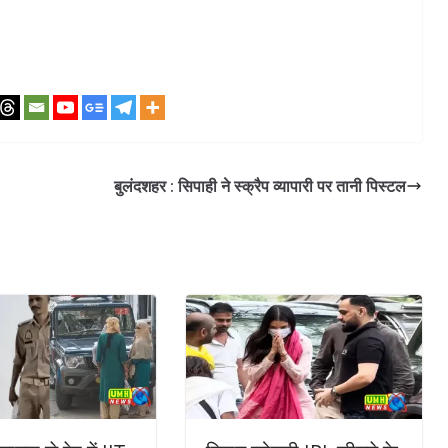
बुलंदशहर : सिपाही ने स्क्रैप व्यापारी पर तानी पिस्टल