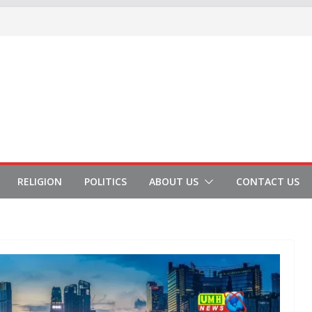
RELIGION
POLITICS
ABOUT US
CONTACT US