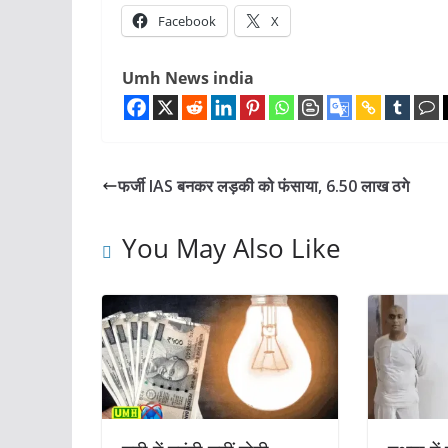
Facebook
X
Umh News india
फर्जी IAS बनकर लड़की को फंसाया, 6.50 लाख ठगे
You May Also Like