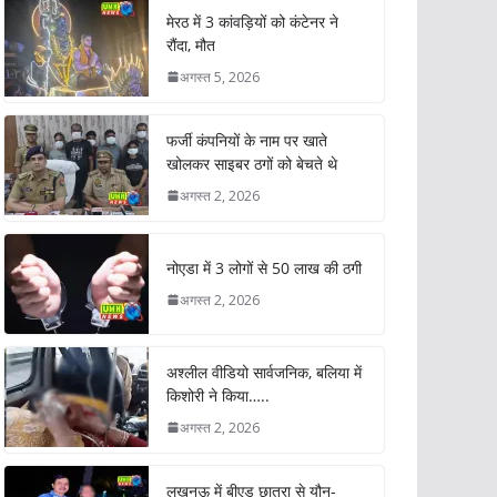
मेरठ में 3 कांवड़ियों को कंटेनर ने
रौंदा, मौत
अगस्त 5, 2026
फर्जी कंपनियों के नाम पर खाते
खोलकर साइबर ठगों को बेचते थे
अगस्त 2, 2026
नोएडा में 3 लोगों से 50 लाख की ठगी
अगस्त 2, 2026
अश्लील वीडियो सार्वजनिक, बलिया में
किशोरी ने किया…..
अगस्त 2, 2026
लखनऊ में बीएड छात्रा से यौन-