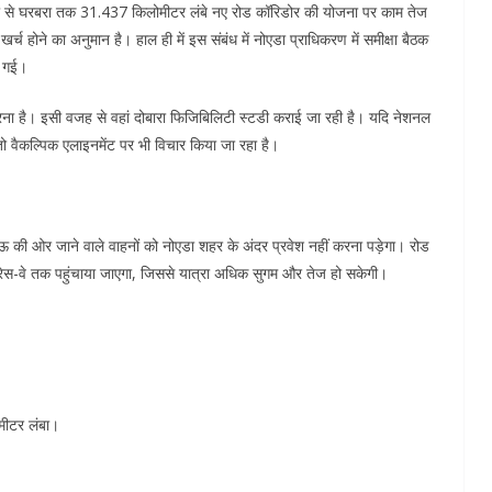
एनडी से घरबरा तक 31.437 किलोमीटर लंबे नए रोड कॉरिडोर की योजना पर काम तेज
च होने का अनुमान है। हाल ही में इस संबंध में नोएडा प्राधिकरण में समीक्षा बैठक
ी गई।
गुजरना है। इसी वजह से वहां दोबारा फिजिबिलिटी स्टडी कराई जा रही है। यदि नेशनल
तो वैकल्पिक एलाइनमेंट पर भी विचार किया जा रहा है।
ऊ की ओर जाने वाले वाहनों को नोएडा शहर के अंदर प्रवेश नहीं करना पड़ेगा। रोड
सप्रेस-वे तक पहुंचाया जाएगा, जिससे यात्रा अधिक सुगम और तेज हो सकेगी।
मीटर लंबा।