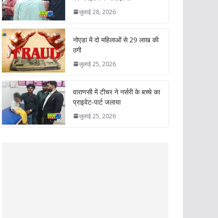
जुलाई 28, 2026
नोएडा में दो महिलाओं से 29 लाख की
ठगी
जुलाई 25, 2026
वाराणसी में टीचर ने नर्सरी के बच्चे का
प्राइवेट-पार्ट जलाया
जुलाई 25, 2026