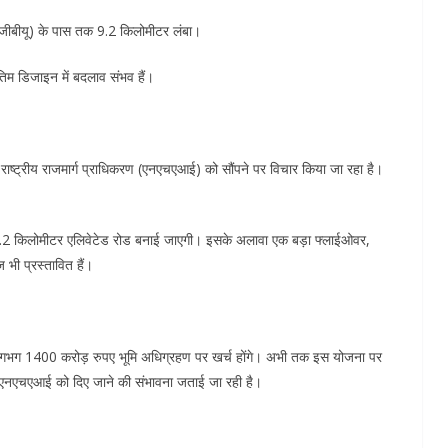
 (जीबीयू) के पास तक 9.2 किलोमीटर लंबा।
िम डिजाइन में बदलाव संभव हैं।
ष्ट्रीय राजमार्ग प्राधिकरण (एनएचएआई) को सौंपने पर विचार किया जा रहा है।
14.2 किलोमीटर एलिवेटेड रोड बनाई जाएगी। इसके अलावा एक बड़ा फ्लाईओवर,
 भी प्रस्तावित हैं।
लगभग 1400 करोड़ रुपए भूमि अधिग्रहण पर खर्च होंगे। अभी तक इस योजना पर
ारी एनएचएआई को दिए जाने की संभावना जताई जा रही है।