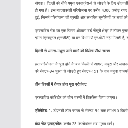
नोएडा। दिल्ली को सीधे यमुना एक्सप्रेस-वे से जोड़ने के लिए डी
हो गया है। इस महत्वाकांक्षी परियोजना पर करीब 4300 करोड़ रुपए खर्
हुई, जिसमें परियोजना की प्रगति और संभावित चुनौतियों पर चर्चा क
प्रस्तावित रोड का एक हिस्सा ओखला बर्ड सेंचुरी क्षेत्र से होकर 
ग्रीन ट्रिब्यूनल (एनजीटी) या वन विभाग से एनओसी नहीं मिलती है, 
दिल्ली से आगरा-मथुरा जाने वालों को मिलेगा सीधा रास्ता
इस परियोजना के पूरा होने के बाद दिल्ली से आगरा, मथुरा और लखन
को सेक्टर-94 पुश्ता से जोड़ते हुए सेक्टर-151 के पास यमुना एक्
तीन हिस्सों में तैयार होगा पूरा प्रोजेक्ट
प्रस्तावित कॉरिडोर को तीन चरणों में विकसित किया जाएगा।
एलिवेटेड-1:
डीएनडी टोल प्लाजा से सेक्टर-94 तक लगभग 5 किलो
बंधा रोड एलाइनमेंट:
करीब 28 किलोमीटर लंबा मुख्य मार्ग।