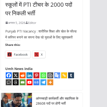
स्कूलों में PTI टीचर के 2000 पदों
पर निकली भर्ती
अगस्त 5, 2026
Editor
Punjab PTI Vacancy : शारीरिक शिक्षा और खेल के फील्ड
में करियर बनाने का सपना देख रहे युवाओं के लिए खुशखबरी
Share this:
Facebook
X
Umh News india
आंगनबाड़ी कार्यकर्ती और सहायिका के
28608 पदों पर होगी भर्ती