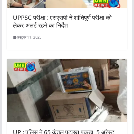
UPPSC परीक्षा : एसएसपी ने शांतिपूर्ण परीक्षा को
लेकर अलर्ट रहने का निर्देश
अक्टूबर 11, 2025
UP : पुलिस ने 65 कुंतल पटाखा पकड़ा, 5 अरेस्ट