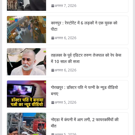
अगस्त 7, 2026
कानपुर : रेस्टोरेंट में 6 लड़कों ने एक युवक को
पीटा
अगस्त 6, 2026
तहलका के पूर्व एडिटर तरुण तेजपाल को रेप केस
में 10 साल की सजा
अगस्त 6, 2026
गोरखपुर : डॉक्टर पति ने पत्नी के न्यूड वीडियो
बनाए
अगस्त 5, 2026
नोएडा में कंपनी में आग लगी, 2 फायरकर्मियों की
मौत
अगस्त 5, 2026