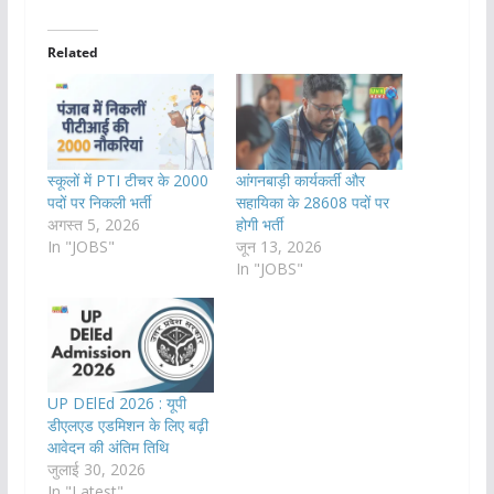
Related
स्कूलों में PTI टीचर के 2000
आंगनबाड़ी कार्यकर्ती और
पदों पर निकली भर्ती
सहायिका के 28608 पदों पर
अगस्त 5, 2026
होगी भर्ती
In "JOBS"
जून 13, 2026
In "JOBS"
UP DElEd 2026 : यूपी
डीएलएड एडमिशन के लिए बढ़ी
आवेदन की अंतिम तिथि
जुलाई 30, 2026
In "Latest"