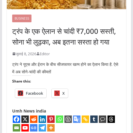
BUSINESS
ट्रंप के एक ऐलान से चांदी ₹7,000 सस्ती,
सोना भी लुढ़का, अब इतना सस्ता हो गया
जुलाई 8, 2026
Editor
ट्रंप ने यूएस और ईरान के बीच सीजफायर खत्म होने का ऐलान किया है. ऐसे
में अब सोने-चांदी की कीमतों
Share this:
Facebook
X
Umh News india