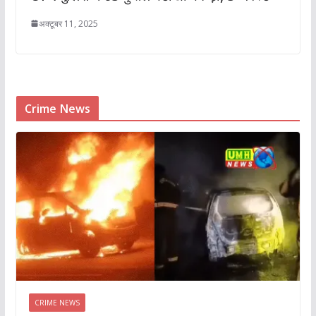
अक्टूबर 11, 2025
Crime News
CRIME NEWS