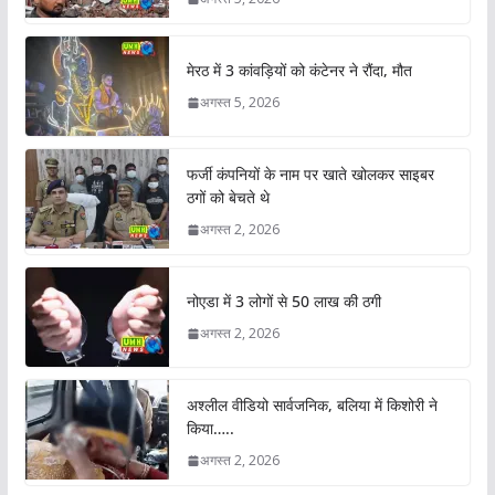
मेरठ में 3 कांवड़ियों को कंटेनर ने रौंदा, मौत
अगस्त 5, 2026
फर्जी कंपनियों के नाम पर खाते खोलकर साइबर
ठगों को बेचते थे
अगस्त 2, 2026
नोएडा में 3 लोगों से 50 लाख की ठगी
अगस्त 2, 2026
अश्लील वीडियो सार्वजनिक, बलिया में किशोरी ने
किया…..
अगस्त 2, 2026