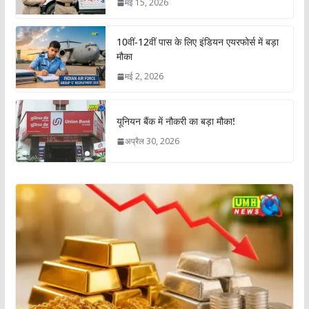
मई 15, 2026
10वीं-12वीं पास के लिए इंडियन एयरफोर्स में बड़ा
मौका
मई 2, 2026
यूनियन बैंक में नौकरी का बड़ा मौका!
अप्रैल 30, 2026