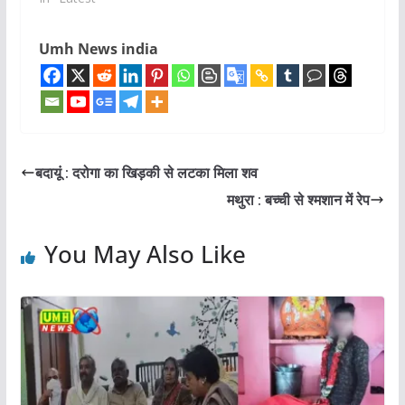
Umh News india
बदायूं : दरोगा का खिड़की से लटका मिला शव
मथुरा : बच्ची से श्मशान में रेप
You May Also Like