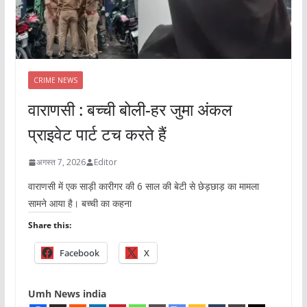
CRIME NEWS
वाराणसी : बच्ची बोली-हर जुमा अंकल
प्राइवेट पार्ट टच करते हैं
अगस्त 7, 2026
Editor
वाराणसी में एक साड़ी कारीगर की 6 साल की बेटी से छेड़छाड़ का मामला
सामने आया है। बच्ची का कहना
Share this:
Facebook
X
Umh News india