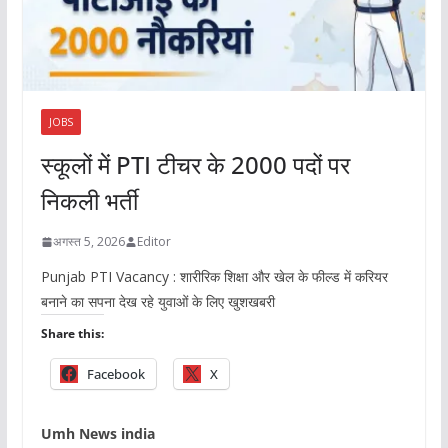
JOBS
स्कूलों में PTI टीचर के 2000 पदों पर
निकली भर्ती
अगस्त 5, 2026
Editor
Punjab PTI Vacancy : शारीरिक शिक्षा और खेल के फील्ड में करियर
बनाने का सपना देख रहे युवाओं के लिए खुशखबरी
Share this:
Facebook
X
Umh News india