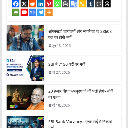
आंगनबाड़ी कार्यकर्ती और सहायिका के 28608
पदों पर होगी भर्ती
जून 13, 2026
SBI में 7150 पदों पर भर्ती
मई 27, 2026
20 हजार शिक्षक-अनुदेशकों की भर्ती होगी- योगी
का ऐलान
मई 18, 2026
SBI Bank Vacancy : एसबीआई में निकली
भर्ती