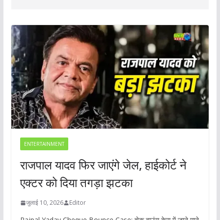
ENTERTAINMENT
राजपाल यादव फिर जाएंगे जेल, हाईकोर्ट ने
एक्टर को दिया तगड़ा झटका
जुलाई 10, 2026
Editor
Rajpal Yadav Cheque Bounce Case: चेक बाउंस केस में जाने माने