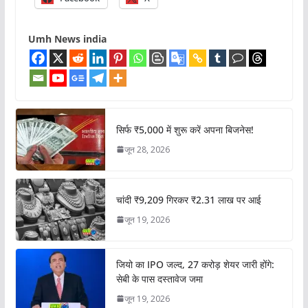
Umh News india
सिर्फ ₹5,000 में शुरू करें अपना बिजनेस!
जून 28, 2026
चांदी ₹9,209 गिरकर ₹2.31 लाख पर आई
जून 19, 2026
जियो का IPO जल्द, 27 करोड़ शेयर जारी होंगे:
सेबी के पास दस्तावेज जमा
जून 19, 2026