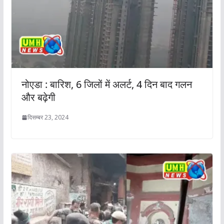
नोएडा : बारिश, 6 जिलों में अलर्ट, 4 दिन बाद गलन
और बढ़ेगी
दिसम्बर 23, 2024