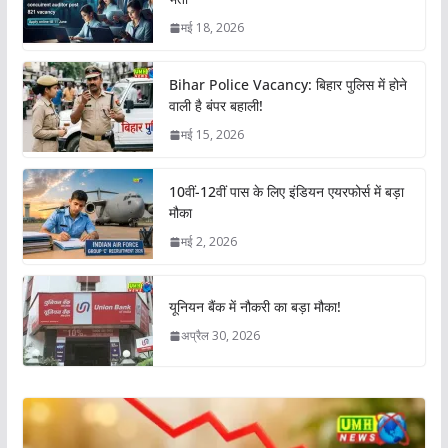
मई 18, 2026
Bihar Police Vacancy: बिहार पुलिस में होने
वाली है बंपर बहाली!
मई 15, 2026
10वीं-12वीं पास के लिए इंडियन एयरफोर्स में बड़ा
मौका
मई 2, 2026
यूनियन बैंक में नौकरी का बड़ा मौका!
अप्रैल 30, 2026