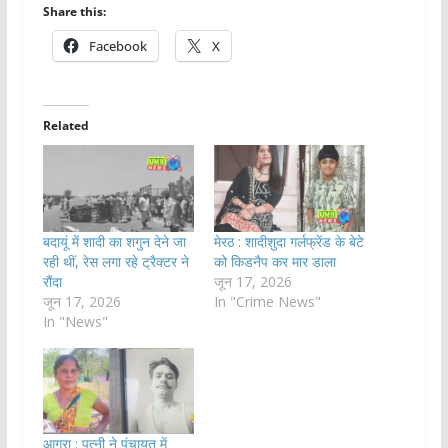
Share this:
Facebook
X
Related
बदायूं में शादी का शगुन देने जा
मेरठ : शादीशुदा गर्लफ्रेंड के बेटे
रही थीं, रेस लगा रहे ट्रैक्टर ने
को किडनैप कर मार डाला
रौंदा
जून 17, 2026
जून 17, 2026
In "Crime News"
In "News"
आगरा : पत्नी ने पंचायत में