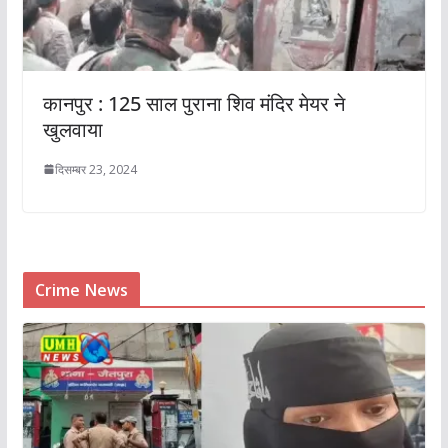
कानपुर : 125 साल पुराना शिव मंदिर मेयर ने
खुलवाया
दिसम्बर 23, 2024
Crime News