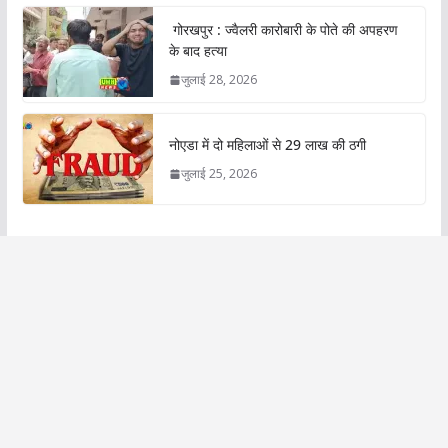
गोरखपुर : ज्वैलरी कारोबारी के पोते की अपहरण
के बाद हत्या
जुलाई 28, 2026
नोएडा में दो महिलाओं से 29 लाख की ठगी
जुलाई 25, 2026