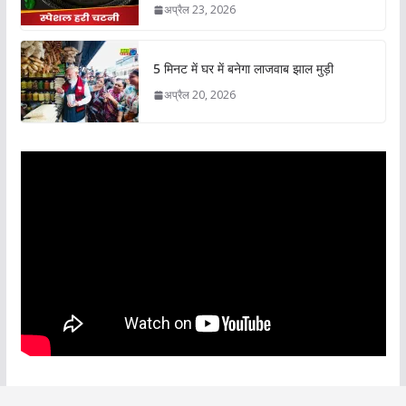
अप्रैल 23, 2026
5 मिनट में घर में बनेगा लाजवाब झाल मुड़ी
अप्रैल 20, 2026