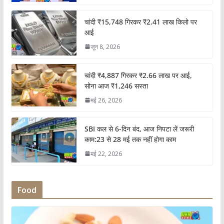
चांदी ₹15,748 गिरकर ₹2.41 लाख किलो पर
आई
जून 8, 2026
चांदी ₹4,887 गिरकर ₹2.66 लाख पर आई,
सोना आज ₹1,246 सस्ता
मई 26, 2026
SBI कल से 6-दिन बंद, आज निपटा लें जरूरी
काम:23 से 28 मई तक नहीं होगा काम
मई 22, 2026
Food