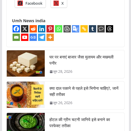
Facebook
X
Umh News india
घर पर बनाएं बाजार जैसा मुलायम और मखमली
पनीर
जून 28, 2026
क्या दाल पकाने से पहले इसे भिगोना चाहिए?, जानें
सही तरीका
जून 26, 2026
होटल की ग्रीन चटनी जानिये इसे बनाने का
परफेक्ट तरीका