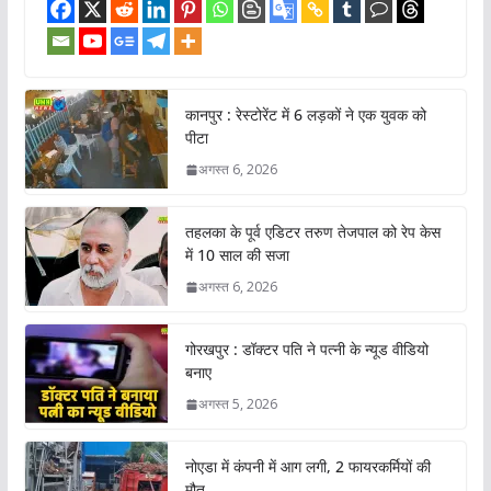
कानपुर : रेस्टोरेंट में 6 लड़कों ने एक युवक को
पीटा
अगस्त 6, 2026
तहलका के पूर्व एडिटर तरुण तेजपाल को रेप केस
में 10 साल की सजा
अगस्त 6, 2026
गोरखपुर : डॉक्टर पति ने पत्नी के न्यूड वीडियो
बनाए
अगस्त 5, 2026
नोएडा में कंपनी में आग लगी, 2 फायरकर्मियों की
मौत