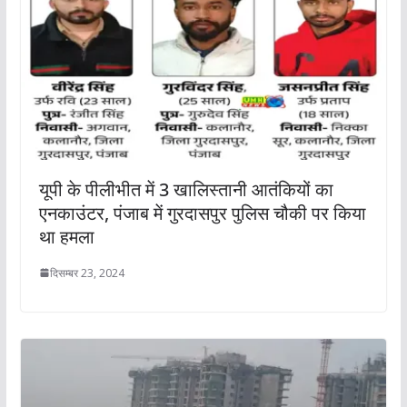
यूपी के पीलीभीत में 3 खालिस्तानी आतंकियों का
एनकाउंटर, पंजाब में गुरदासपुर पुलिस चौकी पर किया
था हमला
दिसम्बर 23, 2024