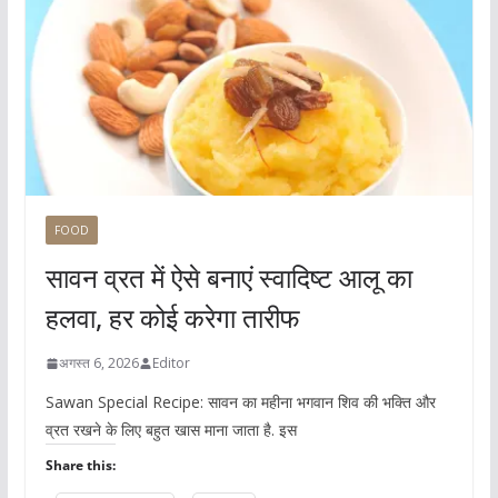
FOOD
सावन व्रत में ऐसे बनाएं स्वादिष्ट आलू का
हलवा, हर कोई करेगा तारीफ
अगस्त 6, 2026
Editor
Sawan Special Recipe: सावन का महीना भगवान शिव की भक्ति और
व्रत रखने के लिए बहुत खास माना जाता है. इस
Share this: