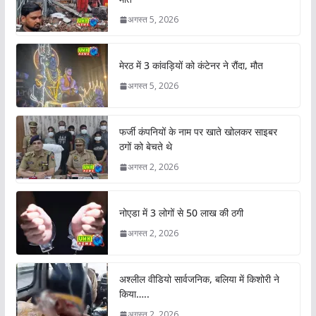
अगस्त 5, 2026
मेरठ में 3 कांवड़ियों को कंटेनर ने रौंदा, मौत
अगस्त 5, 2026
फर्जी कंपनियों के नाम पर खाते खोलकर साइबर
ठगों को बेचते थे
अगस्त 2, 2026
नोएडा में 3 लोगों से 50 लाख की ठगी
अगस्त 2, 2026
अश्लील वीडियो सार्वजनिक, बलिया में किशोरी ने
किया…..
अगस्त 2, 2026