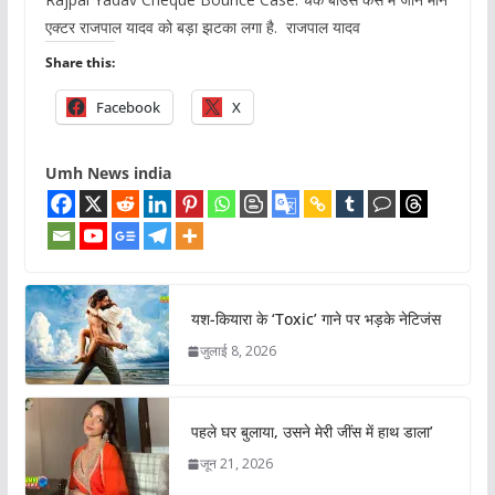
एक्टर राजपाल यादव को बड़ा झटका लगा है. राजपाल यादव
Share this:
Facebook
X
Umh News india
यश-कियारा के ‘Toxic’ गाने पर भड़के नेटिजंस
जुलाई 8, 2026
पहले घर बुलाया, उसने मेरी जींस में हाथ डाला’
जून 21, 2026