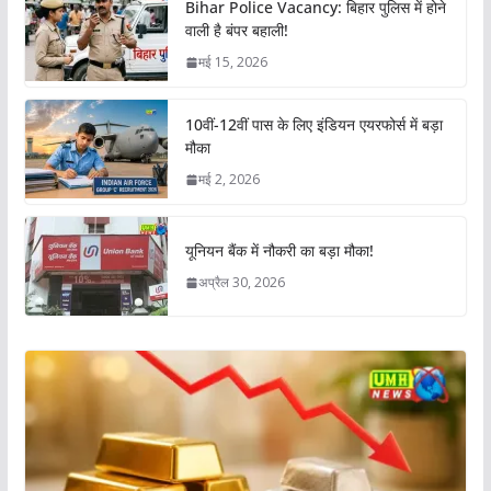
Bihar Police Vacancy: बिहार पुलिस में होने
वाली है बंपर बहाली!
मई 15, 2026
10वीं-12वीं पास के लिए इंडियन एयरफोर्स में बड़ा
मौका
मई 2, 2026
यूनियन बैंक में नौकरी का बड़ा मौका!
अप्रैल 30, 2026