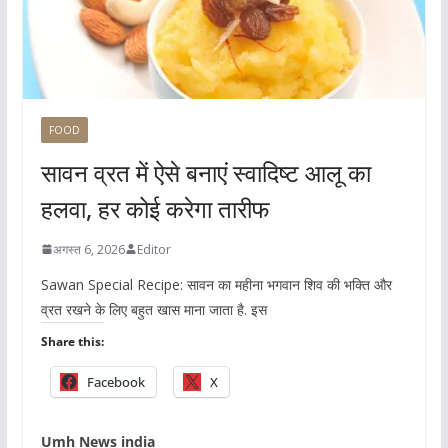
FOOD
सावन व्रत में ऐसे बनाएं स्वादिष्ट आलू का
हलवा, हर कोई करेगा तारीफ
अगस्त 6, 2026
Editor
Sawan Special Recipe: सावन का महीना भगवान शिव की भक्ति और
व्रत रखने के लिए बहुत खास माना जाता है. इस
Share this:
Facebook
X
Umh News india