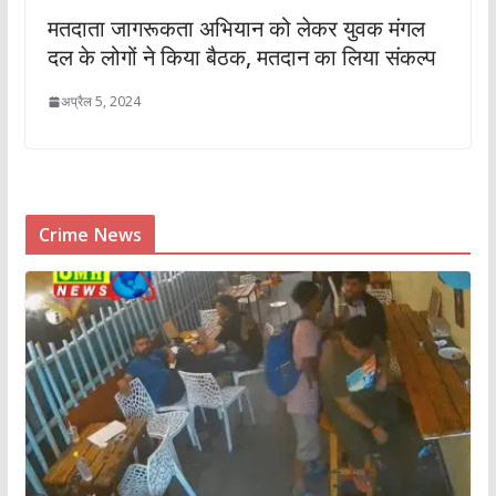
मतदाता जागरूकता अभियान को लेकर युवक मंगल
दल के लोगों ने किया बैठक, मतदान का लिया संकल्प
अप्रैल 5, 2024
Crime News