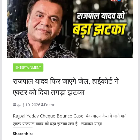
ENTERTAINMENT
राजपाल यादव फिर जाएंगे जेल, हाईकोर्ट ने
एक्टर को दिया तगड़ा झटका
जुलाई 10, 2026
Editor
Rajpal Yadav Cheque Bounce Case: चेक बाउंस केस में जाने माने
एक्टर राजपाल यादव को बड़ा झटका लगा है. राजपाल यादव
Share this: