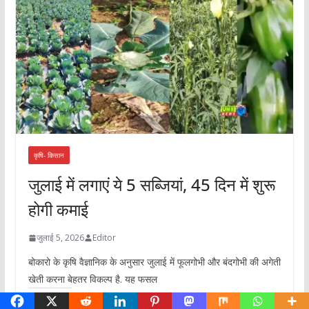
कृषि- किसान
जुलाई में लगाएं ये 5 सब्जियां, 45 दिन में शुरू
होगी कमाई
जुलाई 5, 2026
Editor
बोकारो के कृषि वैज्ञानिक के अनुसार जुलाई में फूलगोभी और बंदगोभी की अगेती
खेती करना बेहतर विकल्प है. यह फसल
Share this: