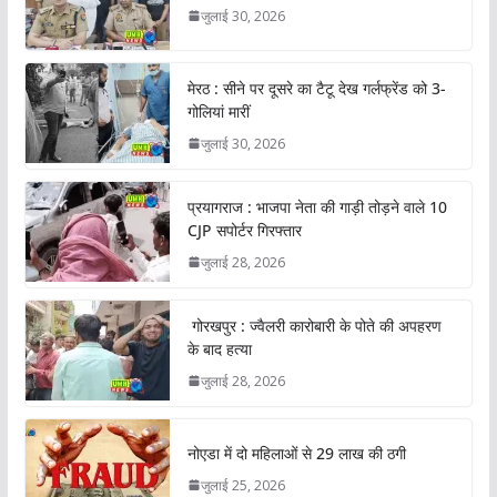
जुलाई 30, 2026
मेरठ : सीने पर दूसरे का टैटू देख गर्लफ्रेंड को 3-
गोलियां मारीं
जुलाई 30, 2026
प्रयागराज : भाजपा नेता की गाड़ी तोड़ने वाले 10
CJP सपोर्टर गिरफ्तार
जुलाई 28, 2026
गोरखपुर : ज्वैलरी कारोबारी के पोते की अपहरण
के बाद हत्या
जुलाई 28, 2026
नोएडा में दो महिलाओं से 29 लाख की ठगी
जुलाई 25, 2026