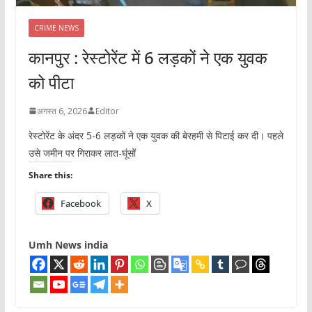
CRIME NEWS
कानपुर : रेस्टोरेंट में 6 लड़कों ने एक युवक
को पीटा
अगस्त 6, 2026
Editor
रेस्टोरेंट के अंदर 5-6 लड़कों ने एक युवक की बेरहमी से पिटाई कर दी। पहले
उसे जमीन पर गिराकर लात-घूंसों
Share this:
Facebook
X
Umh News india