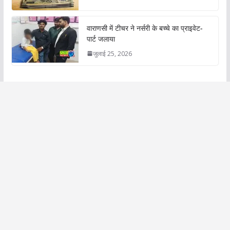
वाराणसी में टीचर ने नर्सरी के बच्चे का प्राइवेट-
पार्ट जलाया
जुलाई 25, 2026