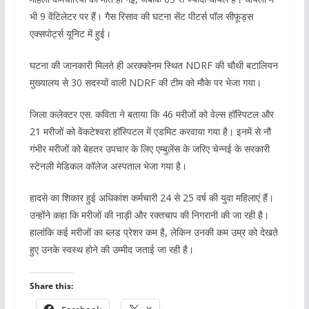
भी 9 वेंटिलेटर पर हैं। गैस रिसाव की घटना सेंट पीटर्स पॉल सीफूड्स
एक्सपोर्ट्स यूनिट में हुई।
घटना की जानकारी मिलते ही अरक्कोनम स्थित NDRF की चौथी बटालियन
मुख्यालय से 30 सदस्यों वाली NDRF की टीम को मौके पर भेजा गया।
जिला कलेक्टर एस. कविता ने बताया कि 46 मरीजों को वेल्स हॉस्पिटल और
21 मरीजों को वेंकटेश्वरा हॉस्पिटल में एडमिट करवाया गया है। इनमें से नौ
गंभीर मरीजों को बेहतर उपचार के लिए एम्बुलेंस के जरिए चेन्नई के सरकारी
स्टेनली मेडिकल कॉलेज अस्पताल भेजा गया है।
हादसे का शिकार हुई अधिकांश कर्मचारी 24 से 25 वर्ष की युवा महिलाएं हैं।
उन्होंने कहा कि मरीजों की नाड़ी और रक्तचाप की निगरानी की जा रही है।
हालांकि कई मरीजों का ब्लड प्रेशर कम है, लेकिन उनकी कम उम्र को देखते
हुए उनके स्वस्थ होने की उम्मीद जताई जा रही है।
Share this: