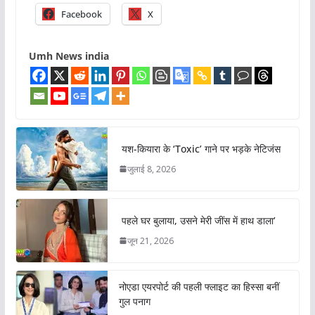
Facebook
X
Umh News india
यश-कियारा के ‘Toxic’ गाने पर भड़के नेटिजंस
जुलाई 8, 2026
पहले घर बुलाया, उसने मेरी जींस में हाथ डाला’
जून 21, 2026
नोएडा एयरपोर्ट की पहली फ्लाइट का हिस्सा बनीं
गुल पनाग