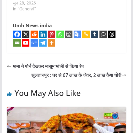
जून 28, 2026
In "General"
Umh News india
मामा ने पोर्न देखकर मासूम भांजी से किया रेप
सुलतानपुर : घर से 67 लाख के जेवर, 2 लाख कैश चोरी
You May Also Like