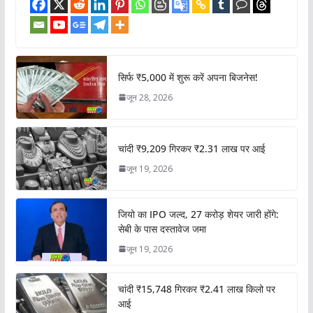
सिर्फ ₹5,000 में शुरू करें अपना बिजनेस!
जून 28, 2026
चांदी ₹9,209 गिरकर ₹2.31 लाख पर आई
जून 19, 2026
जियो का IPO जल्द, 27 करोड़ शेयर जारी होंगे:
सेबी के पास दस्तावेज जमा
जून 19, 2026
चांदी ₹15,748 गिरकर ₹2.41 लाख किलो पर
आई