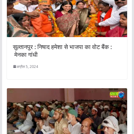
सुल्तानपुर : निषाद हमेशा से भाजपा का वोट बैंक :
मेनका गांधी
अप्रैल 5, 2024