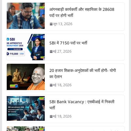
आंगनबाड़ी कार्यकर्ती और सहायिका के 28608
पदों पर होगी भर्ती
जून 13, 2026
SBI में 7150 पदों पर भर्ती
मई 27, 2026
20 हजार शिक्षक-अनुदेशकों की भर्ती होगी- योगी
का ऐलान
मई 18, 2026
SBI Bank Vacancy : एसबीआई में निकली
भर्ती
मई 18, 2026