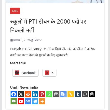
JOBS
स्कूलों में PTI टीचर के 2000 पदों पर
निकली भर्ती
अगस्त 5, 2026
Editor
Punjab PTI Vacancy : शारीरिक शिक्षा और खेल के फील्ड में करियर
बनाने का सपना देख रहे युवाओं के लिए खुशखबरी
Share this:
Facebook
X
Umh News india