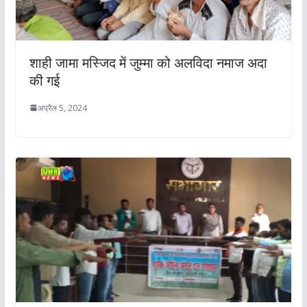
शाही जामा मस्जिद में जुम्मा को अलविदा नमाज अदा
की गई
अप्रैल 5, 2024