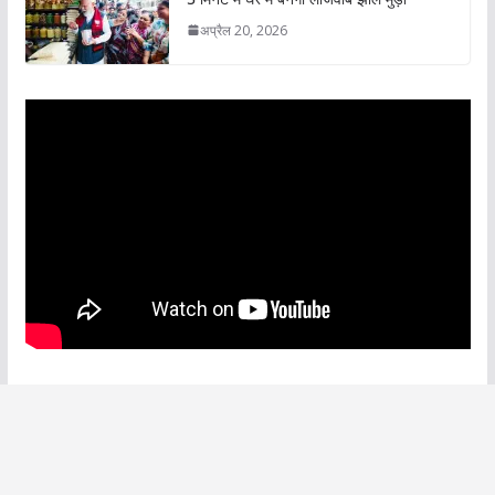
अप्रैल 20, 2026