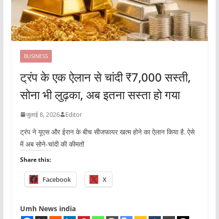
BUSINESS
ट्रंप के एक ऐलान से चांदी ₹7,000 सस्ती,
सोना भी लुढ़का, अब इतना सस्ता हो गया
जुलाई 8, 2026
Editor
ट्रंप ने यूएस और ईरान के बीच सीजफायर खत्म होने का ऐलान किया है. ऐसे
में अब सोने-चांदी की कीमतों
Share this:
Facebook
X
Umh News india