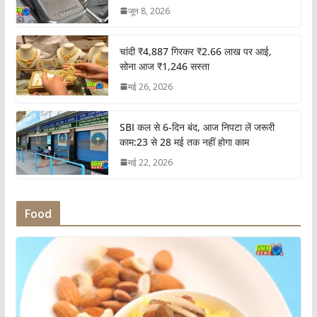
जून 8, 2026
चांदी ₹4,887 गिरकर ₹2.66 लाख पर आई,
सोना आज ₹1,246 सस्ता
मई 26, 2026
SBI कल से 6-दिन बंद, आज निपटा लें जरूरी
काम:23 से 28 मई तक नहीं होगा काम
मई 22, 2026
Food