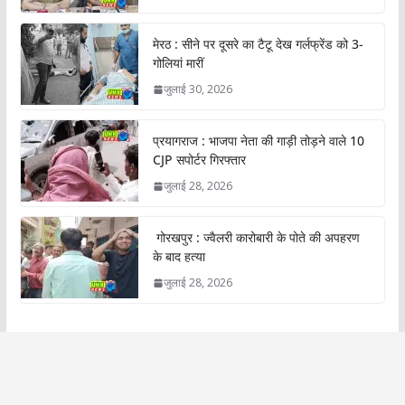
मेरठ : सीने पर दूसरे का टैटू देख गर्लफ्रेंड को 3-
गोलियां मारीं
जुलाई 30, 2026
प्रयागराज : भाजपा नेता की गाड़ी तोड़ने वाले 10
CJP सपोर्टर गिरफ्तार
जुलाई 28, 2026
गोरखपुर : ज्वैलरी कारोबारी के पोते की अपहरण
के बाद हत्या
जुलाई 28, 2026