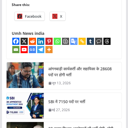
Share this:
Facebook
X
Umh News india
आंगनबाड़ी कार्यकर्ती और सहायिका के 28608
पदों पर होगी भर्ती
जून 13, 2026
SBI में 7150 पदों पर भर्ती
मई 27, 2026