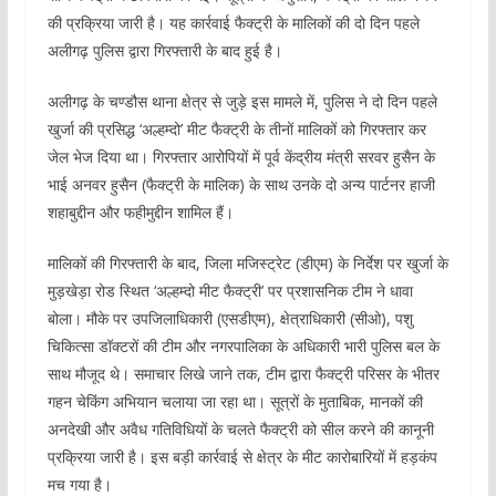
की प्रक्रिया जारी है। यह कार्रवाई फैक्ट्री के मालिकों की दो दिन पहले
अलीगढ़ पुलिस द्वारा गिरफ्तारी के बाद हुई है।
अलीगढ़ के चण्डौस थाना क्षेत्र से जुड़े इस मामले में, पुलिस ने दो दिन पहले
खुर्जा की प्रसिद्ध ‘अल्हम्दो’ मीट फैक्ट्री के तीनों मालिकों को गिरफ्तार कर
जेल भेज दिया था। गिरफ्तार आरोपियों में पूर्व केंद्रीय मंत्री सरवर हुसैन के
भाई अनवर हुसैन (फैक्ट्री के मालिक) के साथ उनके दो अन्य पार्टनर हाजी
शहाबुद्दीन और फहीमुद्दीन शामिल हैं।
मालिकों की गिरफ्तारी के बाद, जिला मजिस्ट्रेट (डीएम) के निर्देश पर खुर्जा के
मुड़खेड़ा रोड स्थित ‘अल्हम्दो मीट फैक्ट्री’ पर प्रशासनिक टीम ने धावा
बोला। मौके पर उपजिलाधिकारी (एसडीएम), क्षेत्राधिकारी (सीओ), पशु
चिकित्सा डॉक्टरों की टीम और नगरपालिका के अधिकारी भारी पुलिस बल के
साथ मौजूद थे। समाचार लिखे जाने तक, टीम द्वारा फैक्ट्री परिसर के भीतर
गहन चेकिंग अभियान चलाया जा रहा था। सूत्रों के मुताबिक, मानकों की
अनदेखी और अवैध गतिविधियों के चलते फैक्ट्री को सील करने की कानूनी
प्रक्रिया जारी है। इस बड़ी कार्रवाई से क्षेत्र के मीट कारोबारियों में हड़कंप
मच गया है।