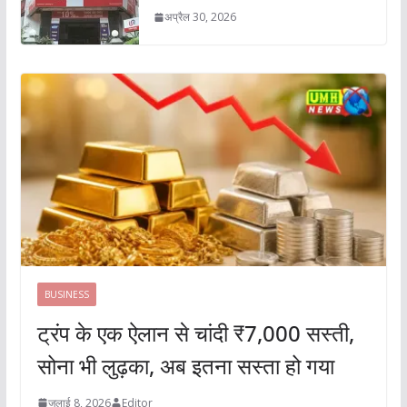
अप्रैल 30, 2026
BUSINESS
ट्रंप के एक ऐलान से चांदी ₹7,000 सस्ती,
सोना भी लुढ़का, अब इतना सस्ता हो गया
जुलाई 8, 2026
Editor