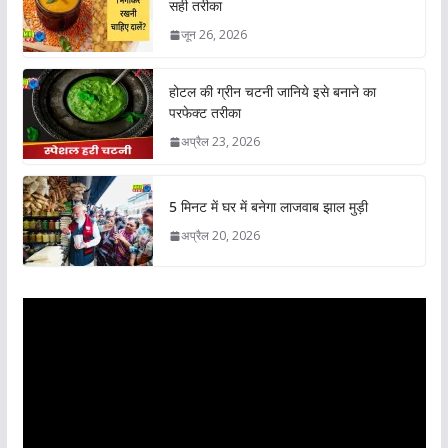
सही तरीका
जून 26, 2026
होटल की ग्रीन चटनी जानिये इसे बनाने का
परफेक्ट तरीका
अप्रैल 23, 2026
5 मिनट में घर में बनेगा लाजवाब झाल मुड़ी
अप्रैल 20, 2026