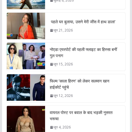
जुलाई 8, 2026
पहले घर बुलाया, उसने मेरी जींस में हाथ डाला’
जून 21, 2026
नोएडा एयरपोर्ट की पहली फ्लाइट का हिस्सा बनीं
गुल पनाग
जून 15, 2026
फिल्म ‘काला हिरण’ को लेकर सलमान खान
हाईकोर्ट पहुंचे
जून 12, 2026
वायरल पोस्ट पर बवाल के बाद भड़की नुसरत
भरूचा
जून 4, 2026