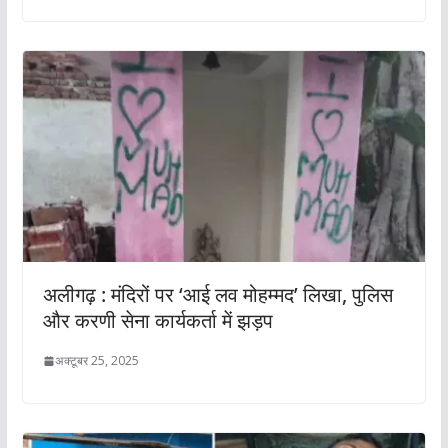
अलीगढ़ : मंदिरों पर ‘आई लव मोहम्मद’ लिखा, पुलिस
और करणी सेना कार्यकर्ता में झड़प
अक्टूबर 25, 2025