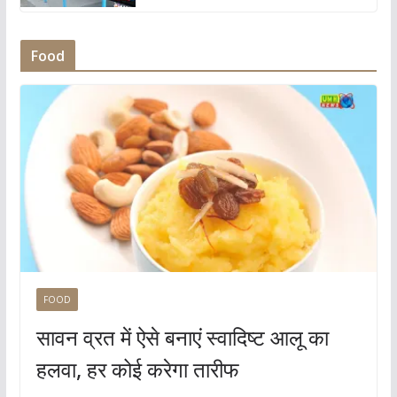
Food
FOOD
सावन व्रत में ऐसे बनाएं स्वादिष्ट आलू का
हलवा, हर कोई करेगा तारीफ