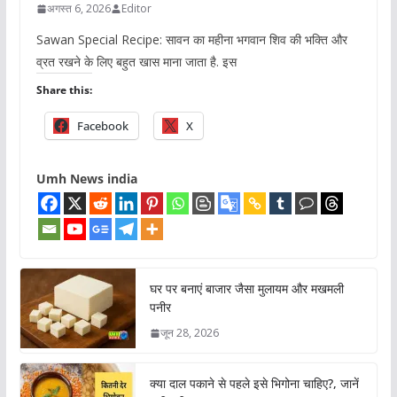
अगस्त 6, 2026
Editor
Sawan Special Recipe: सावन का महीना भगवान शिव की भक्ति और
व्रत रखने के लिए बहुत खास माना जाता है. इस
Share this:
Facebook
X
Umh News india
घर पर बनाएं बाजार जैसा मुलायम और मखमली
पनीर
जून 28, 2026
क्या दाल पकाने से पहले इसे भिगोना चाहिए?, जानें