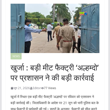
NEWS
खुर्जा : बड़ी मीट फैक्ट्री ‘अल्हम्दो’
पर प्रशासन ने की बड़ी कार्रवाई
जून 21, 2026
Editor
77 Views
खुर्जा में स्थित एक बड़ी मीट फैक्ट्री ‘अल्हम्दो’ पर रविवार को प्रशासन ने
बड़ी कार्रवाई की। जिलाधिकारी के आदेश पर 21 जून को भारी पुलिस बल के
साथ फैक्ट्री में छापेमारी की गई। सूत्रों के अनुसार, फैक्ट्री को सील करने