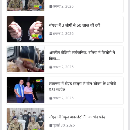
अगस्त 2, 2026
नोएडा में 3 लोगों से 50 लाख की ठगी
अगस्त 2, 2026
अश्लील वीडियो सार्वजनिक, बलिया में किशोरी ने
किया…..
अगस्त 2, 2026
लखनऊ में बीएड छात्रा से यौन-शोषण के आरोपी
SSI सस्पेंड
अगस्त 2, 2026
नोएडा में ‘म्यूल अकाउंट’ गैंग का भंडाफोड़
जुलाई 30, 2026