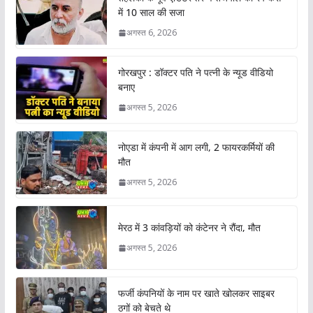
में 10 साल की सजा
अगस्त 6, 2026
गोरखपुर : डॉक्टर पति ने पत्नी के न्यूड वीडियो
बनाए
अगस्त 5, 2026
नोएडा में कंपनी में आग लगी, 2 फायरकर्मियों की
मौत
अगस्त 5, 2026
मेरठ में 3 कांवड़ियों को कंटेनर ने रौंदा, मौत
अगस्त 5, 2026
फर्जी कंपनियों के नाम पर खाते खोलकर साइबर
ठगों को बेचते थे