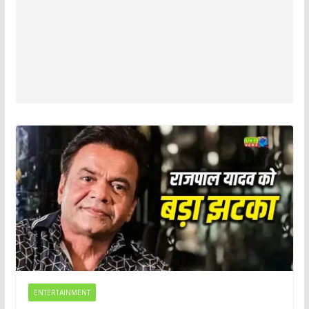
ENTERTAINMENT