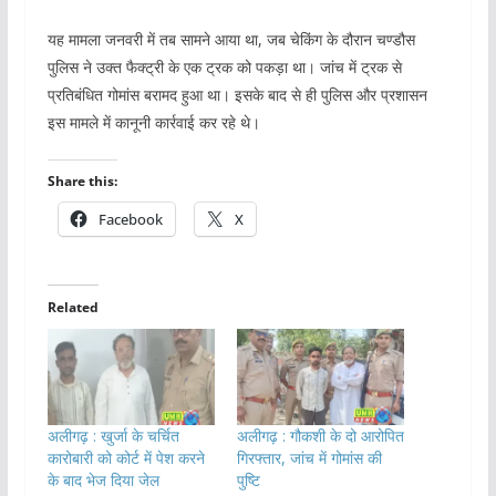
यह मामला जनवरी में तब सामने आया था, जब चेकिंग के दौरान चण्डौस
पुलिस ने उक्त फैक्ट्री के एक ट्रक को पकड़ा था। जांच में ट्रक से
प्रतिबंधित गोमांस बरामद हुआ था। इसके बाद से ही पुलिस और प्रशासन
इस मामले में कानूनी कार्रवाई कर रहे थे।
Share this:
Facebook
X
Related
अलीगढ़ : खुर्जा के चर्चित
अलीगढ़ : गौकशी के दो आरोपित
कारोबारी को कोर्ट में पेश करने
गिरफ्तार, जांच में गोमांस की
के बाद भेज दिया जेल
पुष्टि