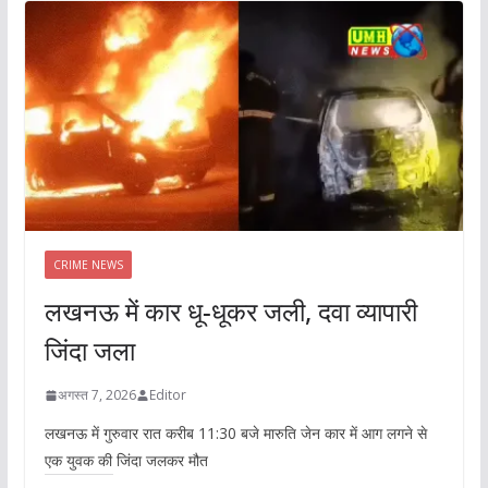
CRIME NEWS
लखनऊ में कार धू-धूकर जली, दवा व्यापारी
जिंदा जला
अगस्त 7, 2026
Editor
लखनऊ में गुरुवार रात करीब 11:30 बजे मारुति जेन कार में आग लगने से
एक युवक की जिंदा जलकर मौत