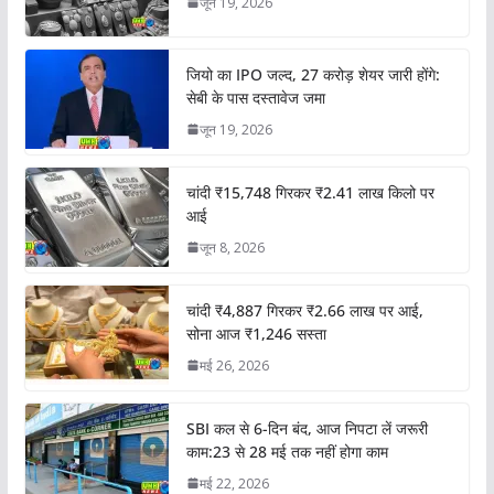
जून 19, 2026
जियो का IPO जल्द, 27 करोड़ शेयर जारी होंगे:
सेबी के पास दस्तावेज जमा
जून 19, 2026
चांदी ₹15,748 गिरकर ₹2.41 लाख किलो पर
आई
जून 8, 2026
चांदी ₹4,887 गिरकर ₹2.66 लाख पर आई,
सोना आज ₹1,246 सस्ता
मई 26, 2026
SBI कल से 6-दिन बंद, आज निपटा लें जरूरी
काम:23 से 28 मई तक नहीं होगा काम
मई 22, 2026