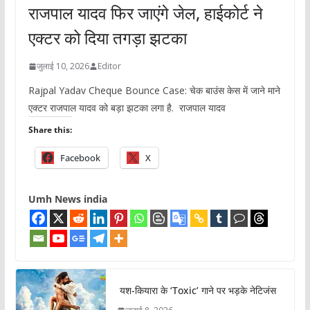
राजपाल यादव फिर जाएंगे जेल, हाईकोर्ट ने
एक्टर को दिया तगड़ा झटका
जुलाई 10, 2026
Editor
Rajpal Yadav Cheque Bounce Case: चेक बाउंस केस में जाने माने
एक्टर राजपाल यादव को बड़ा झटका लगा है. राजपाल यादव
Share this:
Facebook
X
Umh News india
यश-कियारा के ‘Toxic’ गाने पर भड़के नेटिजंस