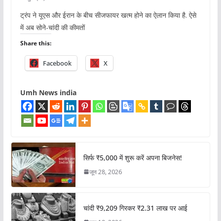
ट्रंप ने यूएस और ईरान के बीच सीजफायर खत्म होने का ऐलान किया है. ऐसे
में अब सोने-चांदी की कीमतों
Share this:
Facebook
X
Umh News india
सिर्फ ₹5,000 में शुरू करें अपना बिजनेस!
जून 28, 2026
चांदी ₹9,209 गिरकर ₹2.31 लाख पर आई