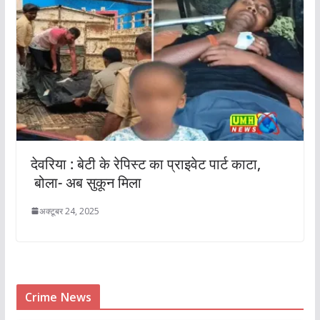
देवरिया : बेटी के रेपिस्ट का प्राइवेट पार्ट काटा,
बोला- अब सुकून मिला
अक्टूबर 24, 2025
Crime News