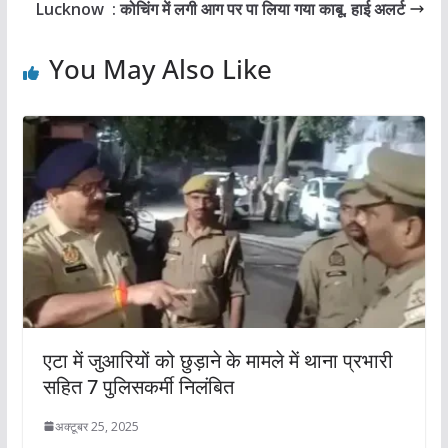
Lucknow : कोचिंग में लगी आग पर पा लिया गया काबू, हाई अलर्ट
You May Also Like
एटा में जुआरियों को छुड़ाने के मामले में थाना प्रभारी
सहित 7 पुलिसकर्मी निलंबित
अक्टूबर 25, 2025