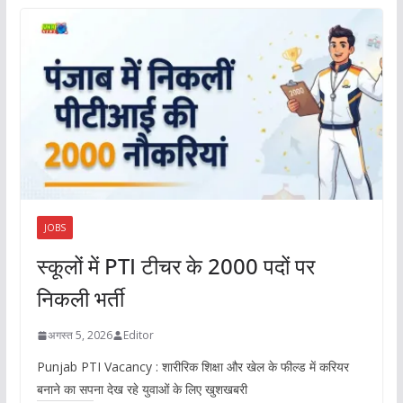
JOBS
स्कूलों में PTI टीचर के 2000 पदों पर
निकली भर्ती
अगस्त 5, 2026
Editor
Punjab PTI Vacancy : शारीरिक शिक्षा और खेल के फील्ड में करियर
बनाने का सपना देख रहे युवाओं के लिए खुशखबरी