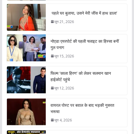
पहले घर बुलाया, उसने मेरी जींस में हाथ डाला’
जून 21, 2026
नोएडा एयरपोर्ट की पहली फ्लाइट का हिस्सा बनीं
गुल पनाग
जून 15, 2026
फिल्म ‘काला हिरण’ को लेकर सलमान खान
हाईकोर्ट पहुंचे
जून 12, 2026
वायरल पोस्ट पर बवाल के बाद भड़की नुसरत
भरूचा
जून 4, 2026