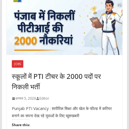
JOBS
स्कूलों में PTI टीचर के 2000 पदों पर
निकली भर्ती
अगस्त 5, 2026
Editor
Punjab PTI Vacancy : शारीरिक शिक्षा और खेल के फील्ड में करियर
बनाने का सपना देख रहे युवाओं के लिए खुशखबरी
Share this: