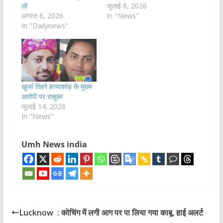
लो
जुलाई 8, 2026
अगस्त 6, 2026
In "News"
In "Dailynews"
खुर्जा तिहरे हत्याकांड के मुख्य
आरोपी पर रासुका
जुलाई 14, 2026
In "News"
Umh News india
Lucknow : कोचिंग में लगी आग पर पा लिया गया काबू, हाई अलर्ट