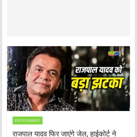
ENTERTAINMENT
राजपाल यादव फिर जाएंगे जेल, हाईकोर्ट ने