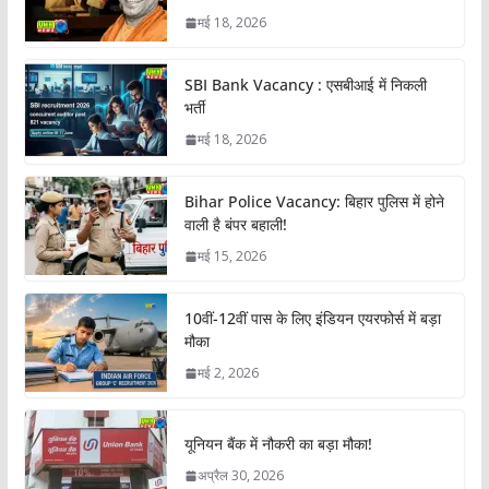
मई 18, 2026
SBI Bank Vacancy : एसबीआई में निकली
भर्ती
मई 18, 2026
Bihar Police Vacancy: बिहार पुलिस में होने
वाली है बंपर बहाली!
मई 15, 2026
10वीं-12वीं पास के लिए इंडियन एयरफोर्स में बड़ा
मौका
मई 2, 2026
यूनियन बैंक में नौकरी का बड़ा मौका!
अप्रैल 30, 2026