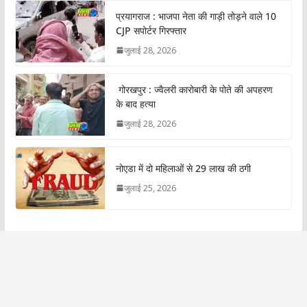
प्रयागराज : भाजपा नेता की गाड़ी तोड़ने वाले 10
CJP सपोर्टर गिरफ्तार
जुलाई 28, 2026
गोरखपुर : ज्वैलरी कारोबारी के पोते की अपहरण
के बाद हत्या
जुलाई 28, 2026
नोएडा में दो महिलाओं से 29 लाख की ठगी
जुलाई 25, 2026