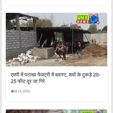
एमपी में पटाखा फैक्ट्री में ब्लास्ट, शवों के टुकड़े 20-
25 फीट दूर जा गिरे
मई 14, 2026