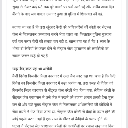
सुबह से लेकर कई घंटे तक पूरे मामले पर पर्दा डाले रहे और करीब आधा दिन
बीतने के बाद जब मामला उजागर हुआ तो पुलिस में शिकायत की गई.
बताया जा रहा है कि इस खूंखार कैदी को अधिकारियों की कोठी पर सेंट्रल
जेल से निकालकर कामकाज करने भेजा जाता था. फिलहाल पुलिस मुकदमा
दर्ज कर फरार कैदी की तलाश कर रही है. खास बात यह है कि 1 साल के
भीतर दो कैदियों के फरार होने से सेंट्रल जेल प्रशासन की कार्यशैली पर
सवाल जरूर खड़े हो गए हैं.
उम्र कैद काट रहा था आरोपी
कैदी दिनेश बिजनौर जिला कारागार में उम्र कैद काट रहा था. चर्चा है कि कैदी
दिनेश का बिजनौर जिला कारागार में बड़ा आतंक था, इस वजह से दिनेश को
बिजनौर जिला कारागार से सेंट्रल जेल बरेली भेज दिया गया, लेकिन बरेली के
सेंट्रल जेल प्रशासन ने उसे जेल में रखने की बजाय आराम तलबी देना शुरू
कर दी और उसे सुबह सेंट्रल जेल से निकालकर अधिकारियों की कोठियो में
सेवा करने ने भेज दिया जाता था. सेंट्रल जेल बरेली से कैदी के फरार होने की
कोई पहली घटना नहीं है एक साल के भीतर दो कैदियों के फरार होने की
घटना ने सेंट्रल जेल प्रशासन बरेली की कार्यशैली पर सवाल खड़ा कर दिया