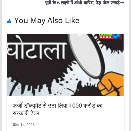
यूपी के 6 शहरों में आंधी-बारिश, पेड़-पोल उखड़े
You May Also Like
फर्जी डॉक्‍यूमेंट से उठा लिया 1000 करोड़ का
सरकारी ठेका
मई 14, 2026