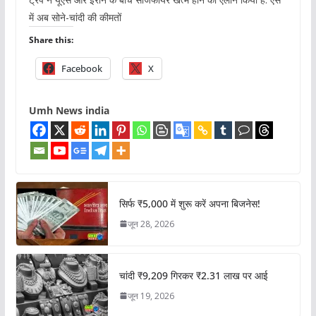
में अब सोने-चांदी की कीमतों
Share this:
Facebook
X
Umh News india
सिर्फ ₹5,000 में शुरू करें अपना बिजनेस!
जून 28, 2026
चांदी ₹9,209 गिरकर ₹2.31 लाख पर आई
जून 19, 2026