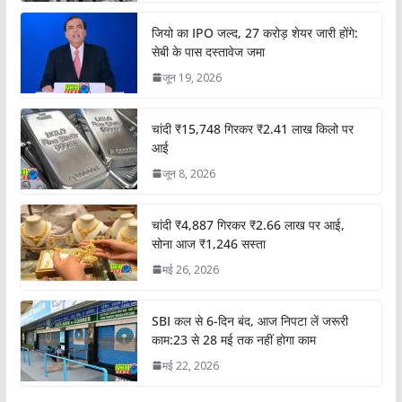
जियो का IPO जल्द, 27 करोड़ शेयर जारी होंगे:
सेबी के पास दस्तावेज जमा
जून 19, 2026
चांदी ₹15,748 गिरकर ₹2.41 लाख किलो पर
आई
जून 8, 2026
चांदी ₹4,887 गिरकर ₹2.66 लाख पर आई,
सोना आज ₹1,246 सस्ता
मई 26, 2026
SBI कल से 6-दिन बंद, आज निपटा लें जरूरी
काम:23 से 28 मई तक नहीं होगा काम
मई 22, 2026