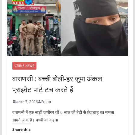
CRIME NEWS
वाराणसी : बच्ची बोली-हर जुमा अंकल
प्राइवेट पार्ट टच करते हैं
अगस्त 7, 2026
Editor
वाराणसी में एक साड़ी कारीगर की 6 साल की बेटी से छेड़छाड़ का मामला
सामने आया है। बच्ची का कहना
Share this: