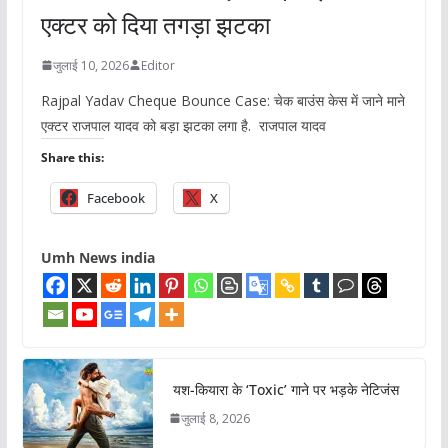
एक्टर को दिया तगड़ा झटका
जुलाई 10, 2026
Editor
Rajpal Yadav Cheque Bounce Case: चेक बाउंस केस में जाने माने
एक्टर राजपाल यादव को बड़ा झटका लगा है. राजपाल यादव
Share this:
Facebook
X
Umh News india
यश-कियारा के ‘Toxic’ गाने पर भड़के नेटिजंस
जुलाई 8, 2026