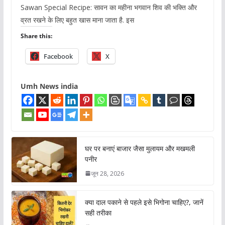
Sawan Special Recipe: सावन का महीना भगवान शिव की भक्ति और
व्रत रखने के लिए बहुत खास माना जाता है. इस
Share this:
Facebook
X
Umh News india
घर पर बनाएं बाजार जैसा मुलायम और मखमली
पनीर
जून 28, 2026
क्या दाल पकाने से पहले इसे भिगोना चाहिए?, जानें
सही तरीका