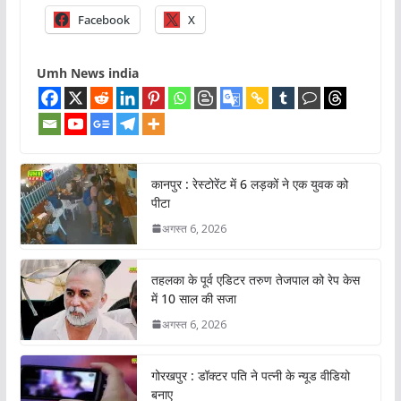
Facebook
X
Umh News india
कानपुर : रेस्टोरेंट में 6 लड़कों ने एक युवक को
पीटा
अगस्त 6, 2026
तहलका के पूर्व एडिटर तरुण तेजपाल को रेप केस
में 10 साल की सजा
अगस्त 6, 2026
गोरखपुर : डॉक्टर पति ने पत्नी के न्यूड वीडियो
बनाए