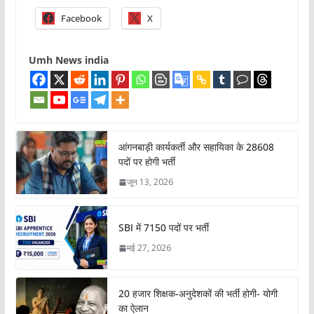
Facebook
X
Umh News india
आंगनबाड़ी कार्यकर्ती और सहायिका के 28608
पदों पर होगी भर्ती
जून 13, 2026
SBI में 7150 पदों पर भर्ती
मई 27, 2026
20 हजार शिक्षक-अनुदेशकों की भर्ती होगी- योगी
का ऐलान