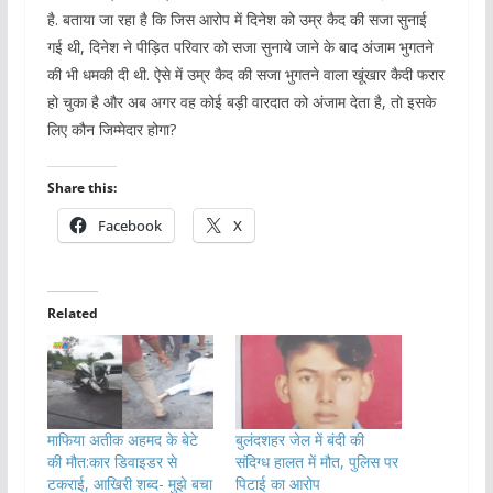
है. बताया जा रहा है कि जिस आरोप में दिनेश को उम्र कैद की सजा सुनाई
गई थी, दिनेश ने पीड़ित परिवार को सजा सुनाये जाने के बाद अंजाम भुगतने
की भी धमकी दी थी. ऐसे में उम्र कैद की सजा भुगतने वाला खूंखार कैदी फरार
हो चुका है और अब अगर वह कोई बड़ी वारदात को अंजाम देता है, तो इसके
लिए कौन जिम्मेदार होगा?
Share this:
Facebook
X
Related
माफिया अतीक अहमद के बेटे
बुलंदशहर जेल में बंदी की
की मौत:कार डिवाइडर से
संदिग्ध हालत में मौत, पुलिस पर
टकराई, आखिरी शब्द- मुझे बचा
पिटाई का आरोप