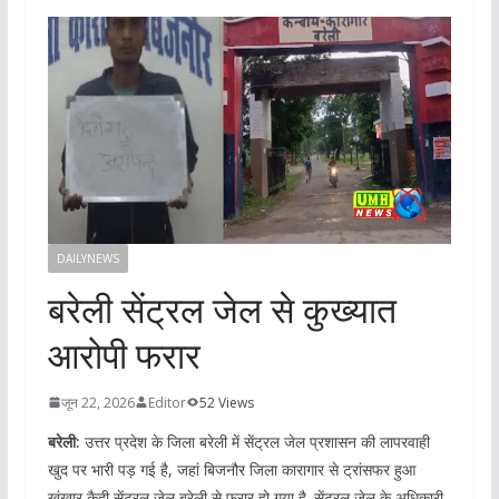
DAILYNEWS
बरेली सेंट्रल जेल से कुख्यात
आरोपी फरार
जून 22, 2026
Editor
52 Views
बरेली:
उत्तर प्रदेश के जिला बरेली में सेंट्रल जेल प्रशासन की लापरवाही
खुद पर भारी पड़ गई है, जहां बिजनौर जिला कारागार से ट्रांसफर हुआ
खूंखार कैदी सेंट्रल जेल बरेली से फरार हो गया है. सेंट्रल जेल के अधिकारी