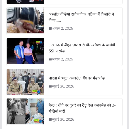
अश्लील वीडियो सार्वजनिक, बलिया में किशोरी ने
किया…..
अगस्त 2, 2026
लखनऊ में बीएड छात्रा से यौन-शोषण के आरोपी
SSI सस्पेंड
अगस्त 2, 2026
नोएडा में ‘म्यूल अकाउंट’ गैंग का भंडाफोड़
जुलाई 30, 2026
मेरठ : सीने पर दूसरे का टैटू देख गर्लफ्रेंड को 3-
गोलियां मारीं
जुलाई 30, 2026