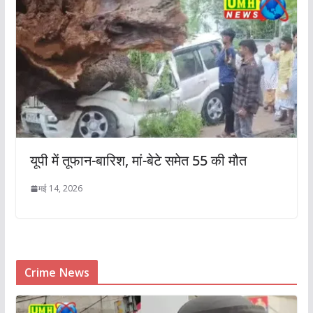
यूपी में तूफान-बारिश, मां-बेटे समेत 55 की मौत
मई 14, 2026
Crime News