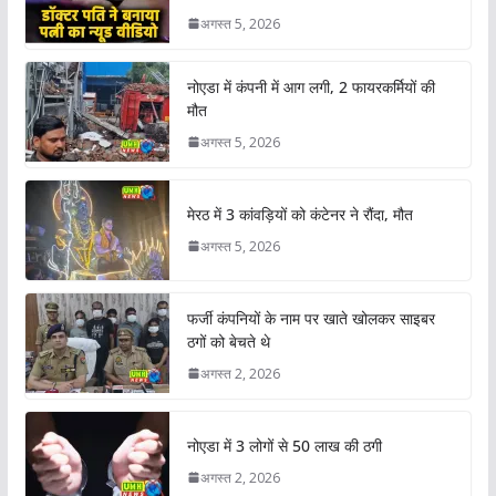
अगस्त 5, 2026
नोएडा में कंपनी में आग लगी, 2 फायरकर्मियों की
मौत
अगस्त 5, 2026
मेरठ में 3 कांवड़ियों को कंटेनर ने रौंदा, मौत
अगस्त 5, 2026
फर्जी कंपनियों के नाम पर खाते खोलकर साइबर
ठगों को बेचते थे
अगस्त 2, 2026
नोएडा में 3 लोगों से 50 लाख की ठगी
अगस्त 2, 2026