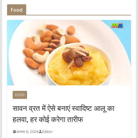
Food
FOOD
सावन व्रत में ऐसे बनाएं स्वादिष्ट आलू का
हलवा, हर कोई करेगा तारीफ
अगस्त 6, 2026
Editor