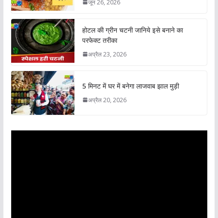
जून 26, 2026
होटल की ग्रीन चटनी जानिये इसे बनाने का
परफेक्ट तरीका
अप्रैल 23, 2026
5 मिनट में घर में बनेगा लाजवाब झाल मुड़ी
अप्रैल 20, 2026