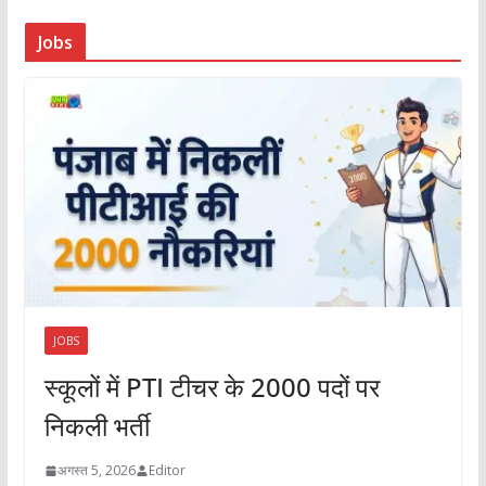
Jobs
JOBS
स्कूलों में PTI टीचर के 2000 पदों पर
निकली भर्ती
अगस्त 5, 2026
Editor