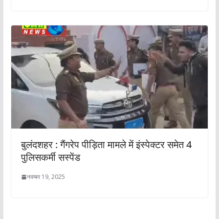
बुलंदशहर : गैंगरेप पीड़िता मामले में इंस्पेक्टर समेत 4
पुलिसकर्मी सस्पेंड
नवम्बर 19, 2025