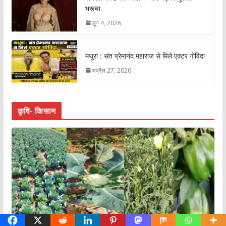
भरूचा
जून 4, 2026
मथुरा : संत प्रेमानंद महाराज से मिले एक्टर गोविंदा
अप्रैल 27, 2026
कृषि- किसान