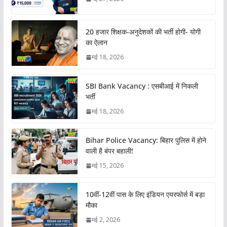
20 हजार शिक्षक-अनुदेशकों की भर्ती होगी- योगी
का ऐलान
मई 18, 2026
SBI Bank Vacancy : एसबीआई में निकली
भर्ती
मई 18, 2026
Bihar Police Vacancy: बिहार पुलिस में होने
वाली है बंपर बहाली!
मई 15, 2026
10वीं-12वीं पास के लिए इंडियन एयरफोर्स में बड़ा
मौका
मई 2, 2026