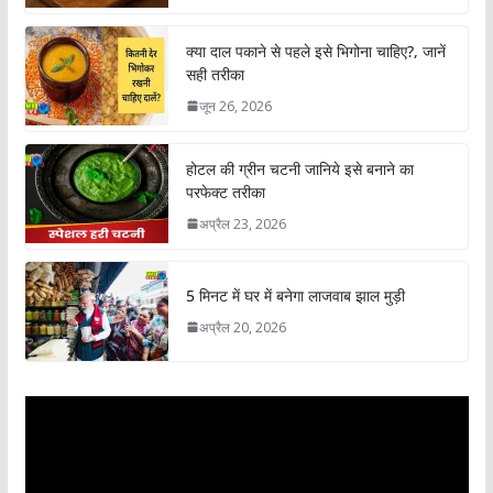
क्या दाल पकाने से पहले इसे भिगोना चाहिए?, जानें
सही तरीका
जून 26, 2026
होटल की ग्रीन चटनी जानिये इसे बनाने का
परफेक्ट तरीका
अप्रैल 23, 2026
5 मिनट में घर में बनेगा लाजवाब झाल मुड़ी
अप्रैल 20, 2026