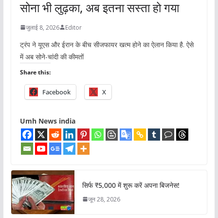
सोना भी लुढ़का, अब इतना सस्ता हो गया
जुलाई 8, 2026
Editor
ट्रंप ने यूएस और ईरान के बीच सीजफायर खत्म होने का ऐलान किया है. ऐसे
में अब सोने-चांदी की कीमतों
Share this:
Facebook
X
Umh News india
सिर्फ ₹5,000 में शुरू करें अपना बिजनेस!
जून 28, 2026