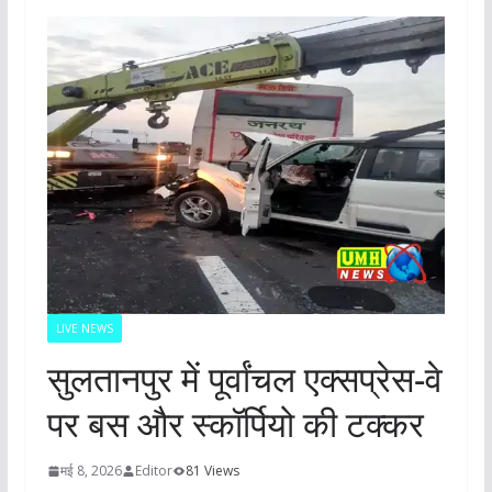
LIVE NEWS
सुलतानपुर में पूर्वांचल एक्सप्रेस-वे
पर बस और स्कॉर्पियो की टक्कर
मई 8, 2026
Editor
81 Views