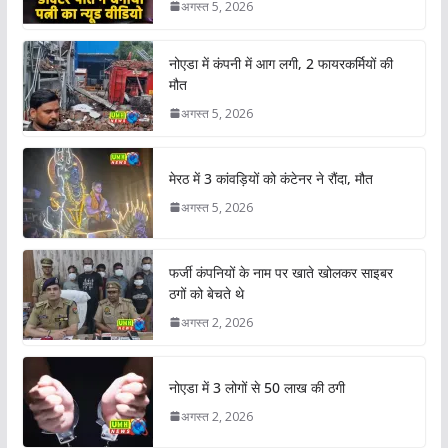
अगस्त 5, 2026
नोएडा में कंपनी में आग लगी, 2 फायरकर्मियों की
मौत
अगस्त 5, 2026
मेरठ में 3 कांवड़ियों को कंटेनर ने रौंदा, मौत
अगस्त 5, 2026
फर्जी कंपनियों के नाम पर खाते खोलकर साइबर
ठगों को बेचते थे
अगस्त 2, 2026
नोएडा में 3 लोगों से 50 लाख की ठगी
अगस्त 2, 2026