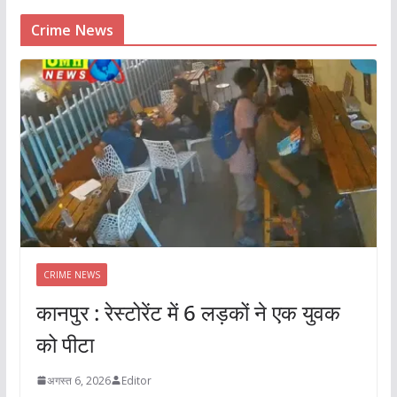
Crime News
CRIME NEWS
कानपुर : रेस्टोरेंट में 6 लड़कों ने एक युवक
को पीटा
अगस्त 6, 2026
Editor