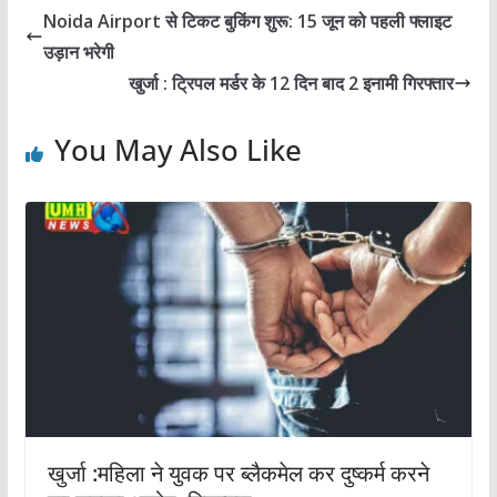
Noida Airport से टिकट बुकिंग शुरू: 15 जून को पहली फ्लाइट
उड़ान भरेगी
खुर्जा : ट्रिपल मर्डर के 12 दिन बाद 2 इनामी गिरफ्तार
You May Also Like
खुर्जा :महिला ने युवक पर ब्लैकमेल कर दुष्कर्म करने