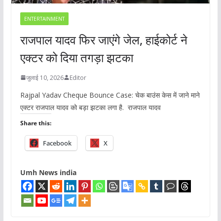
ENTERTAINMENT
राजपाल यादव फिर जाएंगे जेल, हाईकोर्ट ने
एक्टर को दिया तगड़ा झटका
जुलाई 10, 2026
Editor
Rajpal Yadav Cheque Bounce Case: चेक बाउंस केस में जाने माने
एक्टर राजपाल यादव को बड़ा झटका लगा है. राजपाल यादव
Share this:
Facebook
X
Umh News india