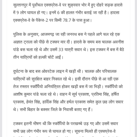
सुल्तानपुर में पूर्वांचल एक्सप्रेस-वे पर शुक्रवार भोर में हुए दोहरे सड़क हादसे
में 9 लोग घायल हो गए। इनमें 6 की हालत गंभीर बताई जा रही है। हादसा
एक्सप्रेस-वे के पैकेज-2 पर किमी 78.7 के पास हुआ।
पुलिस के अनुसार, आजमगढ़ जा रही जनरथ बस ने पहले आगे चल रहे एक
अज्ञात ट्राला को पीछे से टक्कर मार दी। हादसे के समय बस चालक अवनीश
पांडे बस चला रहे थे और उसमें 33 यात्री सवार थे। इस टक्कर में बस में बैठे
तीन यात्रियों को हल्की चोटें आईं।
दुर्घटना के बाद बस ओवरटेक लाइन में खड़ी थी। चालक और परिचालक
यात्रियों को सुरक्षित बाहर निकाल रहे थे। इसी दौरान पीछे से आ रही एक
तेज रफ्तार स्कॉर्पियो अनियंत्रित होकर खड़ी बस में जा भिड़ी। स्कॉर्पियो को
आशीष कुमार पांडे चला रहे थे। वाहन में सूर्य प्रकाश, प्रतिमा सिंह, हर्षित
प्रकाश, हेमंत सिंह, हार्दिक सिंह और हर्षल प्रकाश समेत कुल छह लोग सवार
थे। सभी बिहार के बक्सर जिले के निवासी बताए गए हैं।
टक्कर इतनी भीषण थी कि स्कॉर्पियो के परखच्चे उड़ गए और उसमें सवार
सभी छह लोग गंभीर रूप से घायल हो गए। सूचना मिलते ही एक्सप्रेस-वे