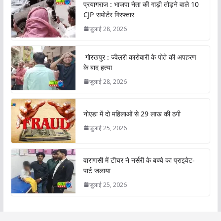
प्रयागराज : भाजपा नेता की गाड़ी तोड़ने वाले 10
CJP सपोर्टर गिरफ्तार
जुलाई 28, 2026
गोरखपुर : ज्वैलरी कारोबारी के पोते की अपहरण
के बाद हत्या
जुलाई 28, 2026
नोएडा में दो महिलाओं से 29 लाख की ठगी
जुलाई 25, 2026
वाराणसी में टीचर ने नर्सरी के बच्चे का प्राइवेट-
पार्ट जलाया
जुलाई 25, 2026