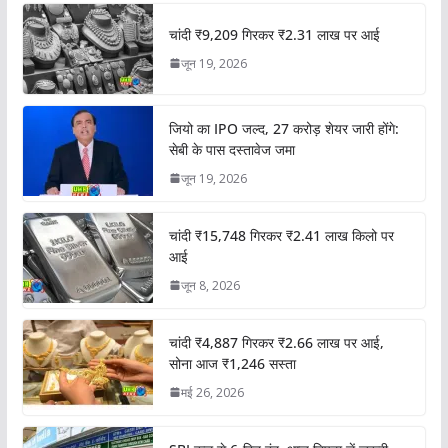
चांदी ₹9,209 गिरकर ₹2.31 लाख पर आई
जून 19, 2026
जियो का IPO जल्द, 27 करोड़ शेयर जारी होंगे:
सेबी के पास दस्तावेज जमा
जून 19, 2026
चांदी ₹15,748 गिरकर ₹2.41 लाख किलो पर
आई
जून 8, 2026
चांदी ₹4,887 गिरकर ₹2.66 लाख पर आई,
सोना आज ₹1,246 सस्ता
मई 26, 2026