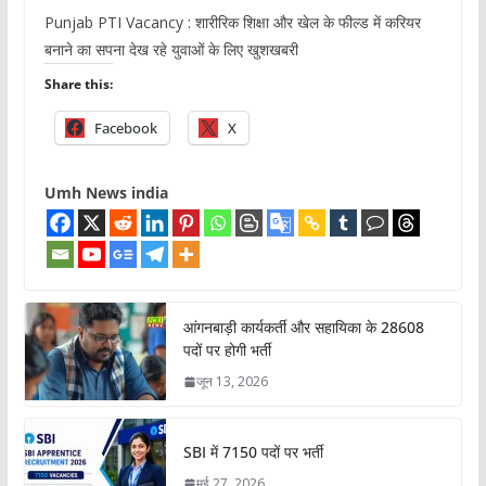
Punjab PTI Vacancy : शारीरिक शिक्षा और खेल के फील्ड में करियर
बनाने का सपना देख रहे युवाओं के लिए खुशखबरी
Share this:
Facebook
X
Umh News india
आंगनबाड़ी कार्यकर्ती और सहायिका के 28608
पदों पर होगी भर्ती
जून 13, 2026
SBI में 7150 पदों पर भर्ती
मई 27, 2026