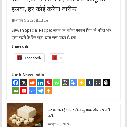
हलवा, हर कोई करेगा तारीफ
अगस्त 6, 2026
Editor
Sawan Special Recipe: सावन का महीना भगवान शिव की भक्ति और
व्रत रखने के लिए बहुत खास माना जाता है. इस
Share this:
Facebook
X
Umh News india
घर पर बनाएं बाजार जैसा मुलायम और मखमली
पनीर
जून 28, 2026