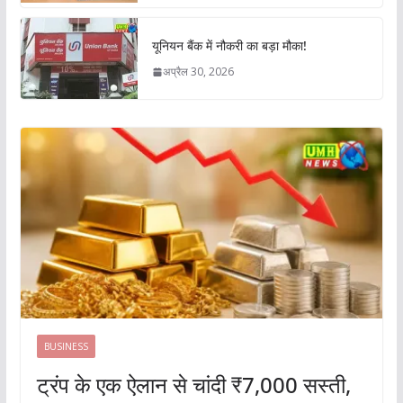
यूनियन बैंक में नौकरी का बड़ा मौका!
अप्रैल 30, 2026
BUSINESS
ट्रंप के एक ऐलान से चांदी ₹7,000 सस्ती,