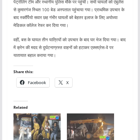
पेट्रोलिंग टीम और स्थानीय पुलिस मौके पर पहुंची। सभी घायलों को एंबुलेंस
से कुमारगंज स्थित 100 बेड अस्पताल पहुंचाया गया। प्राथमिक उपचार के
बाद स्कॉर्पियो सवार छह गंभीर घायलों को बेहतर इलाज के लिए अयोध्या
मेडिकल कॉलेज रेफर कर दिया गया।
वहीं, बस के घायल तीन यात्रियों को उपचार के बाद घर भेज दिया गया। बाद
में क्रेन की मदद से दुर्घटनाग्रस्त वाहनों को हटाकर एक्सप्रेस-वे पर
यातायात बहाल कराया गया।
Share this:
Facebook
X
Related