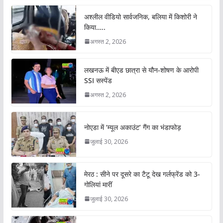
अश्लील वीडियो सार्वजनिक, बलिया में किशोरी ने
किया…..
अगस्त 2, 2026
लखनऊ में बीएड छात्रा से यौन-शोषण के आरोपी
SSI सस्पेंड
अगस्त 2, 2026
नोएडा में ‘म्यूल अकाउंट’ गैंग का भंडाफोड़
जुलाई 30, 2026
मेरठ : सीने पर दूसरे का टैटू देख गर्लफ्रेंड को 3-
गोलियां मारीं
जुलाई 30, 2026