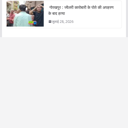
गोरखपुर : ज्वैलरी कारोबारी के पोते की अपहरण
के बाद हत्या
जुलाई 28, 2026