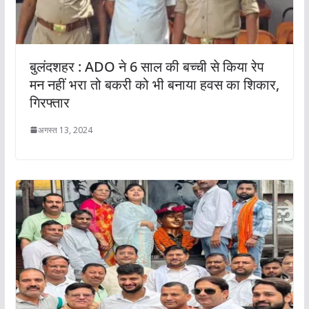
बुलंदशहर : ADO ने 6 साल की बच्ची से किया रेप
मन नहीं भरा तो बकरी को भी बनाया हवस का शिकार,
गिरफ्तार
अगस्त 13, 2024