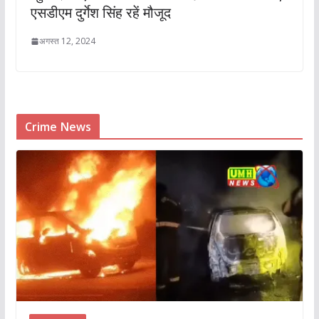
एसडीएम दुर्गेश सिंह रहें मौजूद
अगस्त 12, 2024
Crime News