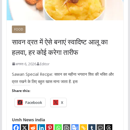
FOOD
सावन व्रत में ऐसे बनाएं स्वादिष्ट आलू का
हलवा, हर कोई करेगा तारीफ
अगस्त 6, 2026
Editor
Sawan Special Recipe: सावन का महीना भगवान शिव की भक्ति और
व्रत रखने के लिए बहुत खास माना जाता है. इस
Share this:
Facebook
X
Umh News india