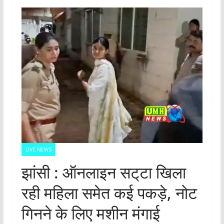
LIVE NEWS
झांसी : ऑनलाइन सट्‌टा खिला
रही महिला समेत कई पकड़े, नोट
गिनने के लिए मशीन मंगाई