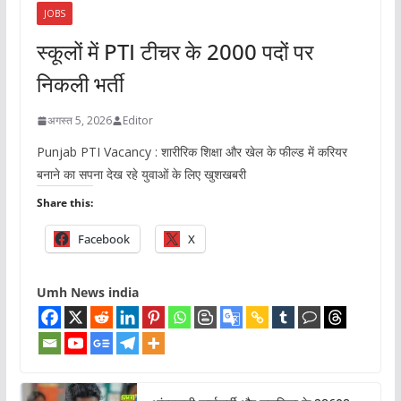
JOBS
स्कूलों में PTI टीचर के 2000 पदों पर
निकली भर्ती
अगस्त 5, 2026
Editor
Punjab PTI Vacancy : शारीरिक शिक्षा और खेल के फील्ड में करियर
बनाने का सपना देख रहे युवाओं के लिए खुशखबरी
Share this:
Facebook
X
Umh News india