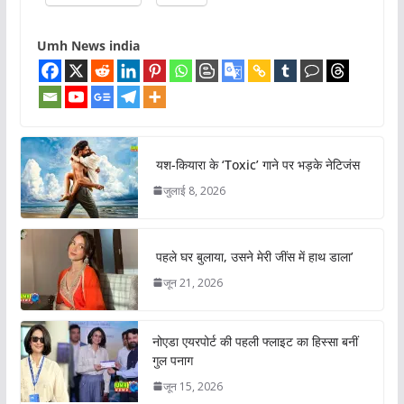
Umh News india
यश-कियारा के ‘Toxic’ गाने पर भड़के नेटिजंस
जुलाई 8, 2026
पहले घर बुलाया, उसने मेरी जींस में हाथ डाला’
जून 21, 2026
नोएडा एयरपोर्ट की पहली फ्लाइट का हिस्सा बनीं
गुल पनाग
जून 15, 2026