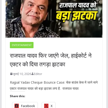
ENTERTAINMENT
राजपाल यादव फिर जाएंगे जेल, हाईकोर्ट ने
एक्टर को दिया तगड़ा झटका
जुलाई 10, 2026
Editor
Rajpal Yadav Cheque Bounce Case: चेक बाउंस केस में जाने माने
एक्टर राजपाल यादव को बड़ा झटका लगा है. राजपाल यादव
Share this:
Facebook
X