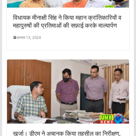
विधायक मीनाक्षी सिंह ने किया महान क्रांतिकारियों व
महापुरुषों की प्रतिमाओं की सफ़ाई करके माल्यार्पण
अगस्त 13, 2024
खुर्जा। डीएम ने अचानक किया तहसील का निरीक्षण,