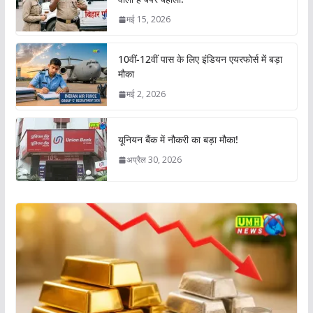
मई 15, 2026
10वीं-12वीं पास के लिए इंडियन एयरफोर्स में बड़ा
मौका
मई 2, 2026
यूनियन बैंक में नौकरी का बड़ा मौका!
अप्रैल 30, 2026