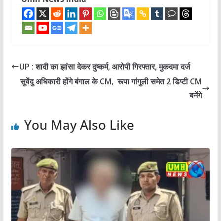
UP : शादी का झांसा देकर दुष्कर्म, आरोपी गिरफ्तार, मुकदमा दर्ज
सुवेंदु अधिकारी होंगे बंगाल के CM, रूपा गांगुली समेत 2 डिप्टी CM
बनेंगे
You May Also Like