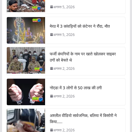
अगस्त 5, 2026
मेरठ में 3 कांवड़ियों को कंटेनर ने रौंदा, मौत
अगस्त 5, 2026
फर्जी कंपनियों के नाम पर खाते खोलकर साइबर
ठगों को बेचते थे
अगस्त 2, 2026
नोएडा में 3 लोगों से 50 लाख की ठगी
अगस्त 2, 2026
अश्लील वीडियो सार्वजनिक, बलिया में किशोरी ने
किया…..
अगस्त 2, 2026