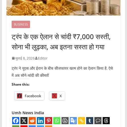
BUSINESS
ट्रंप के एक ऐलान से चांदी ₹7,000 सस्ती,
सोना भी लुढ़का, अब इतना सस्ता हो गया
जुलाई 8, 2026
Editor
ट्रंप ने यूएस और ईरान के बीच सीजफायर खत्म होने का ऐलान किया है. ऐसे
में अब सोने-चांदी की कीमतों
Share this:
Facebook
X
Umh News india