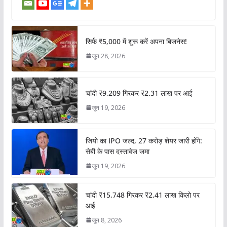
सिर्फ ₹5,000 में शुरू करें अपना बिजनेस!
जून 28, 2026
चांदी ₹9,209 गिरकर ₹2.31 लाख पर आई
जून 19, 2026
जियो का IPO जल्द, 27 करोड़ शेयर जारी होंगे:
सेबी के पास दस्तावेज जमा
जून 19, 2026
चांदी ₹15,748 गिरकर ₹2.41 लाख किलो पर
आई
जून 8, 2026