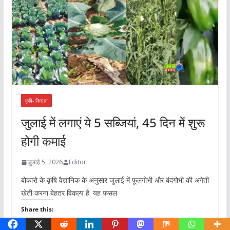
कृषि- किसान
जुलाई में लगाएं ये 5 सब्जियां, 45 दिन में शुरू
होगी कमाई
जुलाई 5, 2026
Editor
बोकारो के कृषि वैज्ञानिक के अनुसार जुलाई में फूलगोभी और बंदगोभी की अगेती
खेती करना बेहतर विकल्प है. यह फसल
Share this: