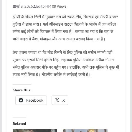
मई 8, 2026
Editor
109 Views
झांसी के रॉयल सिटी में गुरुवार रात को स्वाट टीम, चिरगांव एवं सीपरी बाजार
पुलिस ने छापा मारा। यहां ऑनलाइन सट्‌टा खिलाने के आरोप में एक महिला
समेत कई लोगों को हिरासत में लिया गया है। बताया जा रहा है कि यहां से
भारी मात्रा में कैश, मोबाइल और अन्य सामान बरामद किया गया है।
कैश इतना ज्यादा था कि नोट गिनने के लिए पुलिस को मशीन मंगानी पड़ी।
सूचना पर एसपी सिटी प्रीति सिंह, सहायक पुलिस अधीक्षक अरीबा नोमान
समेत पुलिस अफसर मौके पर पहुंच गए। हालांकि, अभी तक पुलिस ने कुछ भी
स्पष्ट नहीं किया है। गोपनीय तरीके से कार्रवाई जारी है।
Share this:
Facebook
X
Related