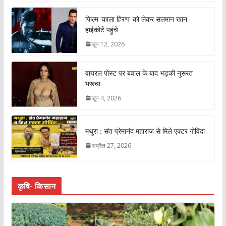
फिल्म ‘काला हिरण’ को लेकर सलमान खान
हाईकोर्ट पहुंचे
जून 12, 2026
वायरल पोस्ट पर बवाल के बाद भड़की नुसरत
भरूचा
जून 4, 2026
मथुरा : संत प्रेमानंद महाराज से मिले एक्टर गोविंदा
अप्रैल 27, 2026
कृषि- किसान