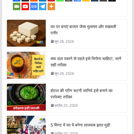
घर पर बनाएं बाजार जैसा मुलायम और मखमली
पनीर
जून 28, 2026
क्या दाल पकाने से पहले इसे भिगोना चाहिए?, जानें
सही तरीका
जून 26, 2026
होटल की ग्रीन चटनी जानिये इसे बनाने का
परफेक्ट तरीका
अप्रैल 23, 2026
5 मिनट में घर में बनेगा लाजवाब झाल मुड़ी
अप्रैल 20, 2026