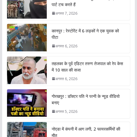
पार्ट टच करते हैं
अगस्त 7, 2026
कानपुर : रेस्टोरेंट में 6 लड़कों ने एक युवक को
पीटा
अगस्त 6, 2026
तहलका के पूर्व एडिटर तरुण तेजपाल को रेप केस
में 10 साल की सजा
अगस्त 6, 2026
गोरखपुर : डॉक्टर पति ने पत्नी के न्यूड वीडियो
बनाए
अगस्त 5, 2026
नोएडा में कंपनी में आग लगी, 2 फायरकर्मियों की
मौत