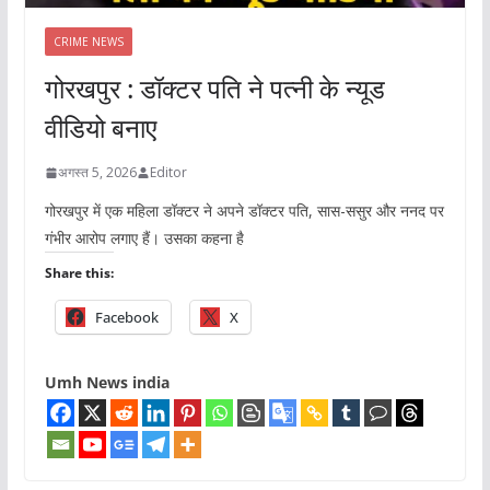
CRIME NEWS
गोरखपुर : डॉक्टर पति ने पत्नी के न्यूड
वीडियो बनाए
अगस्त 5, 2026
Editor
गोरखपुर में एक महिला डॉक्टर ने अपने डॉक्टर पति, सास-ससुर और ननद पर
गंभीर आरोप लगाए हैं। उसका कहना है
Share this:
Facebook
X
Umh News india