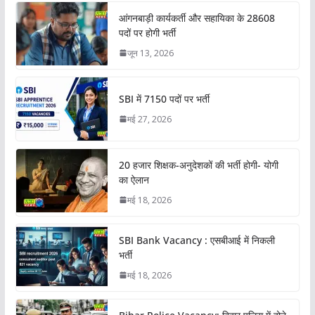
आंगनबाड़ी कार्यकर्ती और सहायिका के 28608
पदों पर होगी भर्ती
जून 13, 2026
SBI में 7150 पदों पर भर्ती
मई 27, 2026
20 हजार शिक्षक-अनुदेशकों की भर्ती होगी- योगी
का ऐलान
मई 18, 2026
SBI Bank Vacancy : एसबीआई में निकली
भर्ती
मई 18, 2026