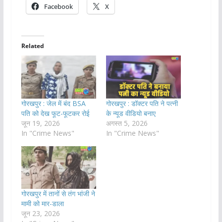
Facebook
X
Related
गोरखपुर : जेल में बंद BSA
गोरखपुर : डॉक्टर पति ने पत्नी
पति को देख फूट-फूटकर रोई
के न्यूड वीडियो बनाए
जून 19, 2026
अगस्त 5, 2026
In "Crime News"
In "Crime News"
गोरखपुर में तानों से तंग भांजी ने
मामी को मार-डाला
जून 23, 2026