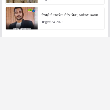
सिपाही ने नाबालिग से रेप किया, धर्मांतरण कराया
जुलाई 24, 2026