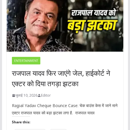
ENTERTAINMENT
राजपाल यादव फिर जाएंगे जेल, हाईकोर्ट ने
एक्टर को दिया तगड़ा झटका
जुलाई 10, 2026
Editor
Rajpal Yadav Cheque Bounce Case: चेक बाउंस केस में जाने माने
एक्टर राजपाल यादव को बड़ा झटका लगा है. राजपाल यादव
Share this: