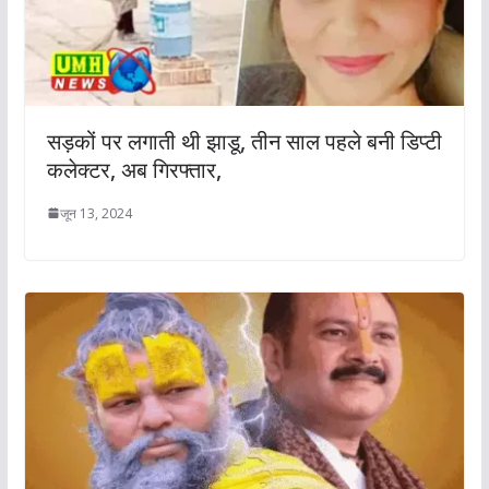
सड़कों पर लगाती थी झाडू, तीन साल पहले बनी डिप्टी
कलेक्टर, अब गिरफ्तार,
जून 13, 2024