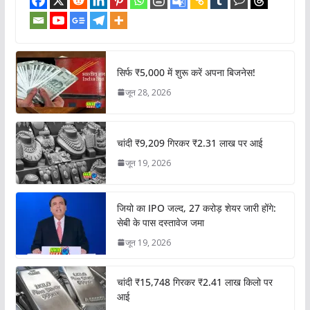
सिर्फ ₹5,000 में शुरू करें अपना बिजनेस!
जून 28, 2026
चांदी ₹9,209 गिरकर ₹2.31 लाख पर आई
जून 19, 2026
जियो का IPO जल्द, 27 करोड़ शेयर जारी होंगे:
सेबी के पास दस्तावेज जमा
जून 19, 2026
चांदी ₹15,748 गिरकर ₹2.41 लाख किलो पर
आई