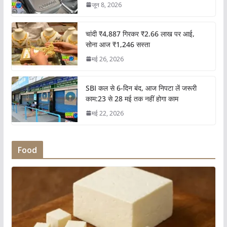
जून 8, 2026
चांदी ₹4,887 गिरकर ₹2.66 लाख पर आई,
सोना आज ₹1,246 सस्ता
मई 26, 2026
SBI कल से 6-दिन बंद, आज निपटा लें जरूरी
काम:23 से 28 मई तक नहीं होगा काम
मई 22, 2026
Food