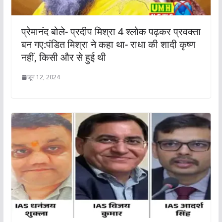
प्रेमानंद बोले- प्रदीप मिश्रा 4 श्लोक पढ़कर प्रवक्ता
बन गए:पंडित मिश्रा ने कहा था- राधा की शादी कृष्ण
नहीं, किसी और से हुई थी
जून 12, 2024