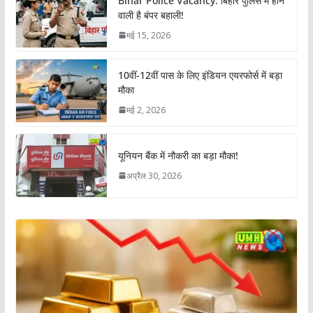
Bihar Police Vacancy: बिहार पुलिस में होने
वाली है बंपर बहाली!
मई 15, 2026
10वीं-12वीं पास के लिए इंडियन एयरफोर्स में बड़ा
मौका
मई 2, 2026
यूनियन बैंक में नौकरी का बड़ा मौका!
अप्रैल 30, 2026