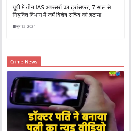
यूपी में तीन IAS अफसरों का ट्रांसफर, 7 साल से
नियुक्ति विभाग में जमें विशेष सचिव को हटाया
जून 12, 2024
Crime News