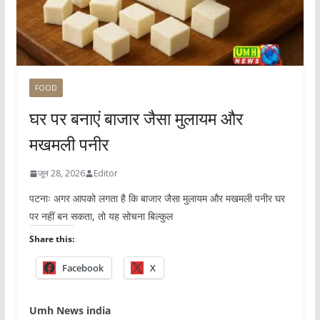
FOOD
घर पर बनाएं बाजार जैसा मुलायम और
मखमली पनीर
जून 28, 2026
Editor
पटनाः अगर आपको लगता है कि बाजार जैसा मुलायम और मखमली पनीर घर
पर नहीं बन सकता, तो यह सोचना बिल्कुल
Share this:
Facebook
X
Umh News india