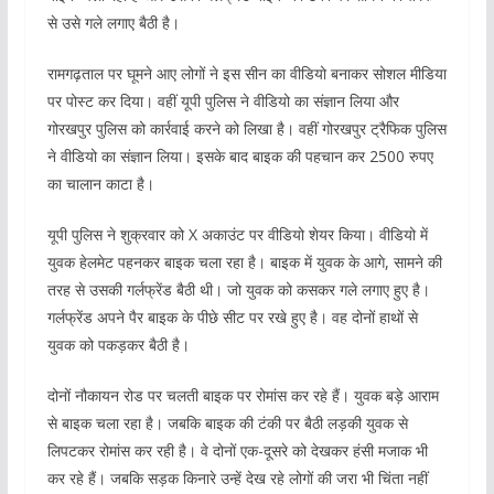
से उसे गले लगाए बैठी है।
रामगढ़ताल पर घूमने आए लोगों ने इस सीन का वीडियो बनाकर सोशल मीडिया
पर पोस्ट कर दिया। वहीं यूपी पुलिस ने वीडियो का संज्ञान लिया और
गोरखपुर पुलिस को कार्रवाई करने को लिखा है। वहीं गोरखपुर ट्रैफिक पुलिस
ने वीडियो का संज्ञान लिया। इसके बाद बाइक की पहचान कर 2500 रुपए
का चालान काटा है।
यूपी पुलिस ने शुक्रवार को X अकाउंट पर वीडियो शेयर किया। वीडियो में
युवक हेलमेट पहनकर बाइक चला रहा है। बाइक में युवक के आगे, सामने की
तरह से उसकी गर्लफ्रेंड बैठी थी। जो युवक को कसकर गले लगाए हुए है।
गर्लफ्रेंड अपने पैर बाइक के पीछे सीट पर रखे हुए है। वह दोनों हाथों से
युवक को पकड़कर बैठी है।
दोनों नौकायन रोड पर चलती बाइक पर रोमांस कर रहे हैं। युवक बड़े आराम
से बाइक चला रहा है। जबकि बाइक की टंकी पर बैठी लड़की युवक से
लिपटकर रोमांस कर रही है। वे दोनों एक-दूसरे को देखकर हंसी मजाक भी
कर रहे हैं। जबकि सड़क किनारे उन्हें देख रहे लोगों की जरा भी चिंता नहीं