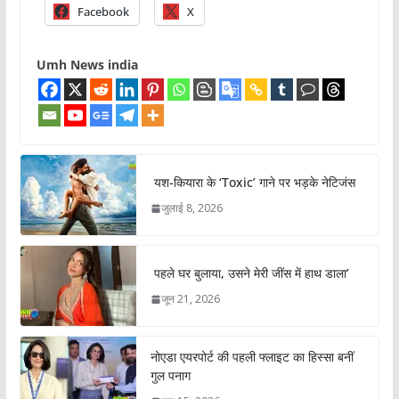
Facebook
X
Umh News india
यश-कियारा के ‘Toxic’ गाने पर भड़के नेटिजंस
जुलाई 8, 2026
पहले घर बुलाया, उसने मेरी जींस में हाथ डाला’
जून 21, 2026
नोएडा एयरपोर्ट की पहली फ्लाइट का हिस्सा बनीं
गुल पनाग