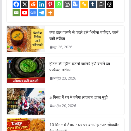
क्या दाल पकाने से पहले इसे भिगोना चाहिए?, जानें
सही तरीका
जून 26, 2026
होटल की ग्रीन चटनी जानिये इसे बनाने का
परफेक्ट तरीका
अप्रैल 23, 2026
5 मिनट में घर में बनेगा लाजवाब झाल मुड़ी
अप्रैल 20, 2026
10 मिनट में तैयार : घर पर बनाएं झटपट सोयाबीन
वेज बिरयानी