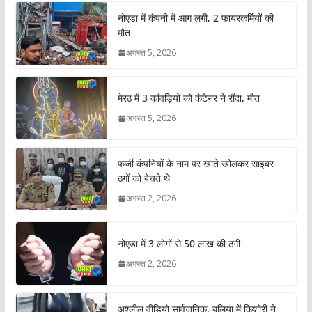
नोएडा में कंपनी में आग लगी, 2 फायरकर्मियों की
मौत
अगस्त 5, 2026
मेरठ में 3 कांवड़ियों को कंटेनर ने रौंदा, मौत
अगस्त 5, 2026
फर्जी कंपनियों के नाम पर खाते खोलकर साइबर
ठगों को बेचते थे
अगस्त 2, 2026
नोएडा में 3 लोगों से 50 लाख की ठगी
अगस्त 2, 2026
अश्लील वीडियो सार्वजनिक, बलिया में किशोरी ने