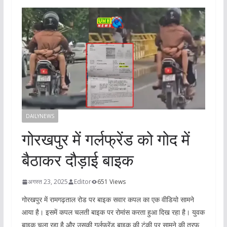
DAILYNEWS
गोरखपुर में गर्लफ्रेंड को गोद में
बैठाकर दौड़ाई बाइक
अगस्त 23, 2025
Editor
651 Views
गोरखपुर में रामगढ़ताल रोड पर बाइक सवार कपल का एक वीडियो सामने
आया है। इसमें कपल चलती बाइक पर रोमांस करता हुआ दिख रहा है। युवक
बाइक चला रहा है और उसकी गर्लफ्रेंड बाइक की टंकी पर सामने की तरफ