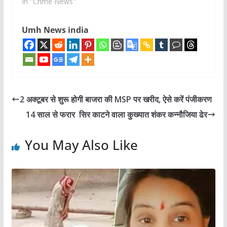
In "Crime News"
Umh News india
2 अक्टूबर से शुरू होगी बाजरा की MSP पर खरीद, ऐसे करें पंजीकरण
14 साल से फरार सिर काटने वाला कुख्यात शंकर कन्नौजिया ढेर
You May Also Like