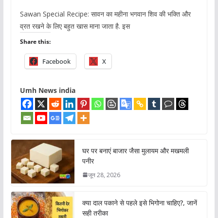
Sawan Special Recipe: सावन का महीना भगवान शिव की भक्ति और
व्रत रखने के लिए बहुत खास माना जाता है. इस
Share this:
Facebook
X
Umh News india
घर पर बनाएं बाजार जैसा मुलायम और मखमली
पनीर
जून 28, 2026
क्या दाल पकाने से पहले इसे भिगोना चाहिए?, जानें
सही तरीका