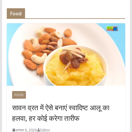
Food
FOOD
सावन व्रत में ऐसे बनाएं स्वादिष्ट आलू का
हलवा, हर कोई करेगा तारीफ
अगस्त 6, 2026
Editor