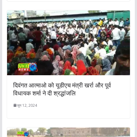
दिवंगत आत्माओ को यूडीएच मंत्री खर्रा और पूर्व
विधायक शर्मा ने दी श्रद्धांजलि
जून 12, 2024