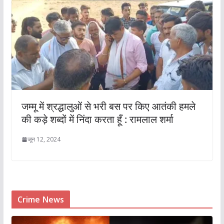
जम्मू में श्रद्धालुओं से भरी बस पर किए आतंकी हमले
की कड़े शब्दों में निंदा करता हूँ : रामलाल शर्मा
जून 12, 2024
Crime News