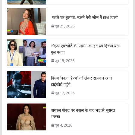
पहले घर बुलाया, उसने मेरी जींस में हाथ डाला’
जून 21, 2026
नोएडा एयरपोर्ट की पहली फ्लाइट का हिस्सा बनीं
गुल पनाग
जून 15, 2026
फिल्म ‘काला हिरण’ को लेकर सलमान खान
हाईकोर्ट पहुंचे
जून 12, 2026
वायरल पोस्ट पर बवाल के बाद भड़की नुसरत
भरूचा
जून 4, 2026