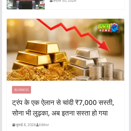
अप्रैल 30, 2026
BUSINESS
ट्रंप के एक ऐलान से चांदी ₹7,000 सस्ती,
सोना भी लुढ़का, अब इतना सस्ता हो गया
जुलाई 8, 2026
Editor