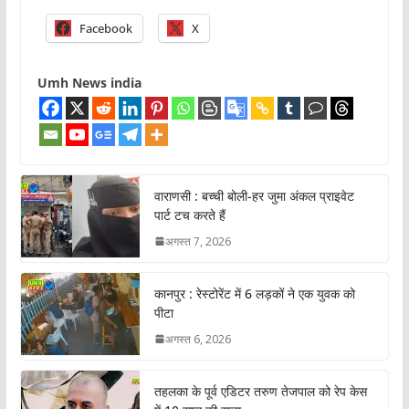
Facebook
X
Umh News india
वाराणसी : बच्ची बोली-हर जुमा अंकल प्राइवेट
पार्ट टच करते हैं
अगस्त 7, 2026
कानपुर : रेस्टोरेंट में 6 लड़कों ने एक युवक को
पीटा
अगस्त 6, 2026
तहलका के पूर्व एडिटर तरुण तेजपाल को रेप केस