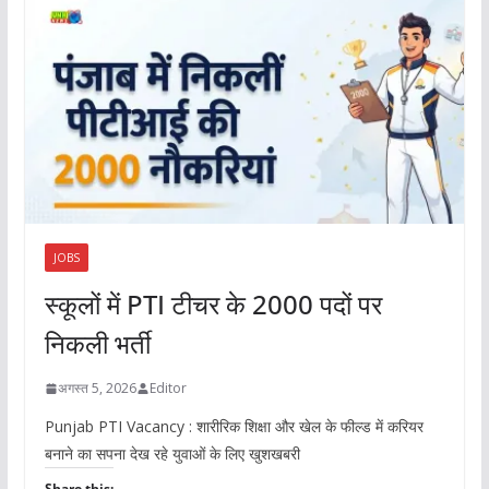
JOBS
स्कूलों में PTI टीचर के 2000 पदों पर
निकली भर्ती
अगस्त 5, 2026
Editor
Punjab PTI Vacancy : शारीरिक शिक्षा और खेल के फील्ड में करियर
बनाने का सपना देख रहे युवाओं के लिए खुशखबरी
Share this: