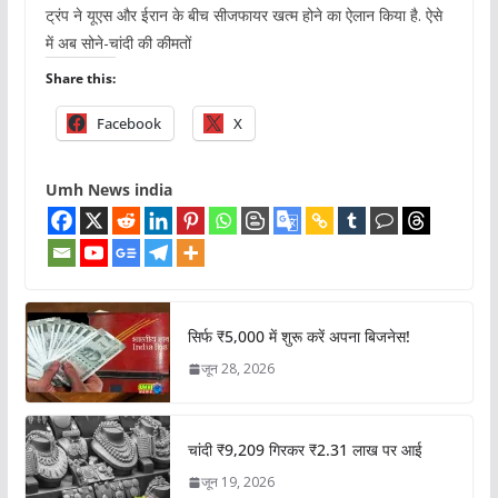
ट्रंप ने यूएस और ईरान के बीच सीजफायर खत्म होने का ऐलान किया है. ऐसे
में अब सोने-चांदी की कीमतों
Share this:
Facebook
X
Umh News india
सिर्फ ₹5,000 में शुरू करें अपना बिजनेस!
जून 28, 2026
चांदी ₹9,209 गिरकर ₹2.31 लाख पर आई
जून 19, 2026