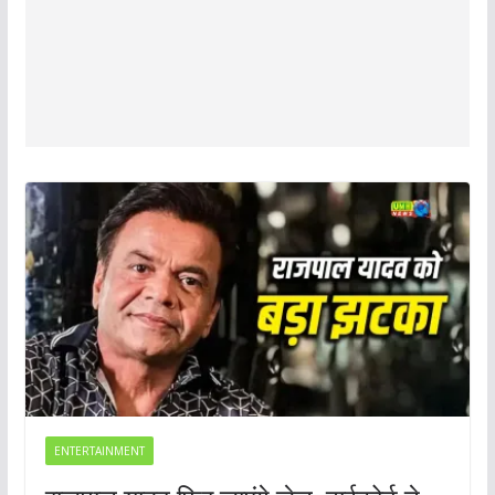
ENTERTAINMENT