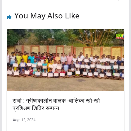
You May Also Like
रांची : ग्रीष्मकालीन बालक -बालिका खो-खो
प्रशिक्षण शिविर सम्पन्न
जून 12, 2024