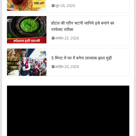
जून 26, 2026
होटल की ग्रीन चटनी जानिये इसे बनाने का
परफेक्ट तरीका
अप्रैल 23, 2026
5 मिनट में घर में बनेगा लाजवाब झाल मुड़ी
अप्रैल 20, 2026