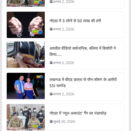
अगस्त 2, 2026
नोएडा में 3 लोगों से 50 लाख की ठगी
अगस्त 2, 2026
अश्लील वीडियो सार्वजनिक, बलिया में किशोरी ने
किया…..
अगस्त 2, 2026
लखनऊ में बीएड छात्रा से यौन-शोषण के आरोपी
SSI सस्पेंड
अगस्त 2, 2026
नोएडा में ‘म्यूल अकाउंट’ गैंग का भंडाफोड़
जुलाई 30, 2026