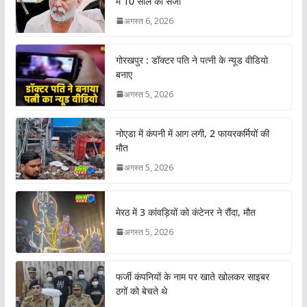
में 10 साल की सजा
अगस्त 6, 2026
गोरखपुर : डॉक्टर पति ने पत्नी के न्यूड वीडियो
बनाए
अगस्त 5, 2026
नोएडा में कंपनी में आग लगी, 2 फायरकर्मियों की
मौत
अगस्त 5, 2026
मेरठ में 3 कांवड़ियों को कंटेनर ने रौंदा, मौत
अगस्त 5, 2026
फर्जी कंपनियों के नाम पर खाते खोलकर साइबर
ठगों को बेचते थे