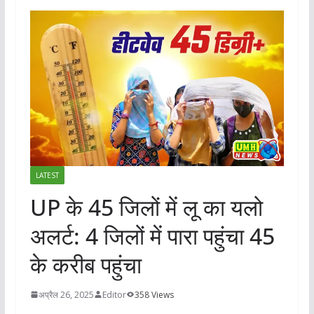
LATEST
UP के 45 जिलों में लू का यलो
अलर्ट: 4 जिलों में पारा पहुंचा 45
के करीब पहुंचा
अप्रैल 26, 2025
Editor
358 Views