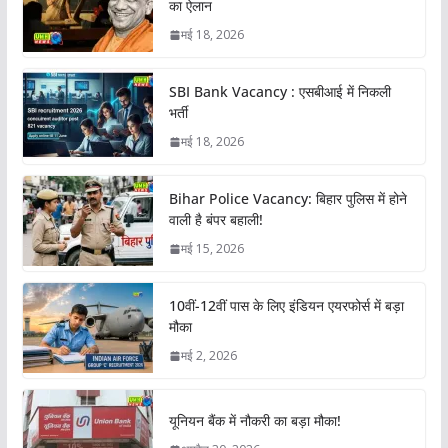
का ऐलान
मई 18, 2026
SBI Bank Vacancy : एसबीआई में निकली
भर्ती
मई 18, 2026
Bihar Police Vacancy: बिहार पुलिस में होने
वाली है बंपर बहाली!
मई 15, 2026
10वीं-12वीं पास के लिए इंडियन एयरफोर्स में बड़ा
मौका
मई 2, 2026
यूनियन बैंक में नौकरी का बड़ा मौका!