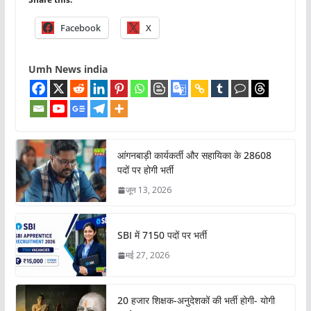
Facebook
X
Umh News india
आंगनबाड़ी कार्यकर्ती और सहायिका के 28608
पदों पर होगी भर्ती
जून 13, 2026
SBI में 7150 पदों पर भर्ती
मई 27, 2026
20 हजार शिक्षक-अनुदेशकों की भर्ती होगी- योगी