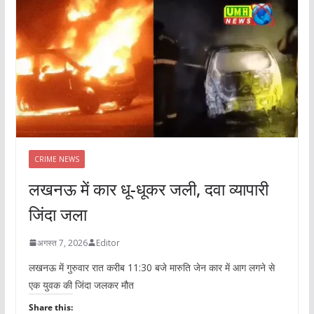
CRIME NEWS
लखनऊ में कार धू-धूकर जली, दवा व्यापारी
जिंदा जला
अगस्त 7, 2026
Editor
लखनऊ में गुरुवार रात करीब 11:30 बजे मारुति जेन कार में आग लगने से
एक युवक की जिंदा जलकर मौत
Share this: