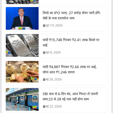
जियो का IPO जल्द, 27 करोड़ शेयर जारी होंगे:
सेबी के पास दस्तावेज जमा
जून 19, 2026
चांदी ₹15,748 गिरकर ₹2.41 लाख किलो पर
आई
जून 8, 2026
चांदी ₹4,887 गिरकर ₹2.66 लाख पर आई,
सोना आज ₹1,246 सस्ता
मई 26, 2026
SBI कल से 6-दिन बंद, आज निपटा लें जरूरी
काम:23 से 28 मई तक नहीं होगा काम
मई 22, 2026