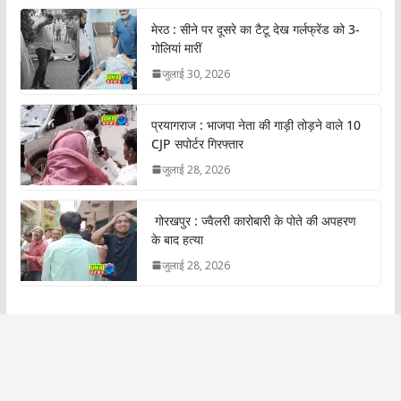
मेरठ : सीने पर दूसरे का टैटू देख गर्लफ्रेंड को 3-
गोलियां मारीं
जुलाई 30, 2026
प्रयागराज : भाजपा नेता की गाड़ी तोड़ने वाले 10
CJP सपोर्टर गिरफ्तार
जुलाई 28, 2026
गोरखपुर : ज्वैलरी कारोबारी के पोते की अपहरण
के बाद हत्या
जुलाई 28, 2026