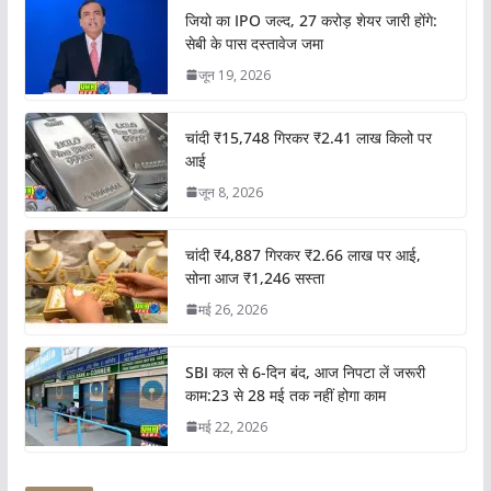
जियो का IPO जल्द, 27 करोड़ शेयर जारी होंगे:
सेबी के पास दस्तावेज जमा
जून 19, 2026
चांदी ₹15,748 गिरकर ₹2.41 लाख किलो पर
आई
जून 8, 2026
चांदी ₹4,887 गिरकर ₹2.66 लाख पर आई,
सोना आज ₹1,246 सस्ता
मई 26, 2026
SBI कल से 6-दिन बंद, आज निपटा लें जरूरी
काम:23 से 28 मई तक नहीं होगा काम
मई 22, 2026