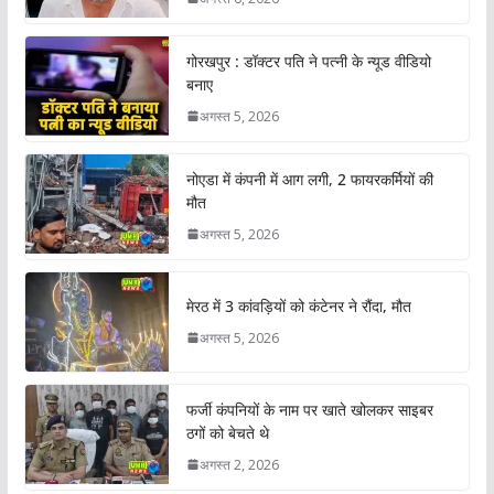
गोरखपुर : डॉक्टर पति ने पत्नी के न्यूड वीडियो
बनाए
अगस्त 5, 2026
नोएडा में कंपनी में आग लगी, 2 फायरकर्मियों की
मौत
अगस्त 5, 2026
मेरठ में 3 कांवड़ियों को कंटेनर ने रौंदा, मौत
अगस्त 5, 2026
फर्जी कंपनियों के नाम पर खाते खोलकर साइबर
ठगों को बेचते थे
अगस्त 2, 2026