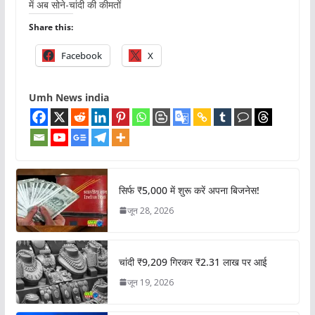
में अब सोने-चांदी की कीमतों
Share this:
Facebook
X
Umh News india
सिर्फ ₹5,000 में शुरू करें अपना बिजनेस!
जून 28, 2026
चांदी ₹9,209 गिरकर ₹2.31 लाख पर आई
जून 19, 2026