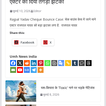
एक्टर को दिया तगड़ा झटका
जुलाई 10, 2026
Editor
Rajpal Yadav Cheque Bounce Case: चेक बाउंस केस में जाने माने
एक्टर राजपाल यादव को बड़ा झटका लगा है. राजपाल यादव
Share this:
Facebook
X
Umh News india
यश-कियारा के ‘Toxic’ गाने पर भड़के नेटिजंस
जुलाई 8, 2026