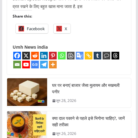
व्रत रखने के लिए बहुत खास माना जाता है. इस
Share this:
Facebook
X
Umh News india
घर पर बनाएं बाजार जैसा मुलायम और मखमली
पनीर
जून 28, 2026
क्या दाल पकाने से पहले इसे भिगोना चाहिए?, जानें
सही तरीका
जून 26, 2026