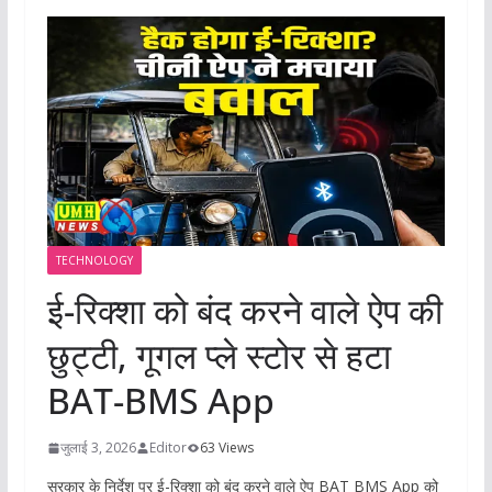
TECHNOLOGY
ई-रिक्शा को बंद करने वाले ऐप की
छुट्टी, गूगल प्ले स्टोर से हटा
BAT-BMS App
जुलाई 3, 2026
Editor
63 Views
सरकार के निर्देश पर ई-रिक्शा को बंद करने वाले ऐप BAT BMS App को