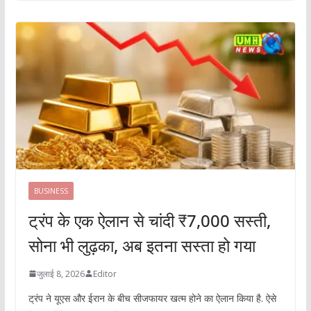
BUSINESS
ट्रंप के एक ऐलान से चांदी ₹7,000 सस्ती,
सोना भी लुढ़का, अब इतना सस्ता हो गया
जुलाई 8, 2026
Editor
ट्रंप ने यूएस और ईरान के बीच सीजफायर खत्म होने का ऐलान किया है. ऐसे