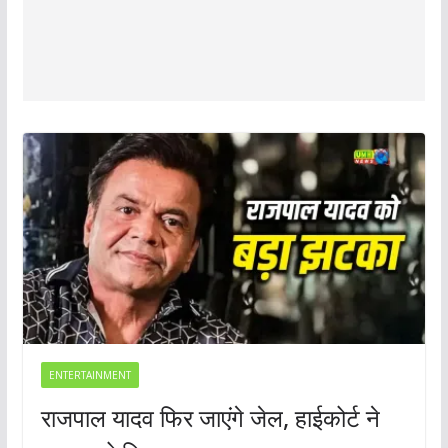
ENTERTAINMENT
राजपाल यादव फिर जाएंगे जेल, हाईकोर्ट ने