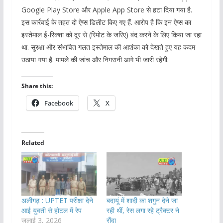
Google Play Store और Apple App Store से हटा दिया गया है.
इस कार्रवाई के तहत दो ऐप्स डिलीट किए गए हैं. आरोप है कि इन ऐप्स का
इस्तेमाल ई-रिक्शा को दूर से (रिमोट के जरिए) बंद करने के लिए किया जा रहा
था. सुरक्षा और संभावित गलत इस्तेमाल की आशंका को देखते हुए यह कदम
उठाया गया है. मामले की जांच और निगरानी आगे भी जारी रहेगी.
Share this:
Facebook
X
Related
अलीगढ़ : UPTET परीक्षा देने
बदायूं में शादी का शगुन देने जा
आई युवती से होटल में रेप
रही थीं, रेस लगा रहे ट्रैक्टर ने
जुलाई 3, 2026
रौंदा