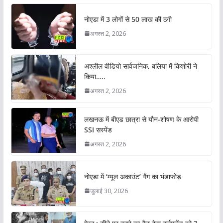
नोएडा में 3 लोगों से 50 लाख की ठगी
अगस्त 2, 2026
अश्लील वीडियो सार्वजनिक, बलिया में किशोरी ने
किया…..
अगस्त 2, 2026
लखनऊ में बीएड छात्रा से यौन-शोषण के आरोपी
SSI सस्पेंड
अगस्त 2, 2026
नोएडा में ‘म्यूल अकाउंट’ गैंग का भंडाफोड़
जुलाई 30, 2026