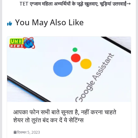
TET एग्जाम महिला अभ्यर्थियों के जूड़े खुलवाए, चूड़ियां उतरवाईं
You May Also Like
आपका फोन सभी बाते सुनता है, नहीं करना चाहते
शेयर तो तुरंत बंद कर दें ये सेटिंग्स
दिसम्बर 5, 2023