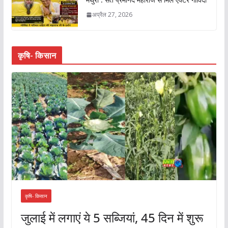
अप्रैल 27, 2026
कृषि- किसान
कृषि- किसान
जुलाई में लगाएं ये 5 सब्जियां, 45 दिन में शुरू