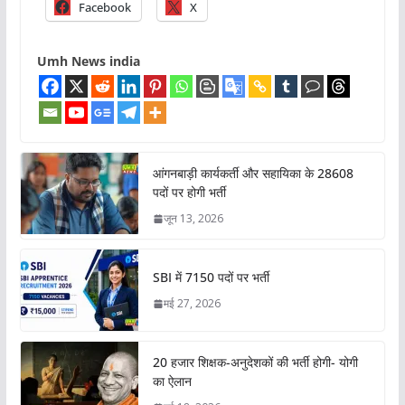
Facebook
X
Umh News india
आंगनबाड़ी कार्यकर्ती और सहायिका के 28608
पदों पर होगी भर्ती
जून 13, 2026
SBI में 7150 पदों पर भर्ती
मई 27, 2026
20 हजार शिक्षक-अनुदेशकों की भर्ती होगी- योगी
का ऐलान