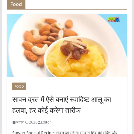
Food
FOOD
सावन व्रत में ऐसे बनाएं स्वादिष्ट आलू का
हलवा, हर कोई करेगा तारीफ
अगस्त 6, 2026
Editor
Sawan Special Recipe: सावन का महीना भगवान शिव की भक्ति और