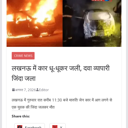
CRIME NEWS
लखनऊ में कार धू-धूकर जली, दवा व्यापारी
जिंदा जला
अगस्त 7, 2026
Editor
लखनऊ में गुरुवार रात करीब 11:30 बजे मारुति जेन कार में आग लगने से
एक युवक की जिंदा जलकर मौत
Share this:
Facebook
X