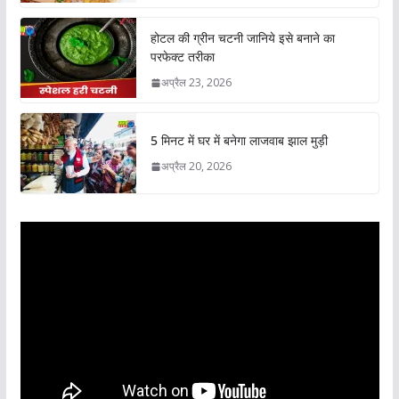
होटल की ग्रीन चटनी जानिये इसे बनाने का
परफेक्ट तरीका
अप्रैल 23, 2026
5 मिनट में घर में बनेगा लाजवाब झाल मुड़ी
अप्रैल 20, 2026