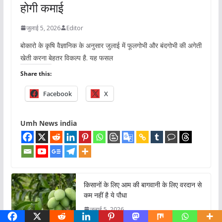
होगी कमाई
जुलाई 5, 2026
Editor
बोकारो के कृषि वैज्ञानिक के अनुसार जुलाई में फूलगोभी और बंदगोभी की अगेती
खेती करना बेहतर विकल्प है. यह फसल
Share this:
Facebook
X
Umh News india
किसानों के लिए आम की बागवानी के लिए वरदान से
कम नहीं है ये पौधा
जुलाई 5, 2026