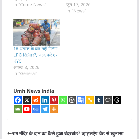
In "Crime News"
जून 17, 2026
In "News"
16 अगस्त के बाद नहीं मिलेगा
LPG सिलेंडर?, जल्द करें e-
KYC
अगस्त 8, 2026
In "General"
Umh News india
राम मंदिर के दान का कैसे हुआ बंदरबांट? व्हाट्सऐप चैट से खुलासा