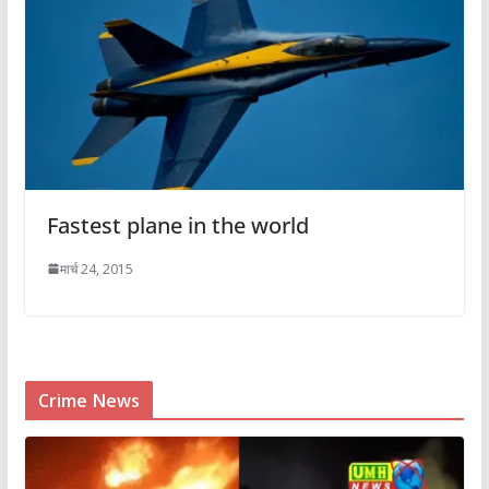
Fastest plane in the world
मार्च 24, 2015
Crime News