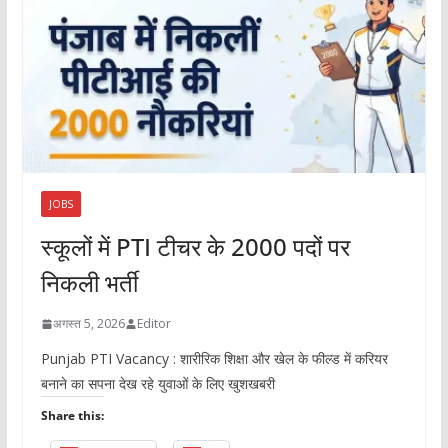
JOBS
स्कूलों में PTI टीचर के 2000 पदों पर
निकली भर्ती
अगस्त 5, 2026
Editor
Punjab PTI Vacancy : शारीरिक शिक्षा और खेल के फील्ड में करियर
बनाने का सपना देख रहे युवाओं के लिए खुशखबरी
Share this: