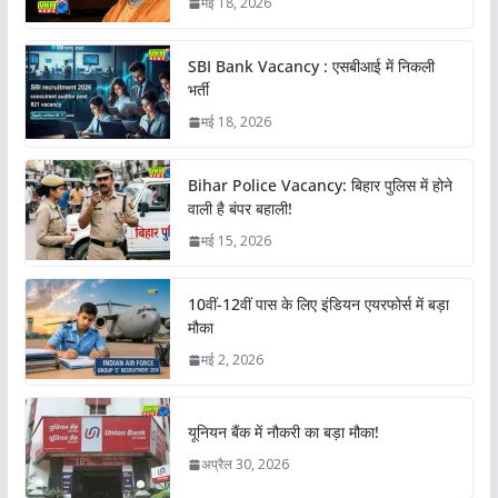
मई 18, 2026
SBI Bank Vacancy : एसबीआई में निकली
भर्ती
मई 18, 2026
Bihar Police Vacancy: बिहार पुलिस में होने
वाली है बंपर बहाली!
मई 15, 2026
10वीं-12वीं पास के लिए इंडियन एयरफोर्स में बड़ा
मौका
मई 2, 2026
यूनियन बैंक में नौकरी का बड़ा मौका!
अप्रैल 30, 2026