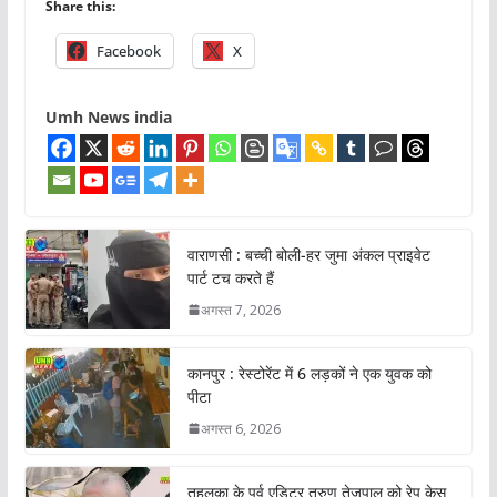
Share this:
Facebook
X
Umh News india
वाराणसी : बच्ची बोली-हर जुमा अंकल प्राइवेट
पार्ट टच करते हैं
अगस्त 7, 2026
कानपुर : रेस्टोरेंट में 6 लड़कों ने एक युवक को
पीटा
अगस्त 6, 2026
तहलका के पूर्व एडिटर तरुण तेजपाल को रेप केस