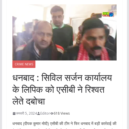
CRIME NEWS
धनबाद : सिविल सर्जन कार्यालय
के लिपिक को एसीबी ने रिश्वत
लेते दबोचा
जनवरी 5, 2024
Editor
618 Views
धनबाद (दीपक कुमार मोदी) एसीबी की टीम ने फिर धनबाद में बड़ी कार्रवाई की