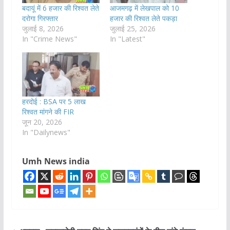
बदायूं में 6 हजार की रिश्वत लेते
आजमगढ़ में लेखपाल को 10
दरोगा गिरफ्तार
हजार की रिश्वत लेते पकड़ा
जुलाई 8, 2026
जुलाई 25, 2026
In "Crime News"
In "Latest"
हरदोई : BSA पर 5 लाख
रिश्वत मांगने की FIR
जून 20, 2026
In "Dailynews"
Umh News india