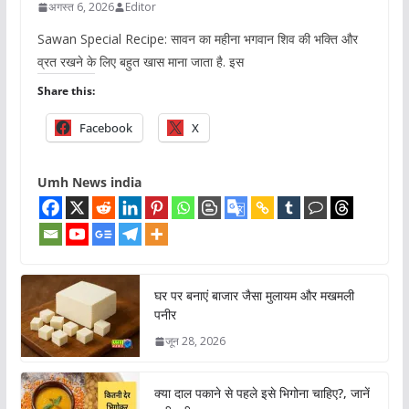
अगस्त 6, 2026
Editor
Sawan Special Recipe: सावन का महीना भगवान शिव की भक्ति और
व्रत रखने के लिए बहुत खास माना जाता है. इस
Share this:
Facebook
X
Umh News india
घर पर बनाएं बाजार जैसा मुलायम और मखमली
पनीर
जून 28, 2026
क्या दाल पकाने से पहले इसे भिगोना चाहिए?, जानें