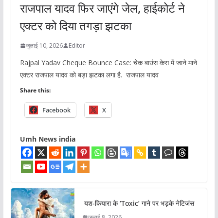
राजपाल यादव फिर जाएंगे जेल, हाईकोर्ट ने
एक्टर को दिया तगड़ा झटका
जुलाई 10, 2026
Editor
Rajpal Yadav Cheque Bounce Case: चेक बाउंस केस में जाने माने
एक्टर राजपाल यादव को बड़ा झटका लगा है. राजपाल यादव
Share this:
Facebook
X
Umh News india
यश-कियारा के ‘Toxic’ गाने पर भड़के नेटिजंस
जुलाई 8, 2026