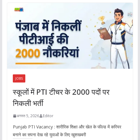
JOBS
स्कूलों में PTI टीचर के 2000 पदों पर
निकली भर्ती
अगस्त 5, 2026
Editor
Punjab PTI Vacancy : शारीरिक शिक्षा और खेल के फील्ड में करियर
बनाने का सपना देख रहे युवाओं के लिए खुशखबरी