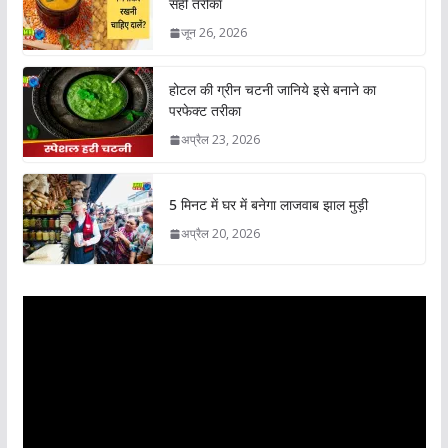
सही तरीका
जून 26, 2026
होटल की ग्रीन चटनी जानिये इसे बनाने का
परफेक्ट तरीका
अप्रैल 23, 2026
5 मिनट में घर में बनेगा लाजवाब झाल मुड़ी
अप्रैल 20, 2026