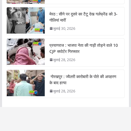
मेरठ : सीने पर दूसरे का टैटू देख गर्लफ्रेंड को 3-
गोलियां मारीं
जुलाई 30, 2026
प्रयागराज : भाजपा नेता की गाड़ी तोड़ने वाले 10
CJP सपोर्टर गिरफ्तार
जुलाई 28, 2026
गोरखपुर : ज्वैलरी कारोबारी के पोते की अपहरण
के बाद हत्या
जुलाई 28, 2026