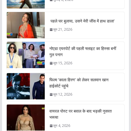
पहले घर बुलाया, उसने मेरी जींस में हाथ डाला’
जून 21, 2026
नोएडा एयरपोर्ट की पहली फ्लाइट का हिस्सा बनीं
गुल पनाग
जून 15, 2026
फिल्म ‘काला हिरण’ को लेकर सलमान खान
हाईकोर्ट पहुंचे
जून 12, 2026
वायरल पोस्ट पर बवाल के बाद भड़की नुसरत
भरूचा
जून 4, 2026