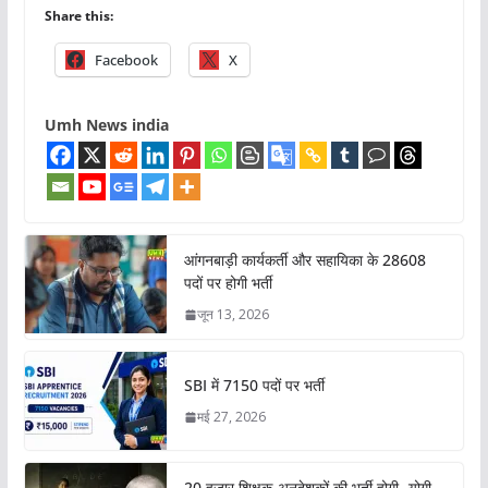
Share this:
Facebook
X
Umh News india
आंगनबाड़ी कार्यकर्ती और सहायिका के 28608
पदों पर होगी भर्ती
जून 13, 2026
SBI में 7150 पदों पर भर्ती
मई 27, 2026
20 हजार शिक्षक-अनुदेशकों की भर्ती होगी- योगी