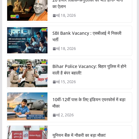
का ऐलान
मई 18, 2026
SBI Bank Vacancy : एसबीआई में निकली
भर्ती
मई 18, 2026
Bihar Police Vacancy: बिहार पुलिस में होने
वाली है बंपर बहाली!
मई 15, 2026
10वीं-12वीं पास के लिए इंडियन एयरफोर्स में बड़ा
मौका
मई 2, 2026
यूनियन बैंक में नौकरी का बड़ा मौका!