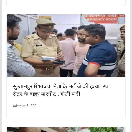
सुल्तानपुर में भाजपा नेता के भतीजे की हत्या, स्पा
सेंटर के बाहर मारपीट , गोली मारी
सितम्बर 3, 2024