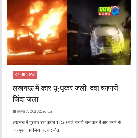
CRIME NEWS
लखनऊ में कार धू-धूकर जली, दवा व्यापारी
जिंदा जला
अगस्त 7, 2026
Editor
लखनऊ में गुरुवार रात करीब 11:30 बजे मारुति जेन कार में आग लगने से
एक युवक की जिंदा जलकर मौत