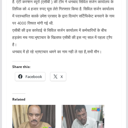
है. एंटी करप्शन ब्यूरो (एसीबी ) की टीम ने धनबाद सिविल सर्जन कार्यालय के
लिपिक को 4 हजार रुपए घूस लेते गिरफ्तार किया है. सिविल सर्जन कार्यालय
में पदस्थापित क्लर्क उमेश प्रसाद के द्वारा दिव्यांग सर्टिफिकेट बनवाने के नाम
पर 4000 रिश्वत मांगी गई थी.
एसीबी की इस कार्रवाई से सिविल सर्जन कार्यालय में कर्मचारियों के बीच
हड़कंप मच गया.भृष्टाचार के खिलाफ एसीबी की इस नए साल में पहला ट्रैप
है।
धनबाद में हो रहे भ्रष्टाचार थमने का नाम नही ले रहा है,सभी मौन।
Share this:
Facebook
X
Related