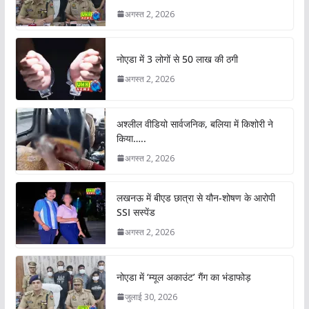
अगस्त 2, 2026
नोएडा में 3 लोगों से 50 लाख की ठगी
अगस्त 2, 2026
अश्लील वीडियो सार्वजनिक, बलिया में किशोरी ने
किया…..
अगस्त 2, 2026
लखनऊ में बीएड छात्रा से यौन-शोषण के आरोपी
SSI सस्पेंड
अगस्त 2, 2026
नोएडा में ‘म्यूल अकाउंट’ गैंग का भंडाफोड़
जुलाई 30, 2026