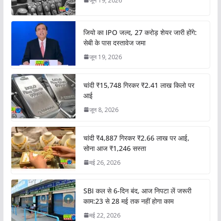
जून 19, 2026
जियो का IPO जल्द, 27 करोड़ शेयर जारी होंगे:
सेबी के पास दस्तावेज जमा
जून 19, 2026
चांदी ₹15,748 गिरकर ₹2.41 लाख किलो पर
आई
जून 8, 2026
चांदी ₹4,887 गिरकर ₹2.66 लाख पर आई,
सोना आज ₹1,246 सस्ता
मई 26, 2026
SBI कल से 6-दिन बंद, आज निपटा लें जरूरी
काम:23 से 28 मई तक नहीं होगा काम
मई 22, 2026