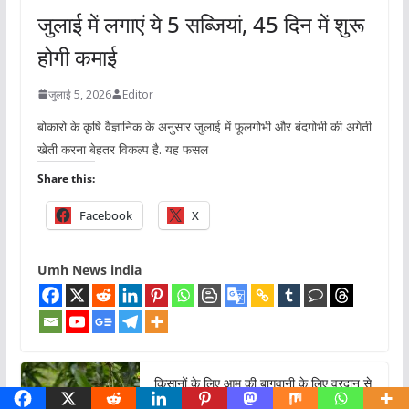
जुलाई में लगाएं ये 5 सब्जियां, 45 दिन में शुरू
होगी कमाई
जुलाई 5, 2026
Editor
बोकारो के कृषि वैज्ञानिक के अनुसार जुलाई में फूलगोभी और बंदगोभी की अगेती
खेती करना बेहतर विकल्प है. यह फसल
Share this:
Facebook
X
Umh News india
किसानों के लिए आम की बागवानी के लिए वरदान से
कम नहीं है ये पौधा