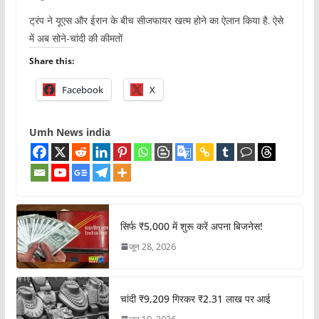
ट्रंप ने यूएस और ईरान के बीच सीजफायर खत्म होने का ऐलान किया है. ऐसे
में अब सोने-चांदी की कीमतों
Share this:
Facebook
X
Umh News india
सिर्फ ₹5,000 में शुरू करें अपना बिजनेस!
जून 28, 2026
चांदी ₹9,209 गिरकर ₹2.31 लाख पर आई