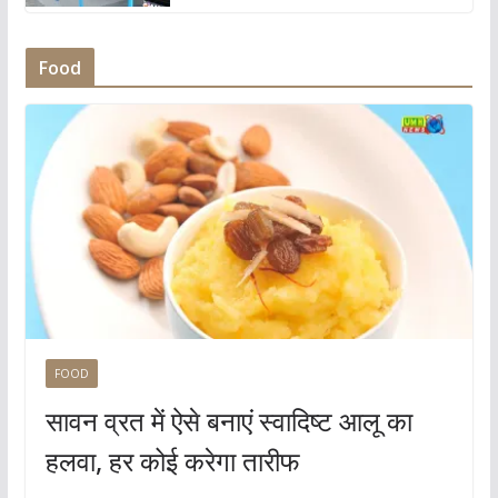
Food
FOOD
सावन व्रत में ऐसे बनाएं स्वादिष्ट आलू का
हलवा, हर कोई करेगा तारीफ