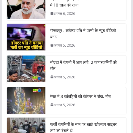
में 10 साल की सजा
अगस्त 6, 2026
गोरखपुर : डॉक्टर पति ने पत्नी के न्यूड वीडियो
बनाए
अगस्त 5, 2026
नोएडा में कंपनी में आग लगी, 2 फायरकर्मियों की
मौत
अगस्त 5, 2026
मेरठ में 3 कांवड़ियों को कंटेनर ने रौंदा, मौत
अगस्त 5, 2026
फर्जी कंपनियों के नाम पर खाते खोलकर साइबर
ठगों को बेचते थे