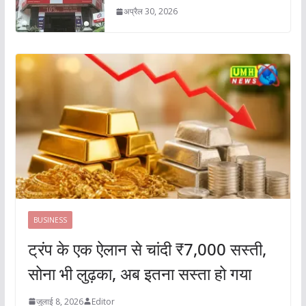
अप्रैल 30, 2026
BUSINESS
ट्रंप के एक ऐलान से चांदी ₹7,000 सस्ती,
सोना भी लुढ़का, अब इतना सस्ता हो गया
जुलाई 8, 2026
Editor