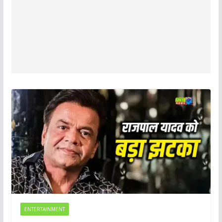
ENTERTAINMENT