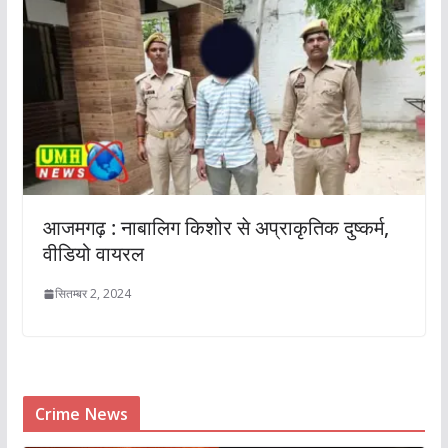
आजमगढ़ : नाबालिग किशोर से अप्राकृतिक दुष्कर्म,
वीडियो वायरल
सितम्बर 2, 2024
Crime News