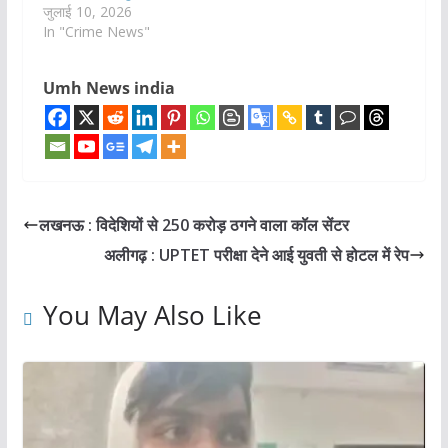
जुलाई 10, 2026
In "Crime News"
Umh News india
लखनऊ : विदेशियों से 250 करोड़ ठगने वाला कॉल सेंटर
अलीगढ़ : UPTET परीक्षा देने आई युवती से होटल में रेप
You May Also Like