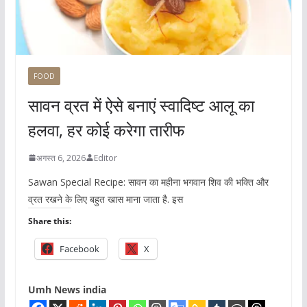
FOOD
सावन व्रत में ऐसे बनाएं स्वादिष्ट आलू का
हलवा, हर कोई करेगा तारीफ
अगस्त 6, 2026
Editor
Sawan Special Recipe: सावन का महीना भगवान शिव की भक्ति और
व्रत रखने के लिए बहुत खास माना जाता है. इस
Share this:
Facebook
X
Umh News india