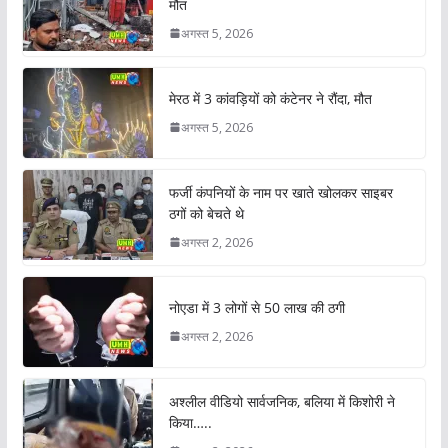
मौत
अगस्त 5, 2026
मेरठ में 3 कांवड़ियों को कंटेनर ने रौंदा, मौत
अगस्त 5, 2026
फर्जी कंपनियों के नाम पर खाते खोलकर साइबर
ठगों को बेचते थे
अगस्त 2, 2026
नोएडा में 3 लोगों से 50 लाख की ठगी
अगस्त 2, 2026
अश्लील वीडियो सार्वजनिक, बलिया में किशोरी ने
किया…..