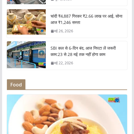
चांदी ₹4,887 गिरकर ₹2.66 लाख पर आई, सोना
आज ₹1,246 सस्ता
मई 26, 2026
SBI कल से 6-दिन बंद, आज निपटा लें जरूरी
काम:23 से 28 मई तक नहीं होगा काम
मई 22, 2026
Food