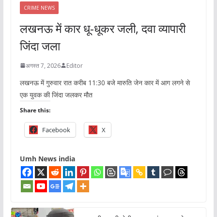
CRIME NEWS
लखनऊ में कार धू-धूकर जली, दवा व्यापारी
जिंदा जला
अगस्त 7, 2026
Editor
लखनऊ में गुरुवार रात करीब 11:30 बजे मारुति जेन कार में आग लगने से
एक युवक की जिंदा जलकर मौत
Share this:
Facebook
X
Umh News india