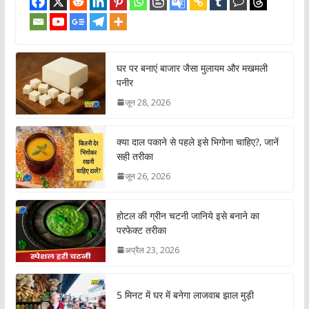
घर पर बनाएं बाजार जैसा मुलायम और मखमली
पनीर
जून 28, 2026
क्या दाल पकाने से पहले इसे भिगोना चाहिए?, जानें
सही तरीका
जून 26, 2026
होटल की ग्रीन चटनी जानिये इसे बनाने का
परफेक्ट तरीका
अप्रैल 23, 2026
5 मिनट में घर में बनेगा लाजवाब झाल मुड़ी