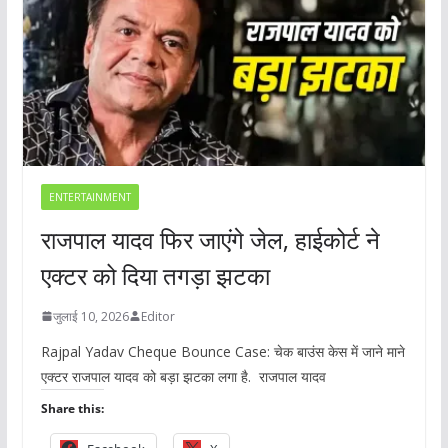
ENTERTAINMENT
राजपाल यादव फिर जाएंगे जेल, हाईकोर्ट ने
एक्टर को दिया तगड़ा झटका
जुलाई 10, 2026
Editor
Rajpal Yadav Cheque Bounce Case: चेक बाउंस केस में जाने माने
एक्टर राजपाल यादव को बड़ा झटका लगा है. राजपाल यादव
Share this: