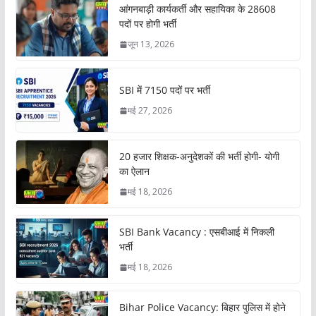
आंगनबाड़ी कार्यकर्ती और सहायिका के 28608
पदों पर होगी भर्ती
जून 13, 2026
SBI में 7150 पदों पर भर्ती
मई 27, 2026
20 हजार शिक्षक-अनुदेशकों की भर्ती होगी- योगी
का ऐलान
मई 18, 2026
SBI Bank Vacancy : एसबीआई में निकली
भर्ती
मई 18, 2026
Bihar Police Vacancy: बिहार पुलिस में होने