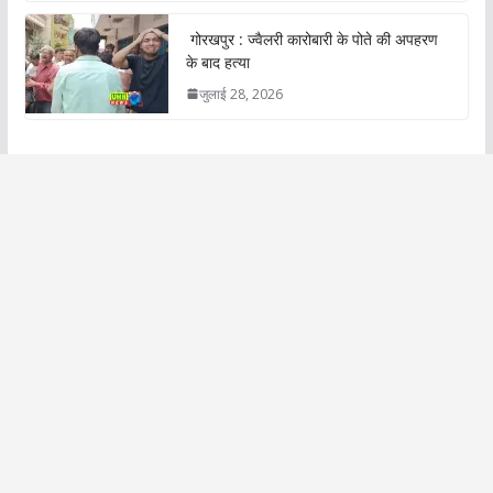
गोरखपुर : ज्वैलरी कारोबारी के पोते की अपहरण
के बाद हत्या
जुलाई 28, 2026