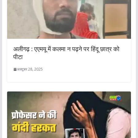
अलीगढ़ : एएमयू में कलमा न पढ़ने पर हिंदू छात्र को
पीटा
अक्टूबर 28, 2025