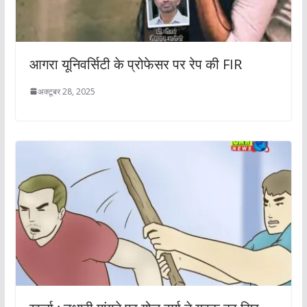
आगरा यूनिवर्सिटी के प्रोफेसर पर रेप की FIR
अक्टूबर 28, 2025