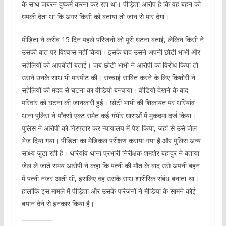
के साथ जबरन दुष्कर्म करना कर रहा था। पीड़िता आरोप है कि वह बहन को
धमकी देता था कि अगर किसी को बताया तो जान से मार देगा।
पीड़िता ने करीब 15 दिन पहले परिजनों को पूरी घटना बताई, लेकिन किसी ने
उसकी बात पर विश्वास नहीं किया। इसके बाद उसने अपनी छोटी भाभी और
सहेलियों को आपबीती बताई। जब छोटी भाभी ने आरोपी का विरोध किया तो
उसने उनके साथ भी मारपीट की। सच्चाई साबित करने के लिए किशोरी ने
सहेलियों की मदद से घटना का वीडियो बनवाया। वीडियो देखने के बाद
परिवार को घटना की जानकारी हुई। छोटी भाभी की शिकायत पर थरियांव
थाना पुलिस ने पॉक्सो एक्ट समेत कई गंभीर धाराओं में मुकदमा दर्ज किया।
पुलिस ने आरोपी को गिरफ्तार कर न्यायालय में पेश किया, जहां से उसे जेल
भेज दिया गया। पीड़िता का मेडिकल परीक्षण कराया गया है और पुलिस अन्य
साक्ष्य जुटा रही है। थरियांव थाना प्रभारी निरीक्षक शमशेर बहादुर ने बताया–
जेल ले जाते समय आरोपी ने कहा कि पत्नी की मौत के बाद उसे अपनी बहन
में पत्नी नजर आती थी, इसलिए वह उसके साथ शारीरिक संबंध बनाता था।
हालांकि इस मामले में पीड़िता और उसके परिजनों ने मीडिया के सामने कोई
बयान देने से इनकार किया है।