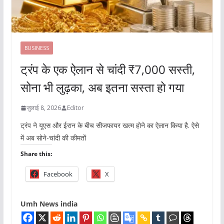
BUSINESS
ट्रंप के एक ऐलान से चांदी ₹7,000 सस्ती,
सोना भी लुढ़का, अब इतना सस्ता हो गया
जुलाई 8, 2026
Editor
ट्रंप ने यूएस और ईरान के बीच सीजफायर खत्म होने का ऐलान किया है. ऐसे
में अब सोने-चांदी की कीमतों
Share this:
Facebook
X
Umh News india