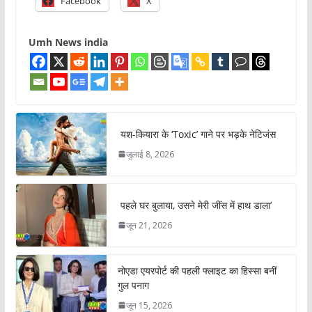
Facebook
X
Umh News india
यश-कियारा के ‘Toxic’ गाने पर भड़के नेटिजंस
जुलाई 8, 2026
पहले घर बुलाया, उसने मेरी जींस में हाथ डाला’
जून 21, 2026
नोएडा एयरपोर्ट की पहली फ्लाइट का हिस्सा बनीं
गुल पनाग
जून 15, 2026