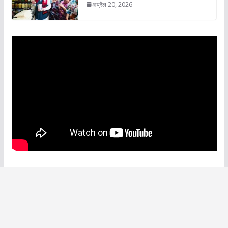
अप्रैल 20, 2026