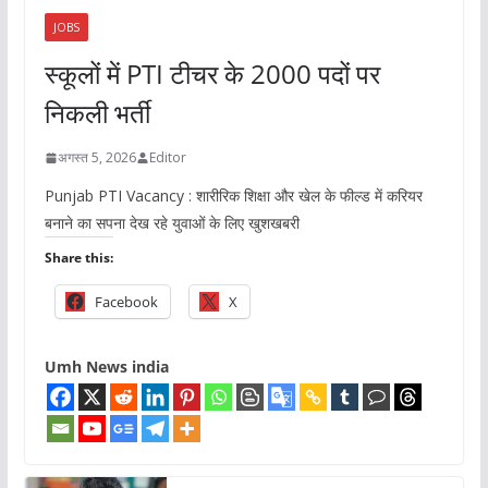
JOBS
स्कूलों में PTI टीचर के 2000 पदों पर
निकली भर्ती
अगस्त 5, 2026
Editor
Punjab PTI Vacancy : शारीरिक शिक्षा और खेल के फील्ड में करियर
बनाने का सपना देख रहे युवाओं के लिए खुशखबरी
Share this:
Facebook
X
Umh News india