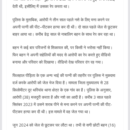
देती थी, इसीलिए मैं उसका रेप करता था।
पुलिस के मुताबिक, आरोपी ने तीन साल पहले नशे के लिए मना करने पर
अपनी पत्नी की पीट–पीटकर हत्या कर दी थी। दो साल पहले जेल से छूटकर
बाहर आया था। करीब डेढ़ साल से नाबालिग बहन के साथ रेप कर रहा था।
बहन ने कई बार परिजनों से शिकायत की, पर किसी ने भरोसा नहीं किया।
फिर बहन ने अपनी सहेलियों की मदद से आरोपी का रेप करते हुए वीडियो
बनाया और परिवार को दिखाया। वीडियो देख परिवार दंग रह गया।
फिलहाल पीड़िता के एक अन्य भाई की पत्नी की तहरीर पर पुलिस ने मुकदमा
दर्ज करके आरोपी को जेल भेज दिया है। मामला जिला मुख्यालय से 28
किलोमीटर दूर थरियांव थाना क्षेत्र के एक गांव का है। पुलिस के अनुसार,
आरोपी (38) मजदूरी करता है और नशे का आदी है। करीब 3 साल पहले
सितंबर 2023 में उसने शराब पीने से मना करने पर अपनी पत्नी की पीट-
पीटकर हत्या कर दी थी। इस मामले में वह जेल गया था।
जून 2024 को जेल से छूटकर घर लौटा था। तभी से सगी छोटी बहन (16)