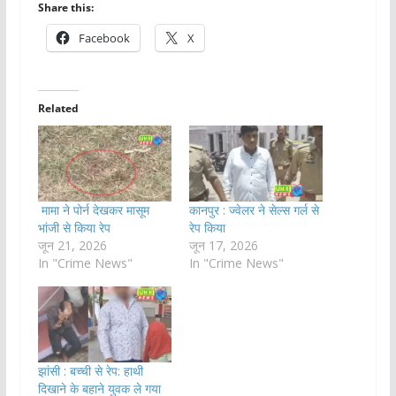
Share this:
Facebook
X
Related
मामा ने पोर्न देखकर मासूम
कानपुर : ज्वेलर ने सेल्स गर्ल से
भांजी से किया रेप
रेप किया
जून 21, 2026
जून 17, 2026
In "Crime News"
In "Crime News"
झांसी : बच्ची से रेप: हाथी
दिखाने के बहाने युवक ले गया