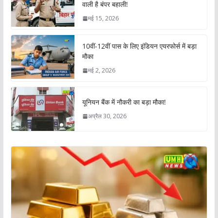
वाली है बंपर बहाली!
मई 15, 2026
10वीं-12वीं पास के लिए इंडियन एयरफोर्स में बड़ा
मौका
मई 2, 2026
यूनियन बैंक में नौकरी का बड़ा मौका!
अप्रैल 30, 2026