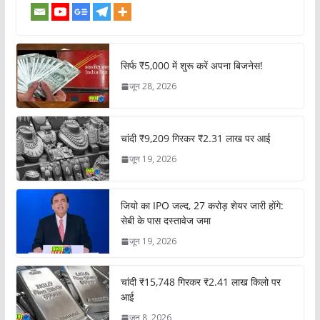
सिर्फ ₹5,000 में शुरू करें अपना बिजनेस!
जून 28, 2026
चांदी ₹9,209 गिरकर ₹2.31 लाख पर आई
जून 19, 2026
जियो का IPO जल्द, 27 करोड़ शेयर जारी होंगे:
सेबी के पास दस्तावेज जमा
जून 19, 2026
चांदी ₹15,748 गिरकर ₹2.41 लाख किलो पर
आई
जून 8, 2026