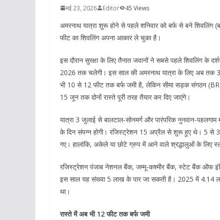
मई 23, 2026
Editor
45 Views
अमरनाथ यात्रा शुरू होने से पहले शनिवार को बर्फ से बने शिवलिंग (बाब
फीट का शिवलिंग अपना आकार ले चुका है।
इस दौरान सुरक्षा के लिए तैनात जवानों ने सबसे पहले शिवलिंग के
2026 तक चलेगी। इस साल की अमरनाथ यात्रा के लिए अब तक 3.6 लाख
भी 10 से 12 फीट तक बर्फ जमी है, लेकिन सीमा सड़क संगठन (BRO) दो
15 जून तक दोनों रास्ते पूरी तरह तैयार कर दिए जाएंगे।
यात्रा 3 जुलाई से बालटाल-सोनमर्ग और पारंपरिक नुनवान-पहलगाम मा
के दिन संपन्न होगी। रजिस्ट्रेशन 15 अप्रैल से शुरू हुए थे। 5 से 30 
गए। हालांकि, अकेले या छोटे ग्रुप में आने वाले श्रद्धालुओं के लिए 
रजिस्ट्रेशन पंजाब नेशनल बैंक, जम्मू-कश्मीर बैंक, स्टेट बैंक ऑफ
इस साल यह संख्या 5 लाख के पार जा सकती है। 2025 में 4.14 लाख
था।
रास्ते में अब भी 12 फीट तक बर्फ जमी