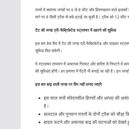
रास्ते में सामान्य जगहों पर 6 से 8 फीट और हिमस्खलन वाले इलाको
मार्ग पर 8 किमी ट्रैक से बर्फ हटाई जा चुकी है। ट्रैक को 12 फीट 
टेंट की जगह प्री-फैब्रिकेटेड स्ट्रक्चर में ठहरने की सुविधा
इस बार बेस कैंप में टेंट की जगह प्री-फैब्रिकेटेड और फाइबर स्ट
सुविधा मिल सकेगी।
ये स्ट्रक्चर तापमान में अचानक गिरावट और बारिश से निपटने में कारगर
की सुविधाएं होंगी। हर इमारत में पैंट्री भी बनाई जा रही है। इन जग
इस बार बाढ़ वाली जगह पर कैंप नहीं लगाए जाएंगे
इस साल सभी संवेदनशील हिस्सों और आपदा की आशंका वा
है।
बालटाल और नुनवान रास्तों के दोनों ट्रैक को चौड़ा क
बादल फटने और अचानक बाढ़ की घटनाओं को देखते हुए 