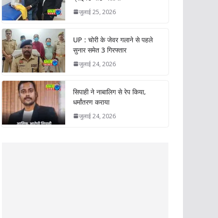
जुलाई 25, 2026
UP : चोरी के जेवर गलाने से पहले
सुनार समेत 3 गिरफ्तार
जुलाई 24, 2026
सिपाही ने नाबालिग से रेप किया,
धर्मांतरण कराया
जुलाई 24, 2026