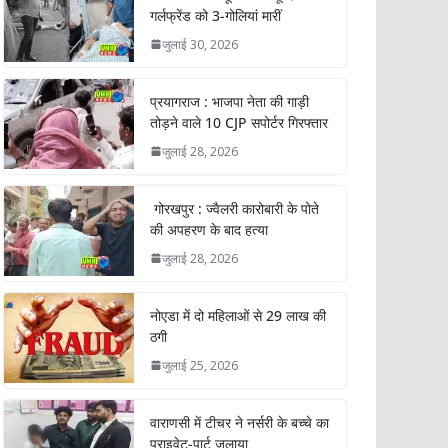
गर्लफ्रेंड को 3-गोलियां मारीं
जुलाई 30, 2026
प्रयागराज : भाजपा नेता की गाड़ी
तोड़ने वाले 10 CJP सपोर्टर गिरफ्तार
जुलाई 28, 2026
गोरखपुर : ज्वैलरी कारोबारी के पोते
की अपहरण के बाद हत्या
जुलाई 28, 2026
नोएडा में दो महिलाओं से 29 लाख की
ठगी
जुलाई 25, 2026
वाराणसी में टीचर ने नर्सरी के बच्चे का
प्राइवेट-पार्ट जलाया