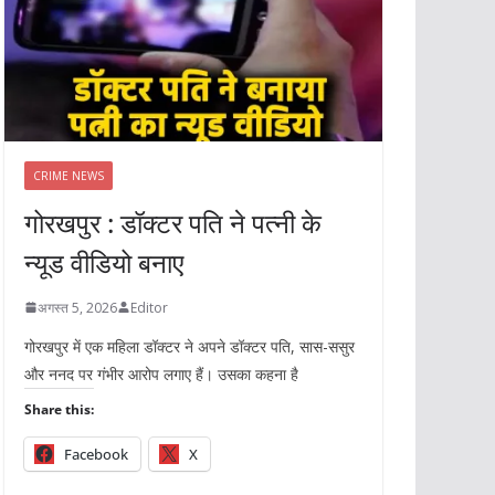
CRIME NEWS
गोरखपुर : डॉक्टर पति ने पत्नी के
न्यूड वीडियो बनाए
अगस्त 5, 2026
Editor
गोरखपुर में एक महिला डॉक्टर ने अपने डॉक्टर पति, सास-ससुर
और ननद पर गंभीर आरोप लगाए हैं। उसका कहना है
Share this:
Facebook
X