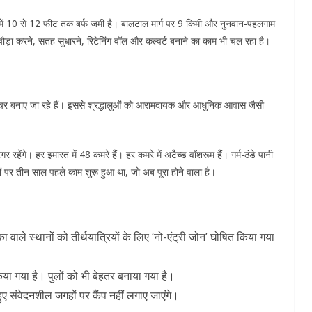
ं में 10 से 12 फीट तक बर्फ जमी है। बालटाल मार्ग पर 9 किमी और नुनवान-पहलगाम
चौड़ा करने, सतह सुधारने, रिटेनिंग वॉल और कल्वर्ट बनाने का काम भी चल रहा है।
्रक्चर बनाए जा रहे हैं। इससे श्रद्धालुओं को आरामदायक और आधुनिक आवास जैसी
 रहेंगे। हर इमारत में 48 कमरे हैं। हर कमरे में अटैच्ड वॉशरूम हैं। गर्म-ठंडे पानी
हों पर तीन साल पहले काम शुरू हुआ था, जो अब पूरा होने वाला है।
ले स्थानों को तीर्थयात्रियों के लिए ‘नो-एंट्री जोन’ घोषित किया गया
िया गया है। पुलों को भी बेहतर बनाया गया है।
संवेदनशील जगहों पर कैंप नहीं लगाए जाएंगे।