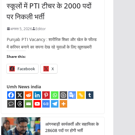
स्कूलों में PTI टीचर के 2000 पदों
पर निकली भर्ती
अगस्त 5, 2026
Editor
Punjab PTI Vacancy : शारीरिक शिक्षा और खेल के फील्ड
में करियर बनाने का सपना देख रहे युवाओं के लिए खुशखबरी
Share this:
Facebook
X
Umh News india
आंगनबाड़ी कार्यकर्ती और सहायिका के
28608 पदों पर होगी भर्ती