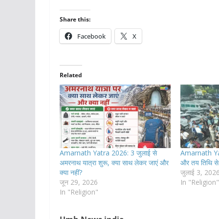
Share this:
Facebook
X
Related
Amarnath Yatra 2026: 3 जुलाई से
Amarnath Ya
अमरनाथ यात्रा शुरू, क्या साथ लेकर जाएं और
और तय तिथि से 
क्या नहीं?
जुलाई 3, 202
जून 29, 2026
In "Religion"
In "Religion"