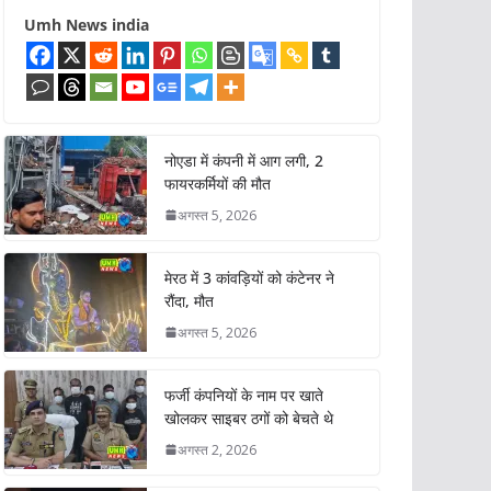
Umh News india
नोएडा में कंपनी में आग लगी, 2
फायरकर्मियों की मौत
अगस्त 5, 2026
मेरठ में 3 कांवड़ियों को कंटेनर ने
रौंदा, मौत
अगस्त 5, 2026
फर्जी कंपनियों के नाम पर खाते
खोलकर साइबर ठगों को बेचते थे
अगस्त 2, 2026