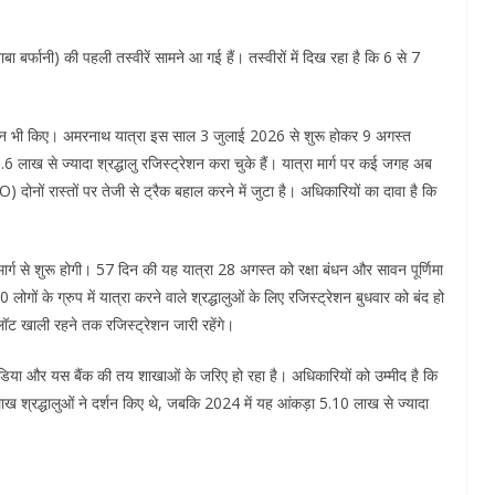
ा बर्फानी) की पहली तस्वीरें सामने आ गई हैं। तस्वीरों में दिख रहा है कि 6 से 7
 दर्शन भी किए। अमरनाथ यात्रा इस साल 3 जुलाई 2026 से शुरू होकर 9 अगस्त
 से ज्यादा श्रद्धालु रजिस्ट्रेशन करा चुके हैं। यात्रा मार्ग पर कई जगह अब
नों रास्तों पर तेजी से ट्रैक बहाल करने में जुटा है। अधिकारियों का दावा है कि
र्ग से शुरू होगी। 57 दिन की यह यात्रा 28 अगस्त को रक्षा बंधन और सावन पूर्णिमा
लोगों के ग्रुप में यात्रा करने वाले श्रद्धालुओं के लिए रजिस्ट्रेशन बुधवार को बंद हो
स्लॉट खाली रहने तक रजिस्ट्रेशन जारी रहेंगे।
 इंडिया और यस बैंक की तय शाखाओं के जरिए हो रहा है। अधिकारियों को उम्मीद है कि
 श्रद्धालुओं ने दर्शन किए थे, जबकि 2024 में यह आंकड़ा 5.10 लाख से ज्यादा