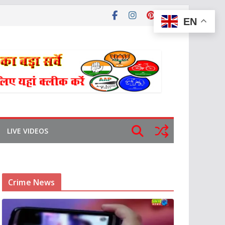
EN
LIVE VIDEOS
Crime News