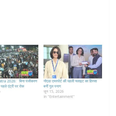
tra 2026: बिना पंजीकरण
नोएडा एयरपोर्ट की पहली फ्लाइट का हिस्सा
पहले एंट्री पर रोक
बनीं गुल पनाग
6
जून 15, 2026
In "Entertainment"