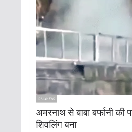
DAILYNEWS
अमरनाथ से बाबा बर्फानी की
शिवलिंग बना