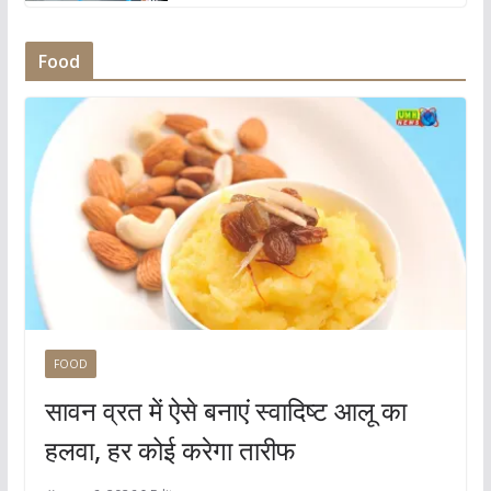
Food
FOOD
सावन व्रत में ऐसे बनाएं स्वादिष्ट आलू का
हलवा, हर कोई करेगा तारीफ