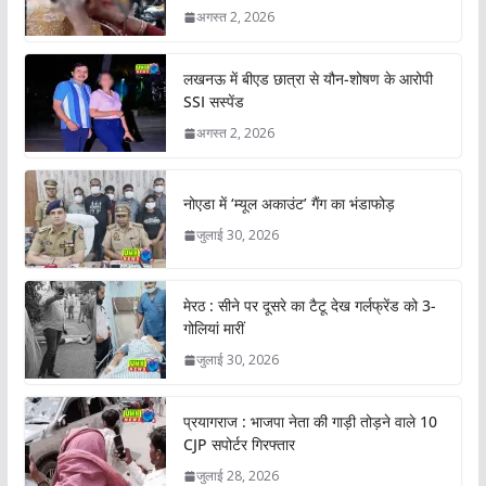
अगस्त 2, 2026
लखनऊ में बीएड छात्रा से यौन-शोषण के आरोपी
SSI सस्पेंड
अगस्त 2, 2026
नोएडा में ‘म्यूल अकाउंट’ गैंग का भंडाफोड़
जुलाई 30, 2026
मेरठ : सीने पर दूसरे का टैटू देख गर्लफ्रेंड को 3-
गोलियां मारीं
जुलाई 30, 2026
प्रयागराज : भाजपा नेता की गाड़ी तोड़ने वाले 10
CJP सपोर्टर गिरफ्तार
जुलाई 28, 2026