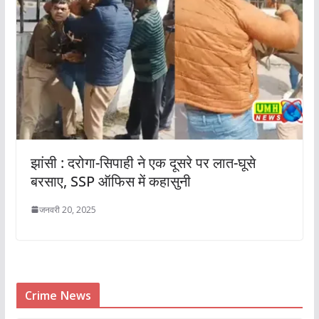
झांसी : दरोगा-सिपाही ने एक दूसरे पर लात-घूसे
बरसाए, SSP ऑफिस में कहासुनी
जनवरी 20, 2025
Crime News