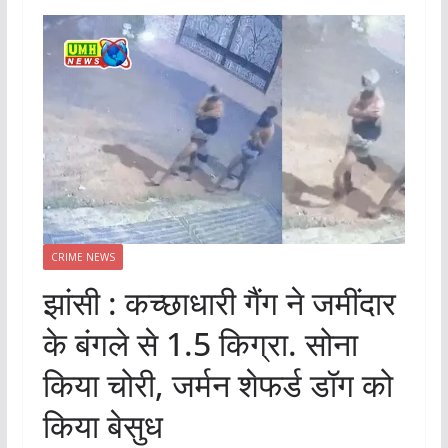
CRIME NEWS
झांसी : कच्छाधारी गैंग ने जमींदार
के बंगले से 1.5 किग्रा. सोना
किया चोरी, जर्मन शेफर्ड डॉग को
किया बेसुध