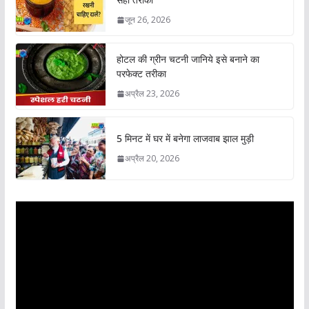
जून 26, 2026
होटल की ग्रीन चटनी जानिये इसे बनाने का
परफेक्ट तरीका
अप्रैल 23, 2026
5 मिनट में घर में बनेगा लाजवाब झाल मुड़ी
अप्रैल 20, 2026