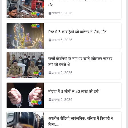
मौत
अगस्त 5, 2026
मेरठ में 3 कांवड़ियों को कंटेनर ने रौंदा, मौत
अगस्त 5, 2026
फर्जी कंपनियों के नाम पर खाते खोलकर साइबर
ठगों को बेचते थे
अगस्त 2, 2026
नोएडा में 3 लोगों से 50 लाख की ठगी
अगस्त 2, 2026
अश्लील वीडियो सार्वजनिक, बलिया में किशोरी ने
किया…..