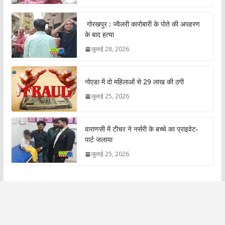
गोरखपुर : ज्वैलरी कारोबारी के पोते की अपहरण
के बाद हत्या
जुलाई 28, 2026
नोएडा में दो महिलाओं से 29 लाख की ठगी
जुलाई 25, 2026
वाराणसी में टीचर ने नर्सरी के बच्चे का प्राइवेट-
पार्ट जलाया
जुलाई 25, 2026