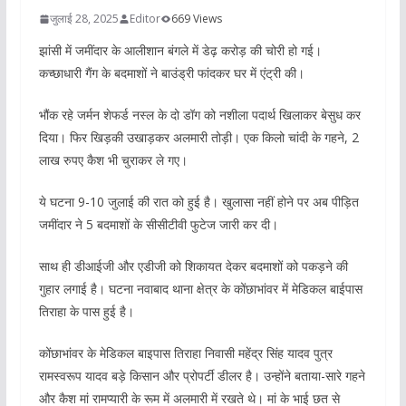
जुलाई 28, 2025
Editor
669 Views
झांसी में जमींदार के आलीशान बंगले में डेढ़ करोड़ की चोरी हो गई।
कच्छाधारी गैंग के बदमाशों ने बाउंड्री फांदकर घर में एंट्री की।
भौंक रहे जर्मन शेफर्ड नस्ल के दो डॉग को नशीला पदार्थ खिलाकर बेसुध कर
दिया। फिर खिड़की उखाड़कर अलमारी तोड़ी। एक किलो चांदी के गहने, 2
लाख रुपए कैश भी चुराकर ले गए।
ये घटना 9-10 जुलाई की रात को हुई है। खुलासा नहीं होने पर अब पीड़ित
जमींदार ने 5 बदमाशों के सीसीटीवी फुटेज जारी कर दी।
साथ ही डीआईजी और एडीजी को शिकायत देकर बदमाशों को पकड़ने की
गुहार लगाई है। घटना नवाबाद थाना क्षेत्र के कोंछाभांवर में मेडिकल बाईपास
तिराहा के पास हुई है।
कोंछाभांवर के मेडिकल बाइपास तिराहा निवासी महेंद्र सिंह यादव पुत्र
रामस्वरूप यादव बड़े किसान और प्रोपर्टी डीलर है। उन्होंने बताया-सारे गहने
और कैश मां रामप्यारी के रूम में अलमारी में रखते थे। मां के भाई छत से