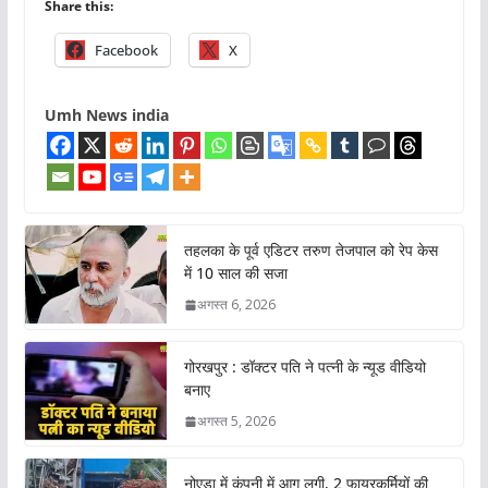
Share this:
Facebook
X
Umh News india
तहलका के पूर्व एडिटर तरुण तेजपाल को रेप केस
में 10 साल की सजा
अगस्त 6, 2026
गोरखपुर : डॉक्टर पति ने पत्नी के न्यूड वीडियो
बनाए
अगस्त 5, 2026
नोएडा में कंपनी में आग लगी, 2 फायरकर्मियों की