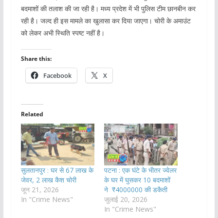
बदमाशों की तलाश की जा रही है। मध्य प्रदेश में भी पुलिस टीम छानबीन कर
रही है। जल्द ही इस मामले का खुलासा कर दिया जाएगा। चोरी के अमाउंट
को लेकर अभी स्थिति स्पष्ट नहीं है।
Share this:
Facebook
X
Related
सुलतानपुर : घर से 67 लाख के
पटना : एक घंटे के भीतर ज्वेलर
जेवर, 2 लाख कैश चोरी
के घर में घुसकर 10 बदमाशों
जून 21, 2026
ने ₹4000000 की डकैती
In "Crime News"
जुलाई 20, 2026
In "Crime News"