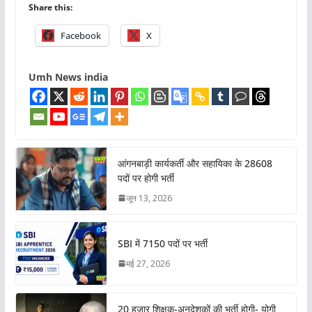
Share this:
Facebook
X
Umh News india
आंगनबाड़ी कार्यकर्ती और सहायिका के 28608
पदों पर होगी भर्ती
जून 13, 2026
SBI में 7150 पदों पर भर्ती
मई 27, 2026
20 हजार शिक्षक-अनुदेशकों की भर्ती होगी- योगी