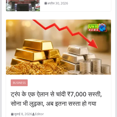
अप्रैल 30, 2026
BUSINESS
ट्रंप के एक ऐलान से चांदी ₹7,000 सस्ती,
सोना भी लुढ़का, अब इतना सस्ता हो गया
जुलाई 8, 2026
Editor