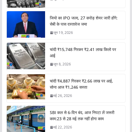
जियो का IPO जल्द, 27 करोड़ शेयर जारी होंगे:
सेबी के पास दस्तावेज जमा
जून 19, 2026
चांदी ₹15,748 गिरकर ₹2.41 लाख किलो पर
आई
जून 8, 2026
चांदी ₹4,887 गिरकर ₹2.66 लाख पर आई,
सोना आज ₹1,246 सस्ता
मई 26, 2026
SBI कल से 6-दिन बंद, आज निपटा लें जरूरी
काम:23 से 28 मई तक नहीं होगा काम
मई 22, 2026