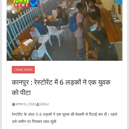
CRIME NEWS
कानपुर : रेस्टोरेंट में 6 लड़कों ने एक युवक
को पीटा
अगस्त 6, 2026
Editor
रेस्टोरेंट के अंदर 5-6 लड़कों ने एक युवक की बेरहमी से पिटाई कर दी। पहले
उसे जमीन पर गिराकर लात-घूंसों