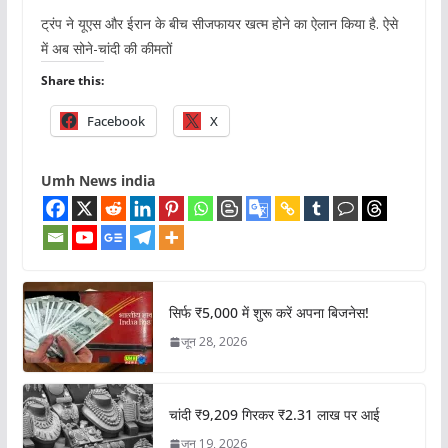
ट्रंप ने यूएस और ईरान के बीच सीजफायर खत्म होने का ऐलान किया है. ऐसे
में अब सोने-चांदी की कीमतों
Share this:
Facebook
X
Umh News india
सिर्फ ₹5,000 में शुरू करें अपना बिजनेस!
जून 28, 2026
चांदी ₹9,209 गिरकर ₹2.31 लाख पर आई
जून 19, 2026