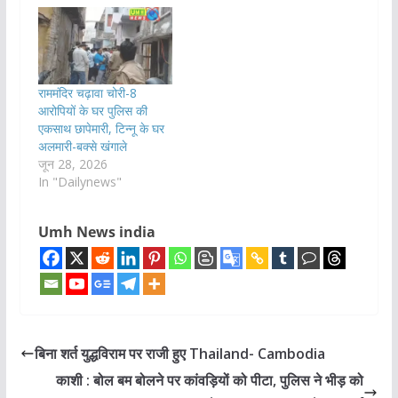
राममंदिर चढ़ावा चोरी-8
आरोपियों के घर पुलिस की
एकसाथ छापेमारी, टिन्नू के घर
अलमारी-बक्से खंगाले
जून 28, 2026
In "Dailynews"
Umh News india
बिना शर्त युद्धविराम पर राजी हुए Thailand- Cambodia
काशी : बोल बम बोलने पर कांवड़ियों को पीटा, पुलिस ने भीड़ को