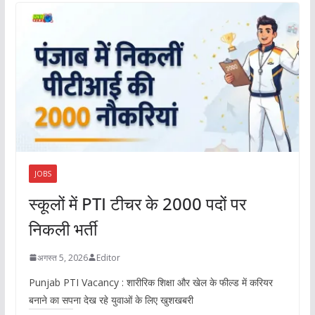
JOBS
स्कूलों में PTI टीचर के 2000 पदों पर
निकली भर्ती
अगस्त 5, 2026
Editor
Punjab PTI Vacancy : शारीरिक शिक्षा और खेल के फील्ड में करियर
बनाने का सपना देख रहे युवाओं के लिए खुशखबरी