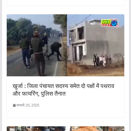
खुर्जा : जिला पंचायत सदस्य समेत दो पक्षों में पथराव
और फायरिंग, पुलिस तैनात
जनवरी 20, 2025