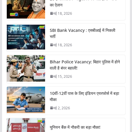
का ऐलान
मई 18, 2026
SBI Bank Vacancy : एसबीआई में निकली
भर्ती
मई 18, 2026
Bihar Police Vacancy: बिहार पुलिस में होने
वाली है बंपर बहाली!
मई 15, 2026
10वीं-12वीं पास के लिए इंडियन एयरफोर्स में बड़ा
मौका
मई 2, 2026
यूनियन बैंक में नौकरी का बड़ा मौका!