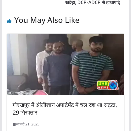
खदेड़ा, DCP-ADCP से हाथापाई
You May Also Like
गोरखपुर में ऑलीशान अपार्टमेंट में चल रहा था सट्टा,
29 गिरफ्तार
जनवरी 21, 2025