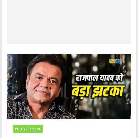
ENTERTAINMENT