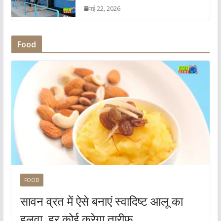
मई 22, 2026
Food
FOOD
सावन व्रत में ऐसे बनाएं स्वादिष्ट आलू का
हलवा, हर कोई करेगा तारीफ