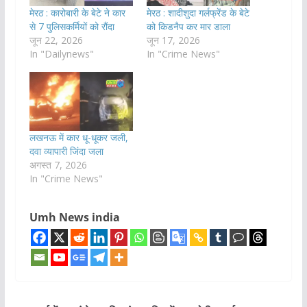
मेरठ : कारोबारी के बेटे ने कार
मेरठ : शादीशुदा गर्लफ्रेंड के बेटे
से 7 पुलिसकर्मियों को रौंदा
को किडनैप कर मार डाला
जून 22, 2026
जून 17, 2026
In "Dailynews"
In "Crime News"
लखनऊ में कार धू-धूकर जली,
दवा व्यापारी जिंदा जला
अगस्त 7, 2026
In "Crime News"
Umh News india