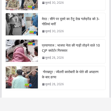
जुलाई 30, 2026
मेरठ : सीने पर दूसरे का टैटू देख गर्लफ्रेंड को 3-
गोलियां मारीं
जुलाई 30, 2026
प्रयागराज : भाजपा नेता की गाड़ी तोड़ने वाले 10
CJP सपोर्टर गिरफ्तार
जुलाई 28, 2026
गोरखपुर : ज्वैलरी कारोबारी के पोते की अपहरण
के बाद हत्या
जुलाई 28, 2026