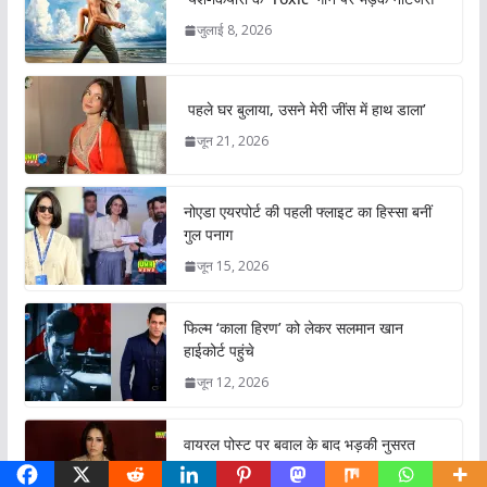
जुलाई 8, 2026
पहले घर बुलाया, उसने मेरी जींस में हाथ डाला’
जून 21, 2026
नोएडा एयरपोर्ट की पहली फ्लाइट का हिस्सा बनीं
गुल पनाग
जून 15, 2026
फिल्म ‘काला हिरण’ को लेकर सलमान खान
हाईकोर्ट पहुंचे
जून 12, 2026
वायरल पोस्ट पर बवाल के बाद भड़की नुसरत
भरूचा