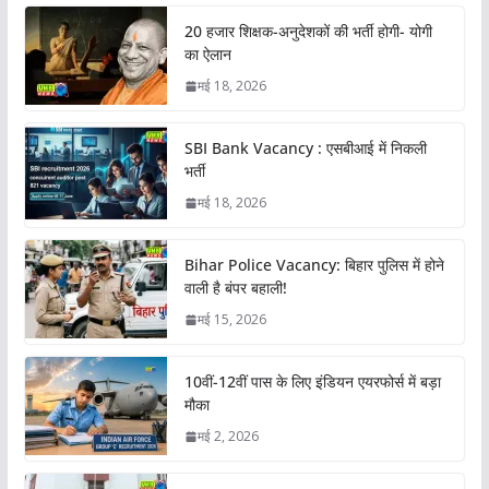
20 हजार शिक्षक-अनुदेशकों की भर्ती होगी- योगी
का ऐलान
मई 18, 2026
SBI Bank Vacancy : एसबीआई में निकली
भर्ती
मई 18, 2026
Bihar Police Vacancy: बिहार पुलिस में होने
वाली है बंपर बहाली!
मई 15, 2026
10वीं-12वीं पास के लिए इंडियन एयरफोर्स में बड़ा
मौका
मई 2, 2026