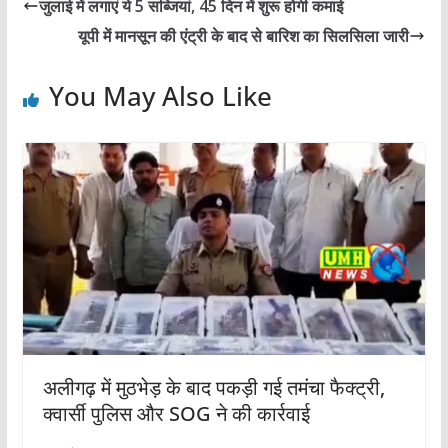
जुलाई में लगाएं ये 5 सब्जियां, 45 दिन में शुरू होगी कमाई
यूपी में मानसून की एंट्री के बाद से बारिश का सिलसिला जारी
You May Also Like
अलीगढ़ में मुठभेड़ के बाद पकड़ी गई तमंचा फैक्ट्री,
क्वार्सी पुलिस और SOG ने की कार्रवाई