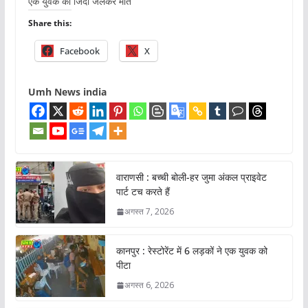
एक युवक की जिंदा जलकर मौत
Share this:
Facebook
X
Umh News india
वाराणसी : बच्ची बोली-हर जुमा अंकल प्राइवेट
पार्ट टच करते हैं
अगस्त 7, 2026
कानपुर : रेस्टोरेंट में 6 लड़कों ने एक युवक को
पीटा
अगस्त 6, 2026