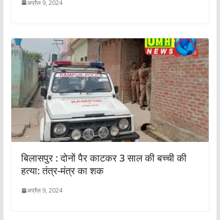
अप्रैल 9, 2024
बिलासपुर : दोनों पैर काटकर 3 साल की बच्ची की
हत्या: तंत्र-मंत्र का शक
अप्रैल 9, 2024