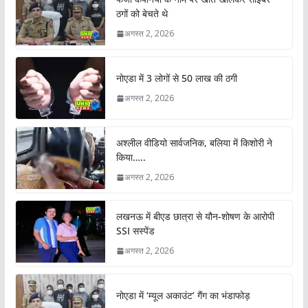
ठगों को बेचते थे
अगस्त 2, 2026
नोएडा में 3 लोगों से 50 लाख की ठगी
अगस्त 2, 2026
अश्लील वीडियो सार्वजनिक, बलिया में किशोरी ने
किया…..
अगस्त 2, 2026
लखनऊ में बीएड छात्रा से यौन-शोषण के आरोपी
SSI सस्पेंड
अगस्त 2, 2026
नोएडा में ‘म्यूल अकाउंट’ गैंग का भंडाफोड़