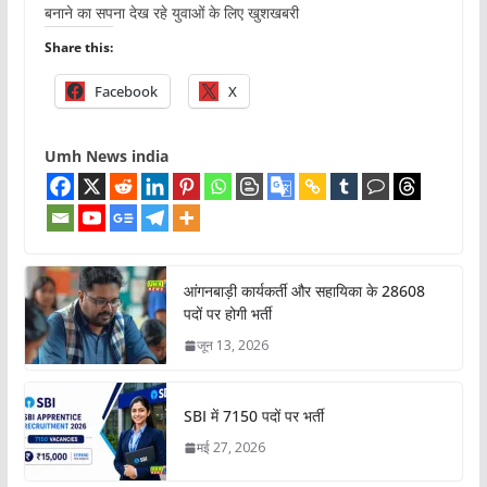
बनाने का सपना देख रहे युवाओं के लिए खुशखबरी
Share this:
Facebook
X
Umh News india
आंगनबाड़ी कार्यकर्ती और सहायिका के 28608
पदों पर होगी भर्ती
जून 13, 2026
SBI में 7150 पदों पर भर्ती
मई 27, 2026