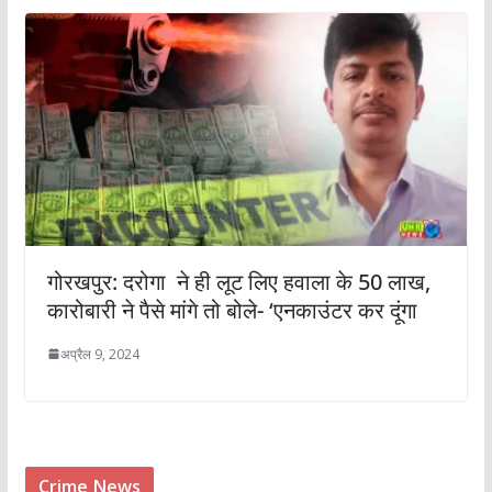
गोरखपुर: दरोगा ने ही लूट लिए हवाला के 50 लाख,
कारोबारी ने पैसे मांगे तो बोले- ‘एनकाउंटर कर दूंगा
अप्रैल 9, 2024
Crime News