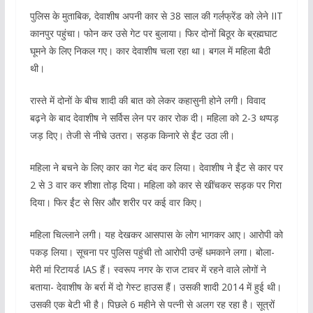
पुलिस के मुताबिक, देवाशीष अपनी कार से 38 साल की गर्लफ्रेंड को लेने IIT
कानपुर पहुंचा। फोन कर उसे गेट पर बुलाया। फिर दोनों बिठूर के ब्रह्मघाट
घूमने के लिए निकल गए। कार देवाशीष चला रहा था। बगल में महिला बैठी
थी।
रास्ते में दोनों के बीच शादी की बात को लेकर कहासुनी होने लगी। विवाद
बढ़ने के बाद देवाशीष ने सर्विस लेन पर कार रोक दी। महिला को 2-3 थप्पड़
जड़ दिए। तेजी से नीचे उतरा। सड़क किनारे से ईंट उठा ली।
महिला ने बचने के लिए कार का गेट बंद कर लिया। देवाशीष ने ईंट से कार पर
2 से 3 वार कर शीशा तोड़ दिया। महिला को कार से खींचकर सड़क पर गिरा
दिया। फिर ईंट से सिर और शरीर पर कई वार किए।
महिला चिल्लाने लगी। यह देखकर आसपास के लोग भागकर आए। आरोपी को
पकड़ लिया। सूचना पर पुलिस पहुंची तो आरोपी उन्हें धमकाने लगा। बोला-
मेरी मां रिटायर्ड IAS हैं। स्वरूप नगर के राज टावर में रहने वाले लोगों ने
बताया- देवाशीष के बर्रा में दो गेस्ट हाउस हैं। उसकी शादी 2014 में हुई थी।
उसकी एक बेटी भी है। पिछले 6 महीने से पत्नी से अलग रह रहा है। सूत्रों