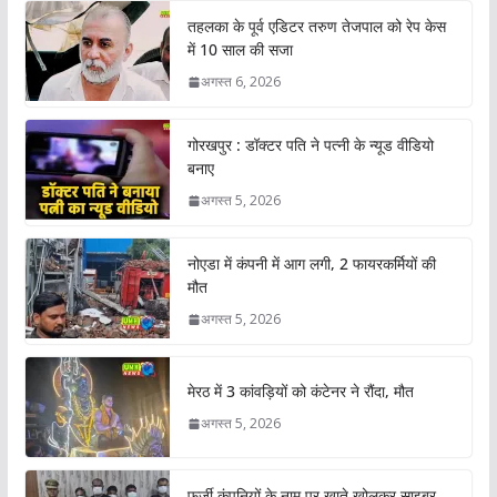
तहलका के पूर्व एडिटर तरुण तेजपाल को रेप केस
में 10 साल की सजा
अगस्त 6, 2026
गोरखपुर : डॉक्टर पति ने पत्नी के न्यूड वीडियो
बनाए
अगस्त 5, 2026
नोएडा में कंपनी में आग लगी, 2 फायरकर्मियों की
मौत
अगस्त 5, 2026
मेरठ में 3 कांवड़ियों को कंटेनर ने रौंदा, मौत
अगस्त 5, 2026
फर्जी कंपनियों के नाम पर खाते खोलकर साइबर