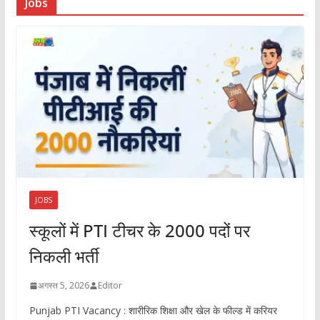
Jobs
JOBS
स्कूलों में PTI टीचर के 2000 पदों पर
निकली भर्ती
अगस्त 5, 2026
Editor
Punjab PTI Vacancy : शारीरिक शिक्षा और खेल के फील्ड में करियर