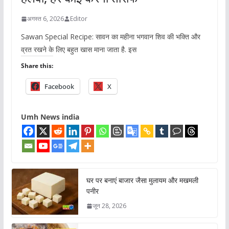
अगस्त 6, 2026
Editor
Sawan Special Recipe: सावन का महीना भगवान शिव की भक्ति और
व्रत रखने के लिए बहुत खास माना जाता है. इस
Share this:
Facebook
X
Umh News india
घर पर बनाएं बाजार जैसा मुलायम और मखमली
पनीर
जून 28, 2026