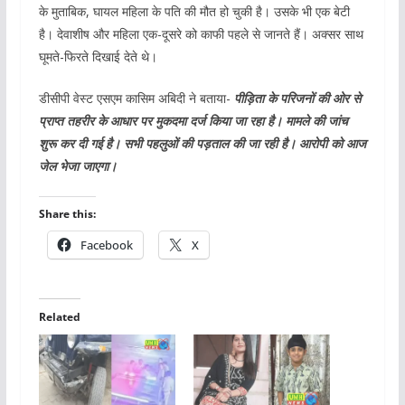
के मुताबिक, घायल महिला के पति की मौत हो चुकी है। उसके भी एक बेटी
है। देवाशीष और महिला एक-दूसरे को काफी पहले से जानते हैं। अक्सर साथ
घूमते-फिरते दिखाई देते थे।
डीसीपी वेस्ट एसएम कासिम अबिदी ने बताया-
पीड़िता के परिजनों की ओर से
प्राप्त तहरीर के आधार पर मुकदमा दर्ज किया जा रहा है। मामले की जांच
शुरू कर दी गई है। सभी पहलुओं की पड़ताल की जा रही है। आरोपी को आज
जेल भेजा जाएगा।
Share this:
Facebook
X
Related