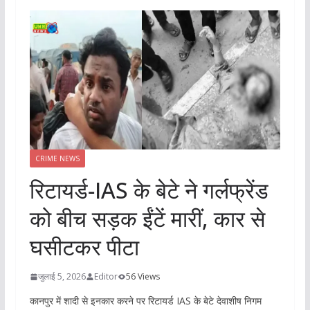
CRIME NEWS
रिटायर्ड-IAS के बेटे ने गर्लफ्रेंड
को बीच सड़क ईंटें मारीं, कार से
घसीटकर पीटा
जुलाई 5, 2026
Editor
56 Views
कानपुर में शादी से इनकार करने पर रिटायर्ड IAS के बेटे देवाशीष निगम