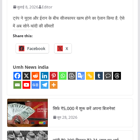
जुलाई 8, 2026
Editor
ट्रंप ने यूएस और ईरान के बीच सीजफायर खत्म होने का ऐलान किया है. ऐसे
में अब सोने-चांदी की कीमतों
Share this:
Facebook
X
Umh News india
सिर्फ ₹5,000 में शुरू करें अपना बिजनेस!
जून 28, 2026