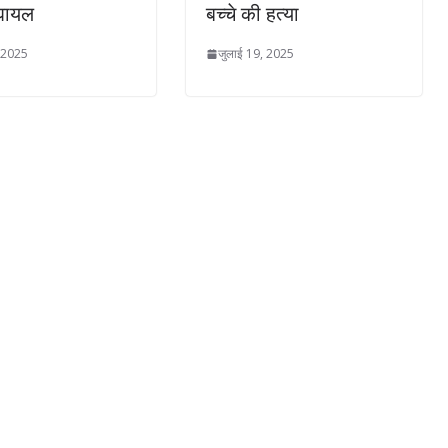
घायल
बच्चे की हत्या
, 2025
जुलाई 19, 2025