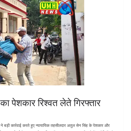
का पेशकार रिश्वत लेते गिरफ्तार
 ने बड़ी कार्रवाई करते हुए न्यायायिक तहसीलदार अतुल सेन सिंह के पेशकार और