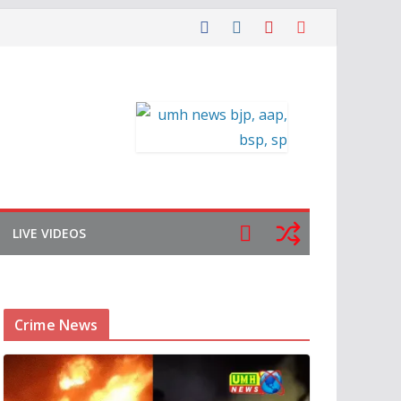
LIVE VIDEOS
Crime News