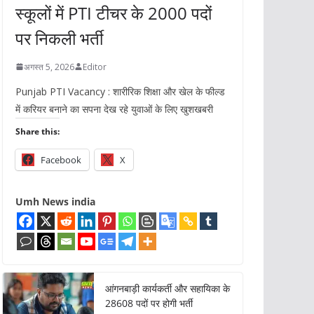
स्कूलों में PTI टीचर के 2000 पदों
पर निकली भर्ती
अगस्त 5, 2026
Editor
Punjab PTI Vacancy : शारीरिक शिक्षा और खेल के फील्ड
में करियर बनाने का सपना देख रहे युवाओं के लिए खुशखबरी
Share this:
Facebook
X
Umh News india
आंगनबाड़ी कार्यकर्ती और सहायिका के
28608 पदों पर होगी भर्ती