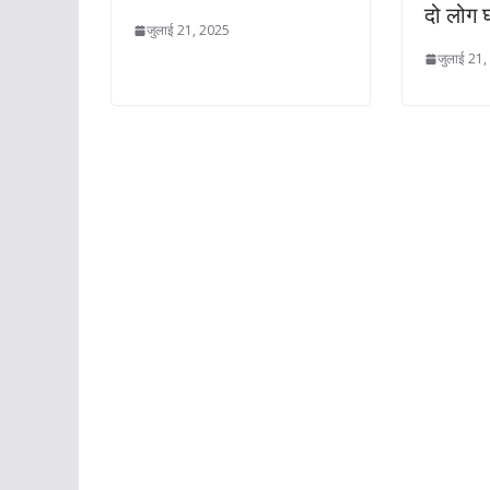
दो लोग 
जुलाई 21, 2025
जुलाई 21