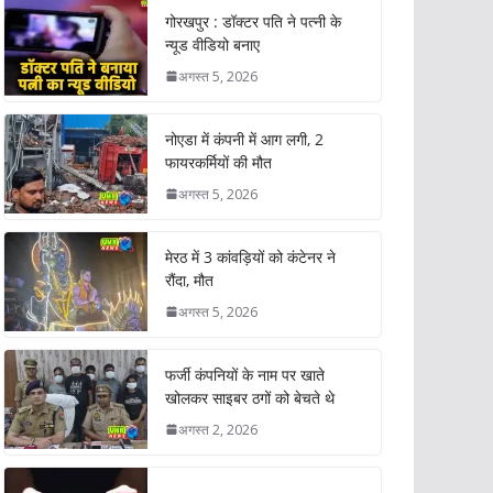
गोरखपुर : डॉक्टर पति ने पत्नी के
न्यूड वीडियो बनाए
अगस्त 5, 2026
नोएडा में कंपनी में आग लगी, 2
फायरकर्मियों की मौत
अगस्त 5, 2026
मेरठ में 3 कांवड़ियों को कंटेनर ने
रौंदा, मौत
अगस्त 5, 2026
फर्जी कंपनियों के नाम पर खाते
खोलकर साइबर ठगों को बेचते थे
अगस्त 2, 2026