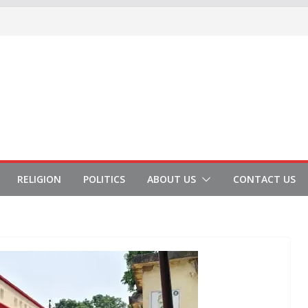
RELIGION
POLITICS
ABOUT US
CONTACT US