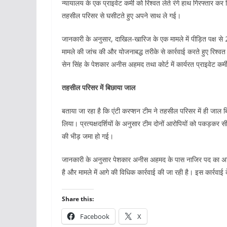
न्यायालय के एक प्राइवेट कर्मी को रिश्वत लेते रंगे हाथ गिरफ्तार 
तहसील परिसर से घसीटते हुए अपने साथ ले गई।
जानकारी के अनुसार, दाखिल-खारिज के एक मामले में पीड़ित पक्ष से 
मामले की जांच की और योजनाबद्ध तरीके से कार्रवाई करते हुए रिश्व
सेन सिंह के पेशकार अनीस अहमद तथा कोर्ट में कार्यरत प्राइवेट कर्मी
तहसील परिसर में बिछाया जाल
बताया जा रहा है कि एंटी करप्शन टीम ने तहसील परिसर में ही जाल ब
लिया। प्रत्यक्षदर्शियों के अनुसार टीम दोनों आरोपियों को पकड़कर स
की भीड़ जमा हो गई।
जानकारी के अनुसार पेशकार अनीस अहमद के पास नाजिर पद का अतिर
है और मामले में आगे की विधिक कार्रवाई की जा रही है। इस कार्रवा
Share this:
Facebook
X