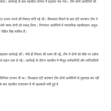
कर लिया। कार्रवाई के बाद तहसील परिसर में हड़कंप मच गया। टीम दोनों आरोपियों को
20 हजार रुपये की रिश्वत मांगी गई थी। शिकायत मिलने के बाद एंटी करप्शन टीम ने
त लेते समय दोनों को पकड़ लिया। गिरफ्तार आरोपियों में न्यायायिक तहसीलदार अतुल
 रोहित सिंह शामिल हैं।
िछाकर कार्रवाई की। जैसे ही रिश्वत की रकम ली गई, टीम ने दोनों को मौके पर दबोच
ीधे वाहन तक ले गई। कार्रवाई के दौरान तहसील में मौजूद कर्मचारियों और फरियादियों
िक्त प्रभार भी था। फिलहाल एंटी करप्शन टीम दोनों आरोपियों से पूछताछ कर रही
ई के बाद तहसील प्रशासन में भी खलबली मची हुई है