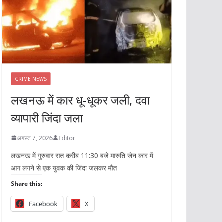
CRIME NEWS
लखनऊ में कार धू-धूकर जली, दवा
व्यापारी जिंदा जला
अगस्त 7, 2026
Editor
लखनऊ में गुरुवार रात करीब 11:30 बजे मारुति जेन कार में
आग लगने से एक युवक की जिंदा जलकर मौत
Share this:
Facebook
X