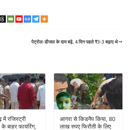
पेट्रोल-डीजल के दाम बढ़े, 4 दिन पहले ₹3-3 बढ़ाए थे
 में रजिस्ट्री
आगरा से किडनैप किया, 80
 के बाहर फायरिंग,
लाख रुपए फिरौती के लिए