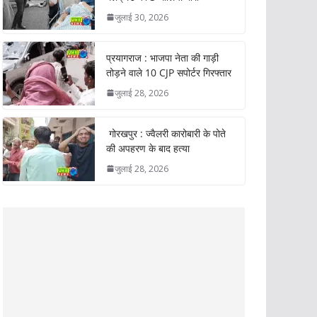
जुलाई 30, 2026
प्रयागराज : भाजपा नेता की गाड़ी
तोड़ने वाले 10 CJP सपोर्टर गिरफ्तार
जुलाई 28, 2026
गोरखपुर : ज्वैलरी कारोबारी के पोते
की अपहरण के बाद हत्या
जुलाई 28, 2026