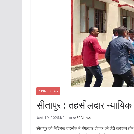
CRIME NEWS
सीतापुर : तहसीलदार न्यायिक 
मई 19, 2026
Editor
69 Views
सीतापुर की मिश्रिख तहसील में मंगलवार दोपहर को एंटी करप्शन टीम