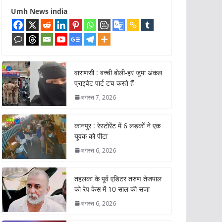
Umh News india
वाराणसी : बच्ची बोली-हर जुमा अंकल
प्राइवेट पार्ट टच करते हैं
अगस्त 7, 2026
कानपुर : रेस्टोरेंट में 6 लड़कों ने एक
युवक को पीटा
अगस्त 6, 2026
तहलका के पूर्व एडिटर तरुण तेजपाल
को रेप केस में 10 साल की सजा
अगस्त 6, 2026