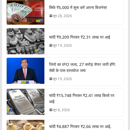
सिर्फ ₹5,000 में शुरू करें अपना बिजनेस!
जून 28, 2026
चांदी ₹9,209 गिरकर ₹2.31 लाख पर आई
जून 19, 2026
जियो का IPO जल्द, 27 करोड़ शेयर जारी होंगे:
सेबी के पास दस्तावेज जमा
जून 19, 2026
चांदी ₹15,748 गिरकर ₹2.41 लाख किलो पर
आई
जून 8, 2026
चांदी ₹4,887 गिरकर ₹2.66 लाख पर आई,