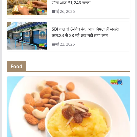
सोना आज ₹1,246 सस्ता
मई 26, 2026
SBI कल से 6-दिन बंद, आज निपटा लें जरूरी
काम:23 से 28 मई तक नहीं होगा काम
मई 22, 2026
Food