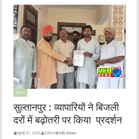
NEWS
सुल्तानपुर : व्यापारियों ने बिजली
दरों में बढ़ोतरी पर किया प्रदर्शन
जुलाई 31, 2025
Editor
545 Views