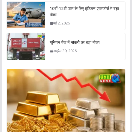
10वीं-12वीं पास के लिए इंडियन एयरफोर्स में बड़ा
मौका
मई 2, 2026
यूनियन बैंक में नौकरी का बड़ा मौका!
अप्रैल 30, 2026