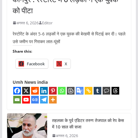
को पीटा
अगस्त 6, 2026
Editor
रेस्टोरेंट के अंदर 5-6 लड़कों ने एक युवक की बेरहमी से पिटाई कर दी। पहले
उसे जमीन पर गिराकर लात-घूंसों
Share this:
Facebook
X
Umh News india
तहलका के पूर्व एडिटर तरुण तेजपाल को रेप केस
में 10 साल की सजा
अगस्त 6, 2026