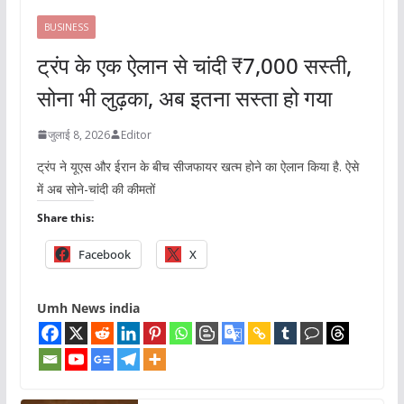
BUSINESS
ट्रंप के एक ऐलान से चांदी ₹7,000 सस्ती,
सोना भी लुढ़का, अब इतना सस्ता हो गया
जुलाई 8, 2026
Editor
ट्रंप ने यूएस और ईरान के बीच सीजफायर खत्म होने का ऐलान किया है. ऐसे
में अब सोने-चांदी की कीमतों
Share this:
Facebook
X
Umh News india