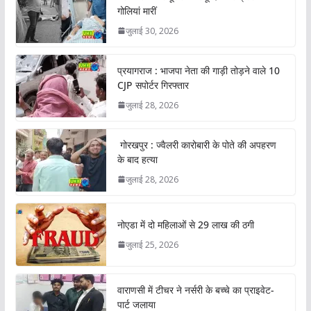
गोलियां मारीं
जुलाई 30, 2026
प्रयागराज : भाजपा नेता की गाड़ी तोड़ने वाले 10
CJP सपोर्टर गिरफ्तार
जुलाई 28, 2026
गोरखपुर : ज्वैलरी कारोबारी के पोते की अपहरण
के बाद हत्या
जुलाई 28, 2026
नोएडा में दो महिलाओं से 29 लाख की ठगी
जुलाई 25, 2026
वाराणसी में टीचर ने नर्सरी के बच्चे का प्राइवेट-
पार्ट जलाया