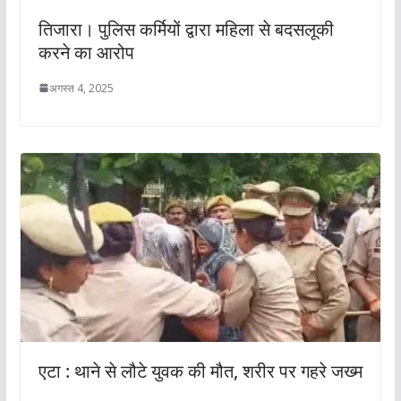
तिजारा। पुलिस कर्मियों द्वारा महिला से बदसलूकी
करने का आरोप
अगस्त 4, 2025
एटा : थाने से लौटे युवक की मौत, शरीर पर गहरे जख्म