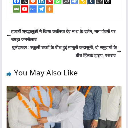
हजारों श्रद्धालुओं ने किया कालिया देव नाथ के दर्शन, नाग पंचमी पर
उमड़ा जनसैलाब
बुलंदशहर : स्कूली बच्चों के बीच हुई मामूली कहासुनी, दो समुदायों के
बीच हिंसक झड़प, पथराव
You May Also Like