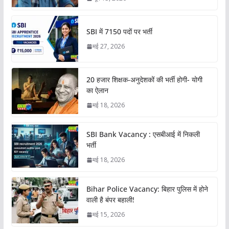
SBI में 7150 पदों पर भर्ती
मई 27, 2026
20 हजार शिक्षक-अनुदेशकों की भर्ती होगी- योगी
का ऐलान
मई 18, 2026
SBI Bank Vacancy : एसबीआई में निकली
भर्ती
मई 18, 2026
Bihar Police Vacancy: बिहार पुलिस में होने
वाली है बंपर बहाली!
मई 15, 2026