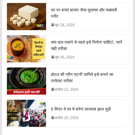
घर पर बनाएं बाजार जैसा मुलायम और मखमली
पनीर
जून 28, 2026
क्या दाल पकाने से पहले इसे भिगोना चाहिए?, जानें
सही तरीका
जून 26, 2026
होटल की ग्रीन चटनी जानिये इसे बनाने का
परफेक्ट तरीका
अप्रैल 23, 2026
5 मिनट में घर में बनेगा लाजवाब झाल मुड़ी
अप्रैल 20, 2026