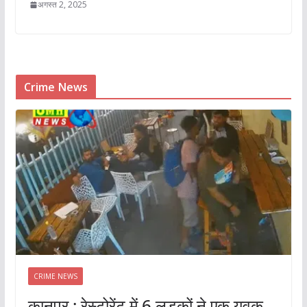
अगस्त 2, 2025
Crime News
CRIME NEWS
कानपुर : रेस्टोरेंट में 6 लड़कों ने एक युवक