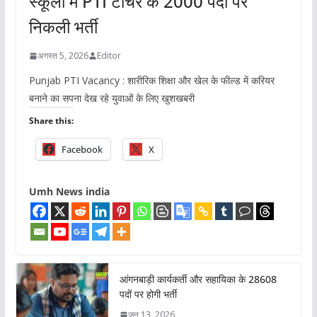
स्कूलों में PTI टीचर के 2000 पदों पर
निकली भर्ती
अगस्त 5, 2026
Editor
Punjab PTI Vacancy : शारीरिक शिक्षा और खेल के फील्ड में करियर
बनाने का सपना देख रहे युवाओं के लिए खुशखबरी
Share this:
Facebook
X
Umh News india
आंगनबाड़ी कार्यकर्ती और सहायिका के 28608
पदों पर होगी भर्ती
जून 13, 2026