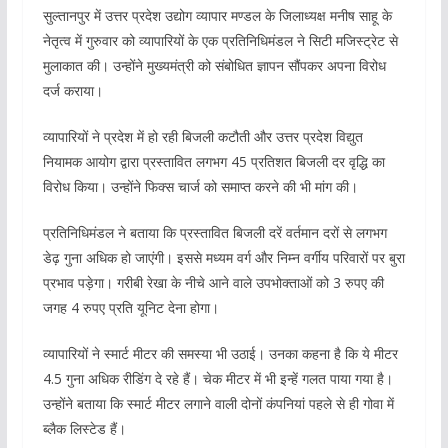
सुल्तानपुर में उत्तर प्रदेश उद्योग व्यापार मण्डल के जिलाध्यक्ष मनीष साहू के
नेतृत्व में गुरुवार को व्यापारियों के एक प्रतिनिधिमंडल ने सिटी मजिस्ट्रेट से
मुलाकात की। उन्होंने मुख्यमंत्री को संबोधित ज्ञापन सौंपकर अपना विरोध
दर्ज कराया।
व्यापारियों ने प्रदेश में हो रही बिजली कटौती और उत्तर प्रदेश विद्युत
नियामक आयोग द्वारा प्रस्तावित लगभग 45 प्रतिशत बिजली दर वृद्धि का
विरोध किया। उन्होंने फिक्स चार्ज को समाप्त करने की भी मांग की।
प्रतिनिधिमंडल ने बताया कि प्रस्तावित बिजली दरें वर्तमान दरों से लगभग
डेढ़ गुना अधिक हो जाएंगी। इससे मध्यम वर्ग और निम्न वर्गीय परिवारों पर बुरा
प्रभाव पड़ेगा। गरीबी रेखा के नीचे आने वाले उपभोक्ताओं को 3 रुपए की
जगह 4 रुपए प्रति यूनिट देना होगा।
व्यापारियों ने स्मार्ट मीटर की समस्या भी उठाई। उनका कहना है कि ये मीटर
4.5 गुना अधिक रीडिंग दे रहे हैं। चेक मीटर में भी इन्हें गलत पाया गया है।
उन्होंने बताया कि स्मार्ट मीटर लगाने वाली दोनों कंपनियां पहले से ही गोवा में
ब्लैक लिस्टेड हैं।