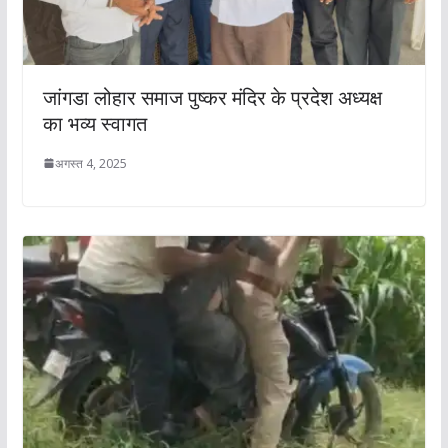
जांगडा लोहार समाज पुष्कर मंदिर के प्रदेश अध्यक्ष
का भव्य स्वागत
अगस्त 4, 2025