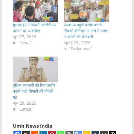
बुलंदशहर में बिजली कटौती पर
लखनऊ पहुंचे प्रदेशभर से
जनता का आक्रोश
सैकड़ों कोटेदार:अगस्त में राशन
जून 27, 2026
न बांटने की चेतावनी
In "News"
जुलाई 28, 2026
In "Dailynews"
पुलिस अफसरों को रिश्वतखोर
कहने वाले सिपाही की नौकरी
गई
जून 28, 2026
In "Latest"
Umh News india