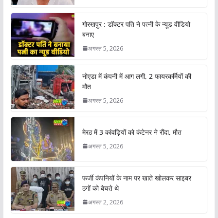
गोरखपुर : डॉक्टर पति ने पत्नी के न्यूड वीडियो
बनाए
अगस्त 5, 2026
नोएडा में कंपनी में आग लगी, 2 फायरकर्मियों की
मौत
अगस्त 5, 2026
मेरठ में 3 कांवड़ियों को कंटेनर ने रौंदा, मौत
अगस्त 5, 2026
फर्जी कंपनियों के नाम पर खाते खोलकर साइबर
ठगों को बेचते थे
अगस्त 2, 2026