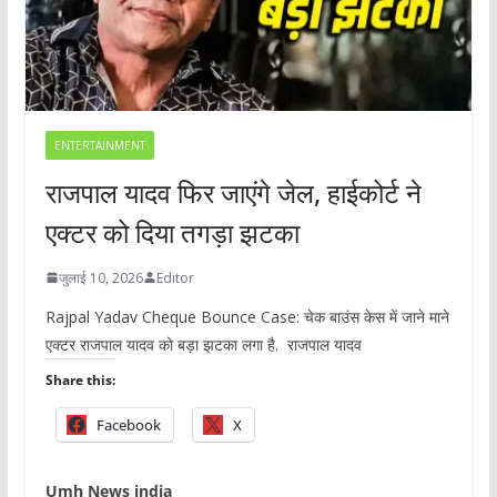
ENTERTAINMENT
राजपाल यादव फिर जाएंगे जेल, हाईकोर्ट ने
एक्टर को दिया तगड़ा झटका
जुलाई 10, 2026
Editor
Rajpal Yadav Cheque Bounce Case: चेक बाउंस केस में जाने माने
एक्टर राजपाल यादव को बड़ा झटका लगा है. राजपाल यादव
Share this:
Facebook
X
Umh News india