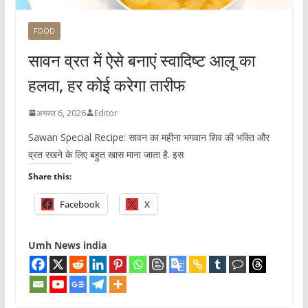
FOOD
सावन व्रत में ऐसे बनाएं स्वादिष्ट आलू का
हलवा, हर कोई करेगा तारीफ
अगस्त 6, 2026
Editor
Sawan Special Recipe: सावन का महीना भगवान शिव की भक्ति और
व्रत रखने के लिए बहुत खास माना जाता है. इस
Share this:
Facebook
X
Umh News india