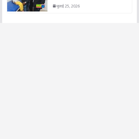
जुलाई 25, 2026