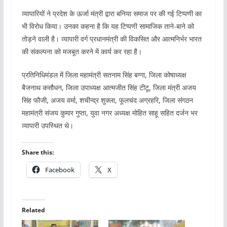
व्यापारियों ने प्रदेश के ऊर्जा मंत्री द्वारा बनिया समाज पर की गई टिप्पणी का
भी विरोध किया। उनका कहना है कि यह टिप्पणी सामाजिक ताने-बाने को
तोड़ने वाली है। व्यापारी वर्ग प्रधानमंत्री की विकसित और आत्मनिर्भर भारत
की संकल्पना को मजबूत करने में कार्य कर रहा है।
प्रतिनिधिमंडल में जिला महामंत्री सतनाम सिंह बग्गा, जिला कोषाध्यक्ष
बैजनाथ कसौधन, जिला उपाध्यक्ष आत्मजीत सिंह टीटू, जिला मंत्री अजय
सिंह फौजी, अजय वर्मा, शचीन्द्र शुक्ला, फूलचंद अग्रहरि, जिला संगठन
महामंत्री संजय कुमार गुप्ता, युवा नगर अध्यक्ष मोहित साहू सहित दर्जन भर
व्यापारी उपस्थित थे।
Share this:
Facebook
X
Related