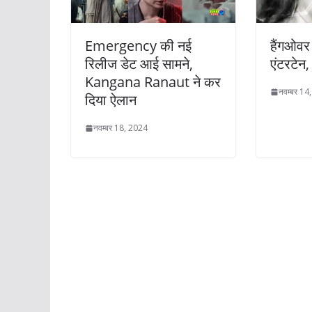
Emergency की नई
हैंगओवर 
रिलीज डेट आई सामने,
एंटरटेन
Kangana Ranaut ने कर
नवम्बर 14
दिया ऐलान
नवम्बर 18, 2024