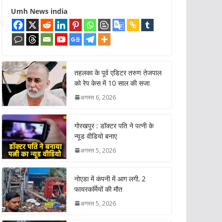
Umh News india
तहलका के पूर्व एडिटर तरुण तेजपाल
को रेप केस में 10 साल की सजा
अगस्त 6, 2026
गोरखपुर : डॉक्टर पति ने पत्नी के
न्यूड वीडियो बनाए
अगस्त 5, 2026
नोएडा में कंपनी में आग लगी, 2
फायरकर्मियों की मौत
अगस्त 5, 2026