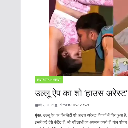
ENTERTAINMENT
उल्लू ऐप का शो ‘हाउस अरेस्ट’ व
मई 2, 2025
Editor
1057 Views
मुंबई.
उल्लू ऐप का रियलिटी शो ‘हाउस अरेस्ट’ विवादों में घिरा हुआ है
इसमें कई ऐसे कंटेंट हैं, जो महिलाओं का अपमान करते हैं. यौन शोषण 