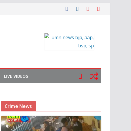
LIVE VIDEOS
Crime News