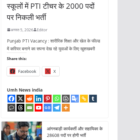
स्कूलों में PTI टीचर के 2000 पदों
पर निकली भर्ती
अगस्त 5, 2026
Editor
Punjab PTI Vacancy : शारीरिक शिक्षा और खेल के फील्ड
में करियर बनाने का सपना देख रहे युवाओं के लिए खुशखबरी
Share this:
Facebook
X
Umh News india
आंगनबाड़ी कार्यकर्ती और सहायिका के
28608 पदों पर होगी भर्ती