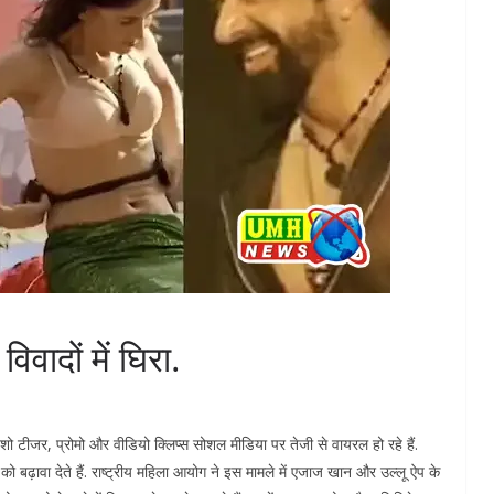
िवादों में घिरा.
. शो टीजर, प्रोमो और वीडियो क्लिप्स सोशल मीडिया पर तेजी से वायरल हो रहे हैं.
को बढ़ावा देते हैं. राष्ट्रीय महिला आयोग ने इस मामले में एजाज खान और उल्लू ऐप के