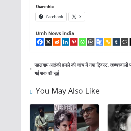
Share this:
Facebook
X
Umh News india
पहलगाम आतंकी हमले की जांच में नया ट्विस्ट, खच्चरवालों प
गई शक की सूई
You May Also Like