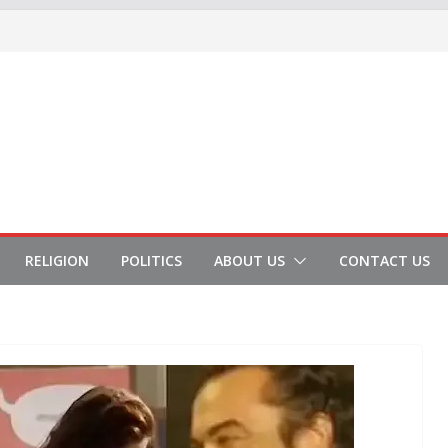
RELIGION
POLITICS
ABOUT US
CONTACT US