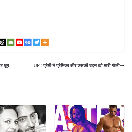
र घूम
UP : प्रेमी ने प्रेमिका और उसकी बहन को मारी गोली