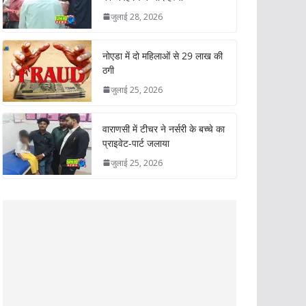
जुलाई 28, 2026
नोएडा में दो महिलाओं से 29 लाख की
ठगी
जुलाई 25, 2026
वाराणसी में टीचर ने नर्सरी के बच्चे का
प्राइवेट-पार्ट जलाया
जुलाई 25, 2026