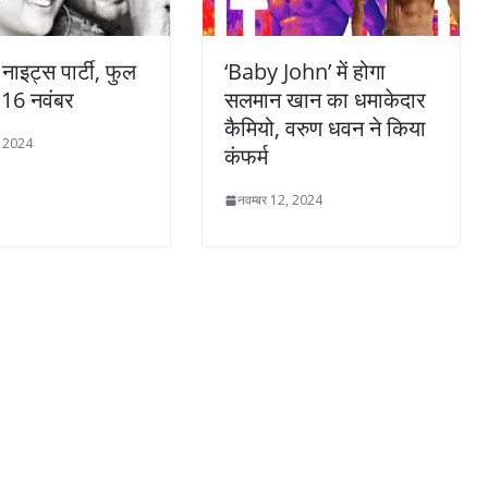
नाइट्स पार्टी, फुल
‘Baby John’ में होगा
, 16 नवंबर
सलमान खान का धमाकेदार
कैमियो, वरुण धवन ने किया
, 2024
कंफर्म
नवम्बर 12, 2024