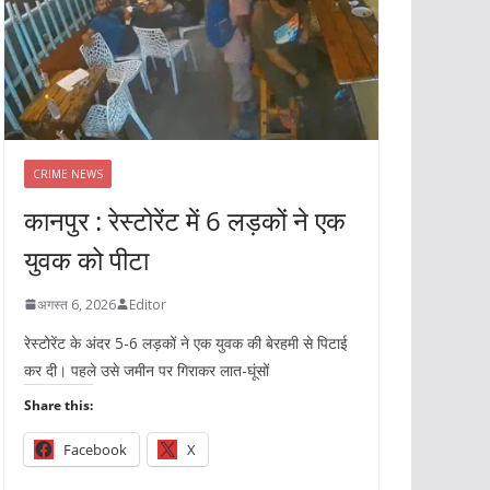
CRIME NEWS
कानपुर : रेस्टोरेंट में 6 लड़कों ने एक
युवक को पीटा
अगस्त 6, 2026
Editor
रेस्टोरेंट के अंदर 5-6 लड़कों ने एक युवक की बेरहमी से पिटाई
कर दी। पहले उसे जमीन पर गिराकर लात-घूंसों
Share this:
Facebook
X