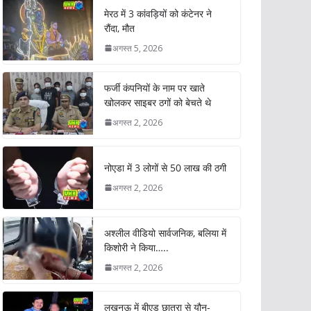
मेरठ में 3 कांवड़ियों को कंटेनर ने
रौंदा, मौत
अगस्त 5, 2026
फर्जी कंपनियों के नाम पर खाते
खोलकर साइबर ठगों को बेचते थे
अगस्त 2, 2026
नोएडा में 3 लोगों से 50 लाख की ठगी
अगस्त 2, 2026
अश्लील वीडियो सार्वजनिक, बलिया में
किशोरी ने किया…..
अगस्त 2, 2026
लखनऊ में बीएड छात्रा से यौन-