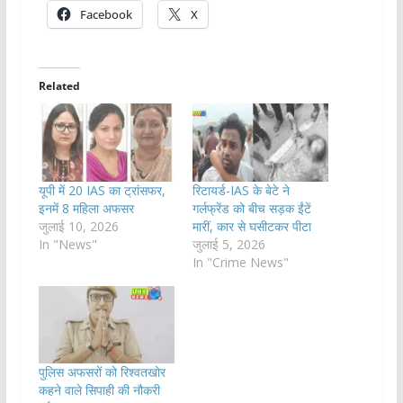
Facebook
X
Related
यूपी में 20 IAS का ट्रांसफर,
रिटायर्ड-IAS के बेटे ने
इनमें 8 महिला अफसर
गर्लफ्रेंड को बीच सड़क ईंटें
जुलाई 10, 2026
मारीं, कार से घसीटकर पीटा
In "News"
जुलाई 5, 2026
In "Crime News"
पुलिस अफसरों को रिश्वतखोर
कहने वाले सिपाही की नौकरी