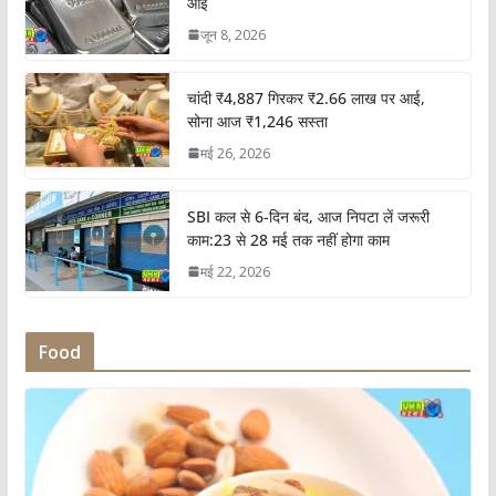
आई
जून 8, 2026
चांदी ₹4,887 गिरकर ₹2.66 लाख पर आई,
सोना आज ₹1,246 सस्ता
मई 26, 2026
SBI कल से 6-दिन बंद, आज निपटा लें जरूरी
काम:23 से 28 मई तक नहीं होगा काम
मई 22, 2026
Food