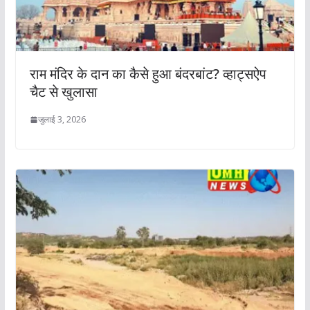
राम मंदिर के दान का कैसे हुआ बंदरबांट? व्हाट्सऐप
चैट से खुलासा
जुलाई 3, 2026