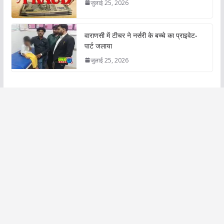
जुलाई 25, 2026
वाराणसी में टीचर ने नर्सरी के बच्चे का प्राइवेट-
पार्ट जलाया
जुलाई 25, 2026