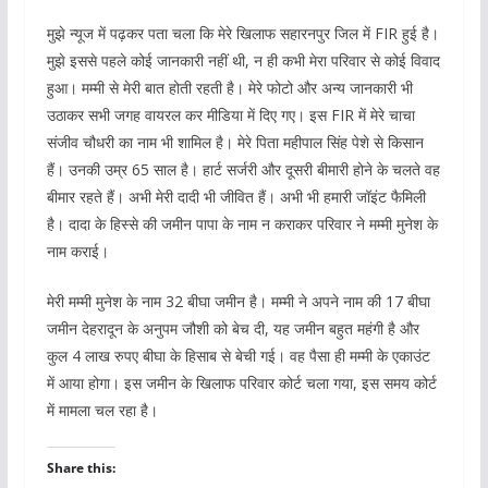
मुझे न्यूज में पढ़कर पता चला कि मेरे खिलाफ सहारनपुर जिल में FIR हुई है।
मुझे इससे पहले कोई जानकारी नहीं थी, न ही कभी मेरा परिवार से कोई विवाद
हुआ। मम्मी से मेरी बात होती रहती है। मेरे फोटो और अन्य जानकारी भी
उठाकर सभी जगह वायरल कर मीडिया में दिए गए। इस FIR में मेरे चाचा
संजीव चौधरी का नाम भी शामिल है। मेरे पिता महीपाल सिंह पेशे से किसान
हैं। उनकी उम्र 65 साल है। हार्ट सर्जरी और दूसरी बीमारी होने के चलते वह
बीमार रहते हैं। अभी मेरी दादी भी जीवित हैं। अभी भी हमारी जॉइंट फैमिली
है। दादा के हिस्से की जमीन पापा के नाम न कराकर परिवार ने मम्मी मुनेश के
नाम कराई।
मेरी मम्मी मुनेश के नाम 32 बीघा जमीन है। मम्मी ने अपने नाम की 17 बीघा
जमीन देहरादून के अनुपम जौशी को बेच दी, यह जमीन बहुत महंगी है और
कुल 4 लाख रुपए बीघा के हिसाब से बेची गई। वह पैसा ही मम्मी के एकाउंट
में आया होगा। इस जमीन के खिलाफ परिवार कोर्ट चला गया, इस समय कोर्ट
में मामला चल रहा है।
Share this: