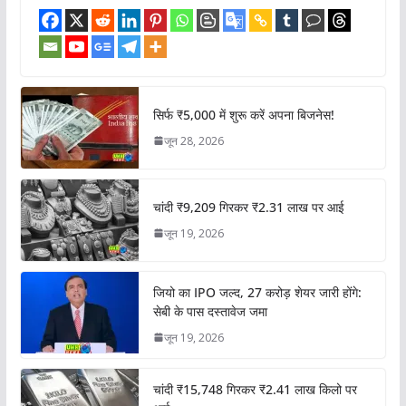
सिर्फ ₹5,000 में शुरू करें अपना बिजनेस!
जून 28, 2026
चांदी ₹9,209 गिरकर ₹2.31 लाख पर आई
जून 19, 2026
जियो का IPO जल्द, 27 करोड़ शेयर जारी होंगे:
सेबी के पास दस्तावेज जमा
जून 19, 2026
चांदी ₹15,748 गिरकर ₹2.41 लाख किलो पर