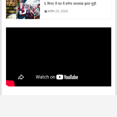
5 मिनट में घर में बनेगा लाजवाब झाल मुड़ी
अप्रैल 20, 2026