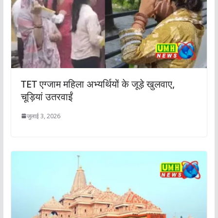
TET एग्जाम महिला अभ्यर्थियों के जूड़े खुलवाए,
चूड़ियां उतरवाईं
जुलाई 3, 2026