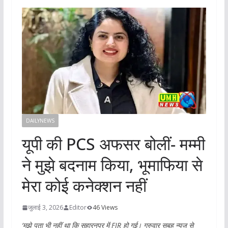
DAILYNEWS
यूपी की PCS अफसर बोलीं- मम्मी
ने मुझे बदनाम किया, भूमाफिया से
मेरा कोई कनेक्शन नहीं
जुलाई 3, 2026
Editor
46 Views
‘मुझे पता भी नहीं था कि सहारनपुर में FIR हो गई। गुरुवार सुबह न्यूज से