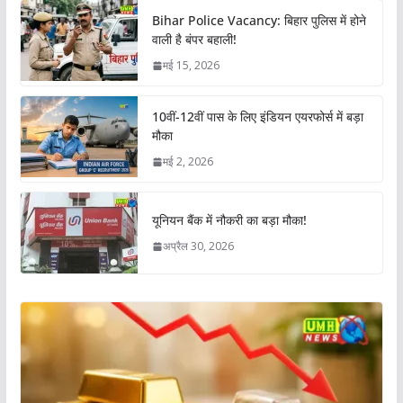
Bihar Police Vacancy: बिहार पुलिस में होने
वाली है बंपर बहाली!
मई 15, 2026
10वीं-12वीं पास के लिए इंडियन एयरफोर्स में बड़ा
मौका
मई 2, 2026
यूनियन बैंक में नौकरी का बड़ा मौका!
अप्रैल 30, 2026