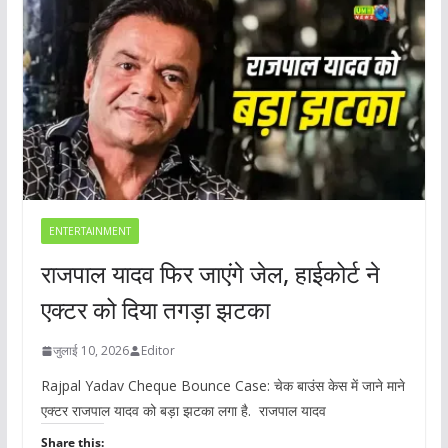
ENTERTAINMENT
राजपाल यादव फिर जाएंगे जेल, हाईकोर्ट ने
एक्टर को दिया तगड़ा झटका
जुलाई 10, 2026
Editor
Rajpal Yadav Cheque Bounce Case: चेक बाउंस केस में जाने माने
एक्टर राजपाल यादव को बड़ा झटका लगा है. राजपाल यादव
Share this: