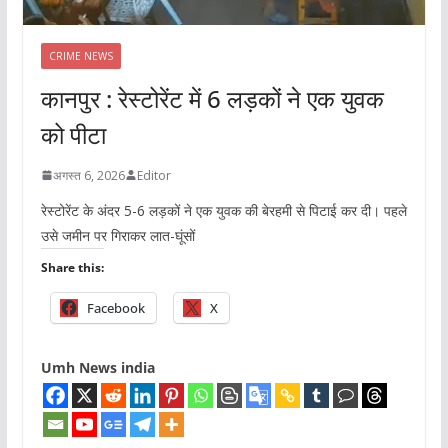
CRIME NEWS
कानपुर : रेस्टोरेंट में 6 लड़कों ने एक युवक
को पीटा
अगस्त 6, 2026
Editor
रेस्टोरेंट के अंदर 5-6 लड़कों ने एक युवक की बेरहमी से पिटाई कर दी। पहले
उसे जमीन पर गिराकर लात-घूंसों
Share this:
Facebook
X
Umh News india