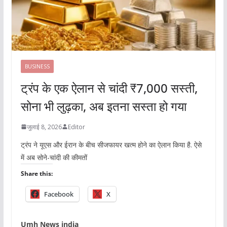
BUSINESS
ट्रंप के एक ऐलान से चांदी ₹7,000 सस्ती,
सोना भी लुढ़का, अब इतना सस्ता हो गया
जुलाई 8, 2026
Editor
ट्रंप ने यूएस और ईरान के बीच सीजफायर खत्म होने का ऐलान किया है. ऐसे
में अब सोने-चांदी की कीमतों
Share this:
Facebook
X
Umh News india