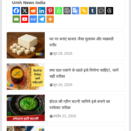
Umh News india
घर पर बनाएं बाजार जैसा मुलायम और मखमली
पनीर
जून 28, 2026
क्या दाल पकाने से पहले इसे भिगोना चाहिए?, जानें
सही तरीका
जून 26, 2026
होटल की ग्रीन चटनी जानिये इसे बनाने का
परफेक्ट तरीका
अप्रैल 23, 2026