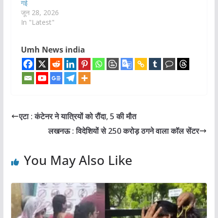
गई
जून 28, 2026
In "Latest"
Umh News india
एटा : कंटेनर ने यात्रियों को रौंदा, 5 की मौत
लखनऊ : विदेशियों से 250 करोड़ ठगने वाला कॉल सेंटर
You May Also Like