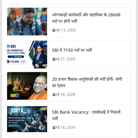
आंगनबाड़ी कार्यकर्ती और सहायिका के 28608
पदों पर होगी भर्ती
जून 13, 2026
SBI में 7150 पदों पर भर्ती
मई 27, 2026
20 हजार शिक्षक-अनुदेशकों की भर्ती होगी- योगी
का ऐलान
मई 18, 2026
SBI Bank Vacancy : एसबीआई में निकली
भर्ती
मई 18, 2026