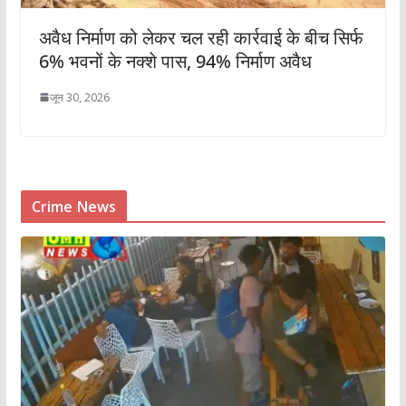
अवैध निर्माण को लेकर चल रही कार्रवाई के बीच सिर्फ
6% भवनों के नक्शे पास, 94% निर्माण अवैध
जून 30, 2026
Crime News