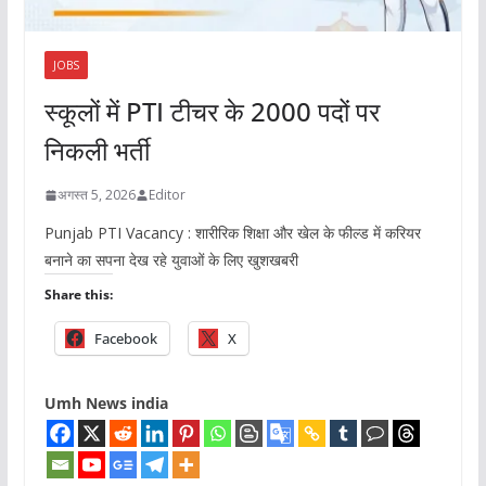
JOBS
स्कूलों में PTI टीचर के 2000 पदों पर
निकली भर्ती
अगस्त 5, 2026
Editor
Punjab PTI Vacancy : शारीरिक शिक्षा और खेल के फील्ड में करियर
बनाने का सपना देख रहे युवाओं के लिए खुशखबरी
Share this:
Facebook
X
Umh News india