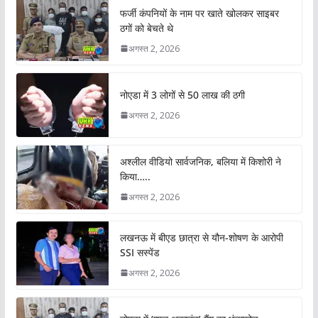
फर्जी कंपनियों के नाम पर खाते खोलकर साइबर
ठगों को बेचते थे
अगस्त 2, 2026
नोएडा में 3 लोगों से 50 लाख की ठगी
अगस्त 2, 2026
अश्लील वीडियो सार्वजनिक, बलिया में किशोरी ने
किया…..
अगस्त 2, 2026
लखनऊ में बीएड छात्रा से यौन-शोषण के आरोपी
SSI सस्पेंड
अगस्त 2, 2026