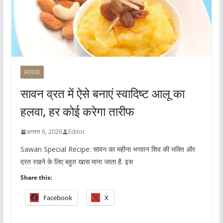
FOOD
सावन व्रत में ऐसे बनाएं स्वादिष्ट आलू का
हलवा, हर कोई करेगा तारीफ
अगस्त 6, 2026
Editor
Sawan Special Recipe: सावन का महीना भगवान शिव की भक्ति और
व्रत रखने के लिए बहुत खास माना जाता है. इस
Share this:
Facebook
X