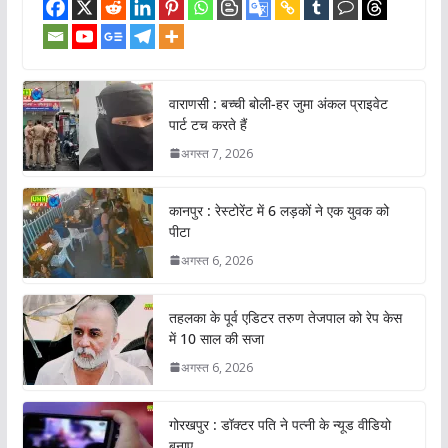
वाराणसी : बच्ची बोली-हर जुमा अंकल प्राइवेट
पार्ट टच करते हैं
अगस्त 7, 2026
कानपुर : रेस्टोरेंट में 6 लड़कों ने एक युवक को
पीटा
अगस्त 6, 2026
तहलका के पूर्व एडिटर तरुण तेजपाल को रेप केस
में 10 साल की सजा
अगस्त 6, 2026
गोरखपुर : डॉक्टर पति ने पत्नी के न्यूड वीडियो
बनाए