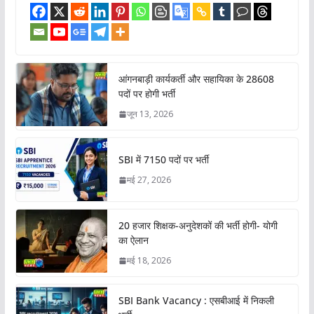
आंगनबाड़ी कार्यकर्ती और सहायिका के 28608
पदों पर होगी भर्ती
जून 13, 2026
SBI में 7150 पदों पर भर्ती
मई 27, 2026
20 हजार शिक्षक-अनुदेशकों की भर्ती होगी- योगी
का ऐलान
मई 18, 2026
SBI Bank Vacancy : एसबीआई में निकली