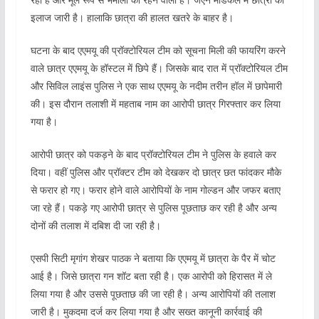
इलाज जारी है। हालाकि छात्रा की हालत खतरे के बाहर है।
घटना के बाद एएमयू की प्रॉक्टोरियल टीम को सूचना मिली की फायरिंग करने
वाले छात्र एएमयू के हॉस्टल में छिपे हैं। जिसके बाद रात में प्रॉक्टोरियल टीम
और सिविल लाइंस पुलिस ने एक साथ एएमयू के नदीम तरीन हॉल में छापेमारी
की। इस दौरान तलाशी में महताब नाम का आरोपी छात्र गिरफ्तार कर लिया
गया है।
आरोपी छात्र को पकड़ने के बाद प्रॉक्टोरियल टीम ने पुलिस के हवाले कर
दिया। वहीं पुलिस और प्रॉक्टर टीम को देखकर दो छात्र छत फांदकर मौके
से फरार हो गए। फरार होने वाले आरोपियों के नाम गोल्डन और जफर बताए
जा रहे हैं। पकड़े गए आरोपी छात्र से पुलिस पूछताछ कर रही है और अन्य
दोनों की तलाश में दबिश दी जा रही है।
एसपी सिटी मृगांग शेखर पाठक ने बताया कि एएमयू में छात्रा के पैर में चोट
आई है। जिसे छात्रा गन शॉट बता रही है। एक आरोपी को हिरासत में ले
लिया गया है और उससे पूछताछ की जा रही है। अन्य आरोपियों की तलाश
जारी है। मुकदमा दर्ज कर लिया गया है और सख्त कानूनी कार्रवाई की