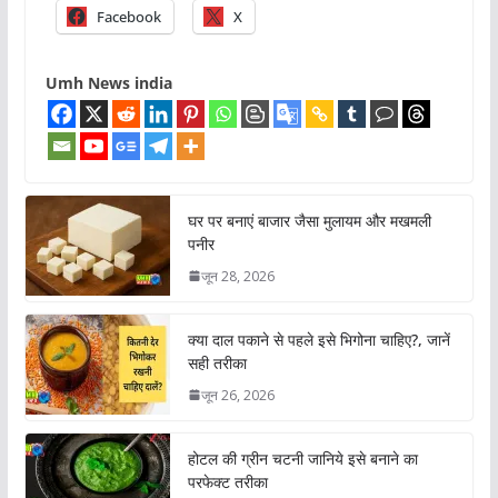
Facebook
X
Umh News india
घर पर बनाएं बाजार जैसा मुलायम और मखमली
पनीर
जून 28, 2026
क्या दाल पकाने से पहले इसे भिगोना चाहिए?, जानें
सही तरीका
जून 26, 2026
होटल की ग्रीन चटनी जानिये इसे बनाने का
परफेक्ट तरीका