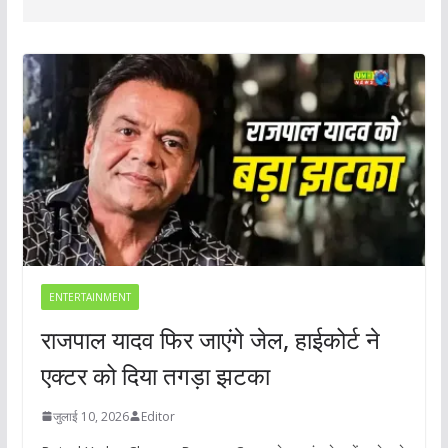
ENTERTAINMENT
राजपाल यादव फिर जाएंगे जेल, हाईकोर्ट ने
एक्टर को दिया तगड़ा झटका
जुलाई 10, 2026
Editor