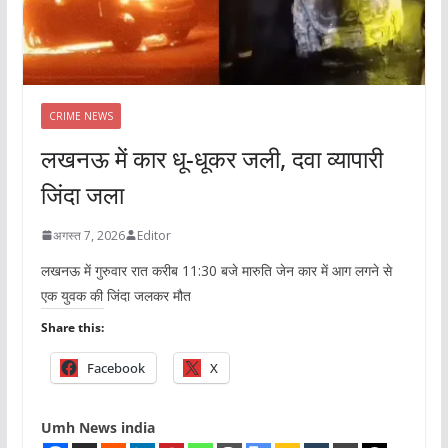
CRIME NEWS
लखनऊ में कार धू-धूकर जली, दवा व्यापारी
जिंदा जला
अगस्त 7, 2026
Editor
लखनऊ में गुरुवार रात करीब 11:30 बजे मारुति जेन कार में आग लगने से
एक युवक की जिंदा जलकर मौत
Share this:
Facebook
X
Umh News india