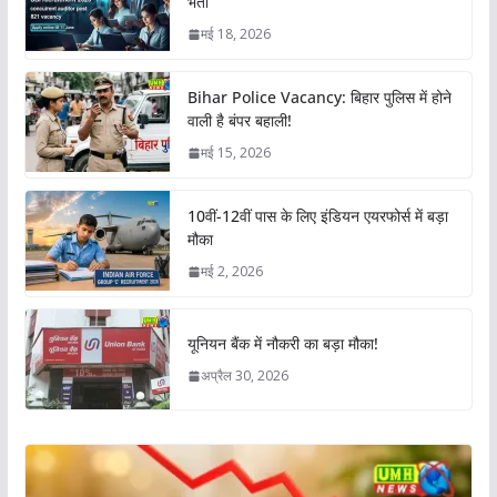
भर्ती
मई 18, 2026
Bihar Police Vacancy: बिहार पुलिस में होने
वाली है बंपर बहाली!
मई 15, 2026
10वीं-12वीं पास के लिए इंडियन एयरफोर्स में बड़ा
मौका
मई 2, 2026
यूनियन बैंक में नौकरी का बड़ा मौका!
अप्रैल 30, 2026