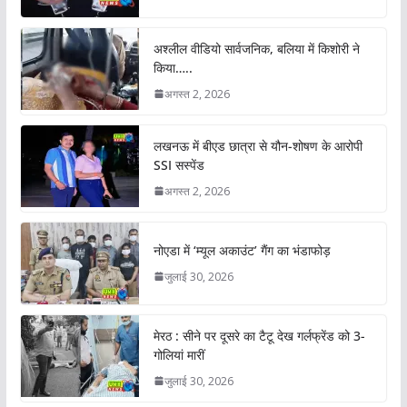
अश्लील वीडियो सार्वजनिक, बलिया में किशोरी ने
किया…..
अगस्त 2, 2026
लखनऊ में बीएड छात्रा से यौन-शोषण के आरोपी
SSI सस्पेंड
अगस्त 2, 2026
नोएडा में ‘म्यूल अकाउंट’ गैंग का भंडाफोड़
जुलाई 30, 2026
मेरठ : सीने पर दूसरे का टैटू देख गर्लफ्रेंड को 3-
गोलियां मारीं
जुलाई 30, 2026