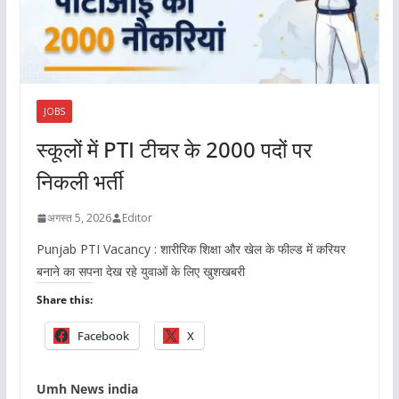
JOBS
स्कूलों में PTI टीचर के 2000 पदों पर
निकली भर्ती
अगस्त 5, 2026
Editor
Punjab PTI Vacancy : शारीरिक शिक्षा और खेल के फील्ड में करियर
बनाने का सपना देख रहे युवाओं के लिए खुशखबरी
Share this:
Facebook
X
Umh News india