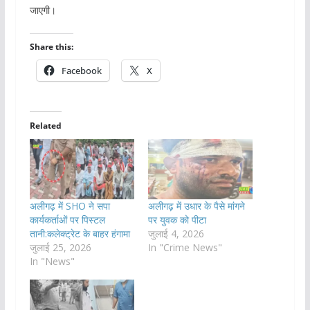
जाएगी।
Share this:
Facebook
X
Related
अलीगढ़ में SHO ने सपा
अलीगढ़ में उधार के पैसे मांगने
कार्यकर्ताओं पर पिस्टल
पर युवक को पीटा
तानी:कलेक्ट्रेट के बाहर हंगामा
जुलाई 4, 2026
जुलाई 25, 2026
In "Crime News"
In "News"