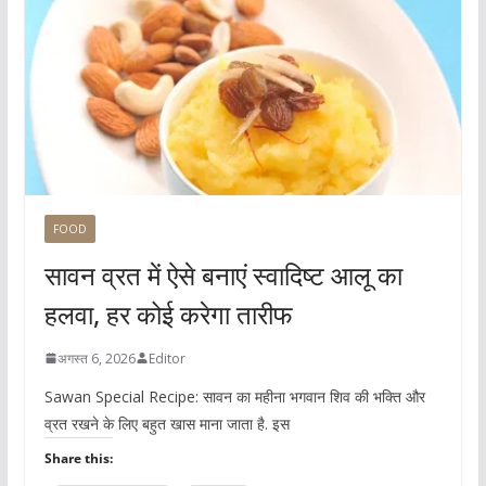
FOOD
सावन व्रत में ऐसे बनाएं स्वादिष्ट आलू का
हलवा, हर कोई करेगा तारीफ
अगस्त 6, 2026
Editor
Sawan Special Recipe: सावन का महीना भगवान शिव की भक्ति और
व्रत रखने के लिए बहुत खास माना जाता है. इस
Share this: