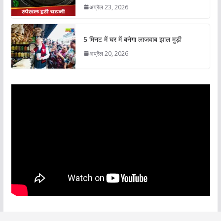
अप्रैल 23, 2026
5 मिनट में घर में बनेगा लाजवाब झाल मुड़ी
अप्रैल 20, 2026