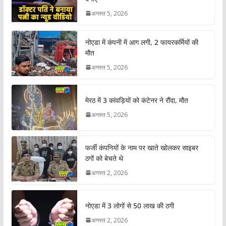
अगस्त 5, 2026
नोएडा में कंपनी में आग लगी, 2 फायरकर्मियों की
मौत
अगस्त 5, 2026
मेरठ में 3 कांवड़ियों को कंटेनर ने रौंदा, मौत
अगस्त 5, 2026
फर्जी कंपनियों के नाम पर खाते खोलकर साइबर
ठगों को बेचते थे
अगस्त 2, 2026
नोएडा में 3 लोगों से 50 लाख की ठगी
अगस्त 2, 2026