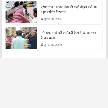
प्रयागराज : भाजपा नेता की गाड़ी तोड़ने वाले 10
CJP सपोर्टर गिरफ्तार
जुलाई 28, 2026
गोरखपुर : ज्वैलरी कारोबारी के पोते की अपहरण
के बाद हत्या
जुलाई 28, 2026