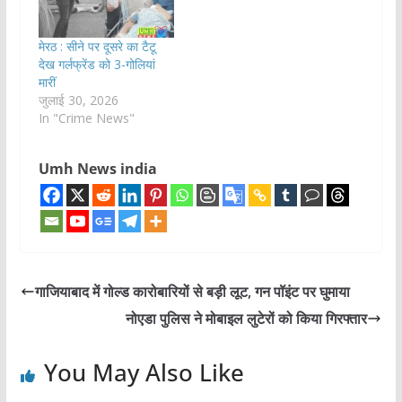
मेरठ : सीने पर दूसरे का टैटू
देख गर्लफ्रेंड को 3-गोलियां
मारीं
जुलाई 30, 2026
In "Crime News"
Umh News india
गाजियाबाद में गोल्ड कारोबारियों से बड़ी लूट, गन पॉइंट पर घुमाया
नोएडा पुलिस ने मोबाइल लुटेरों को किया गिरफ्तार
You May Also Like