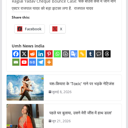
Rajpal Yadav Cheque Bounce Case: चेक बाउंस केस में जाने माने
एक्टर राजपाल यादव को बड़ा झटका लगा है. राजपाल यादव
Share this:
Facebook
X
Umh News india
यश-कियारा के ‘Toxic’ गाने पर भड़के नेटिजंस
जुलाई 8, 2026
पहले घर बुलाया, उसने मेरी जींस में हाथ डाला’
जून 21, 2026