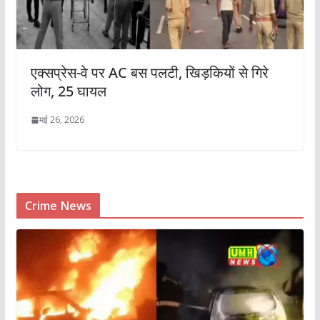
एक्सप्रेस-वे पर AC बस पलटी, खिड़कियों से गिरे
लोग, 25 घायल
मई 26, 2026
Crime News