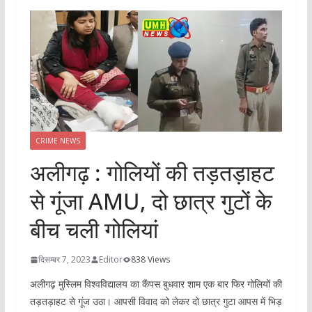
CRIME NEWS
अलीगढ़ : गोलियों की तड़तड़ाहट
से गूंजा AMU, दो छात्र गुटों के
बीच चली गोलियां
दिसम्बर 7, 2023
Editor
838 Views
अलीगढ़ मुस्लिम विश्वविद्यालय का कैंपस बुधवार शाम एक बार फिर गोलियों की
तड़तड़ाहट से गूंज उठा। आपसी विवाद को लेकर दो छात्र गुटा आपस में भिड़