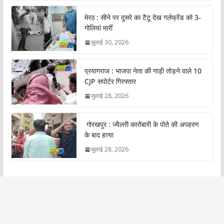
मेरठ : सीने पर दूसरे का टैटू देख गर्लफ्रेंड को 3-
गोलियां मारीं
जुलाई 30, 2026
प्रयागराज : भाजपा नेता की गाड़ी तोड़ने वाले 10
CJP सपोर्टर गिरफ्तार
जुलाई 28, 2026
गोरखपुर : ज्वैलरी कारोबारी के पोते की अपहरण
के बाद हत्या
जुलाई 28, 2026