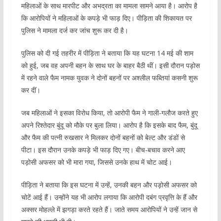
महिलाओं के साथ मारपीट और अभद्रता का मामला सामने आया है। आरोप है
कि आरोपियों ने महिलाओं के कपड़े भी फाड़ दिए। पीड़िता की शिकायत पर
पुलिस ने मामला दर्ज कर जांच शुरू कर दी है।
पुलिस को दी गई तहरीर में पीड़िता ने बताया कि यह घटना 14 मई की शाम
को हुई, जब वह अपनी बहन के साथ घर के बाहर बैठी थीं। इसी दौरान पड़ोस
में रहने वाले फैम नामक युवक ने दोनों बहनों पर अश्लील फब्तियां कसनी शुरू
कर दीं।
जब महिलाओं ने इसका विरोध किया, तो आरोपी फैम ने गाली-गलौज करते हुए
अपने रिश्तेदार बुंदू को मौके पर बुला लिया। आरोप है कि इसके बाद फैम, बुंदू
और फैम की पत्नी रुखसार ने मिलकर दोनों बहनों को बेल्ट और डंडों से
पीटा। इस दौरान उनके कपड़े भी फाड़ दिए गए। बीच-बचाव करने आए
पड़ोसी अफसर को भी मारा गया, जिससे उनके हाथ में चोट आई।
पीड़िता ने बताया कि इस घटना में उन्हें, उनकी बहन और पड़ोसी अफसर को
चोटें आई हैं। उन्होंने यह भी आरोप लगाया कि आरोपी दबंग प्रवृत्ति के हैं और
अक्सर मोहल्ले में झगड़ा करते रहते हैं। जाते समय आरोपियों ने उन्हें जान से