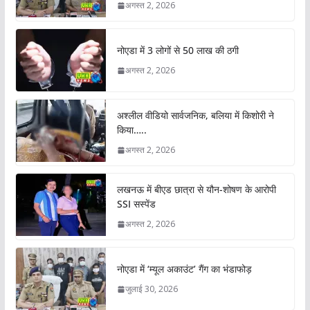
अगस्त 2, 2026
नोएडा में 3 लोगों से 50 लाख की ठगी
अगस्त 2, 2026
अश्लील वीडियो सार्वजनिक, बलिया में किशोरी ने
किया…..
अगस्त 2, 2026
लखनऊ में बीएड छात्रा से यौन-शोषण के आरोपी
SSI सस्पेंड
अगस्त 2, 2026
नोएडा में ‘म्यूल अकाउंट’ गैंग का भंडाफोड़
जुलाई 30, 2026