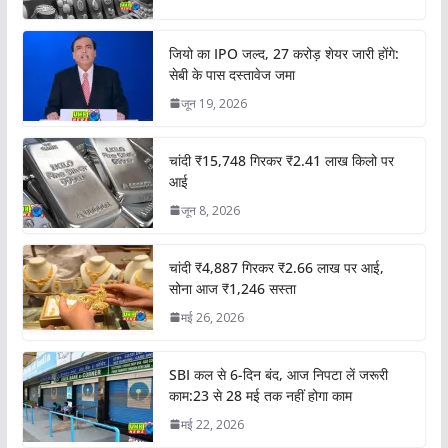
जियो का IPO जल्द, 27 करोड़ शेयर जारी होंगे:
सेबी के पास दस्तावेज जमा
जून 19, 2026
चांदी ₹15,748 गिरकर ₹2.41 लाख किलो पर
आई
जून 8, 2026
चांदी ₹4,887 गिरकर ₹2.66 लाख पर आई,
सोना आज ₹1,246 सस्ता
मई 26, 2026
SBI कल से 6-दिन बंद, आज निपटा लें जरूरी
काम:23 से 28 मई तक नहीं होगा काम
मई 22, 2026