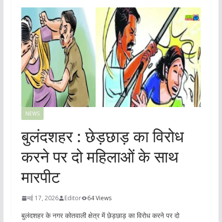
NEWS
बुलंदशहर : छेड़छाड़ का विरोध
करने पर दो महिलाओं के साथ
मारपीट
मई 17, 2026
Editor
64 Views
बुलंदशहर के नगर कोतवाली क्षेत्र में छेड़छाड़ का विरोध करने पर दो