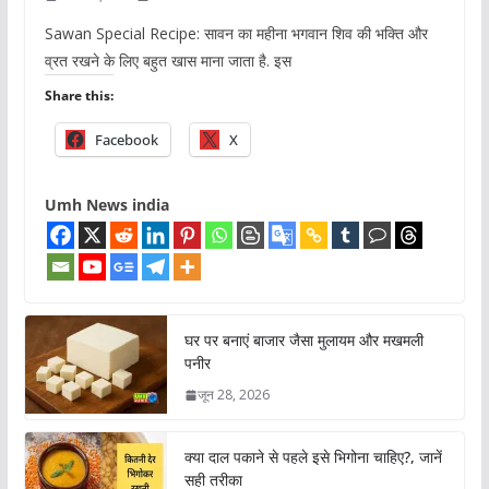
Sawan Special Recipe: सावन का महीना भगवान शिव की भक्ति और
व्रत रखने के लिए बहुत खास माना जाता है. इस
Share this:
Facebook
X
Umh News india
घर पर बनाएं बाजार जैसा मुलायम और मखमली
पनीर
जून 28, 2026
क्या दाल पकाने से पहले इसे भिगोना चाहिए?, जानें
सही तरीका