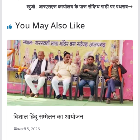
खुर्जा : आरएसएस कार्यालय के पास संदिग्ध गाड़ी पर पथराव
You May Also Like
विशाल हिंदू सम्मेलन का आयोजन
फ़रवरी 5, 2026