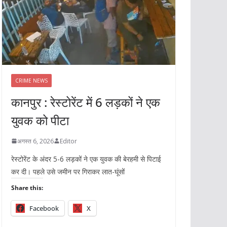
CRIME NEWS
कानपुर : रेस्टोरेंट में 6 लड़कों ने एक
युवक को पीटा
अगस्त 6, 2026
Editor
रेस्टोरेंट के अंदर 5-6 लड़कों ने एक युवक की बेरहमी से पिटाई
कर दी। पहले उसे जमीन पर गिराकर लात-घूंसों
Share this:
Facebook
X