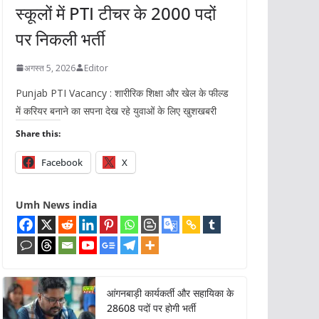
स्कूलों में PTI टीचर के 2000 पदों
पर निकली भर्ती
अगस्त 5, 2026
Editor
Punjab PTI Vacancy : शारीरिक शिक्षा और खेल के फील्ड
में करियर बनाने का सपना देख रहे युवाओं के लिए खुशखबरी
Share this:
Facebook
X
Umh News india
आंगनबाड़ी कार्यकर्ती और सहायिका के
28608 पदों पर होगी भर्ती