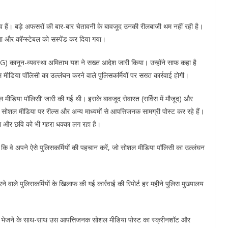
हैं। बड़े अफसरों की बार-बार चेतावनी के बावजूद उनकी रीलबाजी थम नहीं रही है।
गा और कॉन्स्टेबल को सस्पेंड कर दिया गया।
कानून-व्यवस्था अमिताभ यश ने सख्त आदेश जारी किया। उन्होंने साफ कहा है
डिया पॉलिसी का उल्लंघन करने वाले पुलिसकर्मियों पर सख्त कार्रवाई होगी।
 मीडिया पॉलिसी’ जारी की गई थी। इसके बावजूद सेवारत (सर्विस में मौजूद) और
। वे सोशल मीडिया पर रील्स और अन्य माध्यमों से आपत्तिजनक सामग्री पोस्ट कर रहे हैं।
ा और छवि को भी गहरा धक्का लग रहा है।
कि वे अपने ऐसे पुलिसकर्मियों की पहचान करें, जो सोशल मीडिया पॉलिसी का उल्लंघन
वाले पुलिसकर्मियों के खिलाफ की गई कार्रवाई की रिपोर्ट हर महीने पुलिस मुख्यालय
्ट भेजने के साथ-साथ उस आपत्तिजनक सोशल मीडिया पोस्ट का स्क्रीनशॉट और