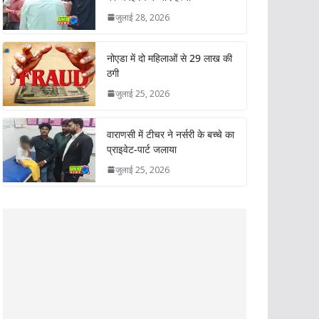
जुलाई 28, 2026
नोएडा में दो महिलाओं से 29 लाख की
ठगी
जुलाई 25, 2026
वाराणसी में टीचर ने नर्सरी के बच्चे का
प्राइवेट-पार्ट जलाया
जुलाई 25, 2026