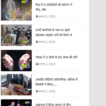
मेरठ में 3 कांवड़ियों को कंटेनर ने
रौंदा, मौत
अगस्त 5, 2026
फर्जी कंपनियों के नाम पर खाते
खोलकर साइबर ठगों को बेचते थे
अगस्त 2, 2026
नोएडा में 3 लोगों से 50 लाख की ठगी
अगस्त 2, 2026
अश्लील वीडियो सार्वजनिक, बलिया में
किशोरी ने किया…..
अगस्त 2, 2026
लखनऊ में बीएड छात्रा से यौन-