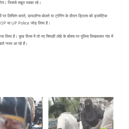
होगा। जिससे सबूत पक्का रहे।
ं पर लिप्सिंग करते, डायलॉग्स बोलते या ट्रेनिंग के दौरान ड्रिल्स को ड्रामेटिक
में COP या UP Police जोड़ लिया है।
 सजा लिया है। कुछ रील्स में तो नए सिपाही लोहे के बॉक्स पर पुलिस लिखवाकर गांव में
खाते नजर आ रहे हैं।