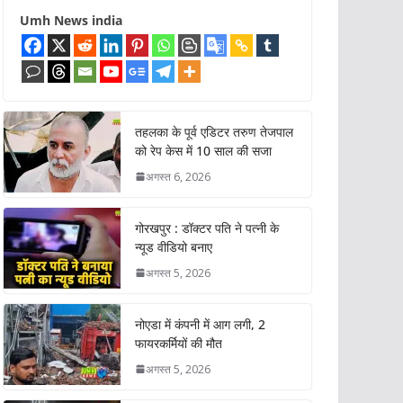
Umh News india
तहलका के पूर्व एडिटर तरुण तेजपाल
को रेप केस में 10 साल की सजा
अगस्त 6, 2026
गोरखपुर : डॉक्टर पति ने पत्नी के
न्यूड वीडियो बनाए
अगस्त 5, 2026
नोएडा में कंपनी में आग लगी, 2
फायरकर्मियों की मौत
अगस्त 5, 2026