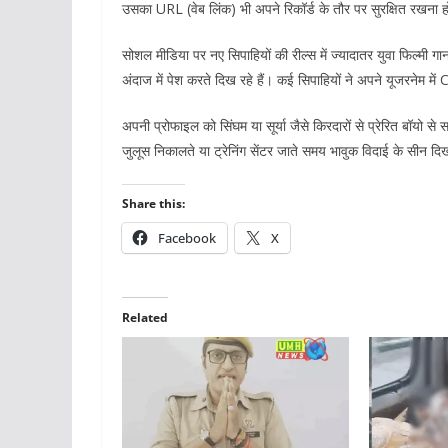
उसका URL (वेब लिंक) भी अपने रिकॉर्ड के तौर पर सुरक्षित रखना 
सोशल मीडिया पर नए सिपाहियों की रील्स में ज्यादातर युवा फिल्मी गानो
अंदाज में पेश करते दिख रहे हैं। कई सिपाहियों ने अपने यूजरनेम 
अपनी प्रोफाइल को सिंघम या सूर्या जैसे किरदारों से प्रेरित बॉयो से
जुलूस निकालते या ट्रेनिंग सेंटर जाते समय भावुक विदाई के सीन दि
Share this:
Facebook
X
Related