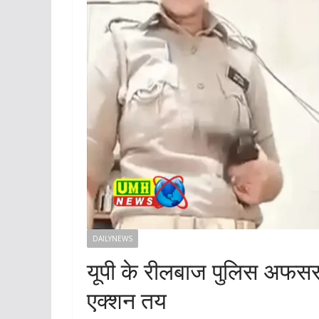
DAILYNEWS
यूपी के रीलबाज पुलिस अफसर-
एक्शन तय