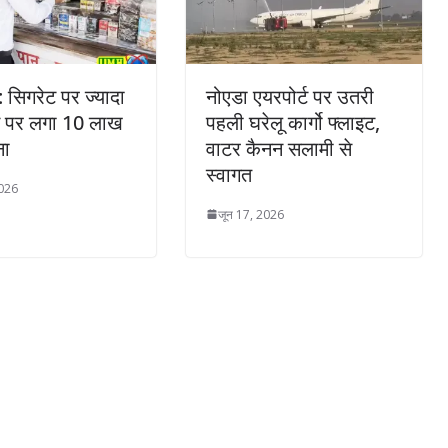
 सिगरेट पर ज्यादा
नोएडा एयरपोर्ट पर उतरी
ने पर लगा 10 लाख
पहली घरेलू कार्गो फ्लाइट,
ना
वाटर कैनन सलामी से
स्वागत
2026
जून 17, 2026