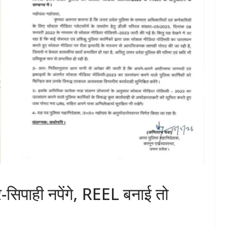
सिपाही नपेंगे, REEL बनाई तो