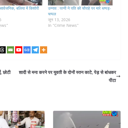
ार्वजनिक, बलिया में किशोरी
उन्नाव : पत्नी ने पति को चौराहे पर मारे थप्पड़-
चप्पल
6
जून 13, 2026
ews"
In "Crime News"
ं, छोटी
शादी से मना करने पर युवती के दोनों स्तन काटे, पेड़ से बांधकर
पीटा