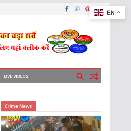
EN
LIVE VIDEOS
Crime News