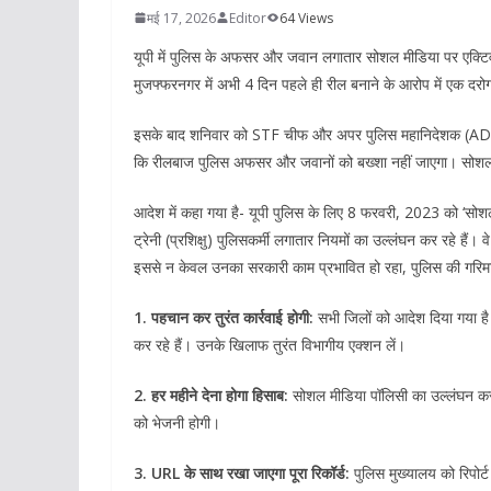
मई 17, 2026
Editor
64 Views
यूपी में पुलिस के अफसर और जवान लगातार सोशल मीडिया पर एक्टिव 
मुजफ्फरनगर में अभी 4 दिन पहले ही रील बनाने के आरोप में एक दरो
इसके बाद शनिवार को STF चीफ और अपर पुलिस महानिदेशक (ADG) 
कि रीलबाज पुलिस अफसर और जवानों को बख्शा नहीं जाएगा। सोशल मी
आदेश में कहा गया है- यूपी पुलिस के लिए 8 फरवरी, 2023 को ‘सोशल
ट्रेनी (प्रशिक्षु) पुलिसकर्मी लगातार नियमों का उल्लंघन कर रहे हैं
इससे न केवल उनका सरकारी काम प्रभावित हो रहा, पुलिस की गरिम
1. पहचान कर तुरंत कार्रवाई होगी:
सभी जिलों को आदेश दिया गया है 
कर रहे हैं। उनके खिलाफ तुरंत विभागीय एक्शन लें।
2. हर महीने देना होगा हिसाब:
सोशल मीडिया पॉलिसी का उल्लंघन करने 
को भेजनी होगी।
3. URL के साथ रखा जाएगा पूरा रिकॉर्ड:
पुलिस मुख्यालय को रिपोर