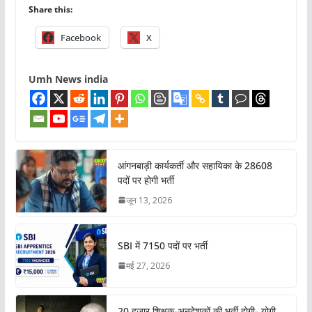
Share this:
Facebook
X
Umh News india
आंगनबाड़ी कार्यकर्ती और सहायिका के 28608
पदों पर होगी भर्ती
जून 13, 2026
SBI में 7150 पदों पर भर्ती
मई 27, 2026
20 हजार शिक्षक-अनुदेशकों की भर्ती होगी- योगी