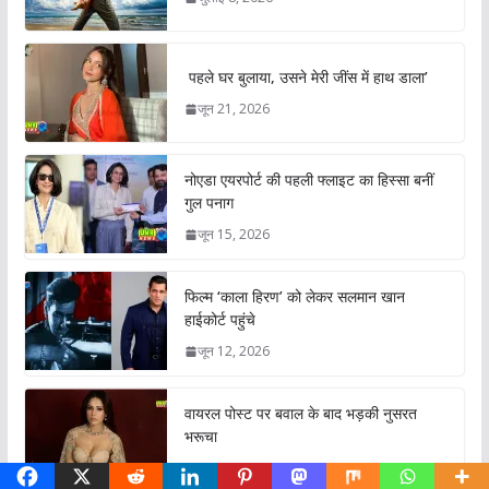
पहले घर बुलाया, उसने मेरी जींस में हाथ डाला’
जून 21, 2026
नोएडा एयरपोर्ट की पहली फ्लाइट का हिस्सा बनीं
गुल पनाग
जून 15, 2026
फिल्म ‘काला हिरण’ को लेकर सलमान खान
हाईकोर्ट पहुंचे
जून 12, 2026
वायरल पोस्ट पर बवाल के बाद भड़की नुसरत
भरूचा
जून 4, 2026