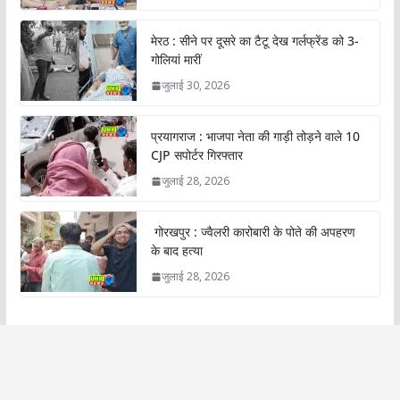
मेरठ : सीने पर दूसरे का टैटू देख गर्लफ्रेंड को 3-
गोलियां मारीं
जुलाई 30, 2026
प्रयागराज : भाजपा नेता की गाड़ी तोड़ने वाले 10
CJP सपोर्टर गिरफ्तार
जुलाई 28, 2026
गोरखपुर : ज्वैलरी कारोबारी के पोते की अपहरण
के बाद हत्या
जुलाई 28, 2026