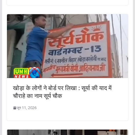
खोड़ा के लोगों ने बोर्ड पर लिखा : सूर्या की याद में
चौराहे का नाम सूर्य चौक
जून 11, 2026