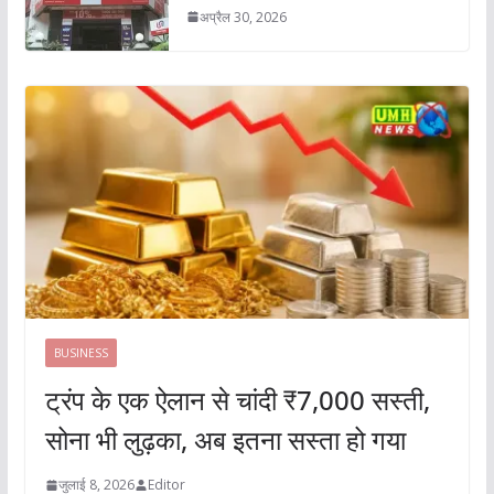
अप्रैल 30, 2026
BUSINESS
ट्रंप के एक ऐलान से चांदी ₹7,000 सस्ती,
सोना भी लुढ़का, अब इतना सस्ता हो गया
जुलाई 8, 2026
Editor