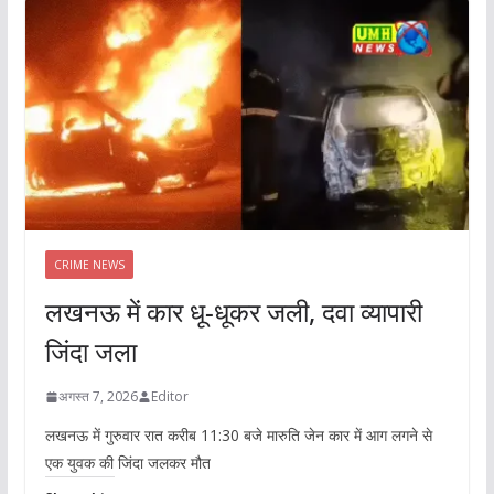
CRIME NEWS
लखनऊ में कार धू-धूकर जली, दवा व्यापारी
जिंदा जला
अगस्त 7, 2026
Editor
लखनऊ में गुरुवार रात करीब 11:30 बजे मारुति जेन कार में आग लगने से
एक युवक की जिंदा जलकर मौत