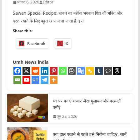
अगस्त 6, 2026
Editor
Sawan Special Recipe: सावन का महीना भगवान शिव की भक्ति और
व्रत रखने के लिए बहुत खास माना जाता है. इस
Share this:
Facebook
X
Umh News india
घर पर बनाएं बाजार जैसा मुलायम और मखमली
पनीर
जून 28, 2026
क्या दाल पकाने से पहले इसे भिगोना चाहिए?, जानें