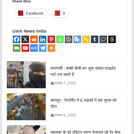
Share this:
Facebook
X
Umh News india
वाराणसी : बच्ची बोली-हर जुमा अंकल प्राइवेट
पार्ट टच करते हैं
अगस्त 7, 2026
कानपुर : रेस्टोरेंट में 6 लड़कों ने एक युवक को
पीटा
अगस्त 6, 2026
तहलका के पूर्व एडिटर तरुण तेजपाल को रेप केस