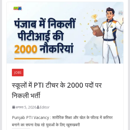
JOBS
स्कूलों में PTI टीचर के 2000 पदों पर
निकली भर्ती
अगस्त 5, 2026
Editor
Punjab PTI Vacancy : शारीरिक शिक्षा और खेल के फील्ड में करियर
बनाने का सपना देख रहे युवाओं के लिए खुशखबरी