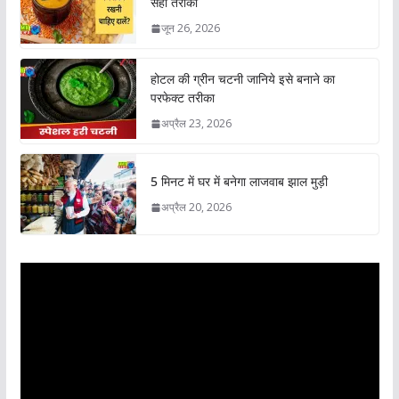
सही तरीका
जून 26, 2026
होटल की ग्रीन चटनी जानिये इसे बनाने का
परफेक्ट तरीका
अप्रैल 23, 2026
5 मिनट में घर में बनेगा लाजवाब झाल मुड़ी
अप्रैल 20, 2026