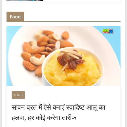
Food
FOOD
सावन व्रत में ऐसे बनाएं स्वादिष्ट आलू का
हलवा, हर कोई करेगा तारीफ