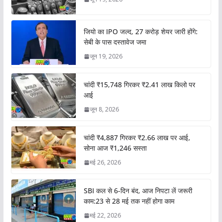
जियो का IPO जल्द, 27 करोड़ शेयर जारी होंगे:
सेबी के पास दस्तावेज जमा
जून 19, 2026
चांदी ₹15,748 गिरकर ₹2.41 लाख किलो पर
आई
जून 8, 2026
चांदी ₹4,887 गिरकर ₹2.66 लाख पर आई,
सोना आज ₹1,246 सस्ता
मई 26, 2026
SBI कल से 6-दिन बंद, आज निपटा लें जरूरी
काम:23 से 28 मई तक नहीं होगा काम
मई 22, 2026