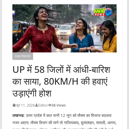
DAILYNEWS
UP में 58 जिलों में आंधी-बारिश
का साया, 80KM/H की हवाएं
उड़ाएंगी होश
जून 11, 2026
Editor
68 Views
लखनऊ:
उत्तर प्रदेश में कल यानी 12 जून को मौसम का मिजाज बदलता
नजर आएगा. मौसम विभाग की मानें तो गाजियाबाद, बुलंदशहर, शामली, आगरा,