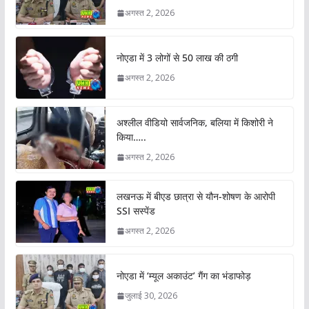
अगस्त 2, 2026
नोएडा में 3 लोगों से 50 लाख की ठगी
अगस्त 2, 2026
अश्लील वीडियो सार्वजनिक, बलिया में किशोरी ने
किया…..
अगस्त 2, 2026
लखनऊ में बीएड छात्रा से यौन-शोषण के आरोपी
SSI सस्पेंड
अगस्त 2, 2026
नोएडा में ‘म्यूल अकाउंट’ गैंग का भंडाफोड़
जुलाई 30, 2026