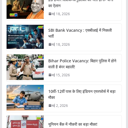
का ऐलान
मई 18, 2026
SBI Bank Vacancy : एसबीआई में निकली
भर्ती
मई 18, 2026
Bihar Police Vacancy: बिहार पुलिस में होने
वाली है बंपर बहाली!
मई 15, 2026
10वीं-12वीं पास के लिए इंडियन एयरफोर्स में बड़ा
मौका
मई 2, 2026
यूनियन बैंक में नौकरी का बड़ा मौका!