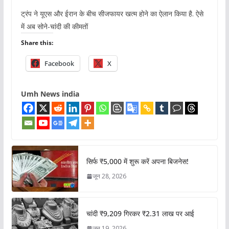
ट्रंप ने यूएस और ईरान के बीच सीजफायर खत्म होने का ऐलान किया है. ऐसे
में अब सोने-चांदी की कीमतों
Share this:
Facebook
X
Umh News india
सिर्फ ₹5,000 में शुरू करें अपना बिजनेस!
जून 28, 2026
चांदी ₹9,209 गिरकर ₹2.31 लाख पर आई
जून 19, 2026