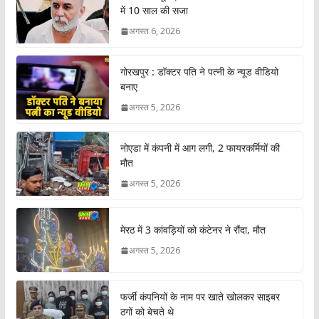
में 10 साल की सजा
अगस्त 6, 2026
गोरखपुर : डॉक्टर पति ने पत्नी के न्यूड वीडियो
बनाए
अगस्त 5, 2026
नोएडा में कंपनी में आग लगी, 2 फायरकर्मियों की
मौत
अगस्त 5, 2026
मेरठ में 3 कांवड़ियों को कंटेनर ने रौंदा, मौत
अगस्त 5, 2026
फर्जी कंपनियों के नाम पर खाते खोलकर साइबर
ठगों को बेचते थे