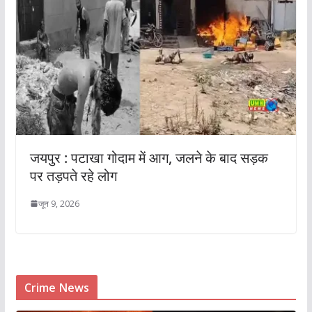
जयपुर : पटाखा गोदाम में आग, जलने के बाद सड़क
पर तड़पते रहे लोग
जून 9, 2026
Crime News