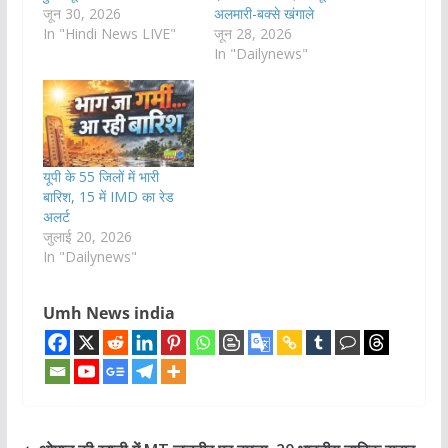
जून 30, 2026
अलमारी-बक्से खंगाले
In "Hindi News LIVE"
जून 28, 2026
In "Dailynews"
यूपी के 55 जिलों में भारी
बारिश, 15 में IMD का रेड
अलर्ट
जुलाई 20, 2026
In "Dailynews"
Umh News india