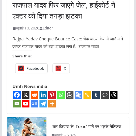
राजपाल यादव फिर जाएंगे जेल, हाईकोर्ट ने
एक्टर को दिया तगड़ा झटका
जुलाई 10, 2026
Editor
Rajpal Yadav Cheque Bounce Case: चेक बाउंस केस में जाने माने
एक्टर राजपाल यादव को बड़ा झटका लगा है. राजपाल यादव
Share this:
Facebook
X
Umh News india
यश-कियारा के ‘Toxic’ गाने पर भड़के नेटिजंस
जुलाई 8, 2026