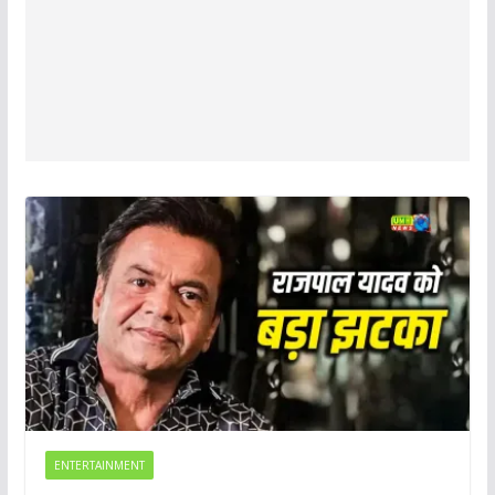
ENTERTAINMENT