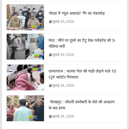
नोएडा में ‘म्यूल अकाउंट’ गैंग का भंडाफोड़
जुलाई 30, 2026
मेरठ : सीने पर दूसरे का टैटू देख गर्लफ्रेंड को 3-
गोलियां मारीं
जुलाई 30, 2026
प्रयागराज : भाजपा नेता की गाड़ी तोड़ने वाले 10
CJP सपोर्टर गिरफ्तार
जुलाई 28, 2026
गोरखपुर : ज्वैलरी कारोबारी के पोते की अपहरण
के बाद हत्या
जुलाई 28, 2026