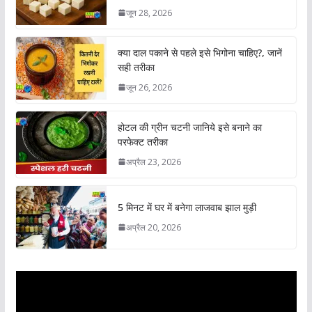
जून 28, 2026
क्या दाल पकाने से पहले इसे भिगोना चाहिए?, जानें
सही तरीका
जून 26, 2026
होटल की ग्रीन चटनी जानिये इसे बनाने का
परफेक्ट तरीका
अप्रैल 23, 2026
5 मिनट में घर में बनेगा लाजवाब झाल मुड़ी
अप्रैल 20, 2026