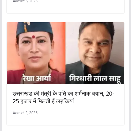
जनवरी 6, 2026
उत्तराखंड की मंत्री के पति का शर्मनाक बयान, 20-
25 हजार में मिलती हैं लड़कियां
जनवरी 2, 2026