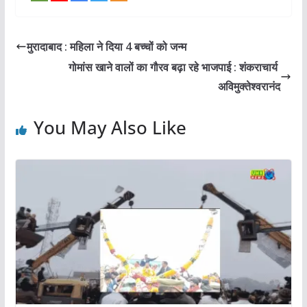
मुरादाबाद : महिला ने दिया 4 बच्चों को जन्म
गोमांस खाने वालों का गौरव बढ़ा रहे भाजपाई : शंकराचार्य
अविमुक्तेश्वरानंद
You May Also Like