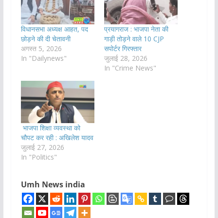
विधानसभा अध्यक्ष आहत, पद
प्रयागराज : भाजपा नेता की
छोड़ने की दी चेतावनी
गाड़ी तोड़ने वाले 10 CJP
अगस्त 5, 2026
सपोर्टर गिरफ्तार
In "Dailynews"
जुलाई 28, 2026
In "Crime News"
भाजपा शिक्षा व्यवस्था को
चौपट कर रही : अखिलेश यादव
जुलाई 27, 2026
In "Politics"
Umh News india