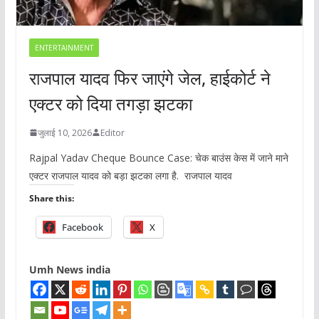
ENTERTAINMENT
राजपाल यादव फिर जाएंगे जेल, हाईकोर्ट ने
एक्टर को दिया तगड़ा झटका
जुलाई 10, 2026
Editor
Rajpal Yadav Cheque Bounce Case: चेक बाउंस केस में जाने माने
एक्टर राजपाल यादव को बड़ा झटका लगा है. राजपाल यादव
Share this:
Facebook
X
Umh News india