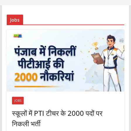
Jobs
JOBS
स्कूलों में PTI टीचर के 2000 पदों पर
निकली भर्ती