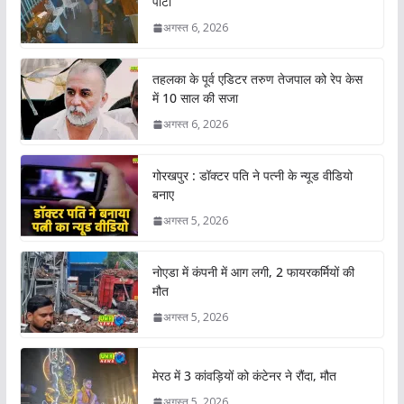
पीटा
अगस्त 6, 2026
तहलका के पूर्व एडिटर तरुण तेजपाल को रेप केस
में 10 साल की सजा
अगस्त 6, 2026
गोरखपुर : डॉक्टर पति ने पत्नी के न्यूड वीडियो
बनाए
अगस्त 5, 2026
नोएडा में कंपनी में आग लगी, 2 फायरकर्मियों की
मौत
अगस्त 5, 2026
मेरठ में 3 कांवड़ियों को कंटेनर ने रौंदा, मौत
अगस्त 5, 2026