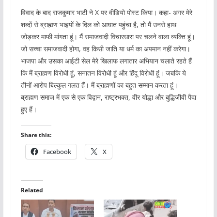
विवाद के बाद राजकुमार भाटी ने X पर वीडियो पोस्ट किया। कहा- अगर मेरे
शब्दों से ब्राह्मण भाइयों के दिल को आघात पहुंचा है, तो मैं उनसे हाथ
जोड़कर माफी मांगता हूं। मैं समाजवादी विचारधारा पर चलने वाला व्यक्ति हूं।
जो सच्चा समाजवादी होगा, वह किसी जाति या धर्म का अपमान नहीं करेगा।
भाजपा और उसका आईटी सेल मेरे खिलाफ लगातार अभियान चलाते रहते हैं
कि मैं ब्राह्मण विरोधी हूं, सनातन विरोधी हूं और हिंदू विरोधी हूं। जबकि ये
तीनों आरोप बिल्कुल गलत हैं। मैं ब्राह्मणों का बहुत सम्मान करता हूं।
ब्राह्मण समाज में एक से एक विद्वान, राष्ट्रभक्त, वीर योद्धा और बुद्धिजीवी पैदा
हुए हैं।
Share this:
Facebook
X
Related