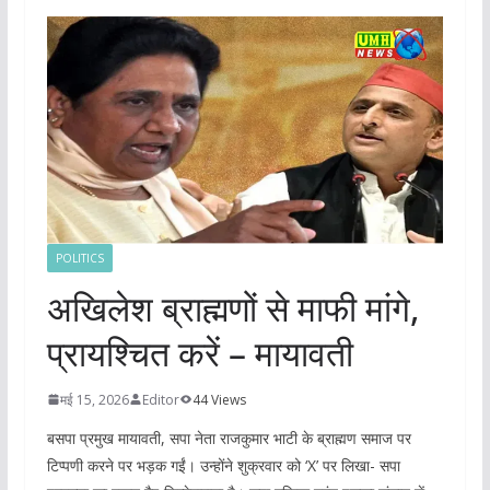
POLITICS
अखिलेश ब्राह्मणों से माफी मांगे,
प्रायश्चित करें – मायावती
मई 15, 2026
Editor
44 Views
बसपा प्रमुख मायावती, सपा नेता राजकुमार भाटी के ब्राह्मण समाज पर
टिप्पणी करने पर भड़क गईं। उन्होंने शुक्रवार को ‘X’ पर लिखा- सपा