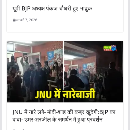
यूपी BJP अध्यक्ष पंकज चौधरी हुए भावुक
जनवरी 7, 2026
JNU में नारे लगे- मोदी-शाह की कब्र खुदेगी:BJP का
दावा- उमर-शरजील के समर्थन में हुआ प्रदर्शन