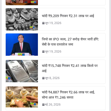
चांदी ₹9,209 गिरकर ₹2.31 लाख पर आई
जून 19, 2026
जियो का IPO जल्द, 27 करोड़ शेयर जारी होंगे:
सेबी के पास दस्तावेज जमा
जून 19, 2026
चांदी ₹15,748 गिरकर ₹2.41 लाख किलो पर
आई
जून 8, 2026
चांदी ₹4,887 गिरकर ₹2.66 लाख पर आई,
सोना आज ₹1,246 सस्ता
मई 26, 2026