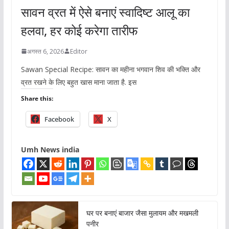
सावन व्रत में ऐसे बनाएं स्वादिष्ट आलू का
हलवा, हर कोई करेगा तारीफ
अगस्त 6, 2026
Editor
Sawan Special Recipe: सावन का महीना भगवान शिव की भक्ति और
व्रत रखने के लिए बहुत खास माना जाता है. इस
Share this:
Facebook
X
Umh News india
घर पर बनाएं बाजार जैसा मुलायम और मखमली
पनीर