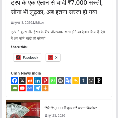
ट्रंप के एक ऐलान से चांदी ₹7,000 सस्ती,
सोना भी लुढ़का, अब इतना सस्ता हो गया
जुलाई 8, 2026
Editor
ट्रंप ने यूएस और ईरान के बीच सीजफायर खत्म होने का ऐलान किया है. ऐसे
में अब सोने-चांदी की कीमतों
Share this:
Facebook
X
Umh News india
सिर्फ ₹5,000 में शुरू करें अपना बिजनेस!
जून 28, 2026