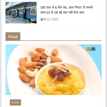
SBI कल से 6-दिन बंद, आज निपटा लें जरूरी
काम:23 से 28 मई तक नहीं होगा काम
मई 22, 2026
Food
FOOD