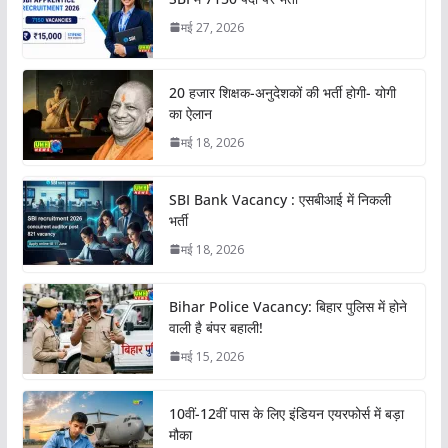
मई 27, 2026
20 हजार शिक्षक-अनुदेशकों की भर्ती होगी- योगी
का ऐलान
मई 18, 2026
SBI Bank Vacancy : एसबीआई में निकली
भर्ती
मई 18, 2026
Bihar Police Vacancy: बिहार पुलिस में होने
वाली है बंपर बहाली!
मई 15, 2026
10वीं-12वीं पास के लिए इंडियन एयरफोर्स में बड़ा
मौका