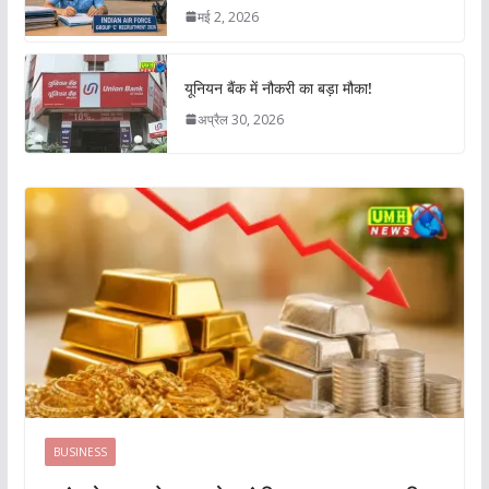
मई 2, 2026
यूनियन बैंक में नौकरी का बड़ा मौका!
अप्रैल 30, 2026
BUSINESS