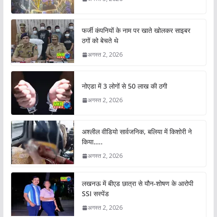
फर्जी कंपनियों के नाम पर खाते खोलकर साइबर
ठगों को बेचते थे
अगस्त 2, 2026
नोएडा में 3 लोगों से 50 लाख की ठगी
अगस्त 2, 2026
अश्लील वीडियो सार्वजनिक, बलिया में किशोरी ने
किया…..
अगस्त 2, 2026
लखनऊ में बीएड छात्रा से यौन-शोषण के आरोपी
SSI सस्पेंड
अगस्त 2, 2026