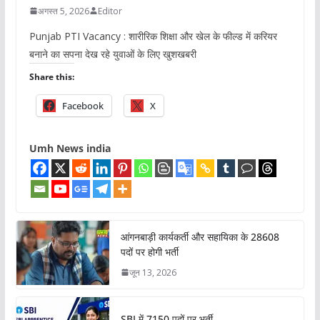
अगस्त 5, 2026
Editor
Punjab PTI Vacancy : शारीरिक शिक्षा और खेल के फील्ड में करियर
बनाने का सपना देख रहे युवाओं के लिए खुशखबरी
Share this:
Facebook
X
Umh News india
आंगनबाड़ी कार्यकर्ती और सहायिका के 28608
पदों पर होगी भर्ती
जून 13, 2026
SBI में 7150 पदों पर भर्ती