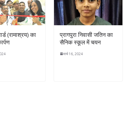
वार्ड (रामाश्रय) का
प्रागपुरा निवासी जतिन का
ार्पण
सैनिक स्कूल में चयन
2024
मार्च 16, 2024