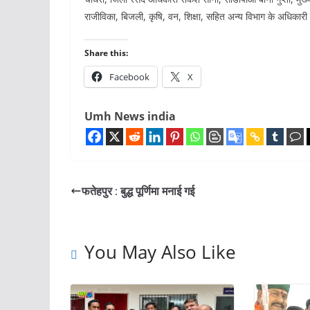
राजीविका, बिजली, कृषि, वन, शिक्षा, सहित अन्य विभाग के अधिकारी
Share this:
Facebook
X
Umh News india
फतेहपुर : बुद्ध पूर्णिमा मनाई गई
You May Also Like