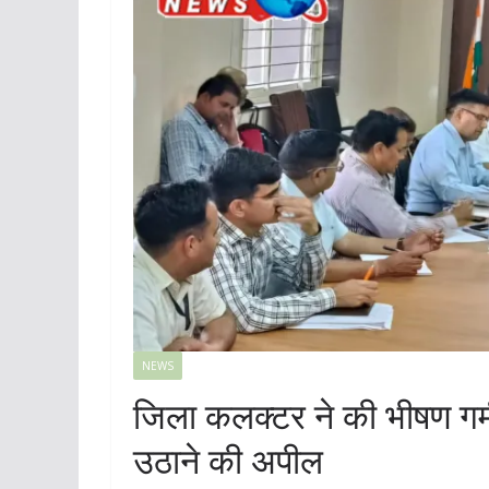
NEWS
जिला कलक्टर ने की भीषण गर्म
उठाने की अपील