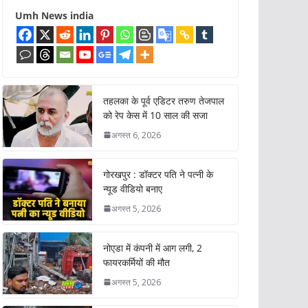
Umh News india
तहलका के पूर्व एडिटर तरुण तेजपाल
को रेप केस में 10 साल की सजा
अगस्त 6, 2026
गोरखपुर : डॉक्टर पति ने पत्नी के
न्यूड वीडियो बनाए
अगस्त 5, 2026
नोएडा में कंपनी में आग लगी, 2
फायरकर्मियों की मौत
अगस्त 5, 2026