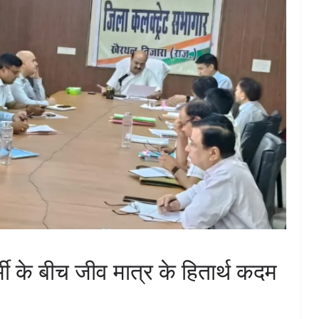
ी के बीच जीव मात्र के हितार्थ कदम