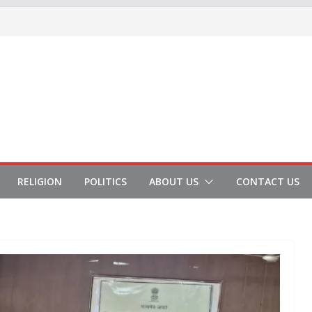
RELIGION
POLITICS
ABOUT US
CONTACT US