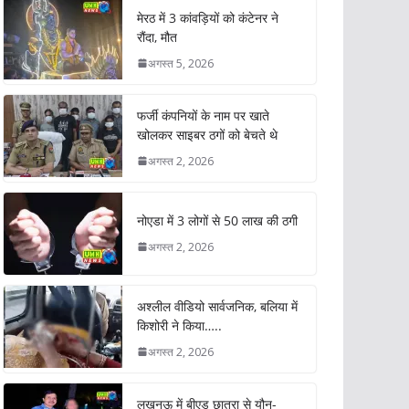
मेरठ में 3 कांवड़ियों को कंटेनर ने
रौंदा, मौत
अगस्त 5, 2026
फर्जी कंपनियों के नाम पर खाते
खोलकर साइबर ठगों को बेचते थे
अगस्त 2, 2026
नोएडा में 3 लोगों से 50 लाख की ठगी
अगस्त 2, 2026
अश्लील वीडियो सार्वजनिक, बलिया में
किशोरी ने किया…..
अगस्त 2, 2026
लखनऊ में बीएड छात्रा से यौन-