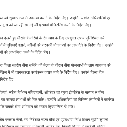
था को सुचारू रूप से उपलब्ध कराने के निर्देश दिए। उन्होंने उपखंड अधिकारियों एवं
कर द्वारा की जा रही सप्लाई की प्रभावी मॉनिटरिंग करने के निर्देश दिए।
 देखते हुए मौसमी बीमारियों के रोकथाम के लिए उपयुक्त उपाय सुनिश्चित करें।
ं में सुविधाऐं बढाने, मरीजों को सरकारी योजनाओं का लाभ देने के निर्देश दिए। उन्होंने
ों को लाभान्वित करने के निर्देश दिए।
ारा जिला स्तरीय बीमा समिति की बैठक के दौरान बीमा योजनाओं के लाभ आमजन को
ॉलेज में भी जागरूकता कार्यक्रम कराए जाने के निर्देश दिए। उन्होंने जिला बैंक
िर्देश दिए।
र्ता, सहित विभिन्न संविदाकर्मी, ऑपरेटर को ग्रुप इंश्योरेंस के माध्यम से बीमा
का फायदा लाभार्थी को मिल सके। उन्होंने अधिकारियों को विभिन्न कंपनियों में कार्यरत
 ताकि सबको बीमा अभियान की सफल क्रियान्वित हो सके।
 प्रकाश सैनी, उप निदेशक राज्य बीमा एवं प्रावधायी निधि विभाग सुरभि कुमारी
 चिकित्सा एवं स्वास्थ्य अधिकारी अरविंद गेट, बिजली विभाग, पीएचईडी, पुलिस,