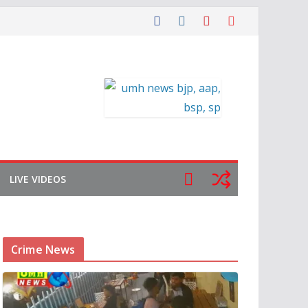
LIVE VIDEOS
Crime News