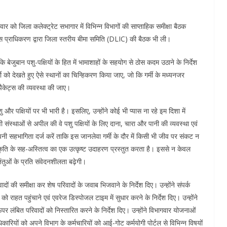
र को जिला कलेक्ट्रेट सभागार में विभिन्न विभागों की साप्ताहिक समीक्षा बैठक
 प्राधिकरण द्वारा जिला स्तरीय बीमा समिति (DLIC) की बैठक भी ली।
बेजुबान पशु-पक्षियों के हित में भामाशाहों के सहयोग से ठोस कदम उठाने के निर्देश
मी को देखते हुए ऐसे स्थानों का चिन्हिकरण किया जाए, जो कि गर्मी के मध्यनजर
 पैकेट्स की व्यवस्था की जाए।
 पक्षियों पर भी भारी है। इसलिए, उन्होंने कोई भी प्यास ना रहे इम दिशा में
ी संस्थाओं से अपील की वे पशु पक्षियों के लिए दाना, चारा और पानी की व्यवस्था एवं
ं अपनी सहभागिता दर्ज करें ताकि इस जानलेवा गर्मी के दौर में किसी भी जीव पर संकट न
ि के सह-अस्तित्व का एक उत्कृष्ट उदाहरण प्रस्तुत करता है। इससे न केवल
ंतुओं के प्रति संवेदनशीलता बढ़ेगी।
 की समीक्षा कर शेष परिवादों के जवाब भिजवाने के निर्देश दिए। उन्होंने संपर्क
ाहत पहुंचाने एवं एवरेज डिस्पोजल टाइम में सुधार करने के निर्देश दिए। उन्होंने
 ऊपर लंबित परिवादों को निस्तारित करने के निर्देश दिए। उन्होंने विभागवार योजनाओं
कारियों को अपने विभाग के कर्मचारियों को आई-गोट कर्मयोगी पोर्टल से विभिन्न विषयों