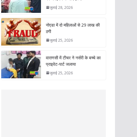
जुलाई 28, 2026
नोएडा में दो महिलाओं से 29 लाख की
ठगी
जुलाई 25, 2026
वाराणसी में टीचर ने नर्सरी के बच्चे का
प्राइवेट-पार्ट जलाया
जुलाई 25, 2026