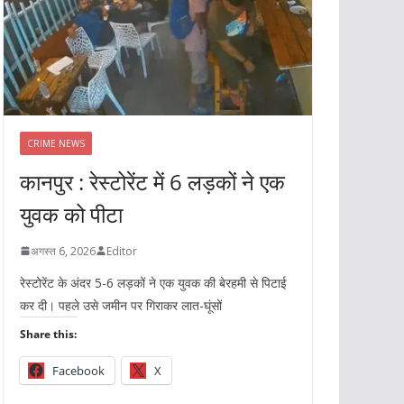
CRIME NEWS
कानपुर : रेस्टोरेंट में 6 लड़कों ने एक
युवक को पीटा
अगस्त 6, 2026
Editor
रेस्टोरेंट के अंदर 5-6 लड़कों ने एक युवक की बेरहमी से पिटाई
कर दी। पहले उसे जमीन पर गिराकर लात-घूंसों
Share this:
Facebook
X