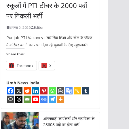
स्कूलों में PTI टीचर के 2000 पदों
पर निकली भर्ती
अगस्त 5, 2026
Editor
Punjab PTI Vacancy : शारीरिक शिक्षा और खेल के फील्ड
में करियर बनाने का सपना देख रहे युवाओं के लिए खुशखबरी
Share this:
Facebook
X
Umh News india
आंगनबाड़ी कार्यकर्ती और सहायिका के
28608 पदों पर होगी भर्ती