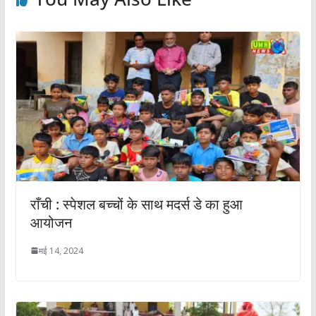
राँची : स्पेशल बच्चों के साथ मदर्स डे का हुआ
आयोजन
मई 14, 2024