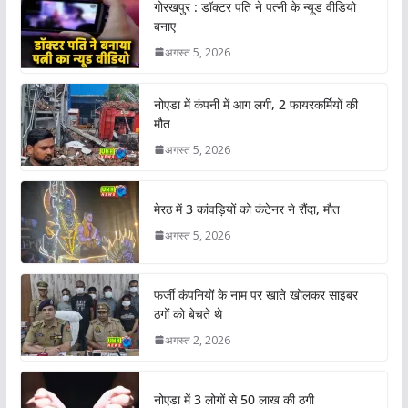
गोरखपुर : डॉक्टर पति ने पत्नी के न्यूड वीडियो
बनाए
अगस्त 5, 2026
नोएडा में कंपनी में आग लगी, 2 फायरकर्मियों की
मौत
अगस्त 5, 2026
मेरठ में 3 कांवड़ियों को कंटेनर ने रौंदा, मौत
अगस्त 5, 2026
फर्जी कंपनियों के नाम पर खाते खोलकर साइबर
ठगों को बेचते थे
अगस्त 2, 2026
नोएडा में 3 लोगों से 50 लाख की ठगी