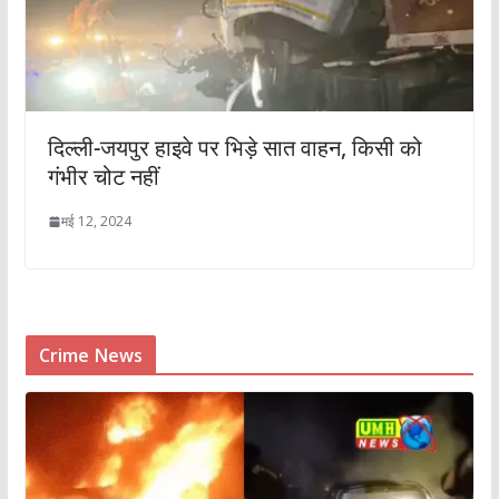
दिल्ली-जयपुर हाइवे पर भिड़े सात वाहन, किसी को
गंभीर चोट नहीं
मई 12, 2024
Crime News