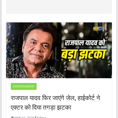
ENTERTAINMENT
राजपाल यादव फिर जाएंगे जेल, हाईकोर्ट ने
एक्टर को दिया तगड़ा झटका
जुलाई 10, 2026
Editor