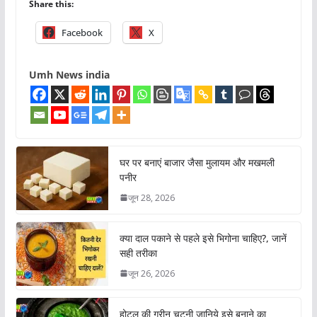
Share this:
Facebook
X
Umh News india
घर पर बनाएं बाजार जैसा मुलायम और मखमली
पनीर
जून 28, 2026
क्या दाल पकाने से पहले इसे भिगोना चाहिए?, जानें
सही तरीका
जून 26, 2026
होटल की ग्रीन चटनी जानिये इसे बनाने का