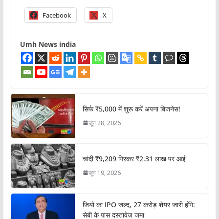
Facebook
X
Umh News india
सिर्फ ₹5,000 में शुरू करें अपना बिजनेस!
जून 28, 2026
चांदी ₹9,209 गिरकर ₹2.31 लाख पर आई
जून 19, 2026
जियो का IPO जल्द, 27 करोड़ शेयर जारी होंगे:
सेबी के पास दस्तावेज जमा