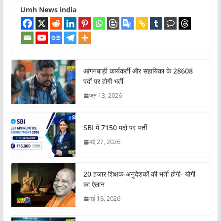
Umh News india
आंगनबाड़ी कार्यकर्ती और सहायिका के 28608
पदों पर होगी भर्ती
जून 13, 2026
SBI में 7150 पदों पर भर्ती
मई 27, 2026
20 हजार शिक्षक-अनुदेशकों की भर्ती होगी- योगी
का ऐलान
मई 18, 2026