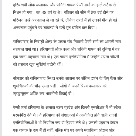
हरियाणवी लोक कलाकार और रागिनी गायक पेप्सी शर्मा का हार्ट अटैक से
निधन हो गया। वह 38 वर्ष के थे। रविवार को सीने में तेज दर्द होने पर
परिजन उन्हें अस्पताल ले जा रहे थे, लेकिन रास्ते में ही उनकी मौत हो गई।
अस्पताल पहुंचने पर डॉक्टरों ने उन्हें मृत घोषित कर दिया।
गाजियाबाद के निवाड़ी क्षेत्र के पतला गांव निवासी पेप्सी शर्मा का असली नाम
यशपाल शर्मा था। हरियाणवी लोक कला और रागिनी गायन की दुनिया में वह
एक जाना-पहचाना नाम थे। एक गायन प्रतियोगिता में उन्होंने सपना चौधरी
को हराकर खूब सुर्खियां बटोरी थीं।
सोमवार को गाजियाबाद स्थित उनके आवास पर अंतिम दर्शन के लिए फैंस और
शुभचिंतकों की भीड़ उमड़ पड़ी। लोगों ने अपने प्रिय कलाकार को
श्रद्धासुमन अर्पित कर भावभीनी विदाई दी।
पेप्सी शर्मा हरियाणा के अलावा उत्तर प्रदेश और दिल्ली-एनसीआर में भी स्टेज
परफॉर्मेंस देते थे। वे हरियाणा की गोशालाओं में आयोजित होने वाली रागनी
प्रतियोगिताओं में भी नियमित रूप से हिस्सा लेते थे। उनकी पहचान केवल
एक गायक के रूप में ही नहीं, बल्कि मंच पर अपने मजाकिया अंदाज और