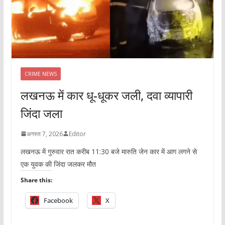
CRIME NEWS
लखनऊ में कार धू-धूकर जली, दवा व्यापारी
जिंदा जला
अगस्त 7, 2026
Editor
लखनऊ में गुरुवार रात करीब 11:30 बजे मारुति जेन कार में आग लगने से
एक युवक की जिंदा जलकर मौत
Share this:
Facebook
X