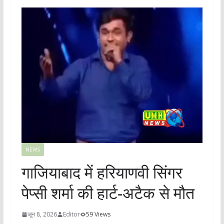
NEWS
गाजियाबाद में हरियाणवी सिंगर
पेप्सी शर्मा की हार्ट-अटैक से मौत
जून 8, 2026
Editor
59 Views