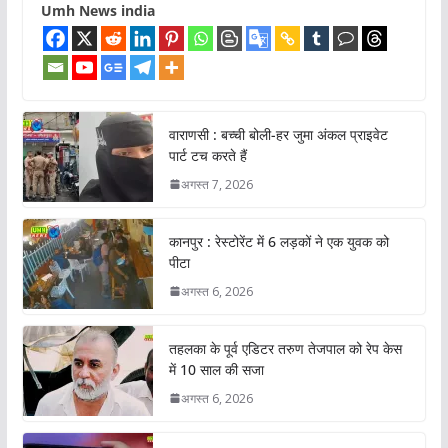
Umh News india
वाराणसी : बच्ची बोली-हर जुमा अंकल प्राइवेट
पार्ट टच करते हैं
अगस्त 7, 2026
कानपुर : रेस्टोरेंट में 6 लड़कों ने एक युवक को
पीटा
अगस्त 6, 2026
तहलका के पूर्व एडिटर तरुण तेजपाल को रेप केस
में 10 साल की सजा
अगस्त 6, 2026