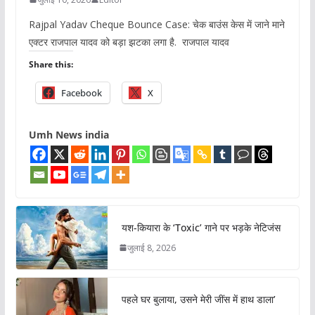
Rajpal Yadav Cheque Bounce Case: चेक बाउंस केस में जाने माने
एक्टर राजपाल यादव को बड़ा झटका लगा है. राजपाल यादव
Share this:
Facebook
X
Umh News india
यश-कियारा के ‘Toxic’ गाने पर भड़के नेटिजंस
जुलाई 8, 2026
पहले घर बुलाया, उसने मेरी जींस में हाथ डाला’