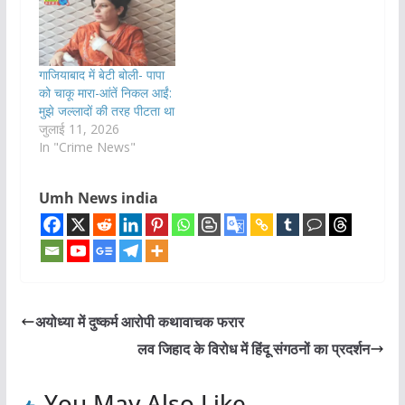
गाजियाबाद में बेटी बोली- पापा
को चाकू मारा-आंतें निकल आईं:
मुझे जल्लादों की तरह पीटता था
जुलाई 11, 2026
In "Crime News"
Umh News india
अयोध्या में दुष्कर्म आरोपी कथावाचक फरार
लव जिहाद के विरोध में हिंदू संगठनों का प्रदर्शन
You May Also Like