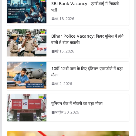
SBI Bank Vacancy : एसबीआई में निकली
भर्ती
मई 18, 2026
Bihar Police Vacancy: बिहार पुलिस में होने
वाली है बंपर बहाली!
मई 15, 2026
10वीं-12वीं पास के लिए इंडियन एयरफोर्स में बड़ा
मौका
मई 2, 2026
यूनियन बैंक में नौकरी का बड़ा मौका!
अप्रैल 30, 2026