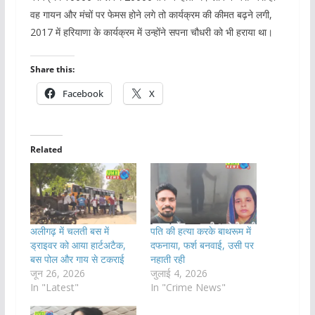
वह गायन और मंचों पर फेमस होने लगे तो कार्यक्रम की कीमत बढ़ने लगी,
2017 में हरियाणा के कार्यक्रम में उन्होंने सपना चौधरी को भी हराया था।
Share this:
Facebook
X
Related
अलीगढ़ में चलती बस में
पति की हत्या करके बाथरूम में
ड्राइवर को आया हार्टअटैक,
दफनाया, फर्श बनवाई, उसी पर
बस पोल और गाय से टकराई
नहाती रही
जून 26, 2026
जुलाई 4, 2026
In "Latest"
In "Crime News"