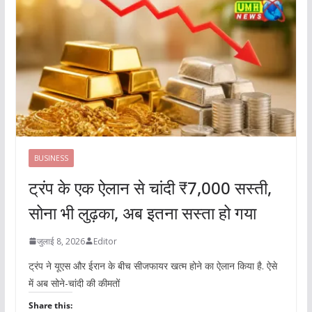
BUSINESS
ट्रंप के एक ऐलान से चांदी ₹7,000 सस्ती,
सोना भी लुढ़का, अब इतना सस्ता हो गया
जुलाई 8, 2026
Editor
ट्रंप ने यूएस और ईरान के बीच सीजफायर खत्म होने का ऐलान किया है. ऐसे
में अब सोने-चांदी की कीमतों
Share this: