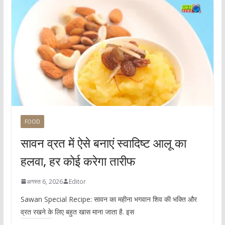
FOOD
सावन व्रत में ऐसे बनाएं स्वादिष्ट आलू का
हलवा, हर कोई करेगा तारीफ
अगस्त 6, 2026
Editor
Sawan Special Recipe: सावन का महीना भगवान शिव की भक्ति और
व्रत रखने के लिए बहुत खास माना जाता है. इस