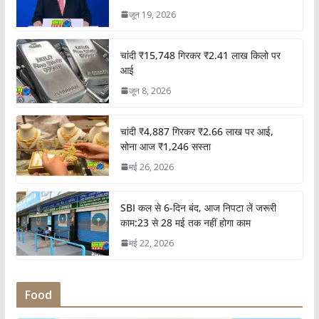
जून 19, 2026
चांदी ₹15,748 गिरकर ₹2.41 लाख किलो पर
आई
जून 8, 2026
चांदी ₹4,887 गिरकर ₹2.66 लाख पर आई,
सोना आज ₹1,246 सस्ता
मई 26, 2026
SBI कल से 6-दिन बंद, आज निपटा लें जरूरी
काम:23 से 28 मई तक नहीं होगा काम
मई 22, 2026
Food