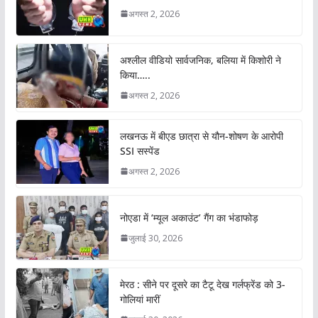
अगस्त 2, 2026
अश्लील वीडियो सार्वजनिक, बलिया में किशोरी ने
किया…..
अगस्त 2, 2026
लखनऊ में बीएड छात्रा से यौन-शोषण के आरोपी
SSI सस्पेंड
अगस्त 2, 2026
नोएडा में ‘म्यूल अकाउंट’ गैंग का भंडाफोड़
जुलाई 30, 2026
मेरठ : सीने पर दूसरे का टैटू देख गर्लफ्रेंड को 3-
गोलियां मारीं