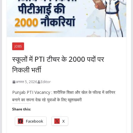
JOBS
स्कूलों में PTI टीचर के 2000 पदों पर
निकली भर्ती
अगस्त 5, 2026
Editor
Punjab PTI Vacancy : शारीरिक शिक्षा और खेल के फील्ड में करियर
बनाने का सपना देख रहे युवाओं के लिए खुशखबरी
Share this:
Facebook
X