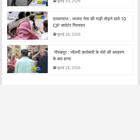
जुलाई 30, 2026
प्रयागराज : भाजपा नेता की गाड़ी तोड़ने वाले 10
CJP सपोर्टर गिरफ्तार
जुलाई 28, 2026
गोरखपुर : ज्वैलरी कारोबारी के पोते की अपहरण
के बाद हत्या
जुलाई 28, 2026