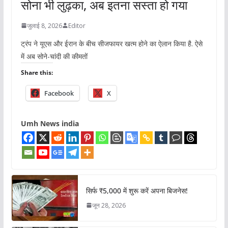
सोना भी लुढ़का, अब इतना सस्ता हो गया
जुलाई 8, 2026
Editor
ट्रंप ने यूएस और ईरान के बीच सीजफायर खत्म होने का ऐलान किया है. ऐसे
में अब सोने-चांदी की कीमतों
Share this:
Facebook
X
Umh News india
सिर्फ ₹5,000 में शुरू करें अपना बिजनेस!
जून 28, 2026