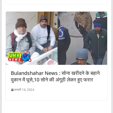
Bulandshahar News : सोना खरीदने के बहाने
दुकान में घुसे,10 सोने की अंगूठी लेकर हुए फरार
जनवरी 16, 2024