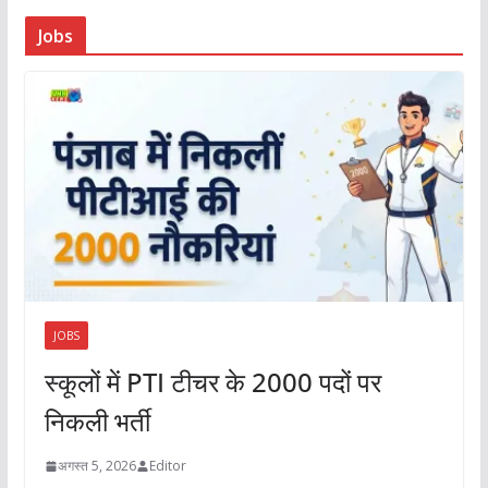
Jobs
JOBS
स्कूलों में PTI टीचर के 2000 पदों पर
निकली भर्ती
अगस्त 5, 2026
Editor