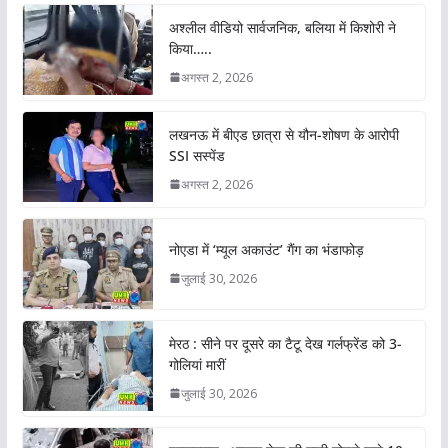
अश्लील वीडियो सार्वजनिक, बलिया में किशोरी ने
किया…..
अगस्त 2, 2026
लखनऊ में बीएड छात्रा से यौन-शोषण के आरोपी
SSI सस्पेंड
अगस्त 2, 2026
नोएडा में ‘म्यूल अकाउंट’ गैंग का भंडाफोड़
जुलाई 30, 2026
मेरठ : सीने पर दूसरे का टैटू देख गर्लफ्रेंड को 3-
गोलियां मारीं
जुलाई 30, 2026