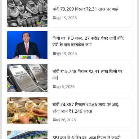
चांदी ₹9,209 गिरकर ₹2.31 लाख पर आई
जून 19, 2026
जियो का IPO जल्द, 27 करोड़ शेयर जारी होंगे:
सेबी के पास दस्तावेज जमा
जून 19, 2026
चांदी ₹15,748 गिरकर ₹2.41 लाख किलो पर
आई
जून 8, 2026
चांदी ₹4,887 गिरकर ₹2.66 लाख पर आई,
सोना आज ₹1,246 सस्ता
मई 26, 2026
SBI कल से 6-दिन बंद, आज निपटा लें जरूरी