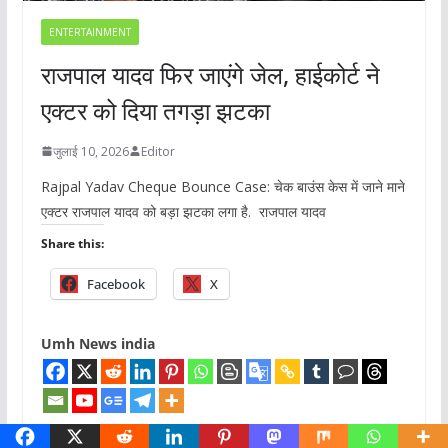
ENTERTAINMENT
राजपाल यादव फिर जाएंगे जेल, हाईकोर्ट ने
एक्टर को दिया तगड़ा झटका
जुलाई 10, 2026
Editor
Rajpal Yadav Cheque Bounce Case: चेक बाउंस केस में जाने माने
एक्टर राजपाल यादव को बड़ा झटका लगा है. राजपाल यादव
Share this:
Facebook
X
Umh News india