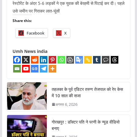
रेस्टोरेंट के अंदर 5-6 लड़कों ने एक युवक की बेरहमी से पिटाई कर दी। पहले
उसे जमीन पर गिराकर लात-घूंसों
Share this:
Facebook
X
Umh News india
तहलका के पूर्व एडिटर तरुण तेजपाल को रेप केस
में 10 साल की सजा
अगस्त 6, 2026
गोरखपुर : डॉक्टर पति ने पत्नी के न्यूड वीडियो
बनाए