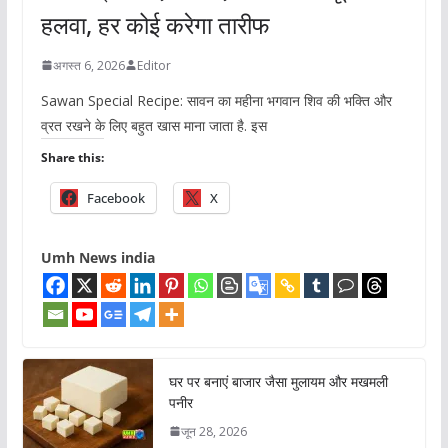
हलवा, हर कोई करेगा तारीफ
अगस्त 6, 2026
Editor
Sawan Special Recipe: सावन का महीना भगवान शिव की भक्ति और
व्रत रखने के लिए बहुत खास माना जाता है. इस
Share this:
Facebook
X
Umh News india
घर पर बनाएं बाजार जैसा मुलायम और मखमली
पनीर
जून 28, 2026