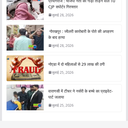
प्रयागराज : भाजपा नेता की गाड़ी तोड़ने वाले 10
CJP सपोर्टर गिरफ्तार
जुलाई 28, 2026
गोरखपुर : ज्वैलरी कारोबारी के पोते की अपहरण
के बाद हत्या
जुलाई 28, 2026
नोएडा में दो महिलाओं से 29 लाख की ठगी
जुलाई 25, 2026
वाराणसी में टीचर ने नर्सरी के बच्चे का प्राइवेट-
पार्ट जलाया
जुलाई 25, 2026