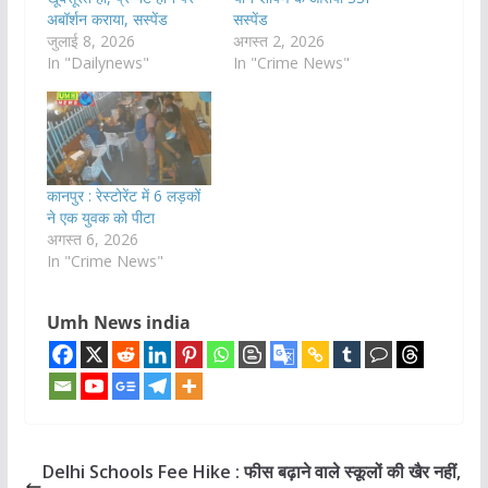
अबॉर्शन कराया, सस्पेंड
सस्पेंड
जुलाई 8, 2026
अगस्त 2, 2026
In "Dailynews"
In "Crime News"
कानपुर : रेस्टोरेंट में 6 लड़कों
ने एक युवक को पीटा
अगस्त 6, 2026
In "Crime News"
Umh News india
Delhi Schools Fee Hike : फीस बढ़ाने वाले स्‍कूलों की खैर नहीं,