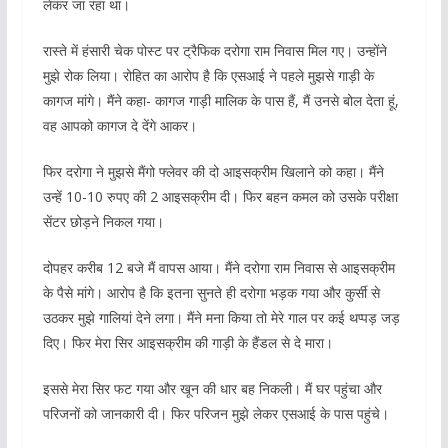
लेकर जा रहा था।
रास्ते में हंसारी चेक पोस्ट पर ट्रैफिक दरोगा राम निवास मिल गए। उन्होंने
मुझे रोक लिया। रोहित का आरोप है कि एसआई ने पहले मुझसे गाड़ी के
कागज मांगे। मैंने कहा- कागज गाड़ी मालिक के पास हैं, मैं उनसे बोल देता हूं,
वह आपको कागज दे देंगे आकर।
फिर दरोगा ने मुझसे मैंगो फ्लेवर की दो आइसक्रीम खिलाने को कहा। मैंने
उन्हें 10-10 रुपए की 2 आइसक्रीम दी। फिर बहन कमल को उसके परीक्षा
सेंटर छोड़ने निकल गया।
दोपहर करीब 12 बजे मैं वापस आया। मैंने दरोगा राम निवास से आइसक्रीम
के पैसे मांगे। आरोप है कि इतना सुनते ही दरोगा भड़क गया और कुर्सी से
उठकर मुझे गालियां देने लगा। मैंने मना किया तो मेरे गाल पर कई थप्पड़ जड़
दिए। फिर मेरा सिर आइसक्रीम की गाड़ी के हैंडल से दे मारा।
इससे मेरा सिर फट गया और खून की धार बह निकली। मैं घर पहुंचा और
परिजनों को जानकारी दी। फिर परिजन मुझे लेकर एसआई के पास पहुंचे।