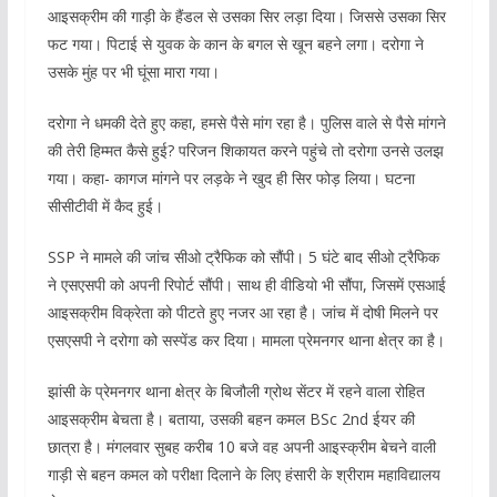
आइसक्रीम की गाड़ी के हैंडल से उसका सिर लड़ा दिया। जिससे उसका सिर
फट गया। पिटाई से युवक के कान के बगल से खून बहने लगा। दरोगा ने
उसके मुंह पर भी घूंसा मारा गया।
दरोगा ने धमकी देते हुए कहा, हमसे पैसे मांग रहा है। पुलिस वाले से पैसे मांगने
की तेरी हिम्मत कैसे हुई? परिजन शिकायत करने पहुंचे तो दरोगा उनसे उलझ
गया। कहा- कागज मांगने पर लड़के ने खुद ही सिर फोड़ लिया। घटना
सीसीटीवी में कैद हुई।
SSP ने मामले की जांच सीओ ट्रैफिक को सौंपी। 5 घंटे बाद सीओ ट्रैफिक
ने एसएसपी को अपनी रिपोर्ट सौंपी। साथ ही वीडियो भी सौंपा, जिसमें एसआई
आइसक्रीम विक्रेता को पीटते हुए नजर आ रहा है। जांच में दोषी मिलने पर
एसएसपी ने दरोगा को सस्पेंड कर दिया। मामला प्रेमनगर थाना क्षेत्र का है।
झांसी के प्रेमनगर थाना क्षेत्र के बिजौली ग्रोथ सेंटर में रहने वाला रोहित
आइसक्रीम बेचता है। बताया, उसकी बहन कमल BSc 2nd ईयर की
छात्रा है। मंगलवार सुबह करीब 10 बजे वह अपनी आइस्क्रीम बेचने वाली
गाड़ी से बहन कमल को परीक्षा दिलाने के लिए हंसारी के श्रीराम महाविद्यालय