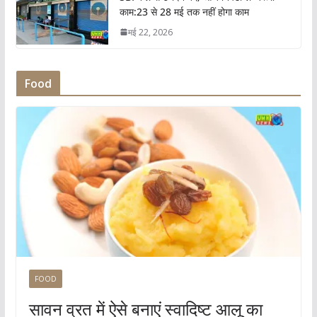
काम:23 से 28 मई तक नहीं होगा काम
मई 22, 2026
Food
FOOD
सावन व्रत में ऐसे बनाएं स्वादिष्ट आलू का