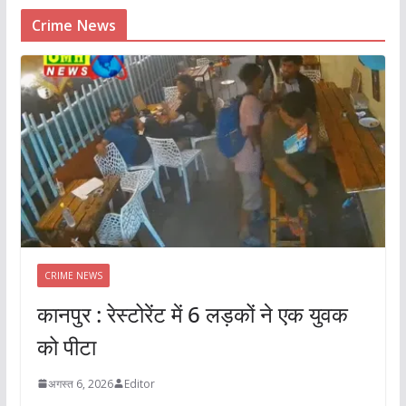
Crime News
CRIME NEWS
कानपुर : रेस्टोरेंट में 6 लड़कों ने एक युवक
को पीटा
अगस्त 6, 2026
Editor