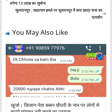
लगेगा 10 लाख का जुर्माना
सुलतानपुर : पहलगाम हमले पर सुल्तानपुर में सपा छात्र सभा का
प्रदर्शन
You May Also Like
खुर्जा। किसान नेता बब्बन चौधरी के नाम पर लोगों से
रूपये मांगकर ठगी करने का प्रयास