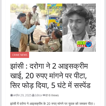
CRIME NEWS
झांसी : दरोगा ने 2 आइसक्रीम
खाई, 20 रुपए मांगने पर पीटा,
सिर फोड़ दिया, 5 घंटे में सस्पेंड
अप्रैल 29, 2025
Editor
816 Views
झांसी में दरोगा ने आइसक्रीम के 20 रुपए मांगने पर युवक को जमकर पीटा।