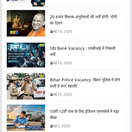
20 हजार शिक्षक-अनुदेशकों की भर्ती होगी- योगी
का ऐलान
मई 18, 2026
SBI Bank Vacancy : एसबीआई में निकली
भर्ती
मई 18, 2026
Bihar Police Vacancy: बिहार पुलिस में होने
वाली है बंपर बहाली!
मई 15, 2026
10वीं-12वीं पास के लिए इंडियन एयरफोर्स में बड़ा
मौका
मई 2, 2026