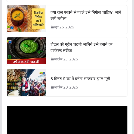
क्या दाल पकाने से पहले इसे भिगोना चाहिए?, जानें
सही तरीका
जून 26, 2026
होटल की ग्रीन चटनी जानिये इसे बनाने का
परफेक्ट तरीका
अप्रैल 23, 2026
5 मिनट में घर में बनेगा लाजवाब झाल मुड़ी
अप्रैल 20, 2026