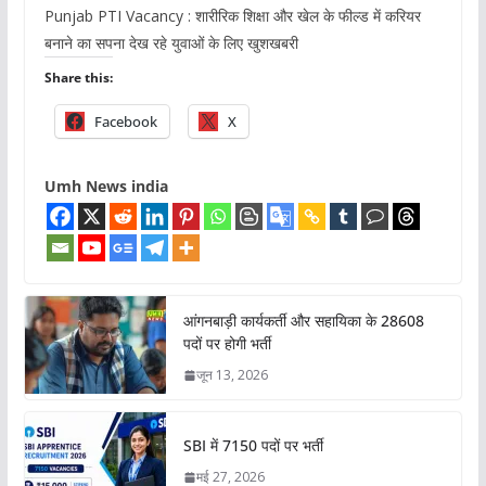
Punjab PTI Vacancy : शारीरिक शिक्षा और खेल के फील्ड में करियर
बनाने का सपना देख रहे युवाओं के लिए खुशखबरी
Share this:
Facebook
X
Umh News india
आंगनबाड़ी कार्यकर्ती और सहायिका के 28608
पदों पर होगी भर्ती
जून 13, 2026
SBI में 7150 पदों पर भर्ती
मई 27, 2026