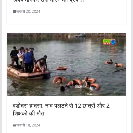
जनवरी 20, 2024
वडोदरा हादसा: नाव पलटने से 12 छात्रों और 2
शिक्षकों की मौत
जनवरी 18, 2024