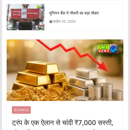
यूनियन बैंक में नौकरी का बड़ा मौका!
अप्रैल 30, 2026
BUSINESS
ट्रंप के एक ऐलान से चांदी ₹7,000 सस्ती,