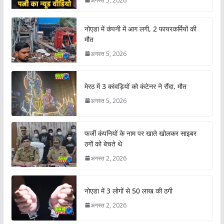
अगस्त 5, 2026
नोएडा में कंपनी में आग लगी, 2 फायरकर्मियों की
मौत
अगस्त 5, 2026
मेरठ में 3 कांवड़ियों को कंटेनर ने रौंदा, मौत
अगस्त 5, 2026
फर्जी कंपनियों के नाम पर खाते खोलकर साइबर
ठगों को बेचते थे
अगस्त 2, 2026
नोएडा में 3 लोगों से 50 लाख की ठगी
अगस्त 2, 2026