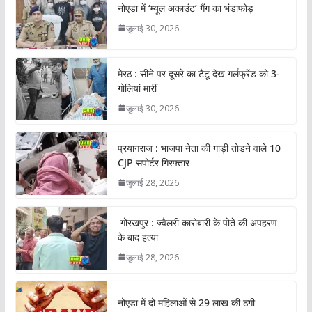
नोएडा में ‘म्यूल अकाउंट’ गैंग का भंडाफोड़
जुलाई 30, 2026
मेरठ : सीने पर दूसरे का टैटू देख गर्लफ्रेंड को 3-
गोलियां मारीं
जुलाई 30, 2026
प्रयागराज : भाजपा नेता की गाड़ी तोड़ने वाले 10
CJP सपोर्टर गिरफ्तार
जुलाई 28, 2026
गोरखपुर : ज्वैलरी कारोबारी के पोते की अपहरण
के बाद हत्या
जुलाई 28, 2026
नोएडा में दो महिलाओं से 29 लाख की ठगी