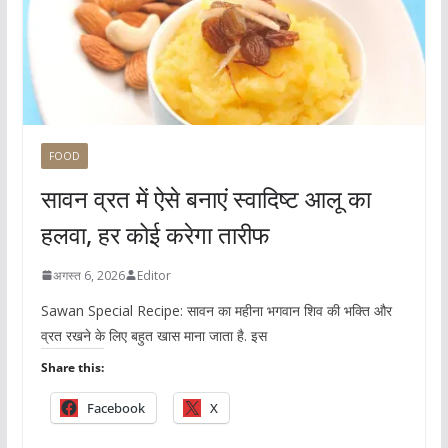
FOOD
सावन व्रत में ऐसे बनाएं स्वादिष्ट आलू का
हलवा, हर कोई करेगा तारीफ
अगस्त 6, 2026
Editor
Sawan Special Recipe: सावन का महीना भगवान शिव की भक्ति और
व्रत रखने के लिए बहुत खास माना जाता है. इस
Share this:
Facebook
X