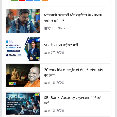
आंगनबाड़ी कार्यकर्ती और सहायिका के 28608
पदों पर होगी भर्ती
जून 13, 2026
SBI में 7150 पदों पर भर्ती
मई 27, 2026
20 हजार शिक्षक-अनुदेशकों की भर्ती होगी- योगी
का ऐलान
मई 18, 2026
SBI Bank Vacancy : एसबीआई में निकली
भर्ती
मई 18, 2026