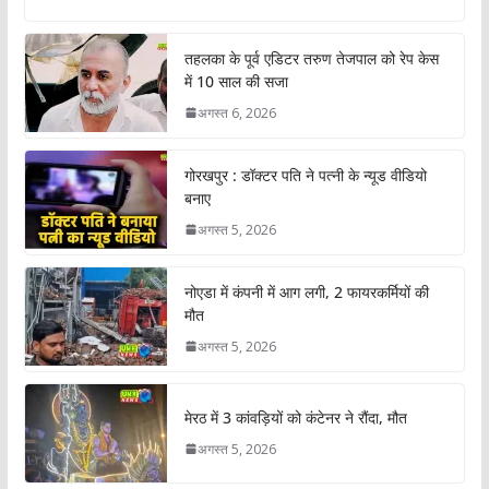
तहलका के पूर्व एडिटर तरुण तेजपाल को रेप केस
में 10 साल की सजा
अगस्त 6, 2026
गोरखपुर : डॉक्टर पति ने पत्नी के न्यूड वीडियो
बनाए
अगस्त 5, 2026
नोएडा में कंपनी में आग लगी, 2 फायरकर्मियों की
मौत
अगस्त 5, 2026
मेरठ में 3 कांवड़ियों को कंटेनर ने रौंदा, मौत
अगस्त 5, 2026