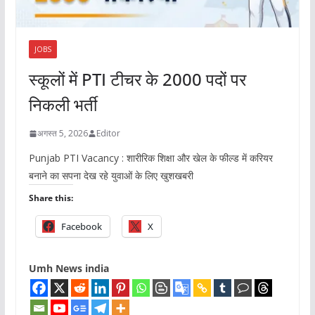
JOBS
स्कूलों में PTI टीचर के 2000 पदों पर
निकली भर्ती
अगस्त 5, 2026
Editor
Punjab PTI Vacancy : शारीरिक शिक्षा और खेल के फील्ड में करियर
बनाने का सपना देख रहे युवाओं के लिए खुशखबरी
Share this:
Facebook
X
Umh News india