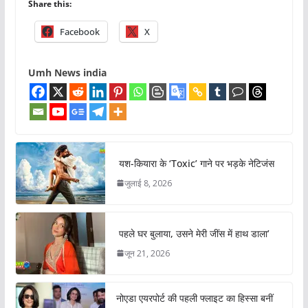
Share this:
Facebook
X
Umh News india
यश-कियारा के ‘Toxic’ गाने पर भड़के नेटिजंस
जुलाई 8, 2026
पहले घर बुलाया, उसने मेरी जींस में हाथ डाला’
जून 21, 2026
नोएडा एयरपोर्ट की पहली फ्लाइट का हिस्सा बनीं