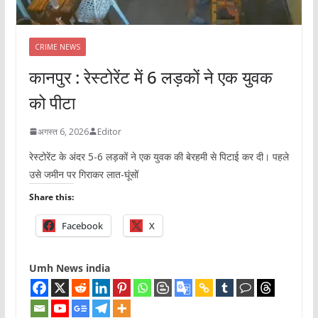
CRIME NEWS
कानपुर : रेस्टोरेंट में 6 लड़कों ने एक युवक
को पीटा
अगस्त 6, 2026
Editor
रेस्टोरेंट के अंदर 5-6 लड़कों ने एक युवक की बेरहमी से पिटाई कर दी। पहले
उसे जमीन पर गिराकर लात-घूंसों
Share this:
Facebook
X
Umh News india