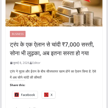
BUSINESS
ट्रंप के एक ऐलान से चांदी ₹7,000 सस्ती,
सोना भी लुढ़का, अब इतना सस्ता हो गया
जुलाई 8, 2026
Editor
ट्रंप ने यूएस और ईरान के बीच सीजफायर खत्म होने का ऐलान किया है. ऐसे
में अब सोने-चांदी की कीमतों
Share this:
Facebook
X