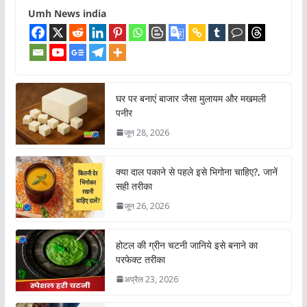
Umh News india
घर पर बनाएं बाजार जैसा मुलायम और मखमली
पनीर
जून 28, 2026
क्या दाल पकाने से पहले इसे भिगोना चाहिए?, जानें
सही तरीका
जून 26, 2026
होटल की ग्रीन चटनी जानिये इसे बनाने का
परफेक्ट तरीका
अप्रैल 23, 2026