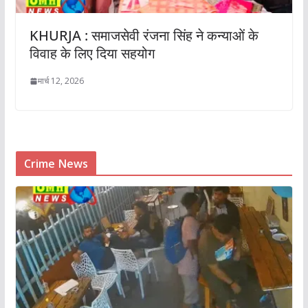
KHURJA : समाजसेवी रंजना सिंह ने कन्याओं के
विवाह के लिए दिया सहयोग
मार्च 12, 2026
Crime News