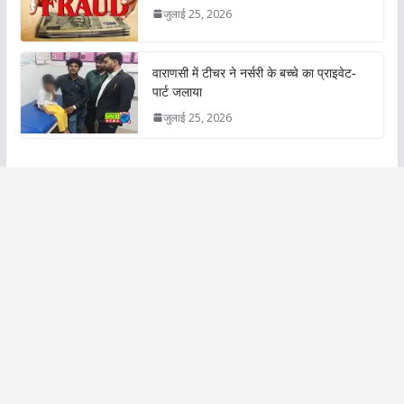
जुलाई 25, 2026
वाराणसी में टीचर ने नर्सरी के बच्चे का प्राइवेट-
पार्ट जलाया
जुलाई 25, 2026