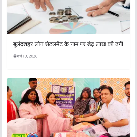
बुलंदशहर लोन सेटलमेंट के नाम पर डेढ़ लाख की ठगी
मार्च 13, 2026