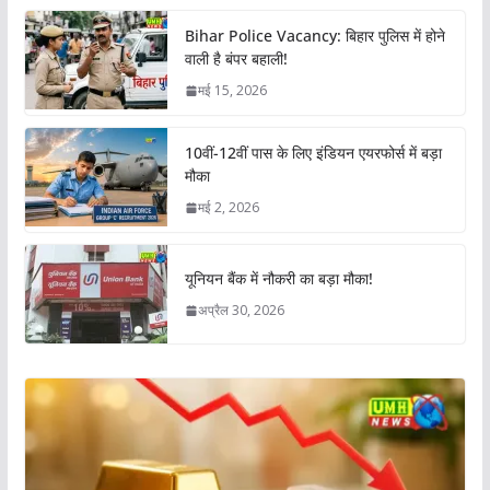
Bihar Police Vacancy: बिहार पुलिस में होने
वाली है बंपर बहाली!
मई 15, 2026
10वीं-12वीं पास के लिए इंडियन एयरफोर्स में बड़ा
मौका
मई 2, 2026
यूनियन बैंक में नौकरी का बड़ा मौका!
अप्रैल 30, 2026