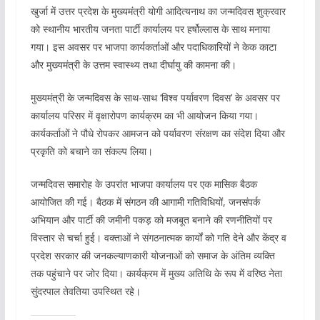
खुर्जा में उत्तर प्रदेश के मुख्यमंत्री योगी आदित्यनाथ का जन्मदिवस शुक्रवार
को स्थानीय भारतीय जनता पार्टी कार्यालय पर हर्षोल्लास के साथ मनाया
गया। इस अवसर पर भाजपा कार्यकर्ताओं और पदाधिकारियों ने केक काटा
और मुख्यमंत्री के उत्तम स्वास्थ्य तथा दीर्घायु की कामना की।
मुख्यमंत्री के जन्मदिवस के साथ-साथ ‘विश्व पर्यावरण दिवस’ के अवसर पर
कार्यालय परिसर में वृक्षारोपण कार्यक्रम का भी आयोजन किया गया।
कार्यकर्ताओं ने पौधे रोपकर आमजन को पर्यावरण संरक्षण का संदेश दिया और
प्रकृति को बचाने का संकल्प लिया।
जन्मदिवस समारोह के उपरांत भाजपा कार्यालय पर एक मासिक बैठक
आयोजित की गई। बैठक में संगठन की आगामी गतिविधियों, जनसंपर्क
अभियान और पार्टी की जमीनी पकड़ को मजबूत बनाने की रणनीतियों पर
विस्तार से चर्चा हुई। वक्ताओं ने संगठनात्मक कार्यों को गति देने और केंद्र व
प्रदेश सरकार की जनकल्याणकारी योजनाओं को समाज के अंतिम व्यक्ति
तक पहुंचाने पर जोर दिया। कार्यक्रम में मुख्य अतिथि के रूप में वरिष्ठ नेता
सुंदरपाल तेवतिया उपस्थित रहे।