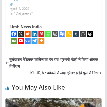
हुईं
जुलाई 4, 2026
In "Dailynews"
Umh News india
बुलंदशहर मेडिकल कॉलेज का देर रात प्रभारी मंत्री ने किया औचक
निरीक्षण
KHURJA : कोयले से लदा ट्रेलर हाईवे पुल से गिरा
You May Also Like