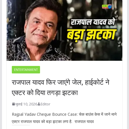
ENTERTAINMENT
राजपाल यादव फिर जाएंगे जेल, हाईकोर्ट ने
एक्टर को दिया तगड़ा झटका
जुलाई 10, 2026
Editor
Rajpal Yadav Cheque Bounce Case: चेक बाउंस केस में जाने माने
एक्टर राजपाल यादव को बड़ा झटका लगा है. राजपाल यादव