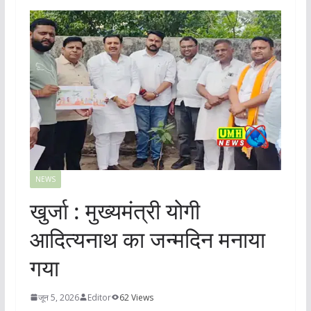
NEWS
खुर्जा : मुख्यमंत्री योगी
आदित्यनाथ का जन्मदिन मनाया
गया
जून 5, 2026
Editor
62 Views