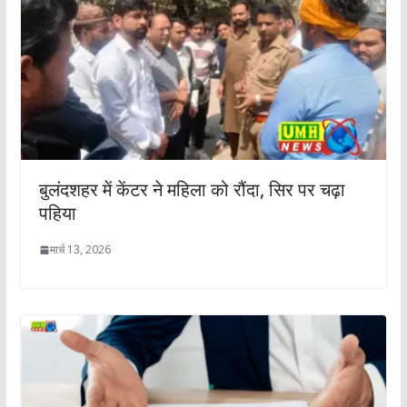
बुलंदशहर में केंटर ने महिला को रौंदा, सिर पर चढ़ा
पहिया
मार्च 13, 2026