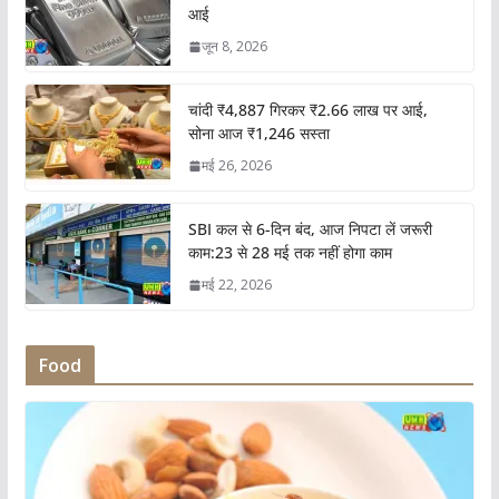
आई
जून 8, 2026
चांदी ₹4,887 गिरकर ₹2.66 लाख पर आई,
सोना आज ₹1,246 सस्ता
मई 26, 2026
SBI कल से 6-दिन बंद, आज निपटा लें जरूरी
काम:23 से 28 मई तक नहीं होगा काम
मई 22, 2026
Food