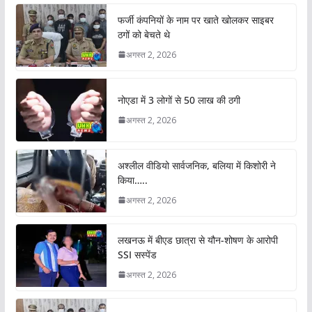
फर्जी कंपनियों के नाम पर खाते खोलकर साइबर
ठगों को बेचते थे
अगस्त 2, 2026
नोएडा में 3 लोगों से 50 लाख की ठगी
अगस्त 2, 2026
अश्लील वीडियो सार्वजनिक, बलिया में किशोरी ने
किया…..
अगस्त 2, 2026
लखनऊ में बीएड छात्रा से यौन-शोषण के आरोपी
SSI सस्पेंड
अगस्त 2, 2026