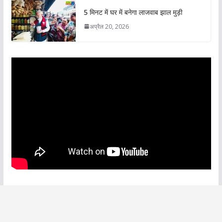
5 मिनट में घर में बनेगा लाजवाब झाल मुड़ी
अप्रैल 20, 2026