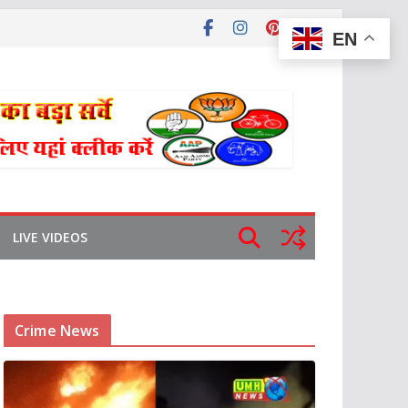
EN
LIVE VIDEOS
Crime News