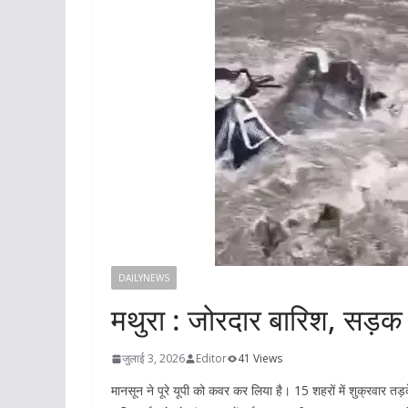
DAILYNEWS
मथुरा : जोरदार बारिश, सड़क 
जुलाई 3, 2026
Editor
41 Views
मानसून ने पूरे यूपी को कवर कर लिया है। 15 शहरों में शुक्रवार त