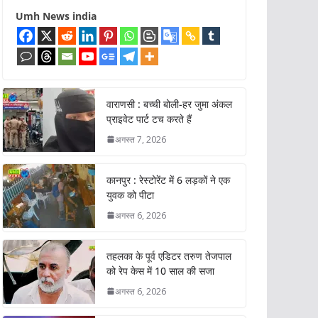
Umh News india
वाराणसी : बच्ची बोली-हर जुमा अंकल
प्राइवेट पार्ट टच करते हैं
अगस्त 7, 2026
कानपुर : रेस्टोरेंट में 6 लड़कों ने एक
युवक को पीटा
अगस्त 6, 2026
तहलका के पूर्व एडिटर तरुण तेजपाल
को रेप केस में 10 साल की सजा
अगस्त 6, 2026