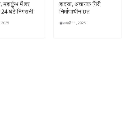
, महाकुंभ में हर
हादसा, अचानक गिरी
24 घंटे निगरानी
निर्माणाधीन छत
, 2025
जनवरी 11, 2025