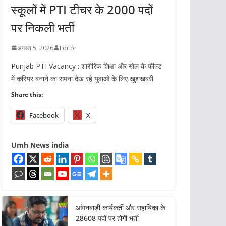
स्कूलों में PTI टीचर के 2000 पदों
पर निकली भर्ती
अगस्त 5, 2026
Editor
Punjab PTI Vacancy : शारीरिक शिक्षा और खेल के फील्ड
में करियर बनाने का सपना देख रहे युवाओं के लिए खुशखबरी
Share this:
Facebook
X
Umh News india
आंगनबाड़ी कार्यकर्ती और सहायिका के
28608 पदों पर होगी भर्ती