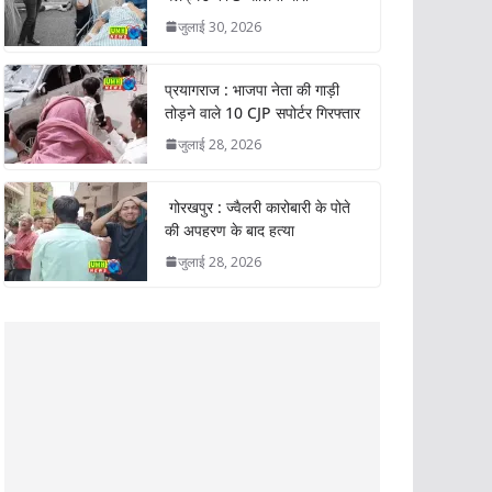
जुलाई 30, 2026
प्रयागराज : भाजपा नेता की गाड़ी
तोड़ने वाले 10 CJP सपोर्टर गिरफ्तार
जुलाई 28, 2026
गोरखपुर : ज्वैलरी कारोबारी के पोते
की अपहरण के बाद हत्या
जुलाई 28, 2026