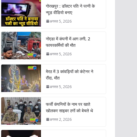
गोरखपुर : डॉक्टर पति ने पत्नी के
न्यूड वीडियो बनाए
अगस्त 5, 2026
नोएडा में कंपनी में आग लगी, 2
फायरकर्मियों की मौत
अगस्त 5, 2026
मेरठ में 3 कांवड़ियों को कंटेनर ने
रौंदा, मौत
अगस्त 5, 2026
फर्जी कंपनियों के नाम पर खाते
खोलकर साइबर ठगों को बेचते थे
अगस्त 2, 2026