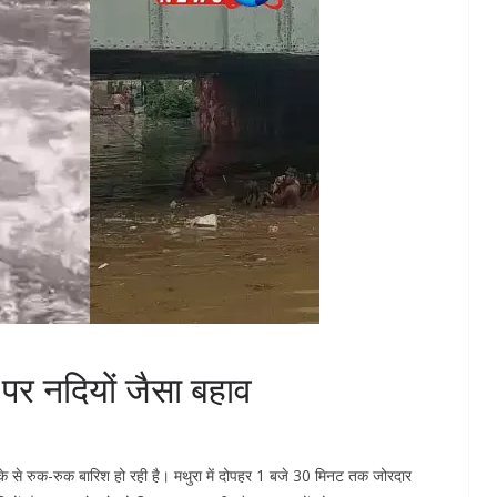
पर नदियों जैसा बहाव
ड़के से रुक-रुक बारिश हो रही है। मथुरा में दोपहर 1 बजे 30 मिनट तक जोरदार