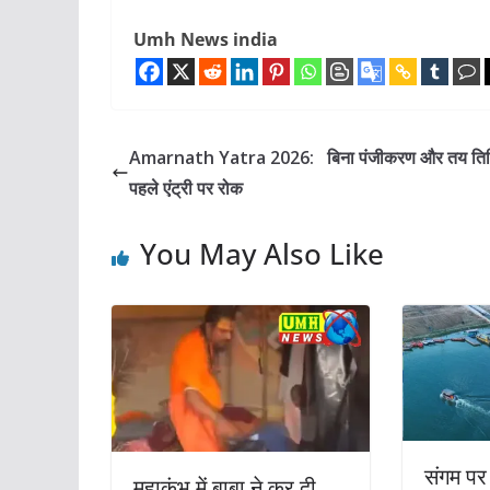
Umh News india
Amarnath Yatra 2026: बिना पंजीकरण और तय तिथ
पहले एंट्री पर रोक
You May Also Like
संगम पर अ
महाकुंभ में बाबा ने कर दी