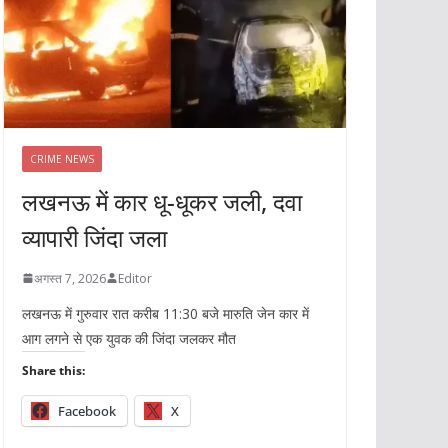
CRIME NEWS
लखनऊ में कार धू-धूकर जली, दवा
व्यापारी जिंदा जला
अगस्त 7, 2026
Editor
लखनऊ में गुरुवार रात करीब 11:30 बजे मारुति जेन कार में
आग लगने से एक युवक की जिंदा जलकर मौत
Share this:
Facebook
X