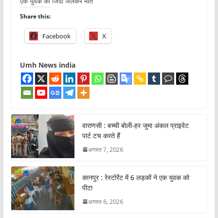
एक युवक की जिंदा जलकर मौत
Share this:
Facebook
X
Umh News india
वाराणसी : बच्ची बोली-हर जुमा अंकल प्राइवेट
पार्ट टच करते हैं
अगस्त 7, 2026
कानपुर : रेस्टोरेंट में 6 लड़कों ने एक युवक को
पीटा
अगस्त 6, 2026