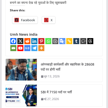
बनाने का सपना देख रहे युवाओं के लिए खुशखबरी
Share this:
Facebook
X
Umh News india
आंगनबाड़ी कार्यकर्ती और सहायिका के 28608
पदों पर होगी भर्ती
जून 13, 2026
SBI में 7150 पदों पर भर्ती
मई 27, 2026