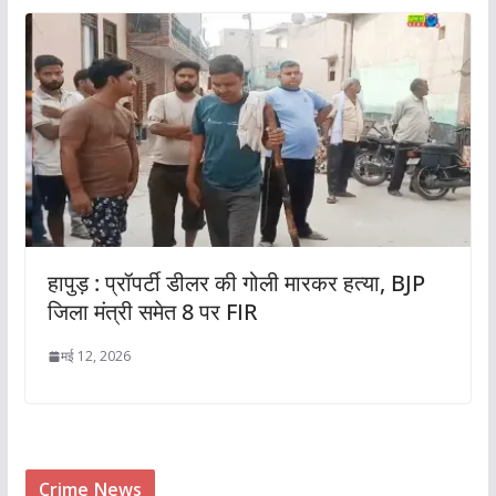
हापुड़ : प्रॉपर्टी डीलर की गोली मारकर हत्या, BJP
जिला मंत्री समेत 8 पर FIR
मई 12, 2026
Crime News