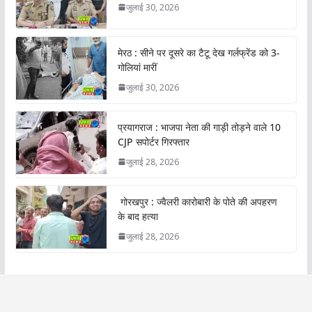
जुलाई 30, 2026
मेरठ : सीने पर दूसरे का टैटू देख गर्लफ्रेंड को 3-
गोलियां मारीं
जुलाई 30, 2026
प्रयागराज : भाजपा नेता की गाड़ी तोड़ने वाले 10
CJP सपोर्टर गिरफ्तार
जुलाई 28, 2026
गोरखपुर : ज्वैलरी कारोबारी के पोते की अपहरण
के बाद हत्या
जुलाई 28, 2026