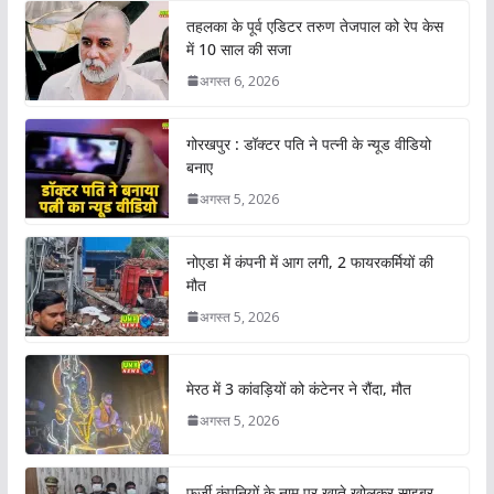
तहलका के पूर्व एडिटर तरुण तेजपाल को रेप केस
में 10 साल की सजा
अगस्त 6, 2026
गोरखपुर : डॉक्टर पति ने पत्नी के न्यूड वीडियो
बनाए
अगस्त 5, 2026
नोएडा में कंपनी में आग लगी, 2 फायरकर्मियों की
मौत
अगस्त 5, 2026
मेरठ में 3 कांवड़ियों को कंटेनर ने रौंदा, मौत
अगस्त 5, 2026
फर्जी कंपनियों के नाम पर खाते खोलकर साइबर