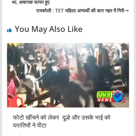
था, अचानक फायर हुए
रायबरेली : TET महिला अभ्यर्थी की कार नहर में गिरी
You May Also Like
फोटो खींचने को लेकर दूल्हे और उसके भाई को
घरातियों ने पीटा