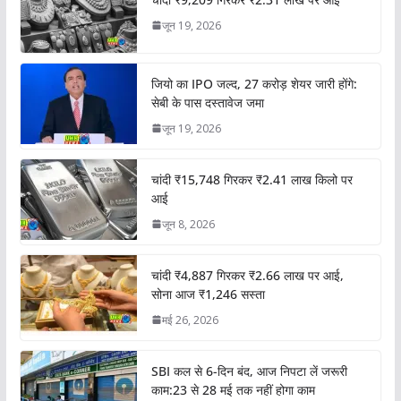
जून 19, 2026
जियो का IPO जल्द, 27 करोड़ शेयर जारी होंगे:
सेबी के पास दस्तावेज जमा
जून 19, 2026
चांदी ₹15,748 गिरकर ₹2.41 लाख किलो पर
आई
जून 8, 2026
चांदी ₹4,887 गिरकर ₹2.66 लाख पर आई,
सोना आज ₹1,246 सस्ता
मई 26, 2026
SBI कल से 6-दिन बंद, आज निपटा लें जरूरी
काम:23 से 28 मई तक नहीं होगा काम