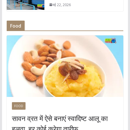
मई 22, 2026
Food
FOOD
सावन व्रत में ऐसे बनाएं स्वादिष्ट आलू का
हलवा, हर कोई करेगा तारीफ