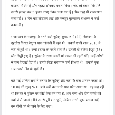
बाथरूम में ले गई और गड्ढा खोदकर दफना दिया। जेठ को बताया कि पति
उससे झगड़ा कर 5 हजार रुपए लेकर चला गया है। फिर खुद भी राजस्थान
चली गई। 8 दिन बाद लौटकर आई और मजदूर बुलवाकर बाथरूम में फर्श
बनवा दी।
राजस्थान के भरतपुर के रहने वाले सुरेंद्र कुमार शर्मा (44) सिकंदरा के
दहतोरा स्थित रेणुका धाम कॉलोनी में रहते थे। उनकी शादी साल 2010 में
रूबी से हुई थी। रूबी इटावा की रहने वाली है। उनकी दो बेटियां रिद्धी (13)
और सिद्धी (9) हैं। सुरेंद्र के साथ उनकी मां कमला भी रहती थीं। उन्हें आंखों
से कम दिखाई देता है। उनके पिता राधेश्याम शर्मा शिक्षक थे। उनकी कुछ
साल पहले मौत हो चुकी है।
बड़े भाई अनिल शर्मा ने बताया कि सुरेंद्र और रूबी के बीच अनबन रहती थी।
18 मई की सुबह 9-10 बजे रूबी का उनके पास फोन आया था। वह कह रही
थी कि घर में पुलिस का कोई केस बन गया है, आप मम्मी और दोनों बच्चों को
यहां से ले जाओ। मैंने उससे पूरी बात पूछी, लेकिन उसने कुछ बताया नहीं,
बस तीनों को ले जाने के लिए कहा।