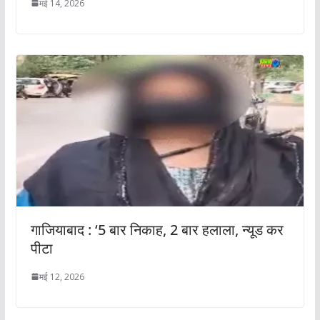
मई 14, 2026
गाजियाबाद : ‘5 बार निकाह, 2 बार हलाला, न्यूड कर
पीटा
मई 12, 2026