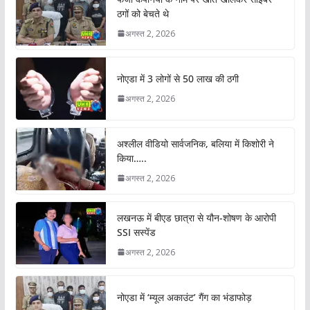
ठगों को बेचते थे
अगस्त 2, 2026
नोएडा में 3 लोगों से 50 लाख की ठगी
अगस्त 2, 2026
अश्लील वीडियो सार्वजनिक, बलिया में किशोरी ने
किया…..
अगस्त 2, 2026
लखनऊ में बीएड छात्रा से यौन-शोषण के आरोपी
SSI सस्पेंड
अगस्त 2, 2026
नोएडा में ‘म्यूल अकाउंट’ गैंग का भंडाफोड़