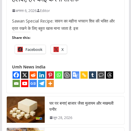
अगस्त 6, 2026
Editor
Sawan Special Recipe: सावन का महीना भगवान शिव की भक्ति और
व्रत रखने के लिए बहुत खास माना जाता है. इस
Share this:
Facebook
X
Umh News india
घर पर बनाएं बाजार जैसा मुलायम और मखमली
पनीर
जून 28, 2026