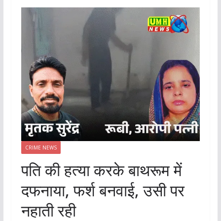
CRIME NEWS
पति की हत्या करके बाथरूम में
दफनाया, फर्श बनवाई, उसी पर
नहाती रही