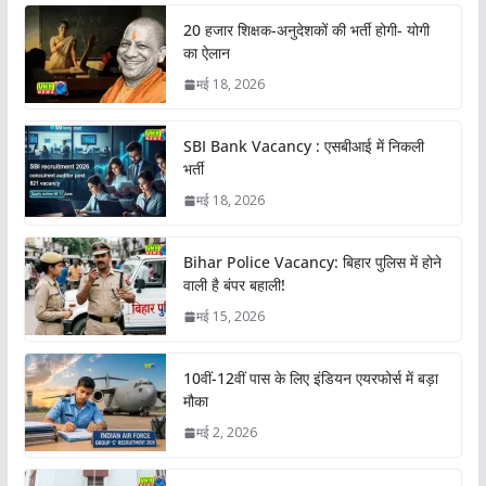
20 हजार शिक्षक-अनुदेशकों की भर्ती होगी- योगी
का ऐलान
मई 18, 2026
SBI Bank Vacancy : एसबीआई में निकली
भर्ती
मई 18, 2026
Bihar Police Vacancy: बिहार पुलिस में होने
वाली है बंपर बहाली!
मई 15, 2026
10वीं-12वीं पास के लिए इंडियन एयरफोर्स में बड़ा
मौका
मई 2, 2026