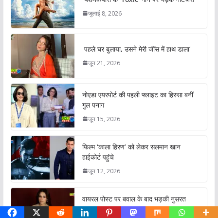
जुलाई 8, 2026
पहले घर बुलाया, उसने मेरी जींस में हाथ डाला’
जून 21, 2026
नोएडा एयरपोर्ट की पहली फ्लाइट का हिस्सा बनीं
गुल पनाग
जून 15, 2026
फिल्म ‘काला हिरण’ को लेकर सलमान खान
हाईकोर्ट पहुंचे
जून 12, 2026
वायरल पोस्ट पर बवाल के बाद भड़की नुसरत
भरूचा