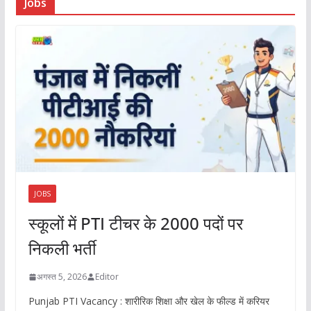
Jobs
JOBS
स्कूलों में PTI टीचर के 2000 पदों पर
निकली भर्ती
अगस्त 5, 2026
Editor
Punjab PTI Vacancy : शारीरिक शिक्षा और खेल के फील्ड में करियर