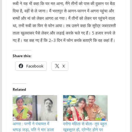
रूबी ने यह भी कहा कि घर मत आना, मैंने तीनों को पास की दुकान पर बैठा
दिया है, वहीं से ले जाना। मैं भरतपुर से आनन-फानन में आगरा पहुंचा और
बच्चों और मां को लेकर आगरा आ गया। मैं तीनों को लेकर घर पहुंचने वाला
था, तभी रूबी का फिर से फोन आया। तब उसने कहा कि सुरेंद्र जबरदस्ती
ताला खुलवाकर पैसे लेकर और लड़ाई करके चले गए हैं। 5 हजार रुपये ले
गए हैं। यह कह गए हैं कि 2–3 दिन में फोन करके बताएंगे कि वह कहां हैं।
Share this:
Facebook
X
Related
आगरा : पत्नी ने पंचायत में
दरोगा महिला से बोला- तुम बहुत
थप्पड़ जड़ा, पति ने मार डाला
खूबसूरत हो, प्रेग्नेंट होने पर