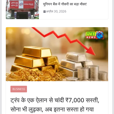
यूनियन बैंक में नौकरी का बड़ा मौका!
अप्रैल 30, 2026
BUSINESS
ट्रंप के एक ऐलान से चांदी ₹7,000 सस्ती,
सोना भी लुढ़का, अब इतना सस्ता हो गया