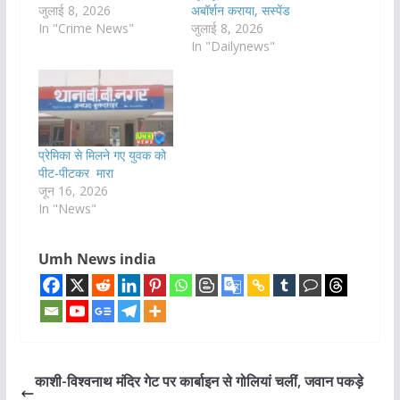
जुलाई 8, 2026
अबॉर्शन कराया, सस्पेंड
In "Crime News"
जुलाई 8, 2026
In "Dailynews"
प्रेमिका से मिलने गए युवक को
पीट-पीटकर मारा
जून 16, 2026
In "News"
Umh News india
काशी-विश्वनाथ मंदिर गेट पर कार्बाइन से गोलियां चलीं, जवान पकड़े