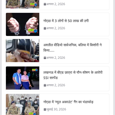
अगस्त 2, 2026
नोएडा में 3 लोगों से 50 लाख की ठगी
अगस्त 2, 2026
अश्लील वीडियो सार्वजनिक, बलिया में किशोरी ने
किया…..
अगस्त 2, 2026
लखनऊ में बीएड छात्रा से यौन-शोषण के आरोपी
SSI सस्पेंड
अगस्त 2, 2026
नोएडा में ‘म्यूल अकाउंट’ गैंग का भंडाफोड़
जुलाई 30, 2026