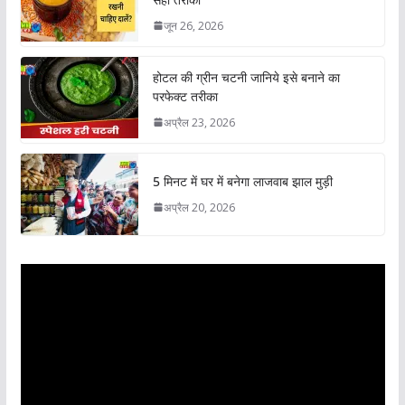
जून 26, 2026
होटल की ग्रीन चटनी जानिये इसे बनाने का
परफेक्ट तरीका
अप्रैल 23, 2026
5 मिनट में घर में बनेगा लाजवाब झाल मुड़ी
अप्रैल 20, 2026