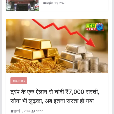
अप्रैल 30, 2026
BUSINESS
ट्रंप के एक ऐलान से चांदी ₹7,000 सस्ती,
सोना भी लुढ़का, अब इतना सस्ता हो गया
जुलाई 8, 2026
Editor