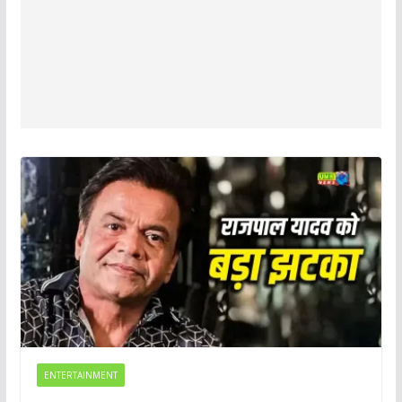
ENTERTAINMENT