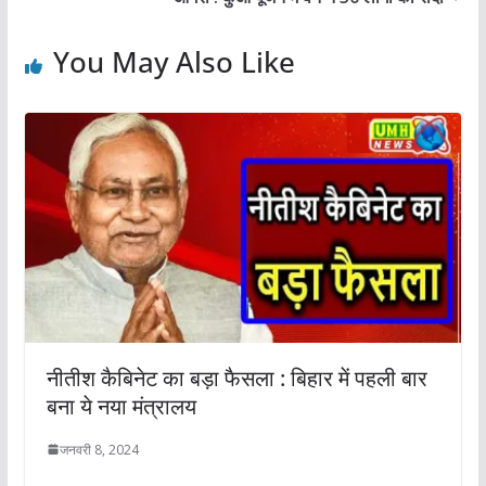
You May Also Like
नीतीश कैबिनेट का बड़ा फैसला : बिहार में पहली बार
बना ये नया मंत्रालय
जनवरी 8, 2024