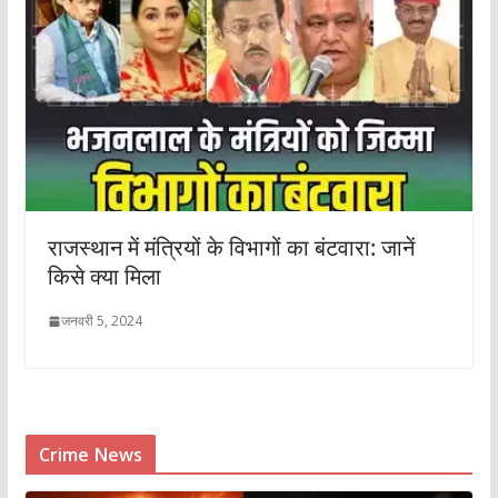
राजस्थान में मंत्रियों के विभागों का बंटवारा: जानें
किसे क्या मिला
जनवरी 5, 2024
Crime News