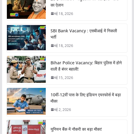
का ऐलान
मई 18, 2026
SBI Bank Vacancy : एसबीआई में निकली
भर्ती
मई 18, 2026
Bihar Police Vacancy: बिहार पुलिस में होने
वाली है बंपर बहाली!
मई 15, 2026
10वीं-12वीं पास के लिए इंडियन एयरफोर्स में बड़ा
मौका
मई 2, 2026
यूनियन बैंक में नौकरी का बड़ा मौका!