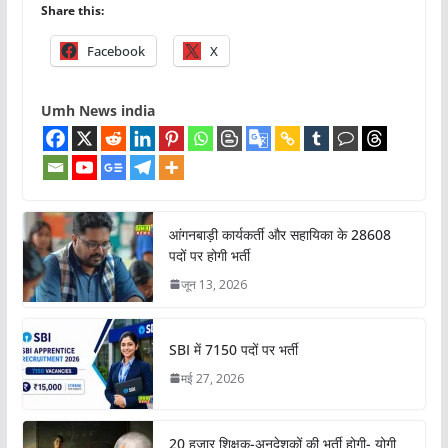
Share this:
Facebook
X
Umh News india
आंगनबाड़ी कार्यकर्ती और सहायिका के 28608
पदों पर होगी भर्ती
जून 13, 2026
SBI में 7150 पदों पर भर्ती
मई 27, 2026
20 हजार शिक्षक-अनुदेशकों की भर्ती होगी- योगी