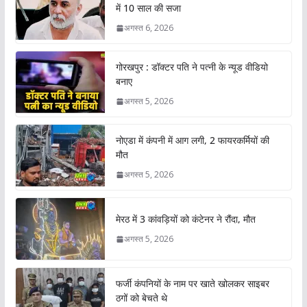
में 10 साल की सजा
अगस्त 6, 2026
गोरखपुर : डॉक्टर पति ने पत्नी के न्यूड वीडियो
बनाए
अगस्त 5, 2026
नोएडा में कंपनी में आग लगी, 2 फायरकर्मियों की
मौत
अगस्त 5, 2026
मेरठ में 3 कांवड़ियों को कंटेनर ने रौंदा, मौत
अगस्त 5, 2026
फर्जी कंपनियों के नाम पर खाते खोलकर साइबर
ठगों को बेचते थे