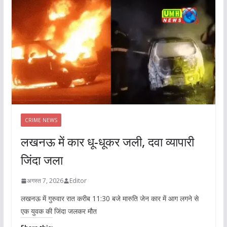
CRIME NEWS
लखनऊ में कार धू-धूकर जली, दवा व्यापारी
जिंदा जला
अगस्त 7, 2026
Editor
लखनऊ में गुरुवार रात करीब 11:30 बजे मारुति जेन कार में आग लगने से
एक युवक की जिंदा जलकर मौत