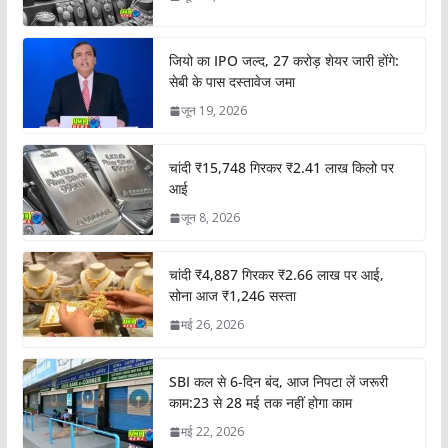
जियो का IPO जल्द, 27 करोड़ शेयर जारी होंगे:
सेबी के पास दस्तावेज जमा
जून 19, 2026
चांदी ₹15,748 गिरकर ₹2.41 लाख किलो पर
आई
जून 8, 2026
चांदी ₹4,887 गिरकर ₹2.66 लाख पर आई,
सोना आज ₹1,246 सस्ता
मई 26, 2026
SBI कल से 6-दिन बंद, आज निपटा लें जरूरी
काम:23 से 28 मई तक नहीं होगा काम
मई 22, 2026