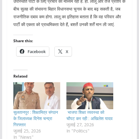
उपस्थिति पार्टी के लिए प्रचार का माध्यम रही है. हां. लालू और तेज प्रताप के
बीच सुलह की संभावना बिहार विधानसभा चुनाव के बाद बढ़ सकती है, जब
राजनीतिक दबाव कम होगा. लालू का इतिहास बताता है कि वह परिवार और
पार्टी की एकता को प्राथमिकता देते हैं, बशर्ते उनकी शर्तें मान ली जाएं.
Share this:
Facebook
X
Related
सुलतानपुर : शिक्षामित्र संगठन
भाजपा शिक्षा व्यवस्था को
के जिलाध्यक्ष दिनेश चन्द्रा
चौपट कर रही : अखिलेश यादव
गिरफ्तार
जुलाई 27, 2026
जुलाई 25, 2026
In "Politics"
In "News"