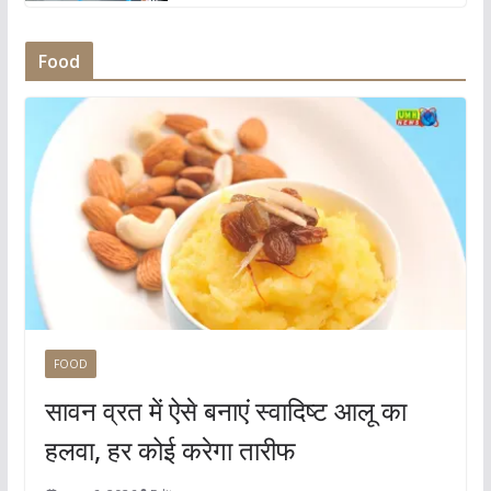
Food
FOOD
सावन व्रत में ऐसे बनाएं स्वादिष्ट आलू का
हलवा, हर कोई करेगा तारीफ