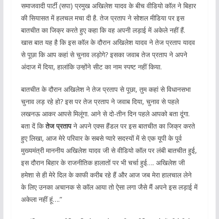
समाजवादी पार्टी (सपा) प्रमुख अखिलेश यादव के बीच वीडियो कॉल ने बिहार
की सियासत में हलचल मचा दी है. तेज प्रताप ने सोशल मीडिया पर इस
बातचीत का जिक्र करते हुए कहा कि वह अपनी लड़ाई में अकेले नहीं हैं.
खास बात यह है कि इस कॉल के दौरान अखिलेश यादव ने तेज प्रताप यादव
से पूछा कि आप कहां से चुनाव लड़ोगे? इसका जवाब तेज प्रताप ने अपने
अंदाज में दिया, हालांकि उन्होंने सीट का नाम स्पष्ट नहीं किया.
बातचीत के दौरान अखिलेश ने तेज प्रताप से पूछा, तुम कहां से विधानसभा
चुनाव लड़ रहे हो? इस पर तेज प्रताप ने जवाब दिया, चुनाव से पहले
लखनऊ आकर आपसे मिलूंगा. आने से दो-तीन दिन पहले आपको बता दूंगा.
बता दें कि
तेज प्रताप
ने अपने एक्स हैंडल पर इस बातचीत का जिक्र करते
हुए लिखा, आज मेरे परिवार के सबसे प्यारे सदस्यों में से एक यूपी के पूर्व
मुख्यमंत्री माननीय अखिलेश यादव जी से वीडियो कॉल पर लंबी बातचीत हुई,
इस दौरान बिहार के राजनीतिक हालातों पर भी चर्चा हुई…. अखिलेश जी
हमेशा से ही मेरे दिल के काफी करीब रहे हैं और आज जब मेरा हालचाल लेने
के लिए उनका अचानक से कॉल आया तो ऐसा लगा जैसे मैं अपने इस लड़ाई में
अकेला नहीं हूं….”