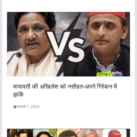
मायावती की अखिलेश को नसीहत-अपने गिरेबान में
झांकें
जनवरी 7, 2024