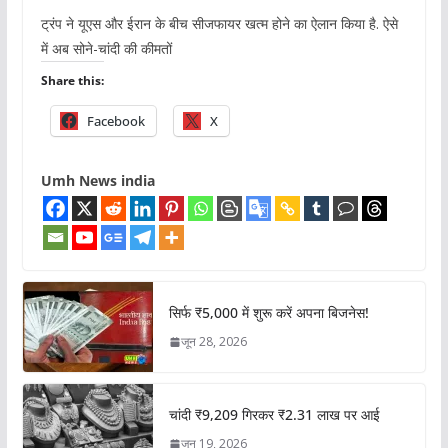
ट्रंप ने यूएस और ईरान के बीच सीजफायर खत्म होने का ऐलान किया है. ऐसे
में अब सोने-चांदी की कीमतों
Share this:
Facebook
X
Umh News india
सिर्फ ₹5,000 में शुरू करें अपना बिजनेस!
जून 28, 2026
चांदी ₹9,209 गिरकर ₹2.31 लाख पर आई
जून 19, 2026