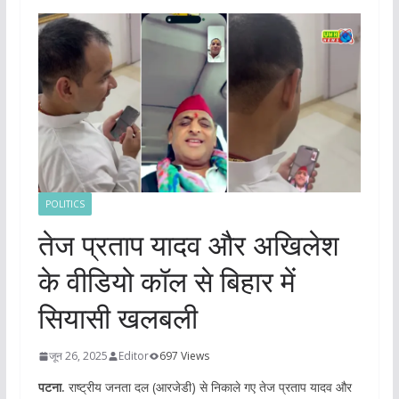
POLITICS
तेज प्रताप यादव और अखिलेश
के वीडियो कॉल से बिहार में
सियासी खलबली
जून 26, 2025
Editor
697 Views
पटना.
राष्ट्रीय जनता दल (आरजेडी) से निकाले गए तेज प्रताप यादव और