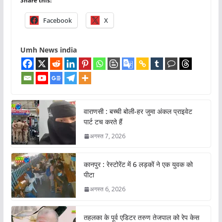
Share this:
Facebook
X
Umh News india
वाराणसी : बच्ची बोली-हर जुमा अंकल प्राइवेट
पार्ट टच करते हैं
अगस्त 7, 2026
कानपुर : रेस्टोरेंट में 6 लड़कों ने एक युवक को
पीटा
अगस्त 6, 2026
तहलका के पूर्व एडिटर तरुण तेजपाल को रेप केस