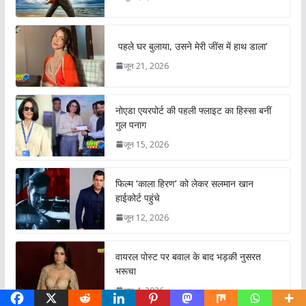
पहले घर बुलाया, उसने मेरी जींस में हाथ डाला’
जून 21, 2026
नोएडा एयरपोर्ट की पहली फ्लाइट का हिस्सा बनीं
गुल पनाग
जून 15, 2026
फिल्म ‘काला हिरण’ को लेकर सलमान खान
हाईकोर्ट पहुंचे
जून 12, 2026
वायरल पोस्ट पर बवाल के बाद भड़की नुसरत
भरूचा
जून 4, 2026