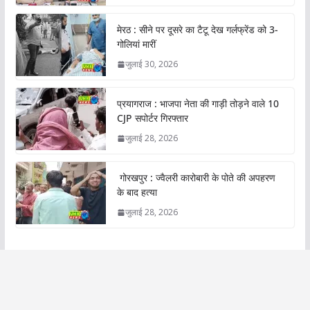
मेरठ : सीने पर दूसरे का टैटू देख गर्लफ्रेंड को 3-
गोलियां मारीं
जुलाई 30, 2026
प्रयागराज : भाजपा नेता की गाड़ी तोड़ने वाले 10
CJP सपोर्टर गिरफ्तार
जुलाई 28, 2026
गोरखपुर : ज्वैलरी कारोबारी के पोते की अपहरण
के बाद हत्या
जुलाई 28, 2026