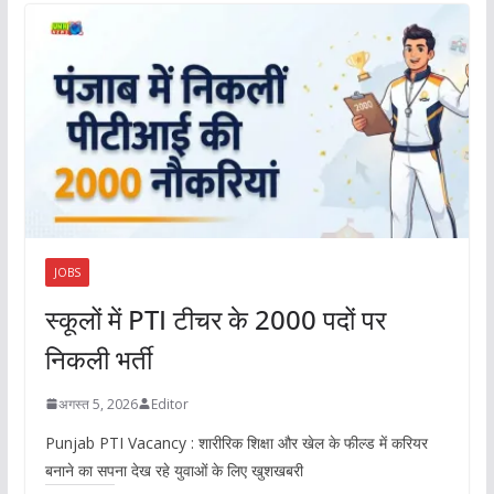
JOBS
स्कूलों में PTI टीचर के 2000 पदों पर
निकली भर्ती
अगस्त 5, 2026
Editor
Punjab PTI Vacancy : शारीरिक शिक्षा और खेल के फील्ड में करियर
बनाने का सपना देख रहे युवाओं के लिए खुशखबरी