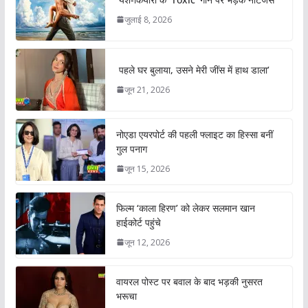
जुलाई 8, 2026
पहले घर बुलाया, उसने मेरी जींस में हाथ डाला’
जून 21, 2026
नोएडा एयरपोर्ट की पहली फ्लाइट का हिस्सा बनीं
गुल पनाग
जून 15, 2026
फिल्म ‘काला हिरण’ को लेकर सलमान खान
हाईकोर्ट पहुंचे
जून 12, 2026
वायरल पोस्ट पर बवाल के बाद भड़की नुसरत
भरूचा