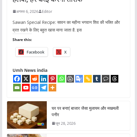
अगस्त 6, 2026
Editor
Sawan Special Recipe: सावन का महीना भगवान शिव की भक्ति और
व्रत रखने के लिए बहुत खास माना जाता है. इस
Share this:
Facebook
X
Umh News india
घर पर बनाएं बाजार जैसा मुलायम और मखमली
पनीर
जून 28, 2026