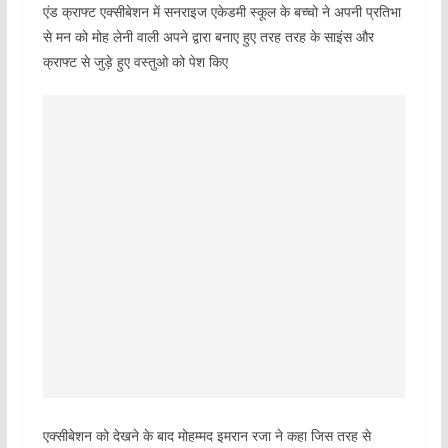
एंड क्राफ्ट एक्सीबेशन में सनराइज एकेडमी स्कूल के बच्चो ने अपनी प्रतिभा
से मन को मोह लेनी वाली अपने द्वारा बनाए हुए तरह तरह के साइंस और
क्राफ्ट से जुड़े हुए वस्तुओ को पेश किए
एक्सीबेशन को देखने के बाद मोहम्मद इमरान रजा ने कहा जिस तरह से