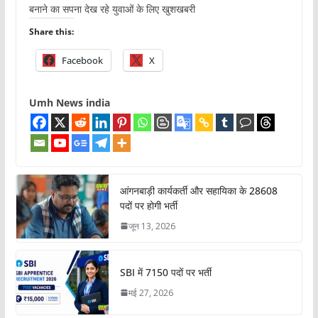
बनाने का सपना देख रहे युवाओं के लिए खुशखबरी
Share this:
Facebook
X
Umh News india
आंगनबाड़ी कार्यकर्ती और सहायिका के 28608
पदों पर होगी भर्ती
जून 13, 2026
SBI में 7150 पदों पर भर्ती
मई 27, 2026