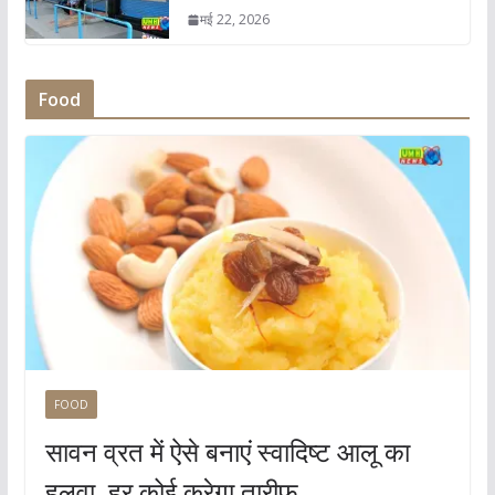
मई 22, 2026
Food
FOOD
सावन व्रत में ऐसे बनाएं स्वादिष्ट आलू का
हलवा, हर कोई करेगा तारीफ