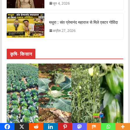
जून 4, 2026
मथुरा : संत प्रेमानंद महाराज से मिले एक्टर गोविंदा
अप्रैल 27, 2026
कृषि- किसान