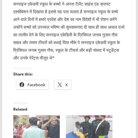
सनराइज एकेडमी स्कूल के बच्चो ने अपना टैलेंट साइंस एंड क्राफ्ट
एक्सीबेशन में दिखाया है इससे यह पता चलता है सनराइज स्कूल के बच्चे
आने वाले दिनों में हमारे प्रदेश और देश का नाम विदेशों में भी रोशन करेंगे
उन्होंने बच्चो को उज्ज्वल भविष्य की सुभकामनाए दी साथ ही साथ अव्वल दर्जा
का तालीम देने के लिए सनराइज एकेडिमी के प्रिंसिपल जनाब गुलाम गौस
साहब और तमाम टीचरों को बधाई दिया मौके पे सनराइज एकेडमी स्कूल के
प्रिंसिपल जनाब गुलाम गौस, स्कूल के टीचर्स और बड़ी संख्या में स्टूडेंट्स
और उनके पेरेंट्स मौजूद थे*
Share this:
Facebook
X
Related