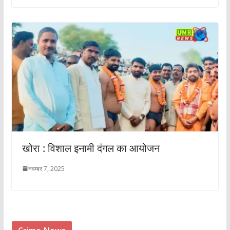
खोरा : विशाल इनामी दंगल का आयोजन
नवम्बर 7, 2025