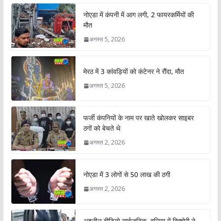
नोएडा में कंपनी में आग लगी, 2 फायरकर्मियों की
मौत
अगस्त 5, 2026
मेरठ में 3 कांवड़ियों को कंटेनर ने रौंदा, मौत
अगस्त 5, 2026
फर्जी कंपनियों के नाम पर खाते खोलकर साइबर
ठगों को बेचते थे
अगस्त 2, 2026
नोएडा में 3 लोगों से 50 लाख की ठगी
अगस्त 2, 2026
अश्लील वीडियो सार्वजनिक, बलिया में किशोरी ने