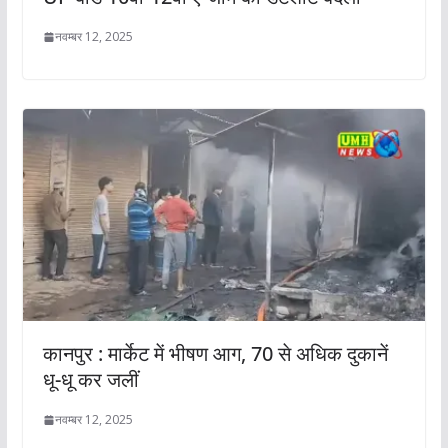
नवम्बर 12, 2025
कानपुर : मार्केट में भीषण आग, 70 से अधिक दुकानें
धू-धू कर जलीं
नवम्बर 12, 2025