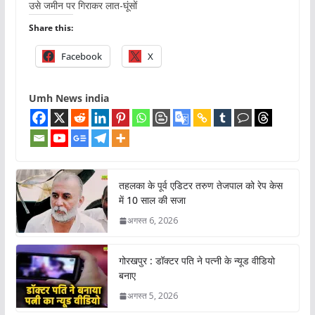
उसे जमीन पर गिराकर लात-घूंसों
Share this:
Facebook
X
Umh News india
तहलका के पूर्व एडिटर तरुण तेजपाल को रेप केस
में 10 साल की सजा
अगस्त 6, 2026
गोरखपुर : डॉक्टर पति ने पत्नी के न्यूड वीडियो
बनाए
अगस्त 5, 2026