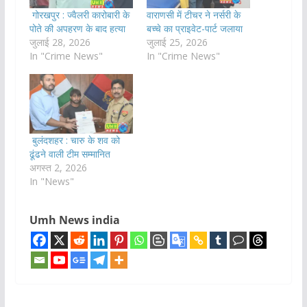
गोरखपुर : ज्वैलरी कारोबारी के
वाराणसी में टीचर ने नर्सरी के
पोते की अपहरण के बाद हत्या
बच्चे का प्राइवेट-पार्ट जलाया
जुलाई 28, 2026
जुलाई 25, 2026
In "Crime News"
In "Crime News"
बुलंदशहर : चारु के शव को
ढूंढने वाली टीम सम्मानित
अगस्त 2, 2026
In "News"
Umh News india