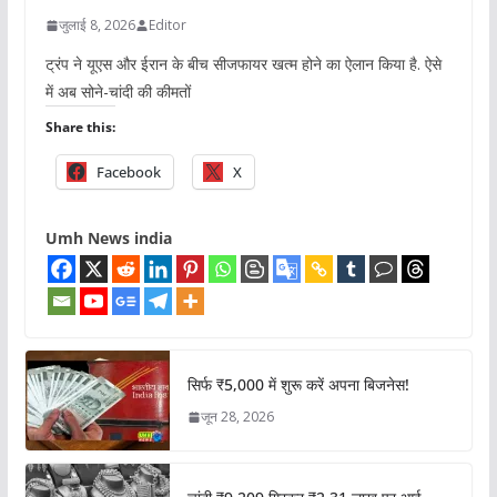
जुलाई 8, 2026
Editor
ट्रंप ने यूएस और ईरान के बीच सीजफायर खत्म होने का ऐलान किया है. ऐसे
में अब सोने-चांदी की कीमतों
Share this:
Facebook
X
Umh News india
सिर्फ ₹5,000 में शुरू करें अपना बिजनेस!
जून 28, 2026