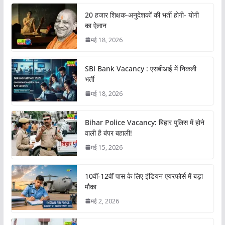
20 हजार शिक्षक-अनुदेशकों की भर्ती होगी- योगी
का ऐलान
मई 18, 2026
SBI Bank Vacancy : एसबीआई में निकली
भर्ती
मई 18, 2026
Bihar Police Vacancy: बिहार पुलिस में होने
वाली है बंपर बहाली!
मई 15, 2026
10वीं-12वीं पास के लिए इंडियन एयरफोर्स में बड़ा
मौका
मई 2, 2026