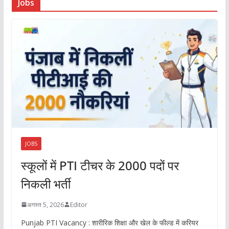
Jobs
JOBS
स्कूलों में PTI टीचर के 2000 पदों पर
निकली भर्ती
अगस्त 5, 2026
Editor
Punjab PTI Vacancy : शारीरिक शिक्षा और खेल के फील्ड में करियर