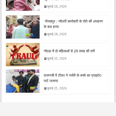
जुलाई 28, 2026
गोरखपुर : ज्वैलरी कारोबारी के पोते की अपहरण
के बाद हत्या
जुलाई 28, 2026
नोएडा में दो महिलाओं से 29 लाख की ठगी
जुलाई 25, 2026
वाराणसी में टीचर ने नर्सरी के बच्चे का प्राइवेट-
पार्ट जलाया
जुलाई 25, 2026