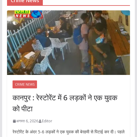
Crime News
CRIME NEWS
कानपुर : रेस्टोरेंट में 6 लड़कों ने एक युवक
को पीटा
अगस्त 6, 2026
Editor
रेस्टोरेंट के अंदर 5-6 लड़कों ने एक युवक की बेरहमी से पिटाई कर दी। पहले