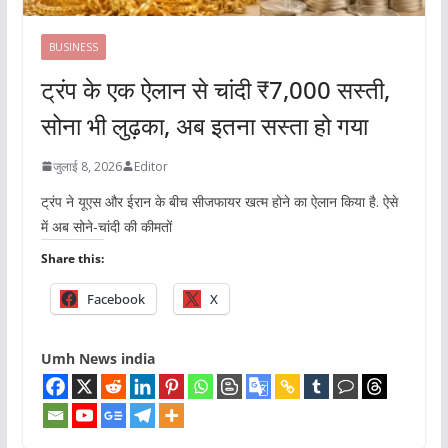
BUSINESS
ट्रंप के एक ऐलान से चांदी ₹7,000 सस्ती,
सोना भी लुढ़का, अब इतना सस्ता हो गया
जुलाई 8, 2026
Editor
ट्रंप ने यूएस और ईरान के बीच सीजफायर खत्म होने का ऐलान किया है. ऐसे
में अब सोने-चांदी की कीमतों
Share this:
Facebook
X
Umh News india