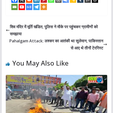
शिव मंदिर में मूर्ति खंडित, पुलिस ने मौके पर पहुंचकर ग्रामीणों को
समझाया
Pahalgam Attack: लश्कर का आतंकी था सुलेमान, पाकिस्तान
से आए थे तीनों टेररिस्ट
You May Also Like