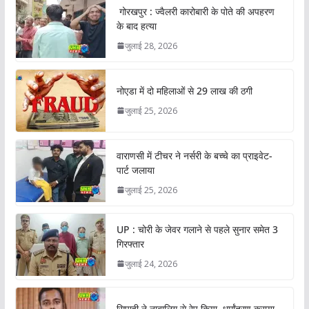
गोरखपुर : ज्वैलरी कारोबारी के पोते की अपहरण
के बाद हत्या
जुलाई 28, 2026
नोएडा में दो महिलाओं से 29 लाख की ठगी
जुलाई 25, 2026
वाराणसी में टीचर ने नर्सरी के बच्चे का प्राइवेट-
पार्ट जलाया
जुलाई 25, 2026
UP : चोरी के जेवर गलाने से पहले सुनार समेत 3
गिरफ्तार
जुलाई 24, 2026
सिपाही ने नाबालिग से रेप किया, धर्मांतरण कराया