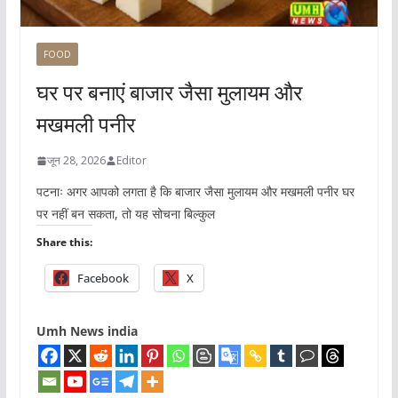
FOOD
घर पर बनाएं बाजार जैसा मुलायम और
मखमली पनीर
जून 28, 2026
Editor
पटनाः अगर आपको लगता है कि बाजार जैसा मुलायम और मखमली पनीर घर
पर नहीं बन सकता, तो यह सोचना बिल्कुल
Share this:
Facebook
X
Umh News india