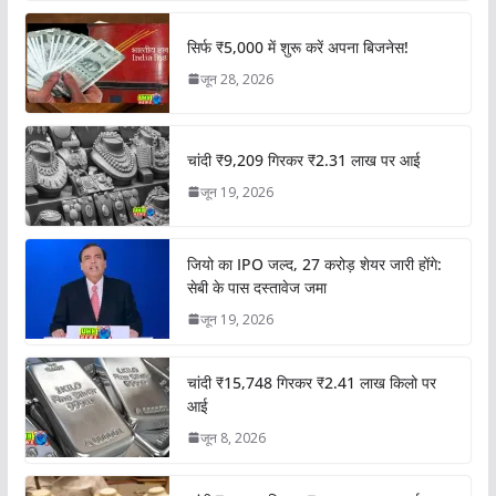
सिर्फ ₹5,000 में शुरू करें अपना बिजनेस!
जून 28, 2026
चांदी ₹9,209 गिरकर ₹2.31 लाख पर आई
जून 19, 2026
जियो का IPO जल्द, 27 करोड़ शेयर जारी होंगे:
सेबी के पास दस्तावेज जमा
जून 19, 2026
चांदी ₹15,748 गिरकर ₹2.41 लाख किलो पर
आई
जून 8, 2026