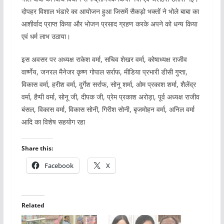
दोपहर विशाल भंडारे का आयोजन हुआ जिसमें सैकड़ो भक्तों ने भोले बाबा का
आशीर्वाद प्राप्त किया और भोजन प्रसाद ग्रहण करके अपने को धन्य किया
एवं धर्म लाभ उठाया।
इस अवसर पर अध्यक्ष राकेश वर्मा, सचिव शेखर वर्मा, कोषाध्यक्ष राजीव
वार्ष्णेय, जनरल मैनेजर कृष्ण गोपाल सर्राफ, मीडिया प्रभारी डीसी गुप्ता,
विकास वर्मा, हरीश वर्मा, दुर्गेश सर्राफ, सोनू शर्मा, ओम प्रकाश शर्मा, शैलेंद्र
वर्मा, हैप्पी वर्मा, सोनू जी, दीपक जी, प्रेम प्रकाश अरोड़ा, पूर्व अध्यक्ष राजीव
बंसल, विकास वर्मा, विकास सोनी, गिरीश सोनी, बृजमोहन वर्मा, अनिल वर्मा ‌
आदि का विशेष सहयोग रहा
Share this:
Facebook
X
Related