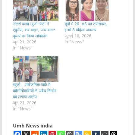
रोटरी क्लब खुर्जा सिटी ने
यूपी में 20 IAS का ट्रांसफर,
एंबुलेंस, शव वाहन, पांच वाटर
इनमें 8 महिला अफसर
कूलर का किया लोकार्पण
जुलाई 10, 2026
जून 21, 2026
In "News"
In "News"
खुर्जा : सार्वजनिक पार्क में
कॉलोनीवासियों ने अवैध निर्माण
का लगाया आरोप
जून 21, 2026
In "News"
Umh News india