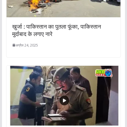
खुर्जा : पाकिस्तान का पुतला फूंका, पाकिस्तान
मुर्दाबाद के लगाए नारे
अप्रैल 24, 2025