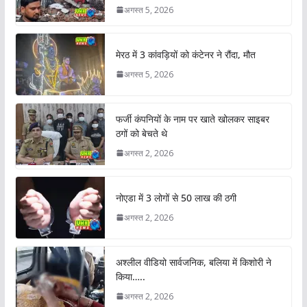
अगस्त 5, 2026
मेरठ में 3 कांवड़ियों को कंटेनर ने रौंदा, मौत
अगस्त 5, 2026
फर्जी कंपनियों के नाम पर खाते खोलकर साइबर
ठगों को बेचते थे
अगस्त 2, 2026
नोएडा में 3 लोगों से 50 लाख की ठगी
अगस्त 2, 2026
अश्लील वीडियो सार्वजनिक, बलिया में किशोरी ने
किया…..
अगस्त 2, 2026