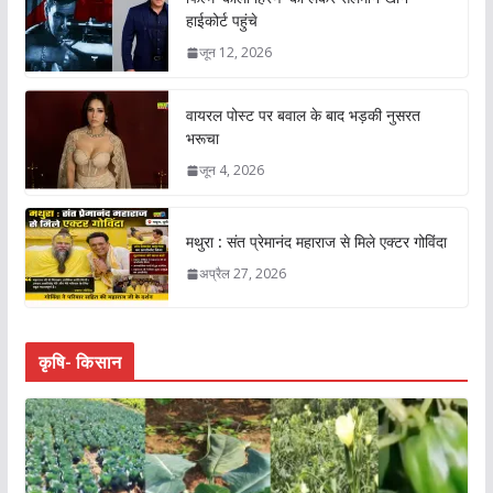
हाईकोर्ट पहुंचे
जून 12, 2026
वायरल पोस्ट पर बवाल के बाद भड़की नुसरत
भरूचा
जून 4, 2026
मथुरा : संत प्रेमानंद महाराज से मिले एक्टर गोविंदा
अप्रैल 27, 2026
कृषि- किसान