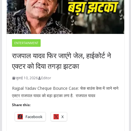
ENTERTAINMENT
राजपाल यादव फिर जाएंगे जेल, हाईकोर्ट ने
एक्टर को दिया तगड़ा झटका
जुलाई 10, 2026
Editor
Rajpal Yadav Cheque Bounce Case: चेक बाउंस केस में जाने माने
एक्टर राजपाल यादव को बड़ा झटका लगा है. राजपाल यादव
Share this:
Facebook
X