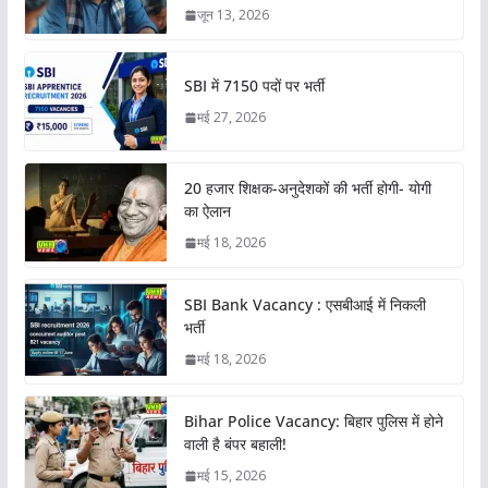
जून 13, 2026
SBI में 7150 पदों पर भर्ती
मई 27, 2026
20 हजार शिक्षक-अनुदेशकों की भर्ती होगी- योगी
का ऐलान
मई 18, 2026
SBI Bank Vacancy : एसबीआई में निकली
भर्ती
मई 18, 2026
Bihar Police Vacancy: बिहार पुलिस में होने
वाली है बंपर बहाली!
मई 15, 2026