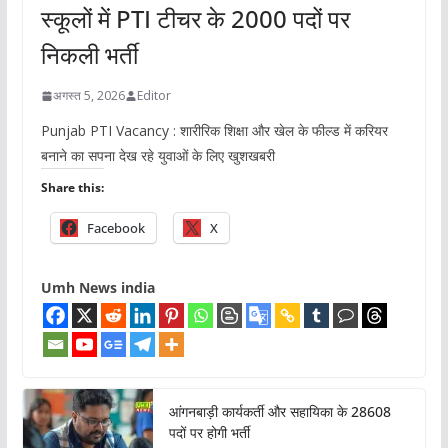
स्कूलों में PTI टीचर के 2000 पदों पर
निकली भर्ती
अगस्त 5, 2026
Editor
Punjab PTI Vacancy : शारीरिक शिक्षा और खेल के फील्ड में करियर
बनाने का सपना देख रहे युवाओं के लिए खुशखबरी
Share this:
Facebook
X
Umh News india
आंगनबाड़ी कार्यकर्ती और सहायिका के 28608
पदों पर होगी भर्ती