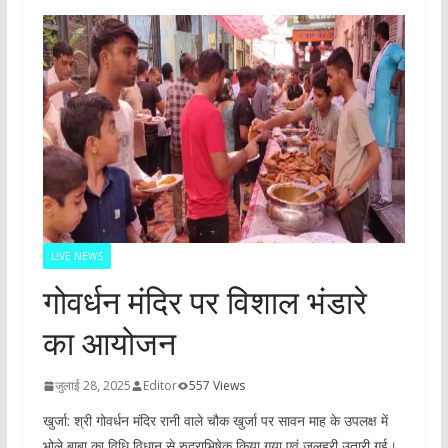
LIVE NEWS
गोवर्धन मंदिर पर विशाल भंडारे
का आयोजन
जुलाई 28, 2025
Editor
557 Views
खुर्जा: श्री गोवर्धन मंदिर रानी वाले चौक खुर्जा पर सावन माह के उपलक्ष में
भोले बाबा का विधि विधान से रुद्राभिषेक किया गया एवं जलहरी उतारी गई।