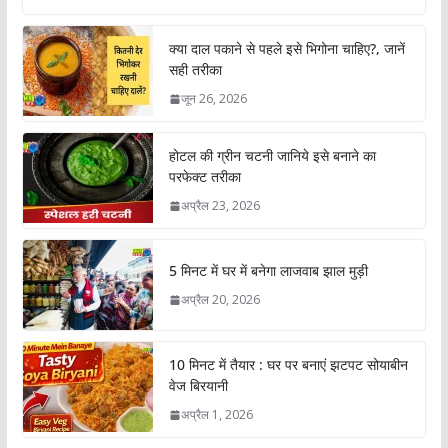
क्या दाल पकाने से पहले इसे भिगोना चाहिए?, जानें
सही तरीका
जून 26, 2026
होटल की ग्रीन चटनी जानिये इसे बनाने का
परफेक्ट तरीका
अप्रैल 23, 2026
5 मिनट में घर में बनेगा लाजवाब झाल मुड़ी
अप्रैल 20, 2026
10 मिनट में तैयार : घर पर बनाएं झटपट सोयाबीन
वेज बिरयानी
अप्रैल 1, 2026