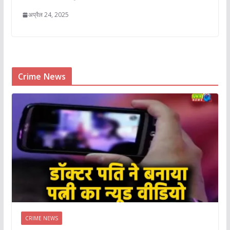
अप्रैल 24, 2025
Crime News
CRIME NEWS