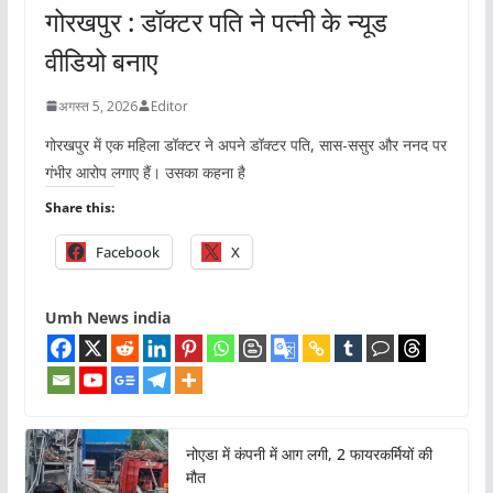
गोरखपुर : डॉक्टर पति ने पत्नी के न्यूड
वीडियो बनाए
अगस्त 5, 2026
Editor
गोरखपुर में एक महिला डॉक्टर ने अपने डॉक्टर पति, सास-ससुर और ननद पर
गंभीर आरोप लगाए हैं। उसका कहना है
Share this:
Facebook
X
Umh News india
नोएडा में कंपनी में आग लगी, 2 फायरकर्मियों की
मौत