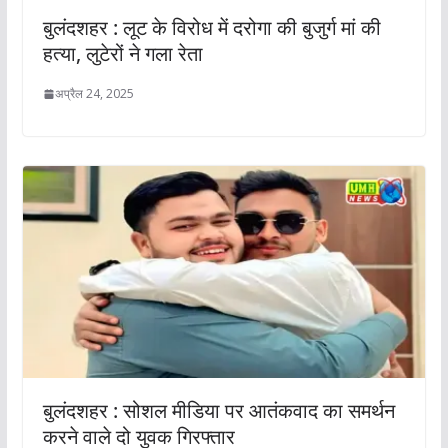
बुलंदशहर : लूट के विरोध में दरोगा की बुजुर्ग मां की
हत्या, लुटेरों ने गला रेता
अप्रैल 24, 2025
बुलंदशहर : सोशल मीडिया पर आतंकवाद का समर्थन
करने वाले दो युवक गिरफ्तार