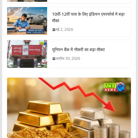
10वीं-12वीं पास के लिए इंडियन एयरफोर्स में बड़ा
मौका
मई 2, 2026
यूनियन बैंक में नौकरी का बड़ा मौका!
अप्रैल 30, 2026