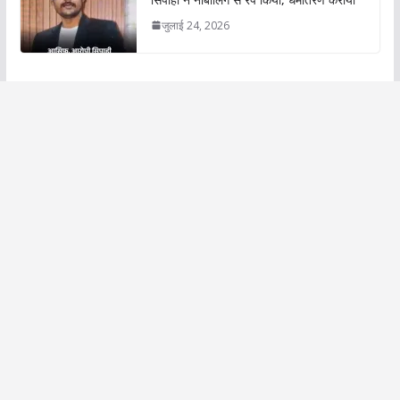
जुलाई 24, 2026