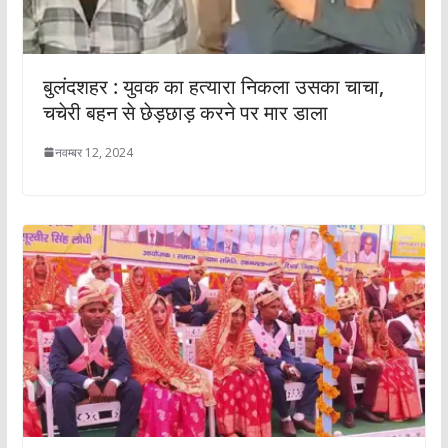
बुलंदशहर : युवक का हत्यारा निकला उसका चाचा,
चचेरी बहन से छेड़छाड़ करने पर मार डाला
नवम्बर 12, 2024