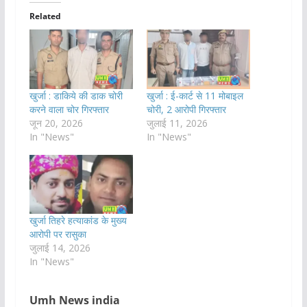
Related
खुर्जा : डाकिये की डाक चोरी
खुर्जा : ई-कार्ट से 11 मोबाइल
करने वाला चोर गिरफ्तार
चोरी, 2 आरोपी गिरफ्तार
जून 20, 2026
जुलाई 11, 2026
In "News"
In "News"
खुर्जा तिहरे हत्याकांड के मुख्य
आरोपी पर रासुका
जुलाई 14, 2026
In "News"
Umh News india