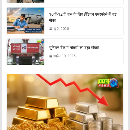
10वीं-12वीं पास के लिए इंडियन एयरफोर्स में बड़ा
मौका
मई 2, 2026
यूनियन बैंक में नौकरी का बड़ा मौका!
अप्रैल 30, 2026