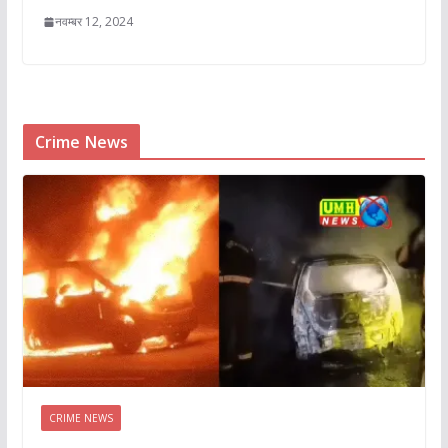
नवम्बर 12, 2024
Crime News
CRIME NEWS