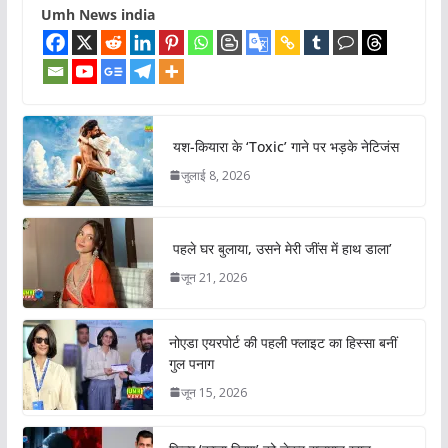
Umh News india
यश-कियारा के ‘Toxic’ गाने पर भड़के नेटिजंस
जुलाई 8, 2026
पहले घर बुलाया, उसने मेरी जींस में हाथ डाला’
जून 21, 2026
नोएडा एयरपोर्ट की पहली फ्लाइट का हिस्सा बनीं
गुल पनाग
जून 15, 2026