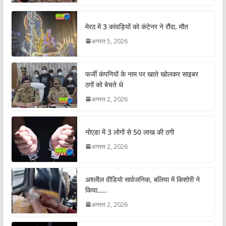
मेरठ में 3 कांवड़ियों को कंटेनर ने रौंदा, मौत
अगस्त 5, 2026
फर्जी कंपनियों के नाम पर खाते खोलकर साइबर
ठगों को बेचते थे
अगस्त 2, 2026
नोएडा में 3 लोगों से 50 लाख की ठगी
अगस्त 2, 2026
अश्लील वीडियो सार्वजनिक, बलिया में किशोरी ने
किया…..
अगस्त 2, 2026