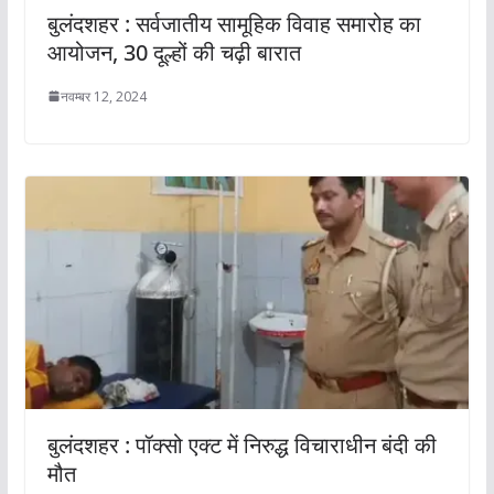
बुलंदशहर : सर्वजातीय सामूहिक विवाह समारोह का
आयोजन, 30 दूल्हों की चढ़ी बारात
नवम्बर 12, 2024
बुलंदशहर : पॉक्सो एक्ट में निरुद्ध विचाराधीन बंदी की
मौत