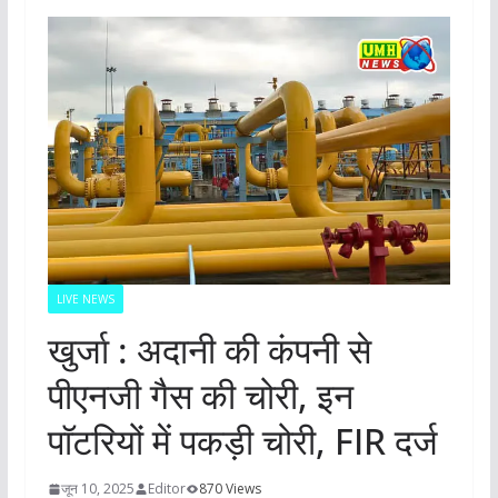
LIVE NEWS
खुर्जा : अदानी की कंपनी से
पीएनजी गैस की चोरी, इन
पाॅटरियों में पकड़ी चोरी, FIR दर्ज
जून 10, 2025
Editor
870 Views