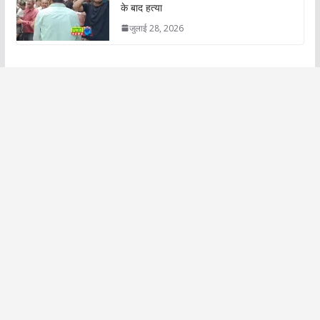
के बाद हत्या
जुलाई 28, 2026