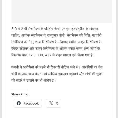
FIR में जीपी सेरामिक्स के परितोष सैनी, एन एस इंडस्ट्रीज के मोहम्मद
जाहिद, अशोक सेरामिक्स के रामकुमार सैनी, सेरामिक्स की निशि, महागौरी
सिरेमिक्स की नेहा, शाबा सिरेमिक्स के मोहम्मद शमीम, एमएस सिरेमिक्स के
देवेंद्र सोलंकी और शंकर सिरेमिक्स के अंकित बंसल समेत अन्य लोगों के
खिलाफ धारा 379, 338, 427 के तहत मामला दर्ज किया गया है।
कंपनी ने आरोपियों को पहले भी रिकवरी नोटिस भेजे थे। आरोपियों पर गैस
चोरी के साथ-साथ कंपनी को आर्थिक नुकसान पहुंचाने और लोगों की सुरक्षा
को खतरे में डालने का भी आरोप है।
Share this:
Facebook
X