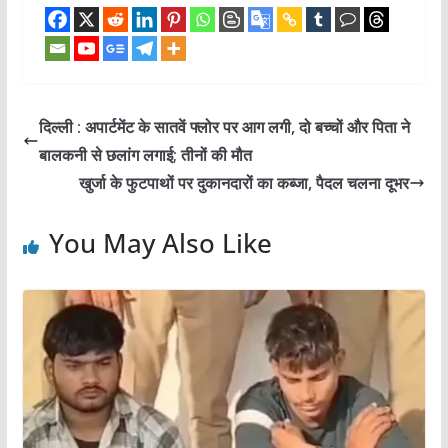
दिल्ली : अपार्टमेंट के सातवें फ्लोर पर आग लगी, दो बच्चों और पिता ने
बालकनी से छलांग लगाई; तीनों की मौत
खुर्जा के फुटपाथों पर दुकानदारों का कब्जा, पैदल चलना दूभर
You May Also Like