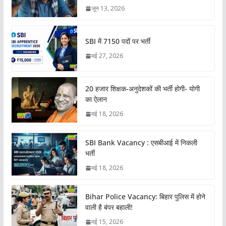
जून 13, 2026
SBI में 7150 पदों पर भर्ती
मई 27, 2026
20 हजार शिक्षक-अनुदेशकों की भर्ती होगी- योगी
का ऐलान
मई 18, 2026
SBI Bank Vacancy : एसबीआई में निकली
भर्ती
मई 18, 2026
Bihar Police Vacancy: बिहार पुलिस में होने
वाली है बंपर बहाली!
मई 15, 2026