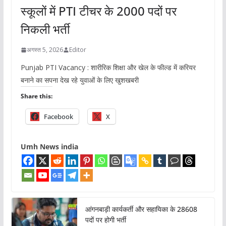
स्कूलों में PTI टीचर के 2000 पदों पर
निकली भर्ती
अगस्त 5, 2026
Editor
Punjab PTI Vacancy : शारीरिक शिक्षा और खेल के फील्ड में करियर
बनाने का सपना देख रहे युवाओं के लिए खुशखबरी
Share this:
Facebook
X
Umh News india
आंगनबाड़ी कार्यकर्ती और सहायिका के 28608
पदों पर होगी भर्ती