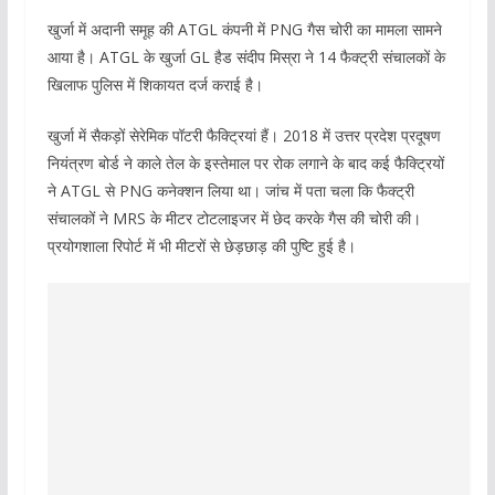
खुर्जा में अदानी समूह की ATGL कंपनी में PNG गैस चोरी का मामला सामने
आया है। ATGL के खुर्जा GL हैड संदीप मिस्रा ने 14 फैक्ट्री संचालकों के
खिलाफ पुलिस में शिकायत दर्ज कराई है।
खुर्जा में सैकड़ों सेरेमिक पॉटरी फैक्ट्रियां हैं। 2018 में उत्तर प्रदेश प्रदूषण
नियंत्रण बोर्ड ने काले तेल के इस्तेमाल पर रोक लगाने के बाद कई फैक्ट्रियों
ने ATGL से PNG कनेक्शन लिया था। जांच में पता चला कि फैक्ट्री
संचालकों ने MRS के मीटर टोटलाइजर में छेद करके गैस की चोरी की।
प्रयोगशाला रिपोर्ट में भी मीटरों से छेड़छाड़ की पुष्टि हुई है।