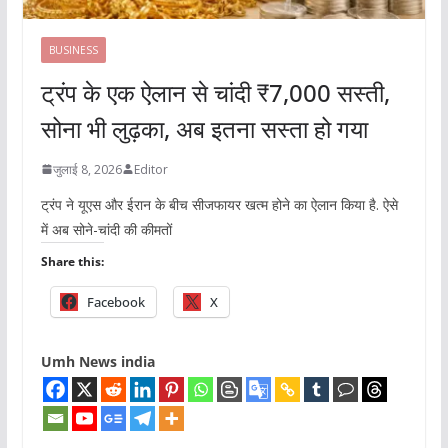
BUSINESS
ट्रंप के एक ऐलान से चांदी ₹7,000 सस्ती,
सोना भी लुढ़का, अब इतना सस्ता हो गया
जुलाई 8, 2026
Editor
ट्रंप ने यूएस और ईरान के बीच सीजफायर खत्म होने का ऐलान किया है. ऐसे
में अब सोने-चांदी की कीमतों
Share this:
Facebook
X
Umh News india