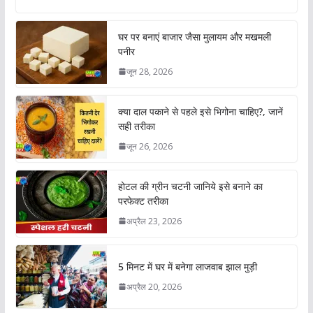
घर पर बनाएं बाजार जैसा मुलायम और मखमली
पनीर
जून 28, 2026
क्या दाल पकाने से पहले इसे भिगोना चाहिए?, जानें
सही तरीका
जून 26, 2026
होटल की ग्रीन चटनी जानिये इसे बनाने का
परफेक्ट तरीका
अप्रैल 23, 2026
5 मिनट में घर में बनेगा लाजवाब झाल मुड़ी
अप्रैल 20, 2026