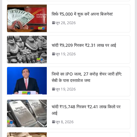
सिर्फ ₹5,000 में शुरू करें अपना बिजनेस!
जून 28, 2026
चांदी ₹9,209 गिरकर ₹2.31 लाख पर आई
जून 19, 2026
जियो का IPO जल्द, 27 करोड़ शेयर जारी होंगे:
सेबी के पास दस्तावेज जमा
जून 19, 2026
चांदी ₹15,748 गिरकर ₹2.41 लाख किलो पर
आई
जून 8, 2026