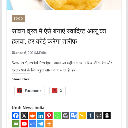
FOOD
सावन व्रत में ऐसे बनाएं स्वादिष्ट आलू का
हलवा, हर कोई करेगा तारीफ
अगस्त 6, 2026
Editor
Sawan Special Recipe: सावन का महीना भगवान शिव की भक्ति और
व्रत रखने के लिए बहुत खास माना जाता है. इस
Share this:
Facebook
X
Umh News india