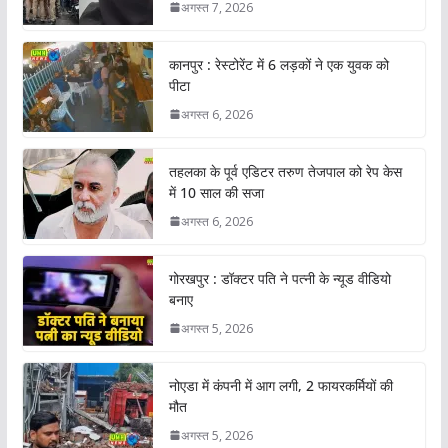
अगस्त 7, 2026
कानपुर : रेस्टोरेंट में 6 लड़कों ने एक युवक को
पीटा
अगस्त 6, 2026
तहलका के पूर्व एडिटर तरुण तेजपाल को रेप केस
में 10 साल की सजा
अगस्त 6, 2026
गोरखपुर : डॉक्टर पति ने पत्नी के न्यूड वीडियो
बनाए
अगस्त 5, 2026
नोएडा में कंपनी में आग लगी, 2 फायरकर्मियों की
मौत
अगस्त 5, 2026