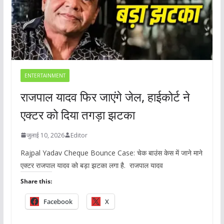
ENTERTAINMENT
राजपाल यादव फिर जाएंगे जेल, हाईकोर्ट ने
एक्टर को दिया तगड़ा झटका
जुलाई 10, 2026
Editor
Rajpal Yadav Cheque Bounce Case: चेक बाउंस केस में जाने माने
एक्टर राजपाल यादव को बड़ा झटका लगा है. राजपाल यादव
Share this:
Facebook
X