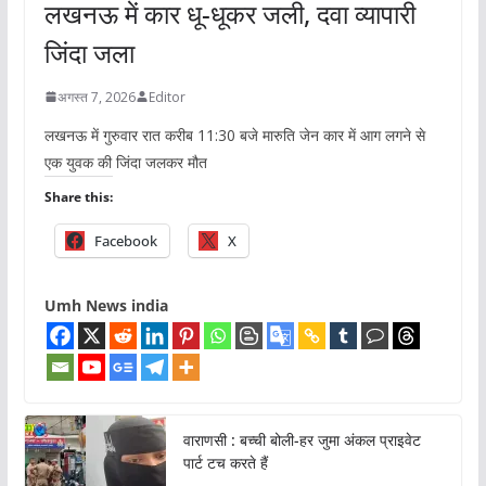
लखनऊ में कार धू-धूकर जली, दवा व्यापारी
जिंदा जला
अगस्त 7, 2026
Editor
लखनऊ में गुरुवार रात करीब 11:30 बजे मारुति जेन कार में आग लगने से
एक युवक की जिंदा जलकर मौत
Share this:
Facebook
X
Umh News india
वाराणसी : बच्ची बोली-हर जुमा अंकल प्राइवेट
पार्ट टच करते हैं