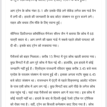
आग ट्रेन के कोच नंबर B-1 और उसके पीछे लगे सेकेंड लगेज कम गार्ड वैन
में लगी थी। हादसे की जानकारी के बाद कोटा जंक्शन पर हूटर बजने लगे।
राहत और बचाव टीम मौके के लिए रवाना हुई।
सीनियर डिवीजनल कॉमर्शियल मैनेजर सौरभ जैन ने बताया कि कोच में 68
यात्री सवार थे। आग लगने की खबर गार्ड ने सबसे पहले लोको पायलट को
दी थी। इसके बाद ट्रेन को रुकवाया गया।
पैसेंजर्स को बाहर निकाला। करीब 15 मिनट में पूरा कोच खाली कराया गया।
कुछ मिनटों में ही आग पूरे कोच में फैल गई थी। हालांकि, इस हादसे में कोई
जनहानि नहीं हुई है। त्रिवेंद्रम राजधानी रविवार सुबह करीब 3.45 बजे मध्य
प्रदेश के रतलाम जंक्शन से रवाना हुई थी। इसका अगला स्टॉप सुबह 6.45
बजे कोटा जंक्शन था। राजस्थान में एंट्री से पहले विक्रमगढ़ आलोट स्टेशन
के पास एसी कोच में आग लग गई। कुछ मिनटों बाद आगे पीछे के लगेज कोच
तक पहुंच गई। यहां रखा पैसेंजर्स का सामान आग में जल गया। इस कोच में
कोई यात्री नहीं था। हादसे के बाद से दिल्ली-मुंबई रेलवे ट्रैक पर ट्रैफिक
को रोका गया है। वहीं, ट्रेन का बिजली कनेक्शन काट दिया गया है। कोच