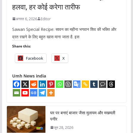
हलवा, हर कोई करेगा तारीफ
अगस्त 6, 2026
Editor
Sawan Special Recipe: सावन का महीना भगवान शिव की भक्ति और
व्रत रखने के लिए बहुत खास माना जाता है. इस
Share this:
Facebook
X
Umh News india
घर पर बनाएं बाजार जैसा मुलायम और मखमली
पनीर
जून 28, 2026