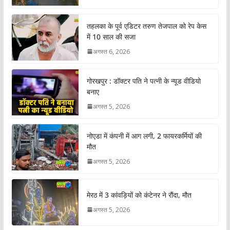
तहलका के पूर्व एडिटर तरुण तेजपाल को रेप केस
में 10 साल की सजा
अगस्त 6, 2026
गोरखपुर : डॉक्टर पति ने पत्नी के न्यूड वीडियो
बनाए
अगस्त 5, 2026
नोएडा में कंपनी में आग लगी, 2 फायरकर्मियों की
मौत
अगस्त 5, 2026
मेरठ में 3 कांवड़ियों को कंटेनर ने रौंदा, मौत
अगस्त 5, 2026