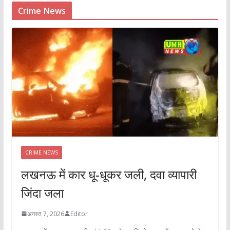
Crime News
CRIME NEWS
लखनऊ में कार धू-धूकर जली, दवा व्यापारी
जिंदा जला
अगस्त 7, 2026
Editor