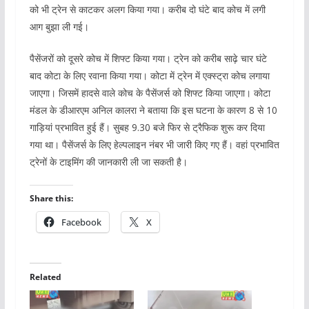
को भी ट्रेन से काटकर अलग किया गया। करीब दो घंटे बाद कोच में लगी
आग बुझा ली गई।
पैसेंजरों को दूसरे कोच में शिफ्ट किया गया। ट्रेन को करीब साढ़े चार घंटे
बाद कोटा के लिए रवाना किया गया। कोटा में ट्रेन में एक्स्ट्रा कोच लगाया
जाएगा। जिसमें हादसे वाले कोच के पैसेंजर्स को शिफ्ट किया जाएगा। कोटा
मंडल के डीआरएम अनिल कालरा ने बताया कि इस घटना के कारण 8 से 10
गाड़ियां प्रभावित हुई हैं। सुबह 9.30 बजे फिर से ट्रैफिक शुरू कर दिया
गया था। पैसेंजर्स के लिए हेल्पलाइन नंबर भी जारी किए गए हैं। वहां प्रभावित
ट्रेनों के टाइमिंग की जानकारी ली जा सकती है।
Share this:
Facebook
X
Related