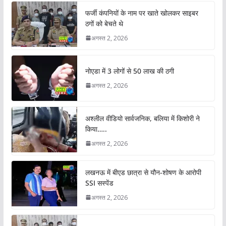
फर्जी कंपनियों के नाम पर खाते खोलकर साइबर
ठगों को बेचते थे
अगस्त 2, 2026
नोएडा में 3 लोगों से 50 लाख की ठगी
अगस्त 2, 2026
अश्लील वीडियो सार्वजनिक, बलिया में किशोरी ने
किया…..
अगस्त 2, 2026
लखनऊ में बीएड छात्रा से यौन-शोषण के आरोपी
SSI सस्पेंड
अगस्त 2, 2026