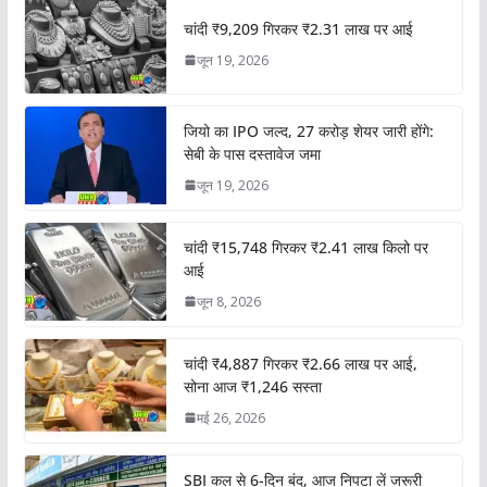
चांदी ₹9,209 गिरकर ₹2.31 लाख पर आई
जून 19, 2026
जियो का IPO जल्द, 27 करोड़ शेयर जारी होंगे:
सेबी के पास दस्तावेज जमा
जून 19, 2026
चांदी ₹15,748 गिरकर ₹2.41 लाख किलो पर
आई
जून 8, 2026
चांदी ₹4,887 गिरकर ₹2.66 लाख पर आई,
सोना आज ₹1,246 सस्ता
मई 26, 2026
SBI कल से 6-दिन बंद, आज निपटा लें जरूरी