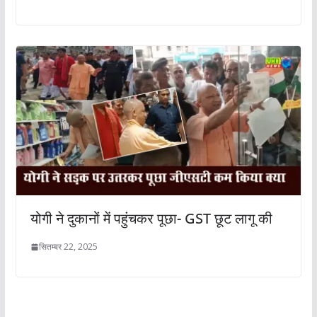
योगी ने दुकानों में पहुंचकर पूछा- GST छूट लागू की
सितम्बर 22, 2025