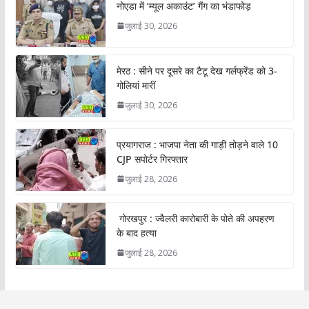
नोएडा में ‘म्यूल अकाउंट’ गैंग का भंडाफोड़
जुलाई 30, 2026
मेरठ : सीने पर दूसरे का टैटू देख गर्लफ्रेंड को 3-
गोलियां मारीं
जुलाई 30, 2026
प्रयागराज : भाजपा नेता की गाड़ी तोड़ने वाले 10
CJP सपोर्टर गिरफ्तार
जुलाई 28, 2026
गोरखपुर : ज्वैलरी कारोबारी के पोते की अपहरण
के बाद हत्या
जुलाई 28, 2026