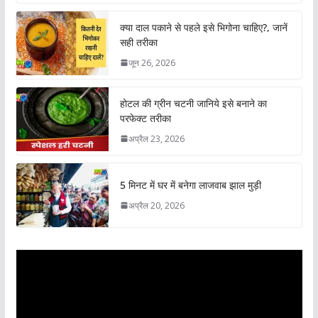
क्या दाल पकाने से पहले इसे भिगोना चाहिए?, जानें
सही तरीका
जून 26, 2026
होटल की ग्रीन चटनी जानिये इसे बनाने का
परफेक्ट तरीका
अप्रैल 23, 2026
5 मिनट में घर में बनेगा लाजवाब झाल मुड़ी
अप्रैल 20, 2026