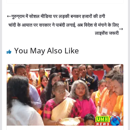
गुरुग्राम में सोशल मीडिया पर लड़की बनकर हजारों की ठगी
चांदी के आयात पर सरकार ने पाबंदी लगाई, अब विदेश से मंगाने के लिए
लाइसेंस जरूरी
You May Also Like