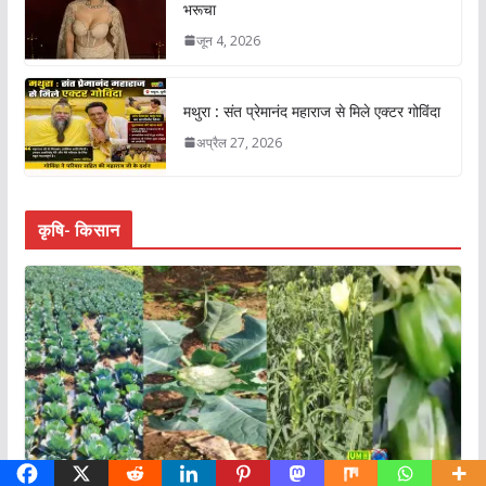
भरूचा
जून 4, 2026
मथुरा : संत प्रेमानंद महाराज से मिले एक्टर गोविंदा
अप्रैल 27, 2026
कृषि- किसान