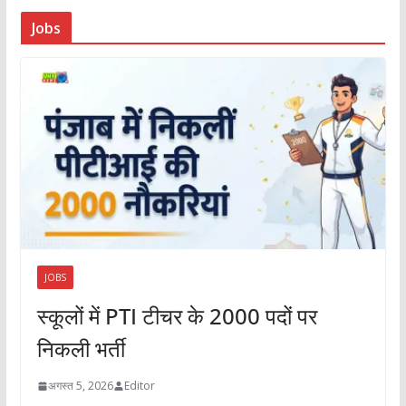
Jobs
JOBS
स्कूलों में PTI टीचर के 2000 पदों पर
निकली भर्ती
अगस्त 5, 2026
Editor