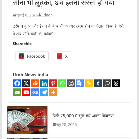
सोना भी लुढ़का, अब इतना सस्ता हो गया
जुलाई 8, 2026
Editor
ट्रंप ने यूएस और ईरान के बीच सीजफायर खत्म होने का ऐलान किया है. ऐसे
में अब सोने-चांदी की कीमतों
Share this:
Facebook
X
Umh News india
सिर्फ ₹5,000 में शुरू करें अपना बिजनेस!
जून 28, 2026