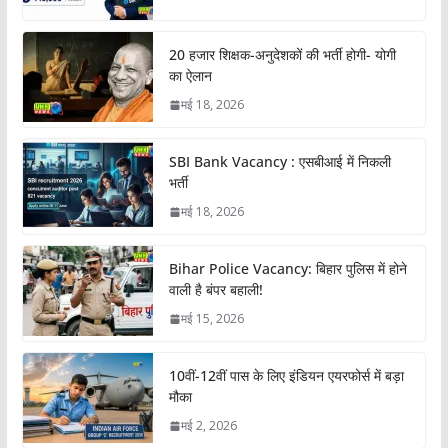
20 हजार शिक्षक-अनुदेशकों की भर्ती होगी- योगी
का ऐलान
मई 18, 2026
SBI Bank Vacancy : एसबीआई में निकली
भर्ती
मई 18, 2026
Bihar Police Vacancy: बिहार पुलिस में होने
वाली है बंपर बहाली!
मई 15, 2026
10वीं-12वीं पास के लिए इंडियन एयरफोर्स में बड़ा
मौका
मई 2, 2026