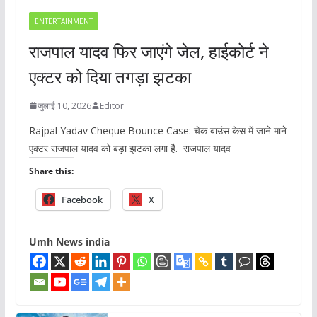
ENTERTAINMENT
राजपाल यादव फिर जाएंगे जेल, हाईकोर्ट ने
एक्टर को दिया तगड़ा झटका
जुलाई 10, 2026
Editor
Rajpal Yadav Cheque Bounce Case: चेक बाउंस केस में जाने माने
एक्टर राजपाल यादव को बड़ा झटका लगा है. राजपाल यादव
Share this:
Facebook
X
Umh News india