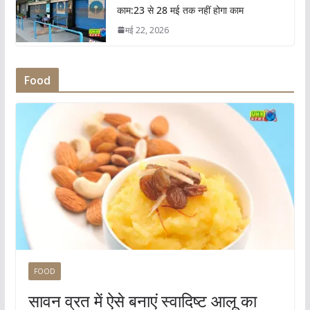
काम:23 से 28 मई तक नहीं होगा काम
मई 22, 2026
Food
FOOD
सावन व्रत में ऐसे बनाएं स्वादिष्ट आलू का