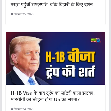
मथुरा पहुंचीं राष्ट्रपति, बांके बिहारी के किए दर्शन
सितम्बर 25, 2025
H-1B Visa के बाद ट्रंप का लॉटरी वाला झटका,
भारतीयों को छोड़ना होगा US का सपना?
सितम्बर 24, 2025