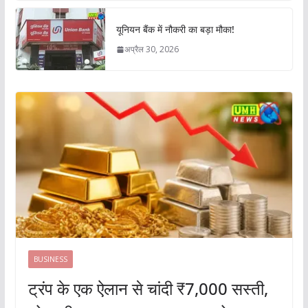
यूनियन बैंक में नौकरी का बड़ा मौका!
अप्रैल 30, 2026
BUSINESS
ट्रंप के एक ऐलान से चांदी ₹7,000 सस्ती,