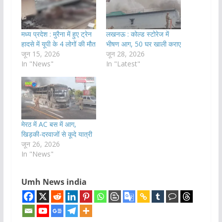
मध्य प्रदेश : मुरैना में हुए ट्रेन
लखनऊ : कोल्ड स्टोरेज में
हादसे में यूपी के 4 लोगों की मौत
भीषण आग, 50 घर खाली कराए
जून 15, 2026
जून 28, 2026
In "News"
In "Latest"
मेरठ में AC बस में आग,
खिड़की-दरवाजों से कूदे यात्री
जून 26, 2026
In "News"
Umh News india