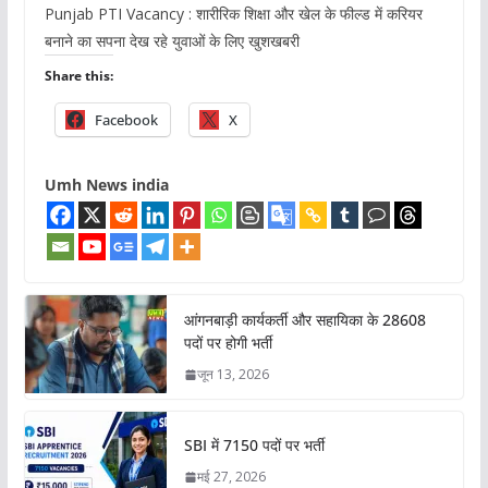
Punjab PTI Vacancy : शारीरिक शिक्षा और खेल के फील्ड में करियर
बनाने का सपना देख रहे युवाओं के लिए खुशखबरी
Share this:
Facebook
X
Umh News india
आंगनबाड़ी कार्यकर्ती और सहायिका के 28608
पदों पर होगी भर्ती
जून 13, 2026
SBI में 7150 पदों पर भर्ती
मई 27, 2026