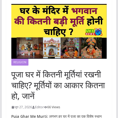
RELIGION
पूजा घर में कितनी मूर्तियां रखनी
चाहिए? मूर्तियों का आकार कितना
हो, जानें
जून 27, 2026
Editor
66 Views
Puja Ghar Me Murti:
लगभग हर घर में पूजा का एक विशेष स्थान