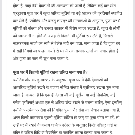
होता है, जहां देवी-देवताओं की आराधना की जाती है. लेकिन कई बार लोग
श्रद्धावश पूजा घर में बहुत अधिक मूर्तियां या बड़े आकार की प्रतिमाएं स्थापित
कर लेते हैं. ज्योतिष और वास्तु शास्त्र की मान्यताओं के अनुसार, पूजा घर में
मूर्तियों की संख्या और उनका आकार भी विशेष महत्व रखता है. बहुत से लोगों
को जानकारी ना होने की वजह से कितनी भी मूर्तियां रख लेते हैं, जिससे
सकारात्मक ऊर्जा का सही से बैलेंस नहीं बन पाता. माना जाता है कि पूजा घर
में सही नियमों का पालन करने से घर में सकारात्मक ऊर्जा का संचार होता है
और पूजा का फल भी शुभ माना जाता है.
पूजा घर में कितनी मूर्तियां रखना उचित माना गया है?
ज्योतिष और वास्तु शास्त्र के अनुसार, पूजा घर में देवी-देवताओं की
अत्यधिक मूर्तियां रखने के बजाय सीमित संख्या में प्रतिमाएं रखना शुभ माना
जाता है. मान्यता है कि एक ही देवता की कई मूर्तियां या कई शिवलिंग, कई
गणेश प्रतिमाएं अथवा एक से अधिक शंख रखने से बचना चाहिए. ऐसा इसलिए
क्योंकि प्रत्येक प्रतिमा की नियमित पूजा और सेवा का विधान बताया गया है.
अगर किसी कारणवश पुरानी मूर्तियां खंडित हो जाएं या पूजा योग्य ना रहें, तो
उन्हें घर में रखने के बजाय धार्मिक परंपरा के अनुसार किसी पवित्र नदी या
मंदिर में उचित विधि से विसर्जित या समर्पित करना बेहतर माना जाता है.