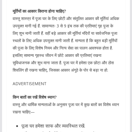
मूर्तियों का आकार कितना होना चाहिए?
वास्तु शास्त्र में पूजा घर के लिए छोटी और संतुलित आकार की मूर्तियां अधिक
उपयुक्त मानी गई हैं. सामान्यतः 3 से 9 इंच तक की प्रतिमाएं गृह पूजा के
लिए शुभ मानी जाती हैं. वहीं बड़े आकार की मूर्तियां मंदिरों या सार्वजनिक पूजा
स्थलों के लिए अधिक उपयुक्त मानी जाती हैं. मान्यता है कि बहुत बड़ी मूर्तियों
की पूजा के लिए विशेष नियम और नित्य सेवा का पालन आवश्यक होता है.
इसलिए सामान्य गृहस्थ जीवन में छोटे आकार की प्रतिमाएं रखना
सुविधाजनक और शुभ माना जाता है. पूजा घर में हमेशा एक छोटा और ठोस
शिवलिंग ही रखना चाहिए, जिसका आकार अंगूठे के पोर से बड़ा ना हो.
ADVERTISEMENT
किन बातों का रखें विशेष ध्यान?
वास्तु और धार्मिक मान्यताओं के अनुसार पूजा घर में कुछ बातों का विशेष ध्यान
रखना चाहिए—
पूजा घर हमेशा साफ और व्यवस्थित रखें.