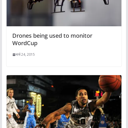
Drones being used to monitor
WordCup
मार्च 24, 2015