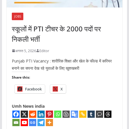
JOBS
स्कूलों में PTI टीचर के 2000 पदों पर
निकली भर्ती
अगस्त 5, 2026
Editor
Punjab PTI Vacancy : शारीरिक शिक्षा और खेल के फील्ड में करियर
बनाने का सपना देख रहे युवाओं के लिए खुशखबरी
Share this:
Facebook
X
Umh News india