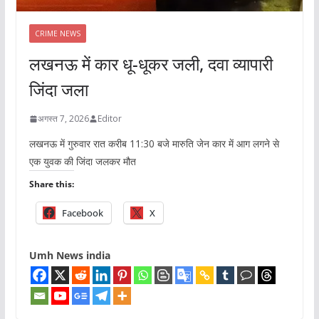
CRIME NEWS
लखनऊ में कार धू-धूकर जली, दवा व्यापारी
जिंदा जला
अगस्त 7, 2026
Editor
लखनऊ में गुरुवार रात करीब 11:30 बजे मारुति जेन कार में आग लगने से
एक युवक की जिंदा जलकर मौत
Share this:
Facebook
X
Umh News india