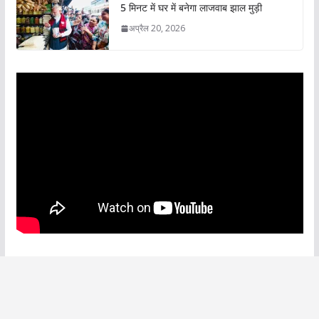
5 मिनट में घर में बनेगा लाजवाब झाल मुड़ी
अप्रैल 20, 2026