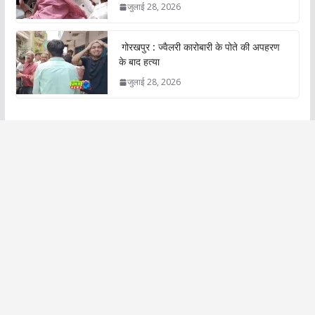
जुलाई 28, 2026
गोरखपुर : ज्वैलरी कारोबारी के पोते की अपहरण
के बाद हत्या
जुलाई 28, 2026