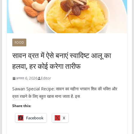
FOOD
सावन व्रत में ऐसे बनाएं स्वादिष्ट आलू का
हलवा, हर कोई करेगा तारीफ
अगस्त 6, 2026
Editor
Sawan Special Recipe: सावन का महीना भगवान शिव की भक्ति और
व्रत रखने के लिए बहुत खास माना जाता है. इस
Share this:
Facebook
X