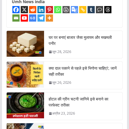
Umh News india
घर पर बनाएं बाजार जैसा मुलायम और मखमली
पनीर
जून 28, 2026
क्या दाल पकाने से पहले इसे भिगोना चाहिए?, जानें
सही तरीका
जून 26, 2026
होटल की ग्रीन चटनी जानिये इसे बनाने का
परफेक्ट तरीका
अप्रैल 23, 2026