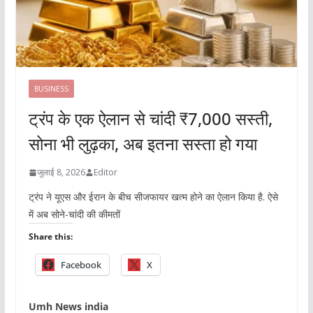
BUSINESS
ट्रंप के एक ऐलान से चांदी ₹7,000 सस्ती,
सोना भी लुढ़का, अब इतना सस्ता हो गया
जुलाई 8, 2026
Editor
ट्रंप ने यूएस और ईरान के बीच सीजफायर खत्म होने का ऐलान किया है. ऐसे
में अब सोने-चांदी की कीमतों
Share this:
Facebook
X
Umh News india