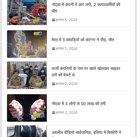
नोएडा में कंपनी में आग लगी, 2 फायरकर्मियों की
मौत
अगस्त 5, 2026
मेरठ में 3 कांवड़ियों को कंटेनर ने रौंदा, मौत
अगस्त 5, 2026
फर्जी कंपनियों के नाम पर खाते खोलकर साइबर
ठगों को बेचते थे
अगस्त 2, 2026
नोएडा में 3 लोगों से 50 लाख की ठगी
अगस्त 2, 2026
अश्लील वीडियो सार्वजनिक, बलिया में किशोरी ने