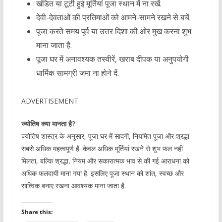
खंडित या टूटी हुई मूर्तियां पूजा स्थान में ना रखें.
देवी-देवताओं की प्रतिमाओं को आमने-सामने रखने से बचें.
पूजा करते समय पूर्व या उत्तर दिशा की ओर मुख करना शुभ
माना जाता है.
पूजा घर में अनावश्यक तस्वीरें, खराब दीपक या अनुपयोगी
धार्मिक सामग्री जमा ना होने दें.
ADVERTISEMENT
ज्योतिष क्या मानता है?
ज्योतिष शास्त्र के अनुसार, पूजा घर में सादगी, नियमित पूजा और श्रद्धा
सबसे अधिक महत्वपूर्ण हैं. केवल अधिक मूर्तियां रखने से शुभ फल नहीं
मिलता, बल्कि श्रद्धा, नियम और सकारात्मक भाव से की गई आराधना को
अधिक फलदायी माना गया है. इसलिए पूजा स्थान को शांत, स्वच्छ और
सात्विक बनाए रखना आवश्यक माना जाता है.
Share this: