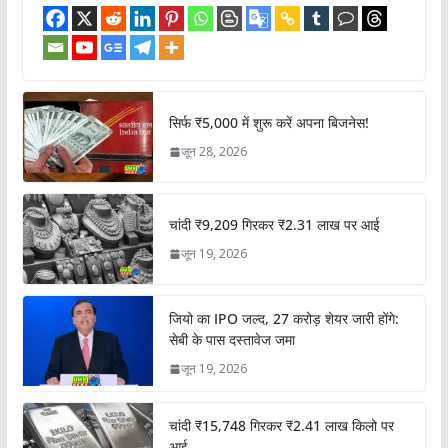
सिर्फ ₹5,000 में शुरू करें अपना बिजनेस!
जून 28, 2026
चांदी ₹9,209 गिरकर ₹2.31 लाख पर आई
जून 19, 2026
जियो का IPO जल्द, 27 करोड़ शेयर जारी होंगे:
सेबी के पास दस्तावेज जमा
जून 19, 2026
चांदी ₹15,748 गिरकर ₹2.41 लाख किलो पर
आई