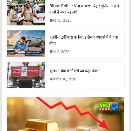
Bihar Police Vacancy: बिहार पुलिस में होने
वाली है बंपर बहाली!
मई 15, 2026
10वीं-12वीं पास के लिए इंडियन एयरफोर्स में बड़ा
मौका
मई 2, 2026
यूनियन बैंक में नौकरी का बड़ा मौका!
अप्रैल 30, 2026