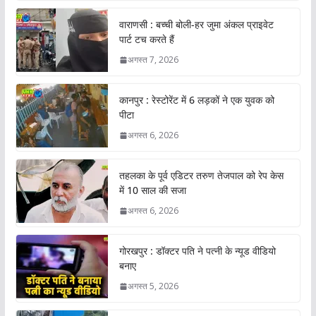
वाराणसी : बच्ची बोली-हर जुमा अंकल प्राइवेट
पार्ट टच करते हैं
अगस्त 7, 2026
कानपुर : रेस्टोरेंट में 6 लड़कों ने एक युवक को
पीटा
अगस्त 6, 2026
तहलका के पूर्व एडिटर तरुण तेजपाल को रेप केस
में 10 साल की सजा
अगस्त 6, 2026
गोरखपुर : डॉक्टर पति ने पत्नी के न्यूड वीडियो
बनाए
अगस्त 5, 2026