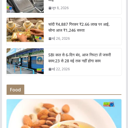
जून 8, 2026
चांदी ₹4,887 गिरकर ₹2.66 लाख पर आई,
सोना आज ₹1,246 सस्ता
मई 26, 2026
SBI कल से 6-दिन बंद, आज निपटा लें जरूरी
काम:23 से 28 मई तक नहीं होगा काम
मई 22, 2026
Food