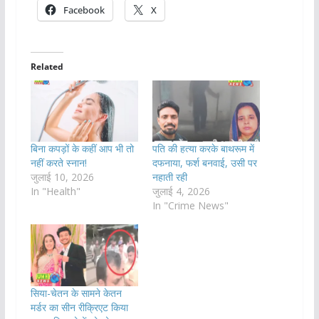
Facebook
X
Related
बिना कपड़ों के कहीं आप भी तो
पति की हत्या करके बाथरूम में
नहीं करते स्नान!
दफनाया, फर्श बनवाई, उसी पर
जुलाई 10, 2026
नहाती रही
In "Health"
जुलाई 4, 2026
In "Crime News"
सिया-चेतन के सामने केतन
मर्डर का सीन रीक्रिएट किया