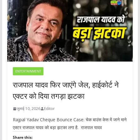
ENTERTAINMENT
राजपाल यादव फिर जाएंगे जेल, हाईकोर्ट ने
एक्टर को दिया तगड़ा झटका
जुलाई 10, 2026
Editor
Rajpal Yadav Cheque Bounce Case: चेक बाउंस केस में जाने माने
एक्टर राजपाल यादव को बड़ा झटका लगा है. राजपाल यादव
Share this: