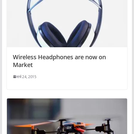
Wireless Headphones are now on
Market
मार्च 24, 2015