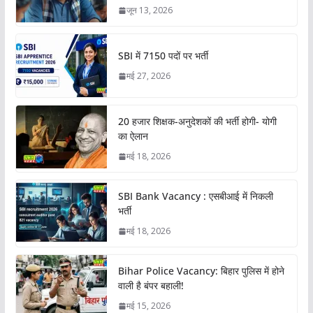
जून 13, 2026
SBI में 7150 पदों पर भर्ती
मई 27, 2026
20 हजार शिक्षक-अनुदेशकों की भर्ती होगी- योगी
का ऐलान
मई 18, 2026
SBI Bank Vacancy : एसबीआई में निकली
भर्ती
मई 18, 2026
Bihar Police Vacancy: बिहार पुलिस में होने
वाली है बंपर बहाली!
मई 15, 2026