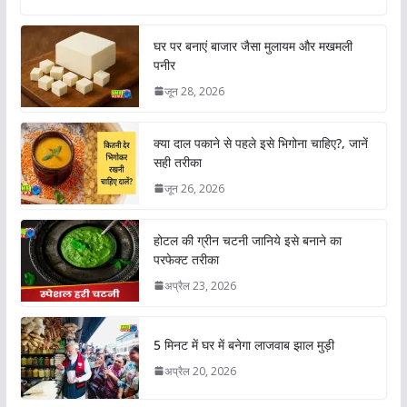
घर पर बनाएं बाजार जैसा मुलायम और मखमली
पनीर
जून 28, 2026
क्या दाल पकाने से पहले इसे भिगोना चाहिए?, जानें
सही तरीका
जून 26, 2026
होटल की ग्रीन चटनी जानिये इसे बनाने का
परफेक्ट तरीका
अप्रैल 23, 2026
5 मिनट में घर में बनेगा लाजवाब झाल मुड़ी
अप्रैल 20, 2026