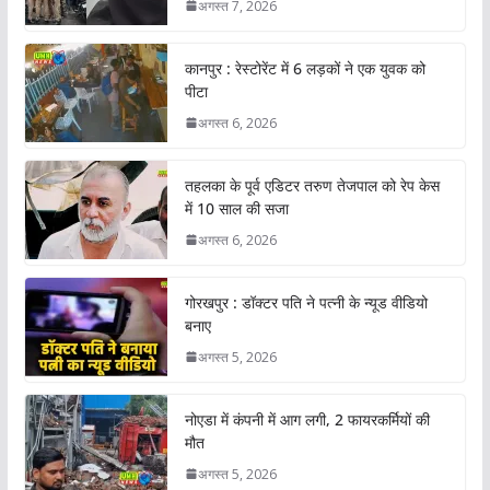
अगस्त 7, 2026
कानपुर : रेस्टोरेंट में 6 लड़कों ने एक युवक को
पीटा
अगस्त 6, 2026
तहलका के पूर्व एडिटर तरुण तेजपाल को रेप केस
में 10 साल की सजा
अगस्त 6, 2026
गोरखपुर : डॉक्टर पति ने पत्नी के न्यूड वीडियो
बनाए
अगस्त 5, 2026
नोएडा में कंपनी में आग लगी, 2 फायरकर्मियों की
मौत
अगस्त 5, 2026