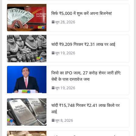
सिर्फ ₹5,000 में शुरू करें अपना बिजनेस!
जून 28, 2026
चांदी ₹9,209 गिरकर ₹2.31 लाख पर आई
जून 19, 2026
जियो का IPO जल्द, 27 करोड़ शेयर जारी होंगे:
सेबी के पास दस्तावेज जमा
जून 19, 2026
चांदी ₹15,748 गिरकर ₹2.41 लाख किलो पर
आई
जून 8, 2026