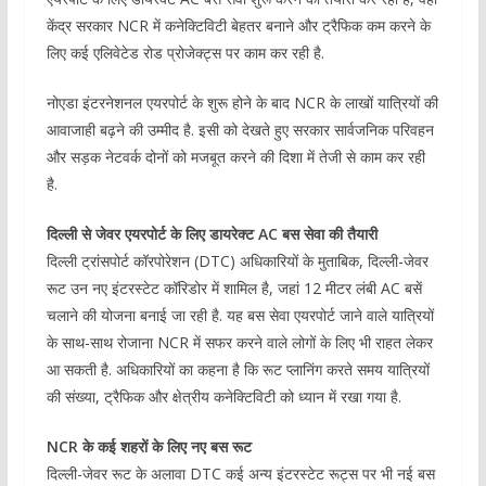
केंद्र सरकार NCR में कनेक्टिविटी बेहतर बनाने और ट्रैफिक कम करने के
लिए कई एलिवेटेड रोड प्रोजेक्ट्स पर काम कर रही है.
नोएडा इंटरनेशनल एयरपोर्ट के शुरू होने के बाद NCR के लाखों यात्रियों की
आवाजाही बढ़ने की उम्मीद है. इसी को देखते हुए सरकार सार्वजनिक परिवहन
और सड़क नेटवर्क दोनों को मजबूत करने की दिशा में तेजी से काम कर रही
है.
दिल्ली से जेवर एयरपोर्ट के लिए डायरेक्ट AC बस सेवा की तैयारी
दिल्ली ट्रांसपोर्ट कॉरपोरेशन (DTC) अधिकारियों के मुताबिक, दिल्ली-जेवर
रूट उन नए इंटरस्टेट कॉरिडोर में शामिल है, जहां 12 मीटर लंबी AC बसें
चलाने की योजना बनाई जा रही है. यह बस सेवा एयरपोर्ट जाने वाले यात्रियों
के साथ-साथ रोजाना NCR में सफर करने वाले लोगों के लिए भी राहत लेकर
आ सकती है. अधिकारियों का कहना है कि रूट प्लानिंग करते समय यात्रियों
की संख्या, ट्रैफिक और क्षेत्रीय कनेक्टिविटी को ध्यान में रखा गया है.
NCR के कई शहरों के लिए नए बस रूट
दिल्ली-जेवर रूट के अलावा DTC कई अन्य इंटरस्टेट रूट्स पर भी नई बस