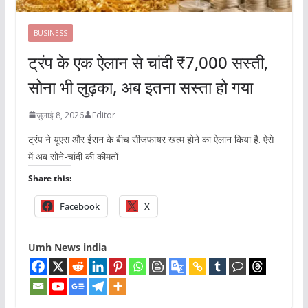
BUSINESS
ट्रंप के एक ऐलान से चांदी ₹7,000 सस्ती,
सोना भी लुढ़का, अब इतना सस्ता हो गया
जुलाई 8, 2026
Editor
ट्रंप ने यूएस और ईरान के बीच सीजफायर खत्म होने का ऐलान किया है. ऐसे
में अब सोने-चांदी की कीमतों
Share this:
Facebook
X
Umh News india