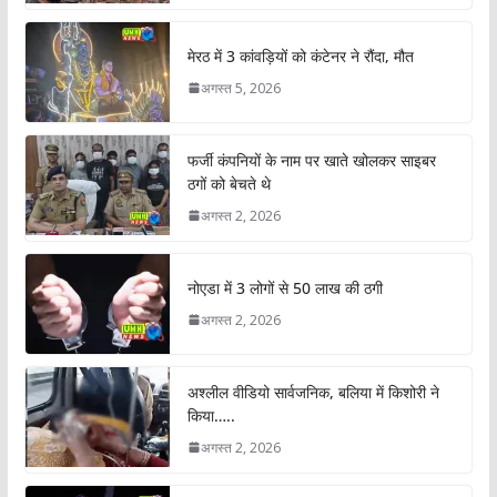
मेरठ में 3 कांवड़ियों को कंटेनर ने रौंदा, मौत
अगस्त 5, 2026
फर्जी कंपनियों के नाम पर खाते खोलकर साइबर
ठगों को बेचते थे
अगस्त 2, 2026
नोएडा में 3 लोगों से 50 लाख की ठगी
अगस्त 2, 2026
अश्लील वीडियो सार्वजनिक, बलिया में किशोरी ने
किया…..
अगस्त 2, 2026