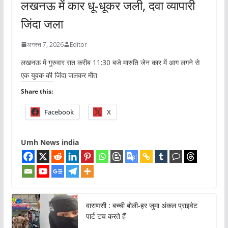
लखनऊ में कार धू-धूकर जली, दवा व्यापारी
जिंदा जला
अगस्त 7, 2026
Editor
लखनऊ में गुरुवार रात करीब 11:30 बजे मारुति जेन कार में आग लगने से
एक युवक की जिंदा जलकर मौत
Share this:
Facebook
X
Umh News india
वाराणसी : बच्ची बोली-हर जुमा अंकल प्राइवेट
पार्ट टच करते हैं