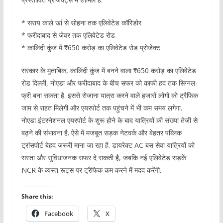
* सराय काले खां से सोहना तक एलिवेटेड कॉरिडोर
* फरीदाबाद से जेवर तक एलिवेटेड रोड
* कालिंदी कुंज में ₹650 करोड़ का एलिवेटेड रोड प्रोजेक्ट
सरकार के मुताबिक, कालिंदी कुंज में बनने वाला ₹650 करोड़ का एलिवेटेड
रोड दिल्ली, नोएडा और फरीदाबाद के बीच सफर को काफी हद तक सिग्नल-
फ्री बना सकता है. इससे रोजाना यात्रा करने वाले हजारों लोगों को ट्रैफिक
जाम से राहत मिलेगी और एयरपोर्ट तक पहुंचने में भी कम समय लगेगा.
नोएडा इंटरनेशनल एयरपोर्ट के शुरू होने के बाद यात्रियों की संख्या तेजी से
बढ़ने की संभावना है. ऐसे में मजबूत सड़क नेटवर्क और बेहतर पब्लिक
ट्रांसपोर्ट बेहद जरूरी माना जा रहा है. डायरेक्ट AC बस सेवा यात्रियों को
सस्ता और सुविधाजनक सफर दे सकती है, जबकि नई एलिवेटेड सड़कें
NCR के व्यस्त रूट्स पर ट्रैफिक कम करने में मदद करेंगी.
Share this:
Facebook
X