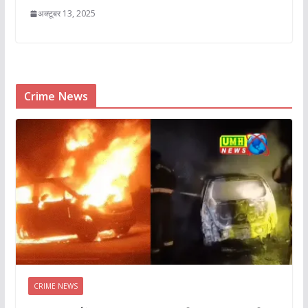
अक्टूबर 13, 2025
Crime News
CRIME NEWS