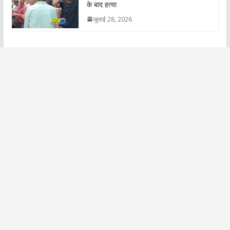
के बाद हत्या
जुलाई 28, 2026