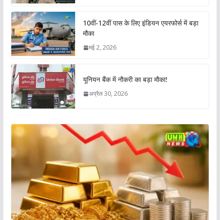
10वीं-12वीं पास के लिए इंडियन एयरफोर्स में बड़ा
मौका
मई 2, 2026
यूनियन बैंक में नौकरी का बड़ा मौका!
अप्रैल 30, 2026