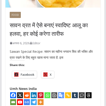
FOOD
सावन व्रत में ऐसे बनाएं स्वादिष्ट आलू का
हलवा, हर कोई करेगा तारीफ
अगस्त 6, 2026
Editor
Sawan Special Recipe: सावन का महीना भगवान शिव की भक्ति और
व्रत रखने के लिए बहुत खास माना जाता है. इस
Share this:
Facebook
X
Umh News india