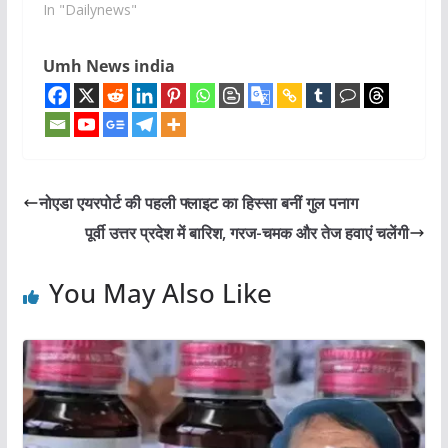
In "Dailynews"
Umh News india
नोएडा एयरपोर्ट की पहली फ्लाइट का हिस्सा बनीं गुल पनाग
पूर्वी उत्तर प्रदेश में बारिश, गरज-चमक और तेज हवाएं चलेंगी
You May Also Like