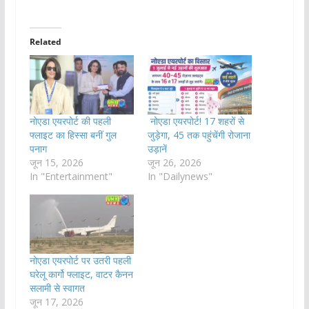
Related
नोएडा एयरपोर्ट की पहली
नोएडा एयरपोर्ट! 17 शहरों से
फ्लाइट का हिस्सा बनीं गुल
जुड़ेगा, 45 तक पहुंचेंगी रोजाना
पनाग
उड़ानें
जून 15, 2026
जून 26, 2026
In "Entertainment"
In "Dailynews"
नोएडा एयरपोर्ट पर उतरी पहली
घरेलू कार्गो फ्लाइट, वाटर कैनन
सलामी से स्वागत
जून 17, 2026