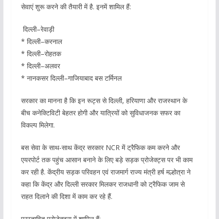
सेवाएं शुरू करने की तैयारी में है. इनमें शामिल हैं:
दिल्ली–रेवाड़ी
* दिल्ली–करनाल
* दिल्ली–रोहतक
* दिल्ली–अलवर
* नानकसर दिल्ली–गाजियाबाद बस टर्मिनल
सरकार का मानना है कि इन रूट्स से दिल्ली, हरियाणा और राजस्थान के
बीच कनेक्टिविटी बेहतर होगी और यात्रियों को सुविधाजनक सफर का
विकल्प मिलेगा.
बस सेवा के साथ-साथ केंद्र सरकार NCR में ट्रैफिक कम करने और
एयरपोर्ट तक पहुंच आसान बनाने के लिए बड़े सड़क प्रोजेक्ट्स पर भी काम
कर रही है. केंद्रीय सड़क परिवहन एवं राजमार्ग राज्य मंत्री हर्ष मल्होत्रा ने
कहा कि केंद्र और दिल्ली सरकार मिलकर राजधानी को ट्रैफिक जाम से
राहत दिलाने की दिशा में काम कर रहे हैं.
प्रस्तावित प्रोजेक्ट्स में शामिल हैं: