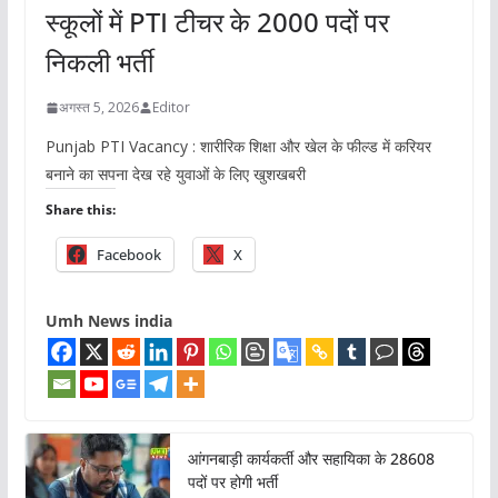
स्कूलों में PTI टीचर के 2000 पदों पर
निकली भर्ती
अगस्त 5, 2026
Editor
Punjab PTI Vacancy : शारीरिक शिक्षा और खेल के फील्ड में करियर
बनाने का सपना देख रहे युवाओं के लिए खुशखबरी
Share this:
Facebook
X
Umh News india
आंगनबाड़ी कार्यकर्ती और सहायिका के 28608
पदों पर होगी भर्ती