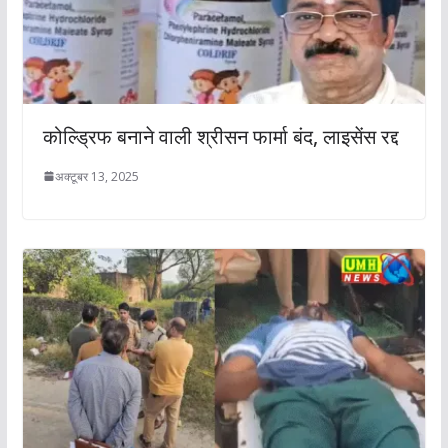
कोल्ड्रिफ बनाने वाली श्रीसन फार्मा बंद, लाइसेंस रद्द
अक्टूबर 13, 2025