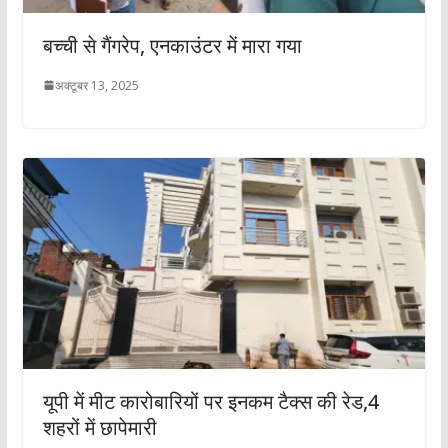
बच्ची से गैंगरेप, एनकाउंटर में मारा गया
अक्टूबर 13, 2025
यूपी में मीट कारोबारियों पर इनकम टैक्स की रेड,4
शहरों में छापेमारी