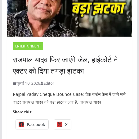
ENTERTAINMENT
राजपाल यादव फिर जाएंगे जेल, हाईकोर्ट ने
एक्टर को दिया तगड़ा झटका
जुलाई 10, 2026
Editor
Rajpal Yadav Cheque Bounce Case: चेक बाउंस केस में जाने माने
एक्टर राजपाल यादव को बड़ा झटका लगा है. राजपाल यादव
Share this:
Facebook
X